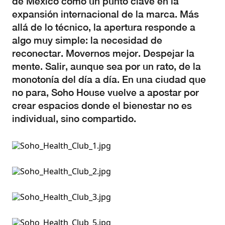
de México como un punto clave en la
expansión internacional de la marca. Más
allá de lo técnico, la apertura responde a
algo muy simple: la necesidad de
reconectar. Movernos mejor. Despejar la
mente. Salir, aunque sea por un rato, de la
monotonía del día a día. En una ciudad que
no para, Soho House vuelve a apostar por
crear espacios donde el bienestar no es
individual, sino compartido.