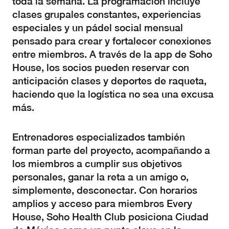
toda la semana. La programación incluye
clases grupales constantes, experiencias
especiales y un pádel social mensual
pensado para crear y fortalecer conexiones
entre miembros. A través de la app de Soho
House, los socios pueden reservar con
anticipación clases y deportes de raqueta,
haciendo que la logística no sea una excusa
más.
Entrenadores especializados también
forman parte del proyecto, acompañando a
los miembros a cumplir sus objetivos
personales, ganar la reta a un amigo o,
simplemente, desconectar. Con horarios
amplios y acceso para miembros Every
House, Soho Health Club posiciona Ciudad