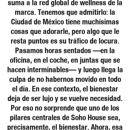
suma a la red global de wellness de la
marca. Tenemos que admitirlo: la
Ciudad de México tiene muchísimas
cosas que adorarle, pero algo que le
resta puntos es su tráfico de locura.
Pasamos horas sentados —en la
oficina, en el coche, en juntas que se
hacen interminables— y luego llega la
culpa de no habernos movido en todo
el día. En ese contexto, el bienestar
deja de ser lujo y se vuelve necesidad.
Por eso no sorprende que uno de los
pilares centrales de Soho House sea,
precisamente, el bienestar. Ahora, esa