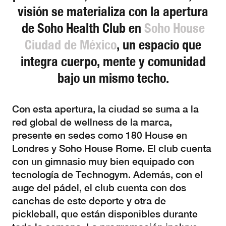
visión se materializa con la apertura
de Soho Health Club en
Soho House
Ciudad de México
, un espacio que
integra cuerpo, mente y comunidad
bajo un mismo techo.
Con esta apertura, la ciudad se suma a la
red global de wellness de la marca,
presente en sedes como 180 House en
Londres y Soho House Rome. El club cuenta
con un gimnasio muy bien equipado con
tecnología de Technogym. Además, con el
auge del pádel, el club cuenta con dos
canchas de este deporte y otra de
pickleball, que están disponibles durante