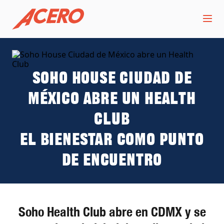
Soho House Ciudad de
México abre un Health
Club
El bienestar como punto
de encuentro
Soho Health Club abre en CDMX y se