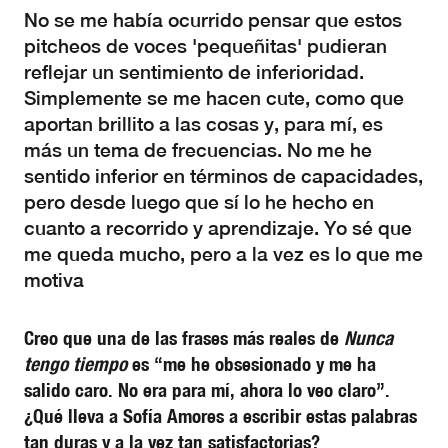
No se me había ocurrido pensar que estos
pitcheos de voces 'pequeñitas' pudieran
reflejar un sentimiento de inferioridad.
Simplemente se me hacen cute, como que
aportan brillito a las cosas y, para mí, es
más un tema de frecuencias. No me he
sentido inferior en términos de capacidades,
pero desde luego que sí lo he hecho en
cuanto a recorrido y aprendizaje. Yo sé que
me queda mucho, pero a la vez es lo que me
motiva
Creo que una de las frases más reales de
Nunca
tengo tiempo
es “me he obsesionado y me ha
salido caro. No era para mí, ahora lo veo claro”.
¿Qué lleva a Sofía Amores a escribir estas palabras
tan duras y a la vez tan satisfactorias?