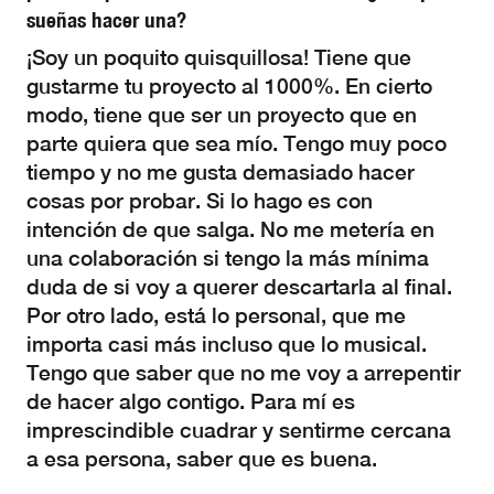
sueñas hacer una?
¡Soy un poquito quisquillosa! Tiene que
gustarme tu proyecto al 1000%. En cierto
modo, tiene que ser un proyecto que en
parte quiera que sea mío. Tengo muy poco
tiempo y no me gusta demasiado hacer
cosas por probar. Si lo hago es con
intención de que salga. No me metería en
una colaboración si tengo la más mínima
duda de si voy a querer descartarla al final.
Por otro lado, está lo personal, que me
importa casi más incluso que lo musical.
Tengo que saber que no me voy a arrepentir
de hacer algo contigo. Para mí es
imprescindible cuadrar y sentirme cercana
a esa persona, saber que es buena.