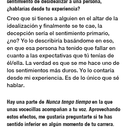
sentimiento de desidealizar a una persona,
¿hablarías desde tu experiencia?
Creo que si tienes a alguien en el altar de la
idealización y finalmente se te cae, la
decepción sería el sentimiento primario,
¿no? Yo lo describiría basándome en eso,
en que esa persona ha tenido que fallar en
cuanto a las expectativas que tú tenías de
él/ella. La verdad es que se me hace uno de
los sentimientos más duros. Yo lo contaría
desde mi experiencia. Es de lo único que sé
hablar.
Hay una parte de
Nunca tengo tiempo
en la que
unas vocecillas acompañan a tu voz. Aprovechando
estos efectos, me gustaría preguntarte si te has
sentido inferior en algún momento de tu carrera.