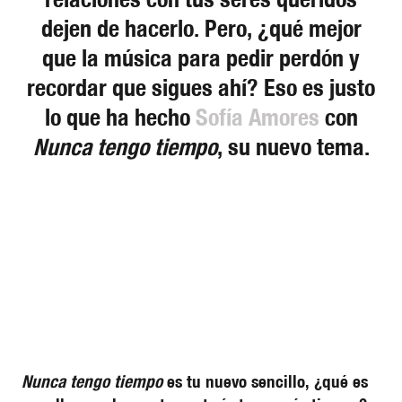
dejen de hacerlo. Pero, ¿qué mejor
que la música para pedir perdón y
recordar que sigues ahí? Eso es justo
lo que ha hecho
Sofía Amores
con
Nunca tengo tiempo
, su nuevo tema.
Nunca tengo tiempo
es tu nuevo sencillo, ¿qué es