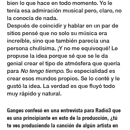
bien lo que hace en todo momento. Yo le
tenía esa admiración musical pero, claro, no
la conocía de nada.
Después de coincidir y hablar en un par de
sitios pensé que no solo su música era
increíble, sino que también parecía una
persona chulísima. ¡Y no me equivoqué! Le
propuse la idea porque sé que se le da
genial crear el tipo de atmósfera que quería
para
No tengo tiempo
. Su especialidad es
crear esos mundos propios. Se lo conté y le
gustó la idea. La verdad es que fluyó todo
muy rápido y natural.
Ganges confesó en una entrevista para Radio3 que
es una principiante en esto de la producción, ¿tú
te ves produciendo la canción de algún artista en