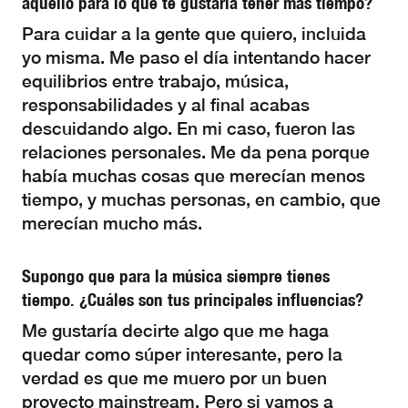
aquello para lo que te gustaría tener más tiempo?
Para cuidar a la gente que quiero, incluida
yo misma. Me paso el día intentando hacer
equilibrios entre trabajo, música,
responsabilidades y al final acabas
descuidando algo. En mi caso, fueron las
relaciones personales. Me da pena porque
había muchas cosas que merecían menos
tiempo, y muchas personas, en cambio, que
merecían mucho más.
Supongo que para la música siempre tienes
tiempo. ¿Cuáles son tus principales influencias?
Me gustaría decirte algo que me haga
quedar como súper interesante, pero la
verdad es que me muero por un buen
proyecto mainstream. Pero si vamos a