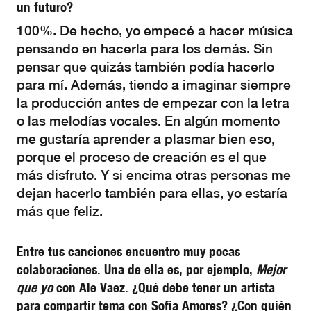
un futuro?
100%. De hecho, yo empecé a hacer música
pensando en hacerla para los demás. Sin
pensar que quizás también podía hacerlo
para mí. Además, tiendo a imaginar siempre
la producción antes de empezar con la letra
o las melodías vocales. En algún momento
me gustaría aprender a plasmar bien eso,
porque el proceso de creación es el que
más disfruto. Y si encima otras personas me
dejan hacerlo también para ellas, yo estaría
más que feliz.
Entre tus canciones encuentro muy pocas
colaboraciones. Una de ella es, por ejemplo,
Mejor
que yo
con Ale Vaez. ¿Qué debe tener un artista
para compartir tema con Sofía Amores? ¿Con quién