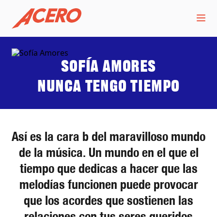
Sofía Amores
Nunca tengo tiempo
Así es la cara b del maravilloso mundo
de la música. Un mundo en el que el
tiempo que dedicas a hacer que las
melodías funcionen puede provocar
que los acordes que sostienen las
relaciones con tus seres queridos