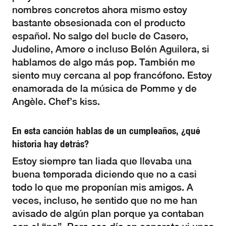
nombres concretos ahora mismo estoy
bastante obsesionada con el producto
español. No salgo del bucle de Casero,
Judeline, Amore o incluso Belén Aguilera, si
hablamos de algo más pop. También me
siento muy cercana al pop francófono. Estoy
enamorada de la música de Pomme y de
Angèle. Chef’s kiss.
En esta canción hablas de un cumpleaños, ¿qué
historia hay detrás?
Estoy siempre tan liada que llevaba una
buena temporada diciendo que no a casi
todo lo que me proponían mis amigos. A
veces, incluso, he sentido que no me han
avisado de algún plan porque ya contaban