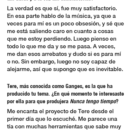
La verdad es que sí, fue muy satisfactorio.
En esa parte hablo de la música, ya que a
veces para mí es un poco obsesión, y sé que
me está saliendo caro en cuanto a cosas
que me estoy perdiendo. Luego pienso en
todo lo que me da y se me pasa. A veces,
me dan esos arrebatos y dudo si es para mí
o no. Sin embargo, luego no soy capaz de
alejarme, así que supongo que es inevitable.
Tere, más conocida como Ganges, es la que ha
producido tu tema. ¿En qué momento te interesaste
por ella para que produjera
Nunca tengo tiempo
?
Me encanta el proyecto de Tere desde el
primer día que lo escuché. Me parece una
tía con muchas herramientas que sabe muy