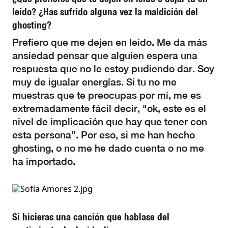
leído? ¿Has sufrido alguna vez la maldición del
ghosting?
Prefiero que me dejen en leído. Me da más
ansiedad pensar que alguien espera una
respuesta que no le estoy pudiendo dar. Soy
muy de igualar energías. Si tu no me
muestras que te preocupas por mí, me es
extremadamente fácil decir, "ok, este es el
nivel de implicación que hay que tener con
esta persona”. Por eso, si me han hecho
ghosting, o no me he dado cuenta o no me
ha importado.
Si hicieras una canción que hablase del