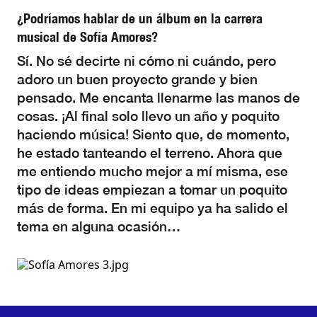
¿Podríamos hablar de un álbum en la carrera
musical de Sofía Amores?
Sí. No sé decirte ni cómo ni cuándo, pero
adoro un buen proyecto grande y bien
pensado. Me encanta llenarme las manos de
cosas. ¡Al final solo llevo un año y poquito
haciendo música! Siento que, de momento,
he estado tanteando el terreno. Ahora que
me entiendo mucho mejor a mí misma, ese
tipo de ideas empiezan a tomar un poquito
más de forma. En mi equipo ya ha salido el
tema en alguna ocasión…