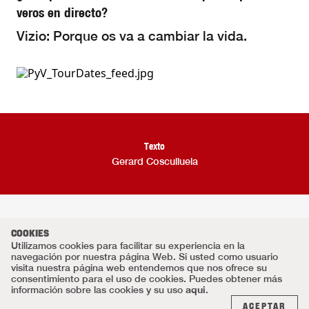
veros en directo?
Vizio: Porque os va a cambiar la vida.
Texto
Gerard Cosculluela
COOKIES
Utilizamos cookies para facilitar su experiencia en la
navegación por nuestra página Web. Si usted como usuario
visita nuestra página web entendemos que nos ofrece su
consentimiento para el uso de cookies. Puedes obtener más
aqui
información sobre las cookies y su uso
.
ACEPTAR