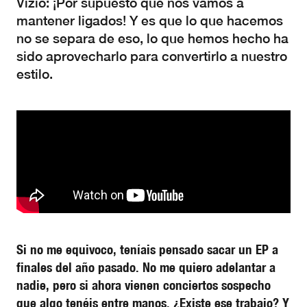
Vizio: ¡Por supuesto que nos vamos a
mantener ligados! Y es que lo que hacemos
no se separa de eso, lo que hemos hecho ha
sido aprovecharlo para convertirlo a nuestro
estilo.
Si no me equivoco, teníais pensado sacar un EP a
finales del año pasado. No me quiero adelantar a
nadie, pero si ahora vienen conciertos sospecho
que algo tenéis entre manos. ¿Existe ese trabajo? Y