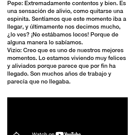
Pepe: Extremadamente contentos y bien. Es
una sensación de alivio, como quitarse una
espinita. Sentíamos que este momento iba a
llegar, y últimamente nos decimos mucho,
¿lo ves? ¡No estábamos locos!
Porque de
alguna manera lo sabíamos.
Vizio: Creo que es uno de nuestros mejores
momentos. Lo estamos viviendo muy felices
y aliviados porque parece que por fin ha
llegado. Son muchos años de trabajo y
parecía que no llegaba.