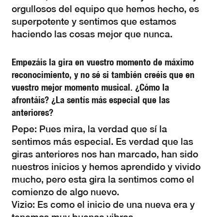
orgullosos del equipo que hemos hecho, es
superpotente y sentimos que estamos
haciendo las cosas mejor que nunca.
Empezáis la gira en vuestro momento de máximo
reconocimiento, y no sé si también creéis que en
vuestro mejor momento musical. ¿Cómo la
afrontáis? ¿La sentís más especial que las
anteriores?
Pepe: Pues mira, la verdad que sí la
sentimos más especial. Es verdad que las
giras anteriores nos han marcado, han sido
nuestros inicios y hemos aprendido y vivido
mucho, pero esta gira la sentimos como el
comienzo de algo nuevo.
Vizio: Es como el inicio de una nueva era y