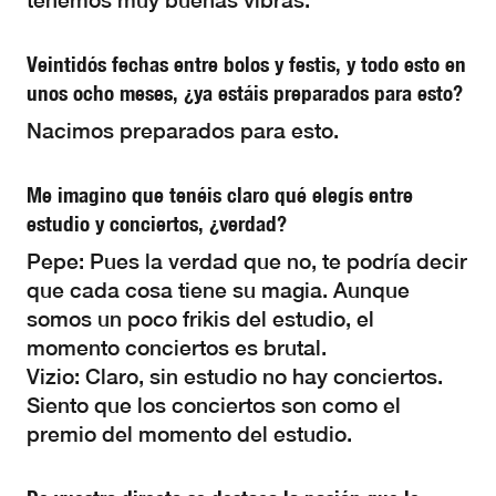
tenemos muy buenas vibras.
Veintidós fechas entre bolos y festis, y todo esto en
unos ocho meses, ¿ya estáis preparados para esto?
Nacimos preparados para esto.
Me imagino que tenéis claro qué elegís entre
estudio y conciertos, ¿verdad?
Pepe: Pues la verdad que no, te podría decir
que cada cosa tiene su magia. Aunque
somos un poco frikis del estudio, el
momento conciertos es brutal.
Vizio: Claro, sin estudio no hay conciertos.
Siento que los conciertos son como el
premio del momento del estudio.