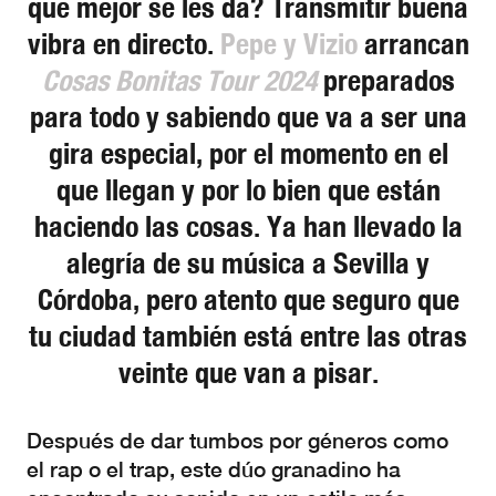
que mejor se les da? Transmitir buena
vibra en directo.
Pepe y Vizio
arrancan
Cosas Bonitas Tour 2024
preparados
para todo y sabiendo que va a ser una
gira especial, por el momento en el
que llegan y por lo bien que están
haciendo las cosas. Ya han llevado la
alegría de su música a Sevilla y
Córdoba, pero atento que seguro que
tu ciudad también está entre las otras
veinte que van a pisar.
Después de dar tumbos por géneros como
el rap o el trap, este dúo granadino ha