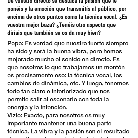
De vuestro directo se destaca la pasión que le
ponéis y la emoción que transmitís al público, por
encima de otros puntos como la técnica vocal. ¿Es
vuestra mejor baza? ¿Tenéis otro aspecto que
diríais que también se os da muy bien?
Pepe: Es verdad que nuestro fuerte siempre
ha sido y será la buena vibra, pero hemos
mejorado mucho el sonido en directo. Es
que nosotros lo que trabajamos un montón
es precisamente eso: la técnica vocal, los
cambios de dinámica, etc. Y luego, tenemos
todo tan claro e interiorizado que nos
permite salir al escenario con toda la
energía y la intención.
Vizio: Exacto, para nosotros es muy
importante mantener una buena parte
técnica. La vibra y la pasión son el resultado