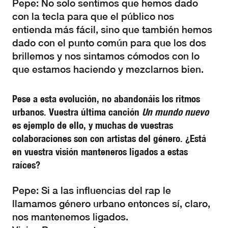
Pepe: No solo sentimos que hemos dado
con la tecla para que el público nos
entienda más fácil, sino que también hemos
dado con el punto común para que los dos
brillemos y nos sintamos cómodos con lo
que estamos haciendo y mezclarnos bien.
Pese a esta evolución, no abandonáis los ritmos
urbanos. Vuestra última canción
Un mundo nuevo
es ejemplo de ello, y muchas de vuestras
colaboraciones son con artistas del género. ¿Está
en vuestra visión manteneros ligados a estas
raíces?
Pepe: Si a las influencias del rap le
llamamos género urbano entonces sí, claro,
nos mantenemos ligados.