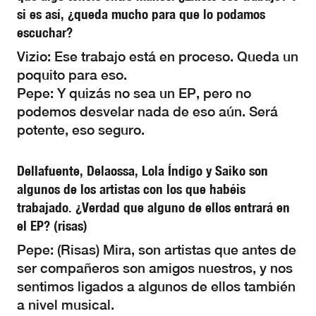
si es así, ¿queda mucho para que lo podamos
escuchar?
Vizio: Ese trabajo está en proceso. Queda un
poquito para eso.
Pepe: Y quizás no sea un EP, pero no
podemos desvelar nada de eso aún. Será
potente, eso seguro.
Dellafuente, Delaossa, Lola Índigo y Saiko son
algunos de los artistas con los que habéis
trabajado. ¿Verdad que alguno de ellos entrará en
el EP? (risas)
Pepe: (Risas) Mira, son artistas que antes de
ser compañeros son amigos nuestros, y nos
sentimos ligados a algunos de ellos también
a nivel musical.