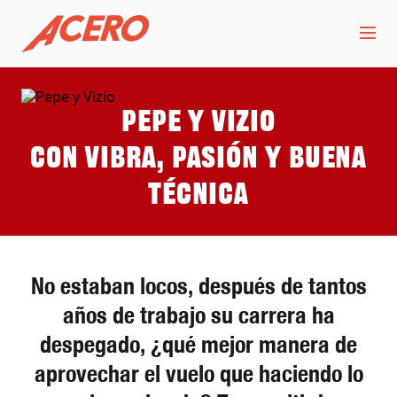
Pepe y Vizio
Con vibra, pasión y buena
técnica
No estaban locos, después de tantos
años de trabajo su carrera ha
despegado, ¿qué mejor manera de
aprovechar el vuelo que haciendo lo