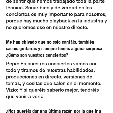
de sentir que hemos trabajado toda la parte
técnica. Sonar bien y de verdad en los
conciertos es muy importante para nosotros,
porque hay mucho playback en la industria y
no queremos eso en nuestro directo.
Me han chivado que no solo cantáis, también
sacáis guitarras y siempre tenéis alguna sorpresa.
¿Cómo son vuestros conciertos?
Pepe: En nuestros conciertos vamos con
todo y tiramos de nuestras habilidades,
producciones en directo, versiones de
temas, y cositas que salen en el momento.
Vizio: Y si queréis saberlo mejor, tendréis
que venir a verlo.
¿Nos queréis dar una última razón por la que ir a