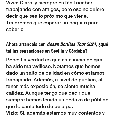
Vizio: Claro, y siempre es fácil acabar
trabajando con amigos, pero eso no quiere
decir que sea lo próximo que viene.
Tendremos que esperar un poquito para
saberlo.
Ahora arrancáis con
Cosas Bonitas Tour 2024
, ¿qué
tal las sensaciones en Sevilla y Córdoba?
Pepe: La verdad es que este inicio de gira
ha sido maravilloso. Notamos que hemos
dado un salto de calidad en cómo estamos
trabajando. Además, a nivel de público, al
tener más exposición, se siente mucha
calidez. Aunque tengo que decir que
siempre hemos tenido un pedazo de público
que lo canta todo de pe a pa.
Vizio: Sí, además estamos muy contentos y