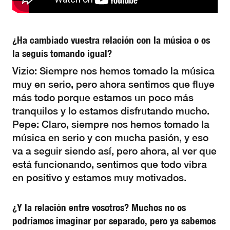
¿Ha cambiado vuestra relación con la música o os
la seguís tomando igual?
Vizio: Siempre nos hemos tomado la música
muy en serio, pero ahora sentimos que fluye
más todo porque estamos un poco más
tranquilos y lo estamos disfrutando mucho.
Pepe: Claro, siempre nos hemos tomado la
música en serio y con mucha pasión, y eso
va a seguir siendo así, pero ahora, al ver que
está funcionando, sentimos que todo vibra
en positivo y estamos muy motivados.
¿Y la relación entre vosotros? Muchos no os
podríamos imaginar por separado, pero ya sabemos