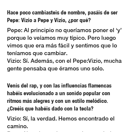
Hace poco cambiasteis de nombre, pasáis de ser
Pepe: Vizio a Pepe y Vizio, ¿por qué?
Pepe: Al principio no queríamos poner el ‘y’
porque lo veíamos muy típico. Pero luego
vimos que era más fácil y sentimos que lo
teníamos que cambiar.
Vizio: Sí. Además, con el Pepe:Vizio, mucha
gente pensaba que éramos uno solo.
Venís del rap, y con las influencias flamencas
habéis evolucionado a un sonido popular con
ritmos más alegres y con un estilo melódico.
¿Creéis que habéis dado con la tecla?
Vizio: Sí, la verdad. Hemos encontrado el
camino.