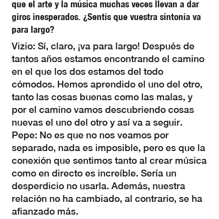
que el arte y la música muchas veces llevan a dar
giros inesperados. ¿Sentís que vuestra sintonía va
para largo?
Vizio: Sí, claro, ¡va para largo! Después de
tantos años estamos encontrando el camino
en el que los dos estamos del todo
cómodos. Hemos aprendido el uno del otro,
tanto las cosas buenas como las malas, y
por el camino vamos descubriendo cosas
nuevas el uno del otro y así va a seguir.
Pepe: No es que no nos veamos por
separado, nada es imposible, pero es que la
conexión que sentimos tanto al crear música
como en directo es increíble. Sería un
desperdicio no usarla. Además, nuestra
relación no ha cambiado, al contrario, se ha
afianzado más.