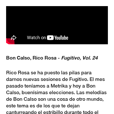
Bon Calso, Rico Rosa -
Fugitivo, Vol. 24
Rico Rosa se ha puesto las pilas para
darnos nuevas sesiones de Fugitivo. El mes
pasado teníamos a Metrika y hoy a Bon
Calso, buenísimas elecciones. Las melodías
de Bon Calso son una cosa de otro mundo,
este tema es de los que te dejan
canturreando el estribillo durante todo el