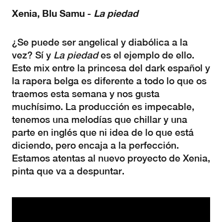
Xenia, Blu Samu -
La piedad
¿Se puede ser angelical y diabólica a la
vez? Sí y
La piedad
es el ejemplo de ello.
Este mix entre la princesa del dark español y
la rapera belga es diferente a todo lo que os
traemos esta semana y nos gusta
muchísimo. La producción es impecable,
tenemos una melodías que chillar y una
parte en inglés que ni idea de lo que está
diciendo, pero encaja a la perfección.
Estamos atentas al nuevo proyecto de Xenia,
pinta que va a despuntar.