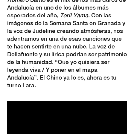
Andalucía en uno de los álbumes más
esperados del año,
Torii Yama
. Con las
imágenes de la Semana Santa en Granada y
la voz de Judeline creando atmósferas, nos
adentramos en una de esas canciones que
te hacen sentirte en una nube. La voz de
Dellafuente y su lírica podrían ser patrimonio
de la humanidad. “Que yo quisiera ser
leyenda viva / Y poner en el mapa
Andalucía”. El Chino ya lo es, ahora es tu
turno Lara.