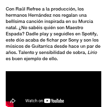
Con Raül Refree a la producción, los
hermanos Hernández nos regalan una
bellísima canción inspirada en su Murcia
natal. ¿No sabéis quién son Maestro
Espada? Dadle play y seguidles en Spotify,
este dúo acaba de fichar por Sony y son los
músicos de Guitarrica desde hace un par de
años. Talento y sensibilidad de sobra,
Lirio
es buen ejemplo de ello.