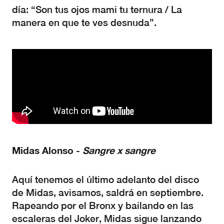
día: “Son tus ojos mami tu ternura / La
manera en que te ves desnuda”.
Midas Alonso -
Sangre x sangre
Aquí tenemos el último adelanto del disco
de Midas, avisamos, saldrá en septiembre.
Rapeando por el Bronx y bailando en las
escaleras del Joker, Midas sigue lanzando