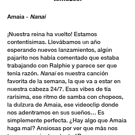
Amaia -
Nanai
¡Nuestra reina ha vuelto! Estamos
contentísimas. Llevábamos un año
esperando nuevos lanzamientos, algún
pajarito nos había comentado que estaba
trabajando con Ralphie y parece ser que
tenía razón.
Nanai
es nuestra canción
favorita de la semana, la que va a estar en
nuestra cabeza 24/7. Esas vibes de tía
rarísima, ese ritmo de samba con chopeos,
la dulzura de Amaia, ese videoclip donde
nos adentramos en sus sueños… Es
simplemente perfecta. ¿Hay algo que Amaia
haga mal? Ansiosas por ver que más nos