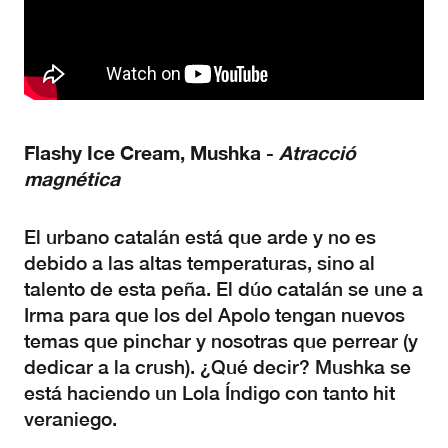
Flashy Ice Cream, Mushka -
Atracció
magnética
El urbano catalán está que arde y no es
debido a las altas temperaturas, sino al
talento de esta peña. El dúo catalán se une a
Irma para que los del Apolo tengan nuevos
temas que pinchar y nosotras que perrear (y
dedicar a la crush). ¿Qué decir? Mushka se
está haciendo un Lola Índigo con tanto hit
veraniego.