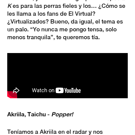
K
es para las perras fieles y los… ¿Cómo se
les llama a los fans de El Virtual?
¿Virtualizados? Bueno, da igual, el tema es
un palo. “Yo nunca me pongo tensa, solo
menos tranquila”, te queremos tía.
Akriila, Taichu -
Popper!
Teníamos a Akriila en el radar y nos