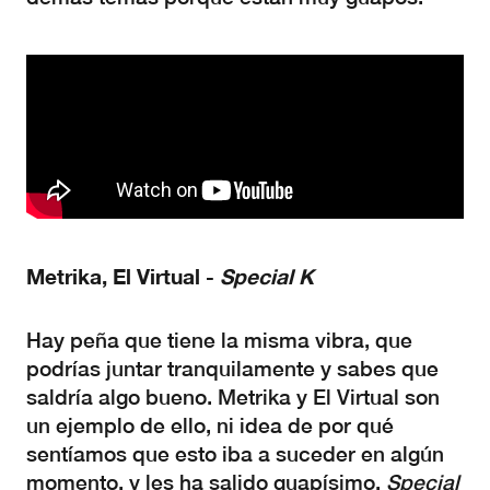
Metrika, El Virtual -
Special K
Hay peña que tiene la misma vibra, que
podrías juntar tranquilamente y sabes que
saldría algo bueno. Metrika y El Virtual son
un ejemplo de ello, ni idea de por qué
sentíamos que esto iba a suceder en algún
momento, y les ha salido guapísimo.
Special