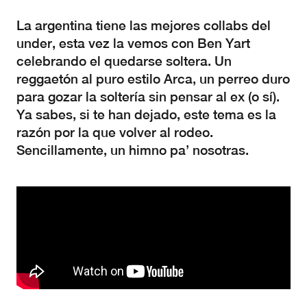
La argentina tiene las mejores collabs del
under, esta vez la vemos con Ben Yart
celebrando el quedarse soltera. Un
reggaetón al puro estilo Arca, un perreo duro
para gozar la soltería sin pensar al ex (o sí).
Ya sabes, si te han dejado, este tema es la
razón por la que volver al rodeo.
Sencillamente, un himno pa’ nosotras.