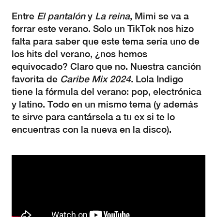
Entre
El pantalón
y
La reina
, Mimi se va a
forrar este verano. Solo un TikTok nos hizo
falta para saber que este tema sería uno de
los hits del verano, ¿nos hemos
equivocado? Claro que no. Nuestra canción
favorita de
Caribe Mix 2024
. Lola Indigo
tiene la fórmula del verano: pop, electrónica
y latino. Todo en un mismo tema (y además
te sirve para cantársela a tu ex si te lo
encuentras con la nueva en la disco).