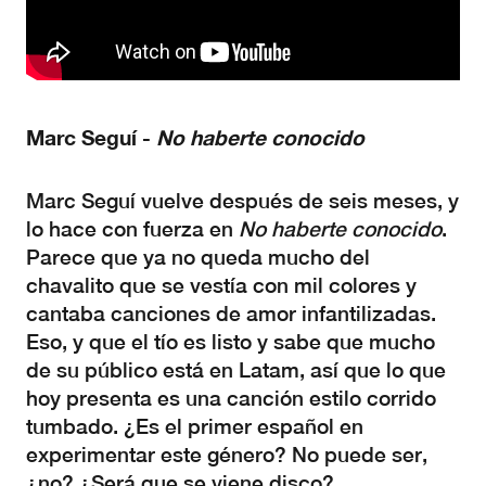
Marc Seguí -
No haberte conocido
Marc Seguí vuelve después de seis meses, y
lo hace con fuerza en
No haberte conocido
.
Parece que ya no queda mucho del
chavalito que se vestía con mil colores y
cantaba canciones de amor infantilizadas.
Eso, y que el tío es listo y sabe que mucho
de su público está en Latam, así que lo que
hoy presenta es una canción estilo corrido
tumbado. ¿Es el primer español en
experimentar este género? No puede ser,
¿no? ¿Será que se viene disco?