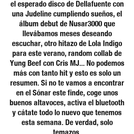
el esperado disco de Dellafuente con
una Judeline cumpliendo sueños, el
álbum debut de Nusar3000 que
llevábamos meses deseando
escuchar, otro hitazo de Lola Indigo
para este verano, random collab de
Yung Beef con Cris MJ... No podemos
más con tanto hit y esto es solo un
resumen. Si no te vamos a encontrar
en el Sónar este finde, coge unos
buenos altavoces, activa el bluetooth
y cátate todo lo nuevo que tenemos
esta semana. De verdad, solo
temazos.