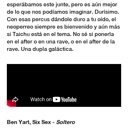
esperábamos este junte, pero es aún mejor
de lo que nos podíamos imaginar. Durísimo.
Con esas percus dándole duro a tu oído, el
neoperreo siempre es bienvenido y aún más
si Taichu está en el tema. No sé si ponerla
en el after o en una rave, o en el after de la
rave. Una dupla galáctica.
Ben Yart, Six Sex -
Soltero