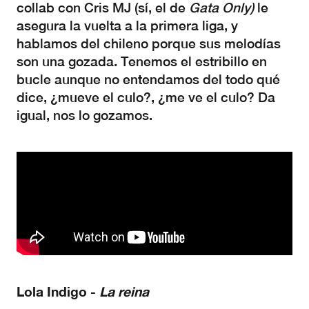
collab con Cris MJ (sí, el de
Gata Only)
le
asegura la vuelta a la primera liga, y
hablamos del chileno porque sus melodías
son una gozada. Tenemos el estribillo en
bucle aunque no entendamos del todo qué
dice, ¿mueve el culo?, ¿me ve el culo? Da
igual, nos lo gozamos.
Lola Indigo -
La reina