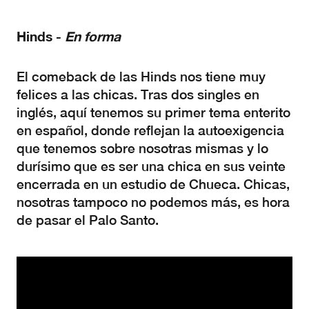
Hinds -
En forma
El comeback de las Hinds nos tiene muy
felices a las chicas. Tras dos singles en
inglés, aquí tenemos su primer tema enterito
en español, donde reflejan la autoexigencia
que tenemos sobre nosotras mismas y lo
durísimo que es ser una chica en sus veinte
encerrada en un estudio de Chueca. Chicas,
nosotras tampoco no podemos más, es hora
de pasar el Palo Santo.