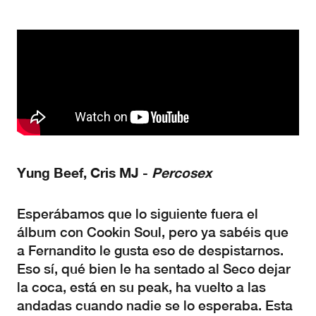
Yung Beef, Cris MJ -
Percosex
Esperábamos que lo siguiente fuera el
álbum con Cookin Soul, pero ya sabéis que
a Fernandito le gusta eso de despistarnos.
Eso sí, qué bien le ha sentado al Seco dejar
la coca, está en su peak, ha vuelto a las
andadas cuando nadie se lo esperaba. Esta