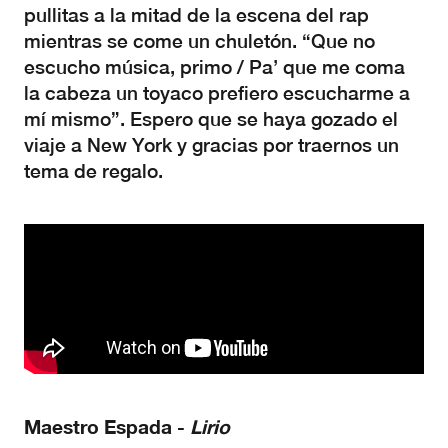
pullitas a la mitad de la escena del rap
mientras se come un chuletón. “Que no
escucho música, primo / Pa’ que me coma
la cabeza un toyaco prefiero escucharme a
mí mismo”. Espero que se haya gozado el
viaje a New York y gracias por traernos un
tema de regalo.
Maestro Espada -
Lirio