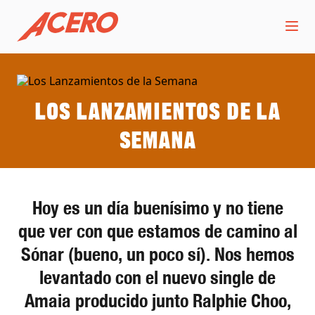
Los Lanzamientos de la
Semana
Hoy es un día buenísimo y no tiene
que ver con que estamos de camino al
Sónar (bueno, un poco sí). Nos hemos
levantado con el nuevo single de
Amaia producido junto Ralphie Choo,