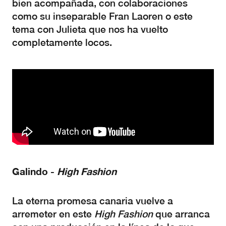
bien acompañada, con colaboraciones
como su inseparable Fran Laoren o este
tema con Julieta que nos ha vuelto
completamente locos.
Galindo
-
High
Fashion
La eterna promesa canaria vuelve a
arremeter en este
High
Fashion
que arranca