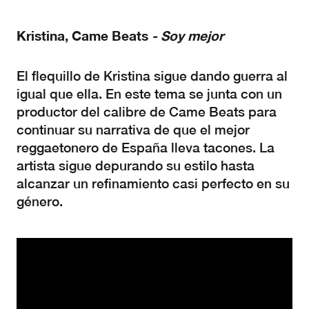
Kristina,
Came
Beats
- Soy mejor
El flequillo de Kristina sigue dando guerra al
igual que ella. En este tema se junta con un
productor del calibre de Came Beats para
continuar su narrativa de que el mejor
reggaetonero de España lleva tacones. La
artista sigue depurando su estilo hasta
alcanzar un refinamiento casi perfecto en su
género.