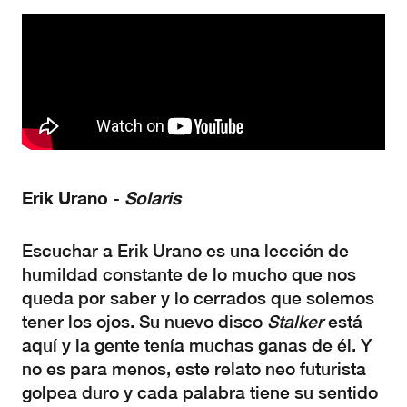
Erik
Urano
-
Solaris
Escuchar a Erik Urano es una lección de
humildad constante de lo mucho que nos
queda por saber y lo cerrados que solemos
tener los ojos. Su nuevo disco
Stalker
está
aquí y la gente tenía muchas ganas de él. Y
no es para menos, este relato neo futurista
golpea duro y cada palabra tiene su sentido