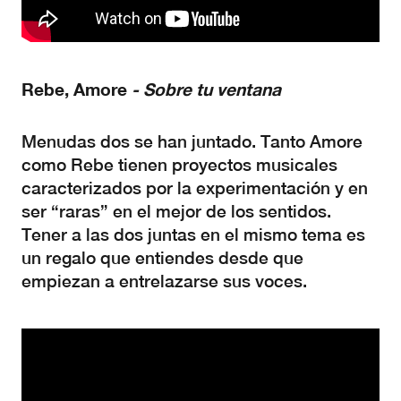
Rebe,
Amore
-
Sobre
tu
ventana
Menudas dos se han juntado. Tanto Amore
como Rebe tienen proyectos musicales
caracterizados por la experimentación y en
ser “raras” en el mejor de los sentidos.
Tener a las dos juntas en el mismo tema es
un regalo que entiendes desde que
empiezan a entrelazarse sus voces.