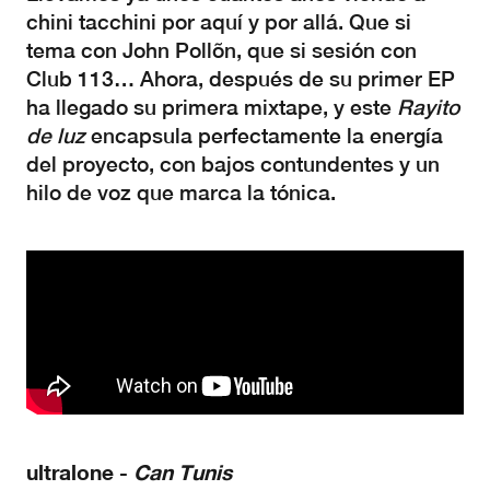
chini tacchini por aquí y por allá. Que si
tema con John Pollõn, que si sesión con
Club 113… Ahora, después de su primer EP
ha llegado su primera mixtape, y este
Rayito
de
luz
encapsula perfectamente la energía
del proyecto, con bajos contundentes y un
hilo de voz que marca la tónica.
ultralone
-
Can
Tunis