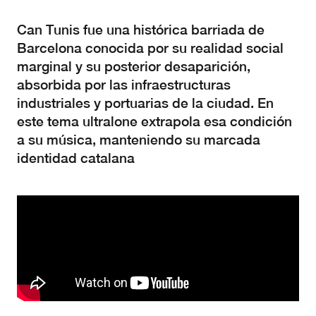
Can Tunis fue una histórica barriada de
Barcelona conocida por su realidad social
marginal y su posterior desaparición,
absorbida por las infraestructuras
industriales y portuarias de la ciudad. En
este tema ultralone extrapola esa condición
a su música, manteniendo su marcada
identidad catalana