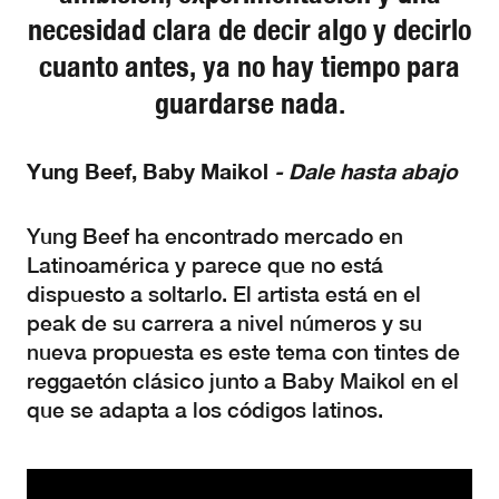
necesidad clara de decir algo y decirlo
cuanto antes, ya no hay tiempo para
guardarse nada.
Yung
Beef,
Baby
Maikol
-
D
ale hasta abajo
Yung Beef ha encontrado mercado en
Latinoamérica y parece que no está
dispuesto a soltarlo. El artista está en el
peak de su carrera a nivel números y su
nueva propuesta es este tema con tintes de
reggaetón clásico junto a Baby Maikol en el
que se adapta a los códigos latinos.