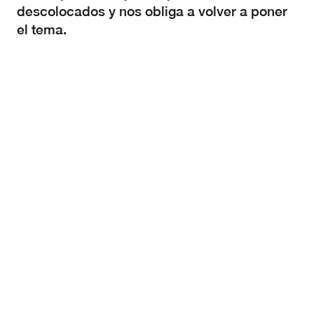
descolocados y nos obliga a volver a poner
el tema.