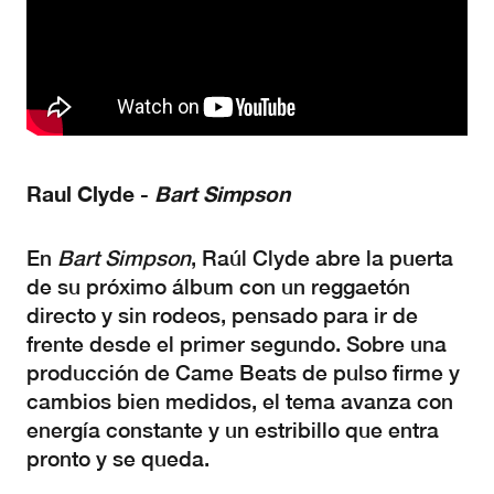
Raul
Clyde
-
Bart
Simpson
En
Bart Simpson
, Raúl Clyde abre la puerta
de su próximo álbum con un reggaetón
directo y sin rodeos, pensado para ir de
frente desde el primer segundo. Sobre una
producción de Came Beats de pulso firme y
cambios bien medidos, el tema avanza con
energía constante y un estribillo que entra
pronto y se queda.