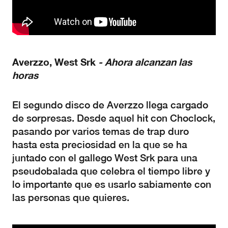
Averzzo,
West
Srk
- Ahora alcanzan las
horas
El segundo disco de Averzzo llega cargado
de sorpresas. Desde aquel hit con Choclock,
pasando por varios temas de trap duro
hasta esta preciosidad en la que se ha
juntado con el gallego West Srk para una
pseudobalada que celebra el tiempo libre y
lo importante que es usarlo sabiamente con
las personas que quieres.