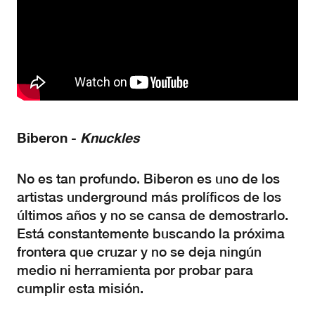
Biberon
-
K
nuckles
No es tan profundo. Biberon es uno de los
artistas underground más prolíficos de los
últimos años y no se cansa de demostrarlo.
Está constantemente buscando la próxima
frontera que cruzar y no se deja ningún
medio ni herramienta por probar para
cumplir esta misión.