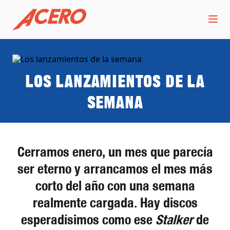
Los lanzamientos de la
semana
Cerramos enero, un mes que parecía
ser eterno y arrancamos el mes más
corto del año con una semana
realmente cargada. Hay discos
esperadísimos como ese
Stalker
de