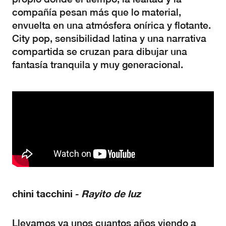
compañía pesan más que lo material,
envuelta en una atmósfera onírica y flotante.
City pop, sensibilidad latina y una narrativa
compartida se cruzan para dibujar una
fantasía tranquila y muy generacional.
chini
tacchini
R
ayito
de
luz
-
Llevamos ya unos cuantos años viendo a