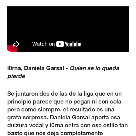
l0rna,
Daniela
Garsal
-
Quien
se
lo
queda
pierde
Se juntaron dos de las de la liga que en un
principio parece que no pegan ni con cola
pero como siempre, el resultado es una
grata sorpresa. Daniela Garsal aporta esa
dulzura vocal y l0rna entra con ese estilo tan
basto que nos deja completamente