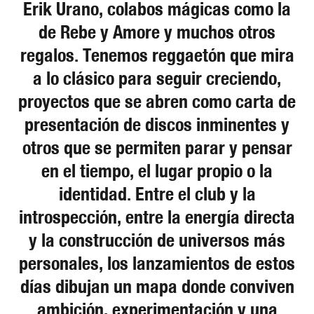
Erik Urano, colabos mágicas como la
de Rebe y Amore y muchos otros
regalos. Tenemos reggaetón que mira
a lo clásico para seguir creciendo,
proyectos que se abren como carta de
presentación de discos inminentes y
otros que se permiten parar y pensar
en el tiempo, el lugar propio o la
identidad. Entre el club y la
introspección, entre la energía directa
y la construcción de universos más
personales, los lanzamientos de estos
días dibujan un mapa donde conviven
ambición, experimentación y una