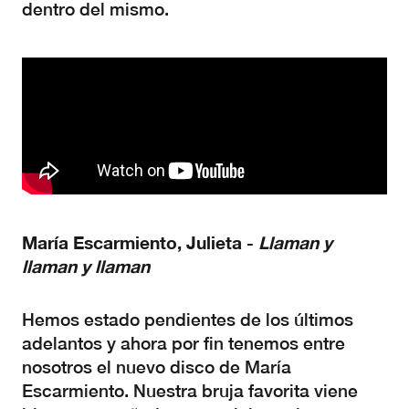
dentro del mismo.
María
Escarmiento,
Julieta
-
Llaman
y
llaman
y
llaman
Hemos estado pendientes de los últimos
adelantos y ahora por fin tenemos entre
nosotros el nuevo disco de María
Escarmiento. Nuestra bruja favorita viene