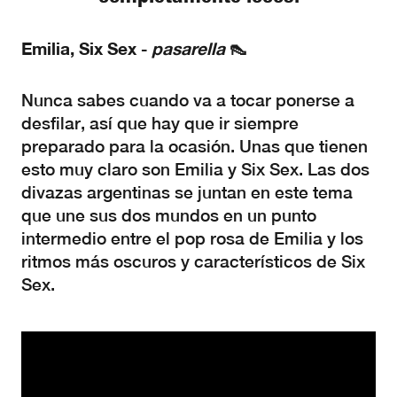
Emilia, Six Sex
pasarella
👠
-
Nunca sabes cuando va a tocar ponerse a
desfilar, así que hay que ir siempre
preparado para la ocasión. Unas que tienen
esto muy claro son Emilia y Six Sex. Las dos
divazas argentinas se juntan en este tema
que une sus dos mundos en un punto
intermedio entre el pop rosa de Emilia y los
ritmos más oscuros y característicos de Six
Sex.