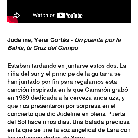
Judeline, Yerai Cortés -
Un puente por la
Bahía, la Cruz del Campo
Estaban tardando en juntarse estos dos. La
niña del sur y el príncipe de la guitarra se
han juntado por fin para regalarnos esta
canción inspirada en la que Camarón grabó
en 1989 dedicada a la cerveza andaluza, y
que nos presentaron por sorpresa en el
concierto que dio Judeline en plena Puerta
del Sol hace unos días. Una balada preciosa
en la que se une la voz angelical de Lara con
los virtuosos dedos de Yerai.