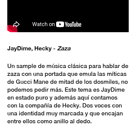
JayDime, Hecky -
Zaza
Un sample de música clásica para hablar de
zaza con una portada que emula las míticas
de Gucci Mane de mitad de los dosmiles, no
podemos pedir más. Este tema es JayDime
en estado puro y además aquí contamos
con la compañía de Hecky. Dos voces con
una identidad muy marcada y que encajan
entre ellos como anillo al dedo.