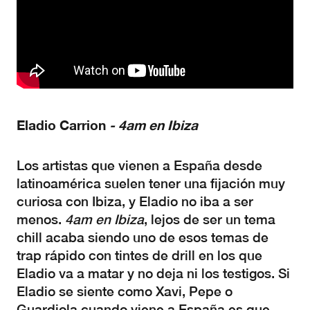
Eladio Carrion
- 4am en Ibiza
Los artistas que vienen a España desde
latinoamérica suelen tener una fijación muy
curiosa con Ibiza, y Eladio no iba a ser
menos.
4am en Ibiza
, lejos de ser un tema
chill acaba siendo uno de esos temas de
trap rápido con tintes de drill en los que
Eladio va a matar y no deja ni los testigos. Si
Eladio se siente como Xavi, Pepe o
Guardiola cuando viene a España es que