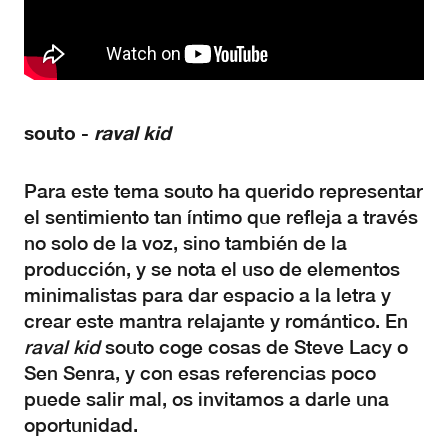
souto -
raval kid
Para este tema souto ha querido representar
el sentimiento tan íntimo que refleja a través
no solo de la voz, sino también de la
producción, y se nota el uso de elementos
minimalistas para dar espacio a la letra y
crear este mantra relajante y romántico. En
raval kid
souto coge cosas de Steve Lacy o
Sen Senra, y con esas referencias poco
puede salir mal, os invitamos a darle una
oportunidad.