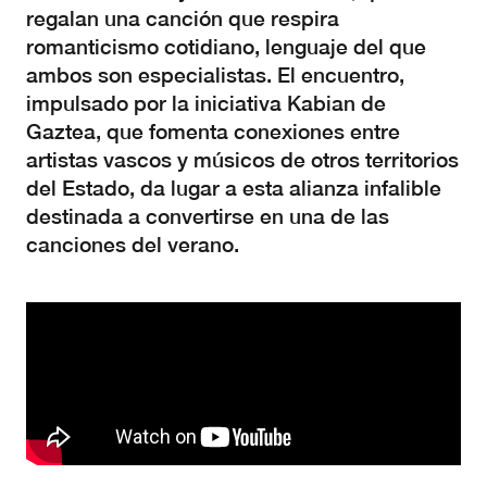
regalan una canción que respira
romanticismo cotidiano, lenguaje del que
ambos son especialistas. El encuentro,
impulsado por la iniciativa Kabian de
Gaztea, que fomenta conexiones entre
artistas vascos y músicos de otros territorios
del Estado, da lugar a esta alianza infalible
destinada a convertirse en una de las
canciones del verano.