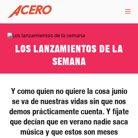
Los lanzamientos de la
semana
Y como quien no quiere la cosa junio
se va de nuestras vidas sin que nos
demos prácticamente cuenta. Y fíjate
que decían que en verano nadie saca
música y que estos son meses