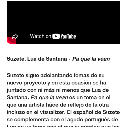
Suzete, Lua de Santana -
Pa que la vean
Suzete sigue adelantando temas de su
nuevo proyecto y en esta ocasión se ha
juntado con ni más ni menos que Lua de
Santana.
Pa que la vean
es un tema en el
que una artista hace de reflejo de la otra
incluso en el visualizer. El español de Suzete
se complementa con el agudo portugués de
Lua en un tema con el que si querían que les