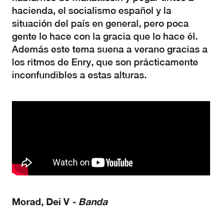
hacienda, el socialismo español y la
situación del país en general, pero poca
gente lo hace con la gracia que lo hace él.
Además este tema suena a verano gracias a
los ritmos de Enry, que son prácticamente
inconfundibles a estas alturas.
Morad, Dei V
- Banda