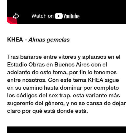
KHEA
- Almas gemelas
Tras bañarse entre vítores y aplausos en el
Estadio Obras en Buenos Aires con el
adelanto de este tema, por fin lo tenemos
entre nosotros. Con este tema KHEA sigue
en su camino hasta dominar por completo
los códigos del sex trap, esta variante más
sugerente del género, y no se cansa de dejar
claro por qué está donde está.