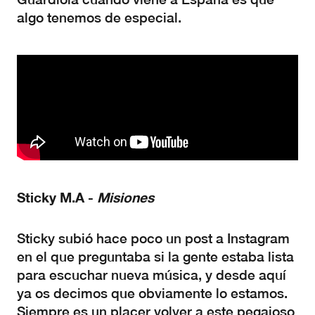
algo tenemos de especial.
Sticky M.A -
Misiones
Sticky subió hace poco un post a Instagram
en el que preguntaba si la gente estaba lista
para escuchar nueva música, y desde aquí
ya os decimos que obviamente lo estamos.
Siempre es un placer volver a este pegajoso