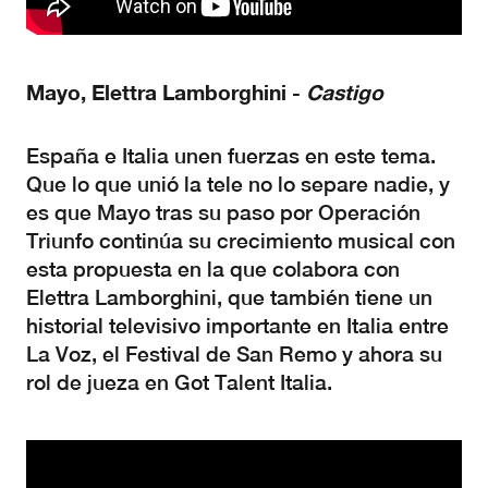
Mayo, Elettra Lamborghini -
Castigo
España e Italia unen fuerzas en este tema.
Que lo que unió la tele no lo separe nadie, y
es que Mayo tras su paso por Operación
Triunfo continúa su crecimiento musical con
esta propuesta en la que colabora con
Elettra Lamborghini, que también tiene un
historial televisivo importante en Italia entre
La Voz, el Festival de San Remo y ahora su
rol de jueza en Got Talent Italia.