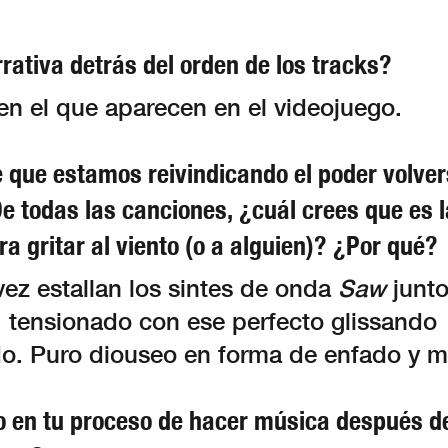
rativa detrás del orden de los tracks?
en el que aparecen en el videojuego.
 que estamos reivindicando el poder volver
De todas las canciones, ¿cuál crees que es 
 gritar al viento (o a alguien)? ¿Por qué?
vez estallan los sintes de onda
Saw
junto
, tensionado con ese perfecto glissando
o. Puro diouseo en forma de enfado y m
 en tu proceso de hacer música después 