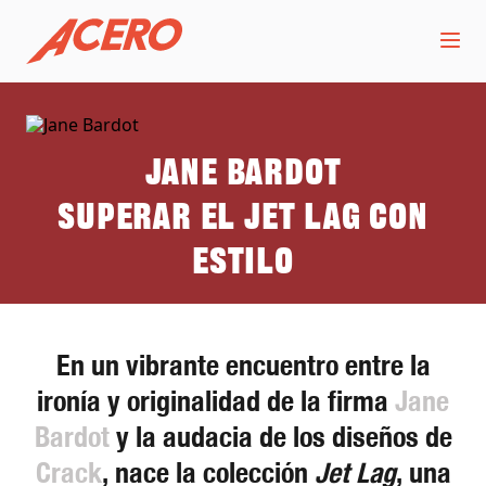
Jane Bardot
Superar el jet lag con
estilo
En un vibrante encuentro entre la
ironía y originalidad de la firma
Jane
Bardot
y la audacia de los diseños de
Crack
, nace la colección
Jet Lag
, una