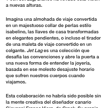
a nuevas alturas.
Imagina una almohada de viaje convertida
en un majestuoso collar de perlas estilo
isabelino, las llaves de casa transformadas
en elegantes pendientes, o incluso el tirador
de una maleta de viaje convertido en un
colgante.
Jet Lag
es una colección que
desafía las convenciones y abre la puerta a
una nueva forma de entender la joyería,
basada en ese molesto desajuste horario
que sufren nuestros cuerpos cuando
viajamos.
Esta colaboración no habría sido posible sin
la mente creativa del diseñador canario