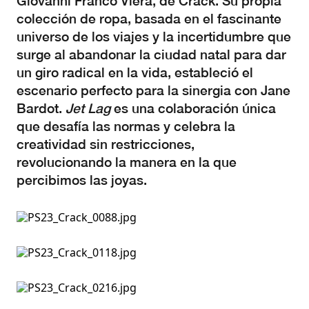
Giovanni Franco Viera, de Crack. Su propia
colección de ropa, basada en el fascinante
universo de los viajes y la incertidumbre que
surge al abandonar la ciudad natal para dar
un giro radical en la vida, estableció el
escenario perfecto para la sinergia con Jane
Bardot.
Jet Lag
es una colaboración única
que desafía las normas y celebra la
creatividad sin restricciones,
revolucionando la manera en la que
percibimos las joyas.