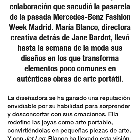
colaboración que sacudió la pasarela
de la pasada Mercedes-Benz Fashion
Week Madrid. María Blanco, directora
creativa detrás de Jane Bardot, llevó
hasta la semana de la moda sus
diseños en los que transforma
elementos poco comunes en
auténticas obras de arte portátil.
La diseñadora se ha ganado una reputación
envidiable por su habilidad para sorprender
y desconcertar con sus creaciones. Ella
redefine las joyas como arte portable,
convirtiéndolas en pequeñas piezas de arte.
Y con
Jet Lag
, Blanco ha llevado esta visión