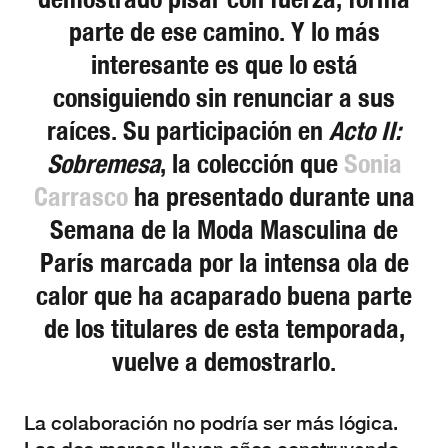
parte de ese camino. Y lo más
interesante es que lo está
consiguiendo sin renunciar a sus
raíces. Su participación en
Acto II:
Sobremesa
, la colección que
Sonia
Carrasco
ha presentado durante una
Semana de la Moda Masculina de
París marcada por la intensa ola de
calor que ha acaparado buena parte
de los titulares de esta temporada,
vuelve a demostrarlo.
La colaboración no podría ser más lógica.