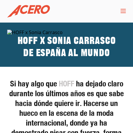
HOFF x Sonia Carrasco
De España al mundo
Si hay algo que
HOFF
ha dejado claro
durante los últimos años es que sabe
hacia dónde quiere ir. Hacerse un
hueco en la escena de la moda
internacional, donde ya ha
demostrado pisar con fuerza, forma