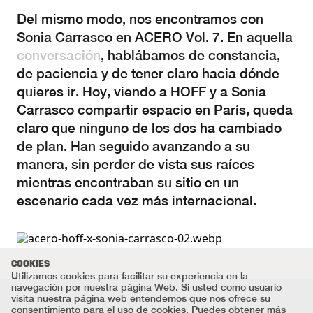
Del mismo modo, nos encontramos con
Sonia Carrasco en ACERO Vol. 7. En aquella
conversación
, hablábamos de constancia,
de paciencia y de tener claro hacia dónde
quieres ir. Hoy, viendo a HOFF y a Sonia
Carrasco compartir espacio en París, queda
claro que ninguno de los dos ha cambiado
de plan. Han seguido avanzando a su
manera, sin perder de vista sus raíces
mientras encontraban su sitio en un
escenario cada vez más internacional.
COOKIES
Utilizamos cookies para facilitar su experiencia en la
navegación por nuestra página Web. Si usted como usuario
visita nuestra página web entendemos que nos ofrece su
consentimiento para el uso de cookies. Puedes obtener más
Texto