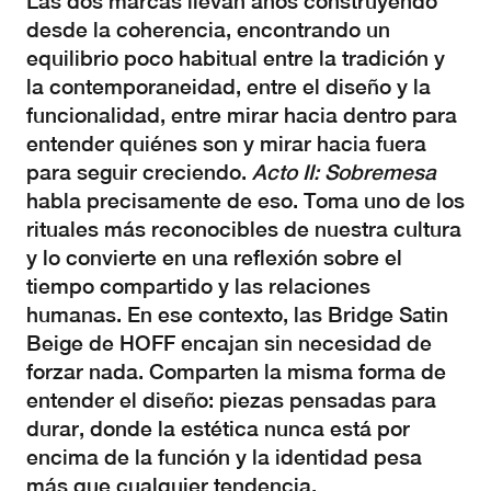
Las dos marcas llevan años construyendo
desde la coherencia, encontrando un
equilibrio poco habitual entre la tradición y
la contemporaneidad, entre el diseño y la
funcionalidad, entre mirar hacia dentro para
entender quiénes son y mirar hacia fuera
para seguir creciendo.
Acto II: Sobremesa
habla precisamente de eso. Toma uno de los
rituales más reconocibles de nuestra cultura
y lo convierte en una reflexión sobre el
tiempo compartido y las relaciones
humanas. En ese contexto, las Bridge Satin
Beige de HOFF encajan sin necesidad de
forzar nada. Comparten la misma forma de
entender el diseño: piezas pensadas para
durar, donde la estética nunca está por
encima de la función y la identidad pesa
más que cualquier tendencia.