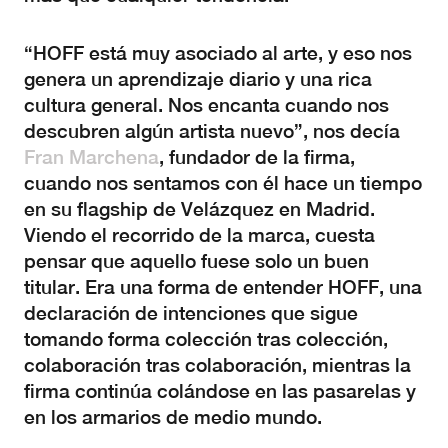
“HOFF está muy asociado al arte, y eso nos
genera un aprendizaje diario y una rica
cultura general. Nos encanta cuando nos
descubren algún artista nuevo”, nos decía
Fran Marchena
, fundador de la firma,
cuando nos sentamos con él hace un tiempo
en su flagship de Velázquez en Madrid.
Viendo el recorrido de la marca, cuesta
pensar que aquello fuese solo un buen
titular. Era una forma de entender HOFF, una
declaración de intenciones que sigue
tomando forma colección tras colección,
colaboración tras colaboración, mientras la
firma continúa colándose en las pasarelas y
en los armarios de medio mundo.