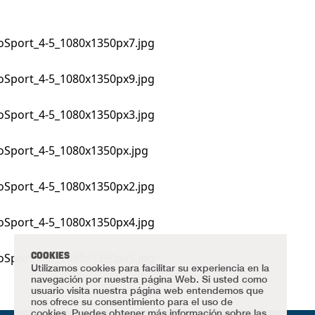
COOKIES
Utilizamos cookies para facilitar su experiencia en la
navegación por nuestra página Web. Si usted como
usuario visita nuestra página web entendemos que
nos ofrece su consentimiento para el uso de
cookies. Puedes obtener más información sobre las