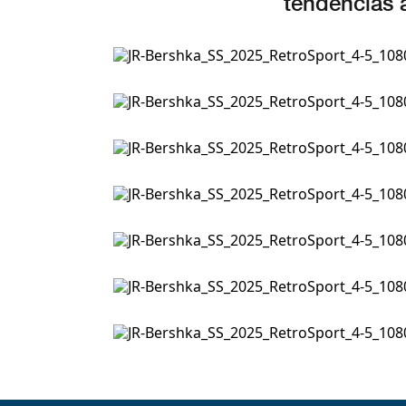
tendencias 