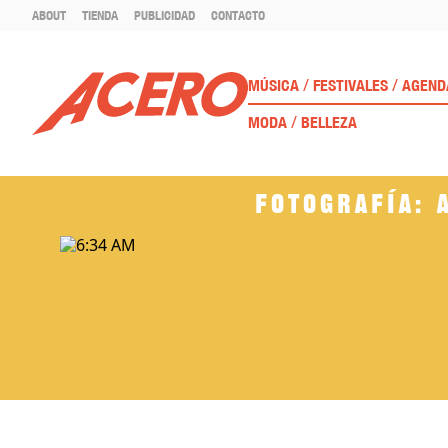
ABOUT
TIENDA
PUBLICIDAD
CONTACTO
/
/
MÚSICA
FESTIVALES
AGEND
/
MODA
BELLEZA
Fotografía: 