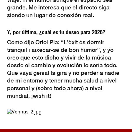
grande. Me interesa que el directo siga
siendo un lugar de conexión real.
Y, por último, ¿cuál es tu deseo para 2026?
Como dijo Oriol Pla: “L’èxit és dormir
tranquil i aixecar-se de bon humor”, y yo
creo que esto dicho y vivir de la música
desde el cambio y evolución lo sería todo.
Que vaya genial la gira y no perder a nadie
de mi entorno y tener mucha salud a nivel
personal y (sobre todo ahora) a nivel
mundial, ¡wish it!