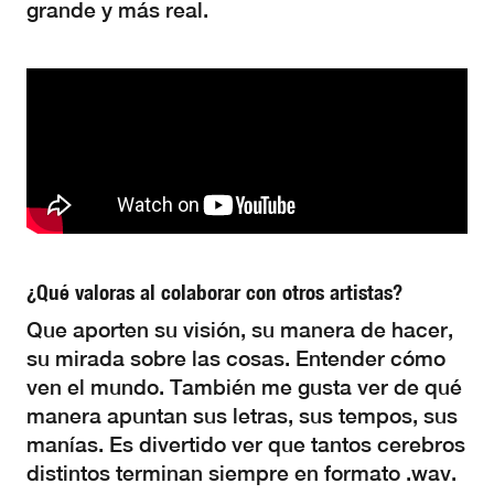
grande y más real.
¿Qué valoras al colaborar con otros artistas?
Que aporten su visión, su manera de hacer,
su mirada sobre las cosas. Entender cómo
ven el mundo. También me gusta ver de qué
manera apuntan sus letras, sus tempos, sus
manías. Es divertido ver que tantos cerebros
distintos terminan siempre en formato .wav.