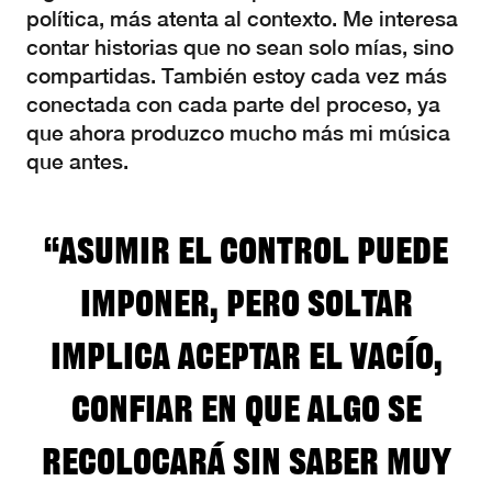
política, más atenta al contexto. Me interesa
contar historias que no sean solo mías, sino
compartidas. También estoy cada vez más
conectada con cada parte del proceso, ya
que ahora produzco mucho más mi música
que antes.
“Asumir el control puede
imponer, pero soltar
implica aceptar el vacío,
confiar en que algo se
recolocará sin saber muy