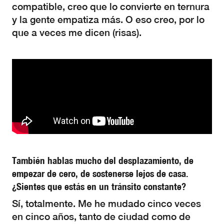
compatible, creo que lo convierte en ternura
y la gente empatiza más. O eso creo, por lo
que a veces me dicen (risas).
También hablas mucho del desplazamiento, de
empezar de cero, de sostenerse lejos de casa.
¿Sientes que estás en un tránsito constante?
Sí, totalmente. Me he mudado cinco veces
en cinco años, tanto de ciudad como de