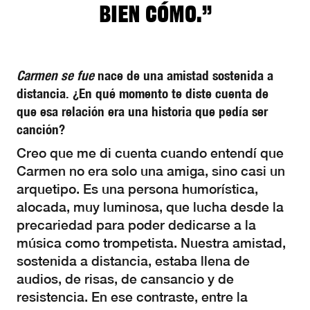
bien cómo.”
Carmen se fue
nace de una amistad sostenida a
distancia. ¿En qué momento te diste cuenta de
que esa relación era una historia que pedía ser
canción?
Creo que me di cuenta cuando entendí que
Carmen no era solo una amiga, sino casi un
arquetipo. Es una persona humorística,
alocada, muy luminosa, que lucha desde la
precariedad para poder dedicarse a la
música como trompetista. Nuestra amistad,
sostenida a distancia, estaba llena de
audios, de risas, de cansancio y de
resistencia. En ese contraste, entre la