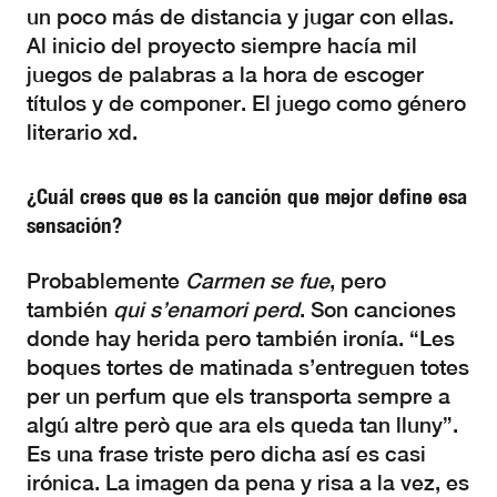
un poco más de distancia y jugar con ellas.
Al inicio del proyecto siempre hacía mil
juegos de palabras a la hora de escoger
títulos y de componer. El juego como género
literario xd.
¿Cuál crees que es la canción que mejor define esa
sensación?
Probablemente
Carmen se fue
, pero
también
qui s’enamori perd
. Son canciones
donde hay herida pero también ironía. “Les
boques tortes de matinada s’entreguen totes
per un perfum que els transporta sempre a
algú altre però que ara els queda tan lluny”.
Es una frase triste pero dicha así es casi
irónica. La imagen da pena y risa a la vez, es