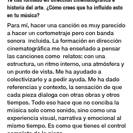
historia del arte. ¿Cómo crees que ha influido esto
en tu música?
Para mí, hacer una canción es muy parecido
a hacer un cortometraje pero con banda
sonora incluida. La formación en dirección
cinematográfica me ha enseñado a pensar
las canciones como relatos: con una
estructura, un ritmo interno, una atmósfera y
un punto de vista. Me ha ayudado a
colectivizarlo y a pedir ayuda. Me ha dado
referencias y contexto, la sensación de que
cada pieza dialoga con otras obras y otros
tiempos. Todo eso hace que no conciba la
música solo como sonido, sino como una
experiencia visual, narrativa y emocional al
mismo tiempo. Es como que tienes el control