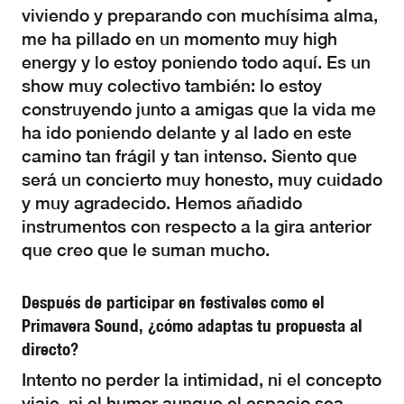
viviendo y preparando con muchísima alma,
me ha pillado en un momento muy high
energy y lo estoy poniendo todo aquí. Es un
show muy colectivo también: lo estoy
construyendo junto a amigas que la vida me
ha ido poniendo delante y al lado en este
camino tan frágil y tan intenso. Siento que
será un concierto muy honesto, muy cuidado
y muy agradecido. Hemos añadido
instrumentos con respecto a la gira anterior
que creo que le suman mucho.
Después de participar en festivales como el
Primavera Sound, ¿cómo adaptas tu propuesta al
directo?
Intento no perder la intimidad, ni el concepto
viaje, ni el humor aunque el espacio sea