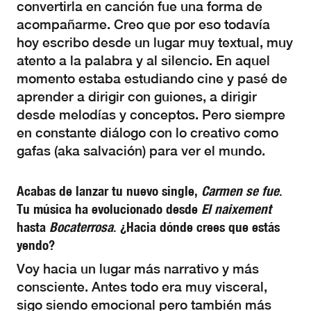
convertirla en canción fue una forma de
acompañarme. Creo que por eso todavía
hoy escribo desde un lugar muy textual, muy
atento a la palabra y al silencio. En aquel
momento estaba estudiando cine y pasé de
aprender a dirigir con guiones, a dirigir
desde melodías y conceptos. Pero siempre
en constante diálogo con lo creativo como
gafas (aka salvación) para ver el mundo.
Acabas de lanzar tu nuevo single,
Carmen se fue
.
Tu música ha evolucionado desde
El naixement
hasta
Bocaterrosa
. ¿Hacia dónde crees que estás
yendo?
Voy hacia un lugar más narrativo y más
consciente. Antes todo era muy visceral,
sigo siendo emocional pero también más