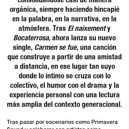
orgánica, siempre haciendo hincapié
en la palabra, en la narrativa, en la
atmósfera. Tras
El naixement
y
Bocaterrosa
, ahora lanza su nuevo
single,
Carmen se fue
, una canción
que construye a partir de una amistad
a distancia, en ese lugar tan suyo
donde lo íntimo se cruza con lo
colectivo, el humor con el drama y la
experiencia personal con una lectura
más amplia del contexto generacional.
Tras pasar por escenarios como Primavera