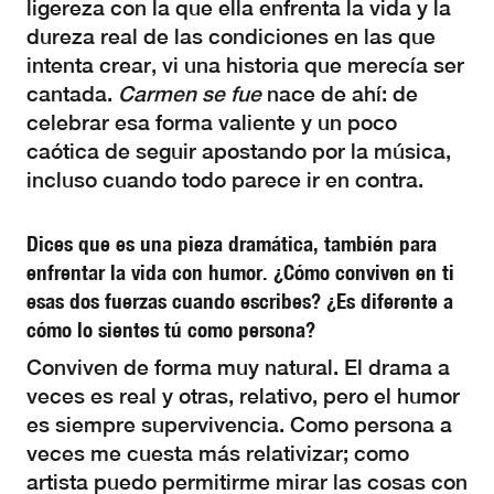
ligereza con la que ella enfrenta la vida y la
dureza real de las condiciones en las que
intenta crear, vi una historia que merecía ser
cantada.
Carmen se fue
nace de ahí: de
celebrar esa forma valiente y un poco
caótica de seguir apostando por la música,
incluso cuando todo parece ir en contra.
Dices que es una pieza dramática, también para
enfrentar la vida con humor. ¿Cómo conviven en ti
esas dos fuerzas cuando escribes? ¿Es diferente a
cómo lo sientes tú como persona?
Conviven de forma muy natural. El drama a
veces es real y otras, relativo, pero el humor
es siempre supervivencia. Como persona a
veces me cuesta más relativizar; como
artista puedo permitirme mirar las cosas con