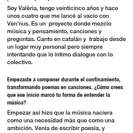
Soy Valèria, tengo veinticinco años y hace
unos cuatro que me lancé al vacío con
Ven’nus. Es un proyecto donde mezclo
música y pensamiento, canciones y
preguntas. Canto en catalán y trabajo desde
un lugar muy personal pero siempre
intentando que lo íntimo dialogue con lo
colectivo.
Empezaste a componer durante el confinamiento,
transformando poemas en canciones. ¿Cómo crees
que ese inicio marcó tu forma de entender la
música?
Empezar así hizo que la música naciera
como una necesidad más que como una
ambición. Venía de escribir poesía, y