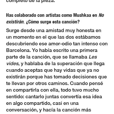
completo de la pieza.
Has colaborado con artistas como Mushkaa en
No
existirán
. ¿Cómo surge esta canción?
Surge desde una amistad muy honesta en
un momento en el que las dos estábamos
descubriendo ese amor-odio tan intenso con
Barcelona. Yo había escrito una primera
parte de la canción, que se llamaba
Les
vides
, y hablaba de la superación que llega
cuando aceptas que hay vidas que ya no
existirán porque has tomado decisiones que
te llevan por otros caminos. Cuando pensé
en compartirla con ella, todo tuvo mucho
sentido: cantarlo juntas convertía esa idea
en algo compartido, casi en una
conversación, y hacía la canción más