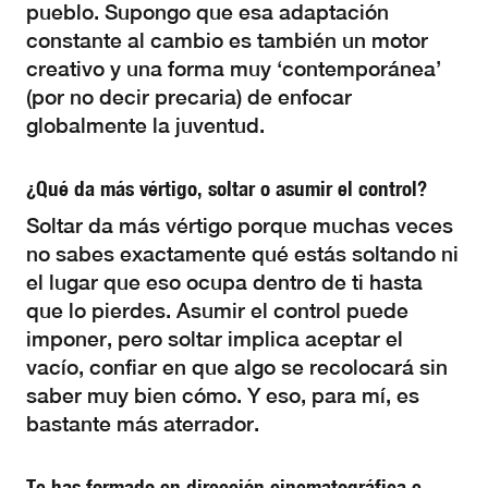
pueblo. Supongo que esa adaptación
constante al cambio es también un motor
creativo y una forma muy ‘contemporánea’
(por no decir precaria) de enfocar
globalmente la juventud.
¿Qué da más vértigo, soltar o asumir el control?
Soltar da más vértigo porque muchas veces
no sabes exactamente qué estás soltando ni
el lugar que eso ocupa dentro de ti hasta
que lo pierdes. Asumir el control puede
imponer, pero soltar implica aceptar el
vacío, confiar en que algo se recolocará sin
saber muy bien cómo. Y eso, para mí, es
bastante más aterrador.
Te has formado en dirección cinematográfica e