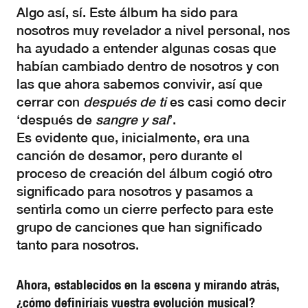
Algo así, sí. Este álbum ha sido para
nosotros muy revelador a nivel personal, nos
ha ayudado a entender algunas cosas que
habían cambiado dentro de nosotros y con
las que ahora sabemos convivir, así que
cerrar con
después de ti
es casi como decir
‘después de
sangre y sal
’.
Es evidente que, inicialmente, era una
canción de desamor, pero durante el
proceso de creación del álbum cogió otro
significado para nosotros y pasamos a
sentirla como un cierre perfecto para este
grupo de canciones que han significado
tanto para nosotros.
Ahora, establecidos en la escena y mirando atrás,
¿cómo definiríais vuestra evolución musical?