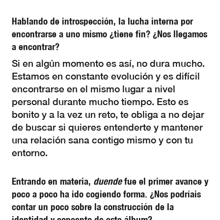
Hablando de introspección, la lucha interna por
encontrarse a uno mismo ¿tiene fin? ¿Nos llegamos
a encontrar?
Si en algún momento es así, no dura mucho.
Estamos en constante evolución y es difícil
encontrarse en el mismo lugar a nivel
personal durante mucho tiempo. Esto es
bonito y a la vez un reto, te obliga a no dejar
de buscar si quieres entenderte y mantener
una relación sana contigo mismo y con tu
entorno.
Entrando en materia,
duende
fue el primer avance y
poco a poco ha ido cogiendo forma. ¿Nos podríais
contar un poco sobre la construcción de la
identidad y concepto de este álbum?