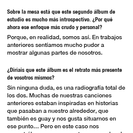
Sobre la mesa está que este segundo álbum de
estudio es mucho más introspectivo. ¿Por qué
ahora ese enfoque más crudo y personal?
Porque, en realidad, somos así. En trabajos
anteriores sentíamos mucho pudor a
mostrar algunas partes de nosotros.
¿Diríais que este álbum es el retrato más presente
de vosotros mismos?
Sin ninguna duda, es una radiografía total de
los dos. Muchas de nuestras canciones
anteriores estaban inspiradas en historias
que pasaban a nuestro alrededor, que
también es guay y nos gusta situarnos en
ese punto… Pero en este caso nos