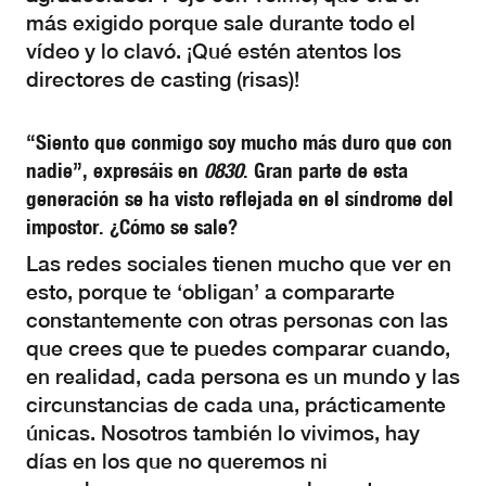
más exigido porque sale durante todo el
vídeo y lo clavó. ¡Qué estén atentos los
directores de casting (risas)!
“Siento que conmigo soy mucho más duro que con
nadie”, expresáis en
0830
. Gran parte de esta
generación se ha visto reflejada en el síndrome del
impostor. ¿Cómo se sale?
Las redes sociales tienen mucho que ver en
esto, porque te ‘obligan’ a compararte
constantemente con otras personas con las
que crees que te puedes comparar cuando,
en realidad, cada persona es un mundo y las
circunstancias de cada una, prácticamente
únicas. Nosotros también lo vivimos, hay
días en los que no queremos ni