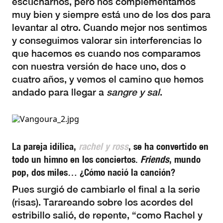
escucharnos, pero nos complementamos
muy bien y siempre está uno de los dos para
levantar al otro. Cuando mejor nos sentimos
y conseguimos valorar sin interferencias lo
que hacemos es cuando nos comparamos
con nuestra versión de hace uno, dos o
cuatro años, y vemos el camino que hemos
andado para llegar a
sangre y sal
.
La pareja idílica,
rachel y ross
, se ha convertido en
todo un himno en los conciertos.
Friends
, mundo
pop, dos miles… ¿Cómo nació la canción?
Pues surgió de cambiarle el final a la serie
(risas). Tarareando sobre los acordes del
estribillo salió, de repente, “como Rachel y