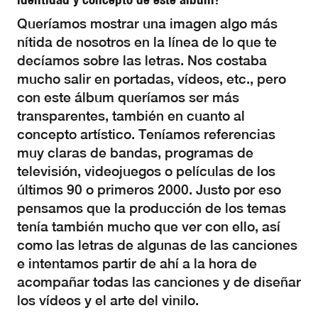
Queríamos mostrar una imagen algo más
nítida de nosotros en la línea de lo que te
decíamos sobre las letras. Nos costaba
mucho salir en portadas, vídeos, etc., pero
con este álbum queríamos ser más
transparentes, también en cuanto al
concepto artístico. Teníamos referencias
muy claras de bandas, programas de
televisión, videojuegos o películas de los
últimos 90 o primeros 2000. Justo por eso
pensamos que la producción de los temas
tenía también mucho que ver con ello, así
como las letras de algunas de las canciones
e intentamos partir de ahí a la hora de
acompañar todas las canciones y de diseñar
los vídeos y el arte del vinilo.