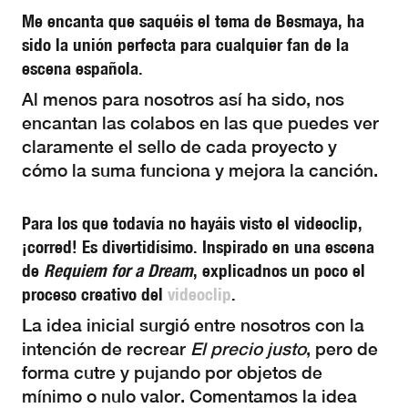
Me encanta que saquéis el tema de Besmaya, ha
sido la unión perfecta para cualquier fan de la
escena española.
Al menos para nosotros así ha sido, nos
encantan las colabos en las que puedes ver
claramente el sello de cada proyecto y
cómo la suma funciona y mejora la canción.
Para los que todavía no hayáis visto el videoclip,
¡corred! Es divertidísimo. Inspirado en una escena
de
Requiem for a Dream
, explicadnos un poco el
proceso creativo del
videoclip
.
La idea inicial surgió entre nosotros con la
intención de recrear
El precio justo
, pero de
forma cutre y pujando por objetos de
mínimo o nulo valor. Comentamos la idea