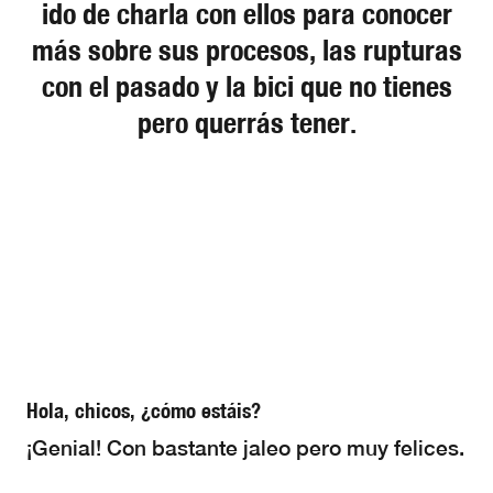
ido de charla con ellos para conocer
más sobre sus procesos, las rupturas
con el pasado y la bici que no tienes
pero querrás tener.
Hola, chicos, ¿cómo estáis?
¡Genial! Con bastante jaleo pero muy felices.