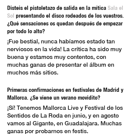
Disteis el pistoletazo de salida en la mítica
Sala el
Sol
presentando el disco rodeados de los vuestros.
¿Qué sensaciones os quedan después de empezar
por todo lo alto?
¡Fue bestial, nunca habíamos estado tan
nerviosos en la vida! La crítica ha sido muy
buena y estamos muy contentos, con
muchas ganas de presentar el álbum en
muchos más sitios.
Primeras confirmaciones en festivales de Madrid y
Mallorca. ¿Se viene un verano movidito?
¡Sí! Tenemos Mallorca Live y Festival de los
Sentidos de La Roda en junio, y en agosto
vamos al Gigante, en Guadalajara. Muchas
ganas por probarnos en festis.