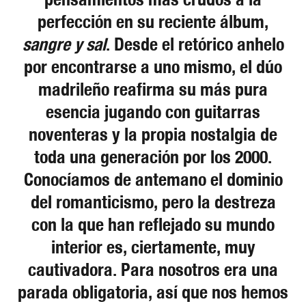
perfección en su reciente álbum,
sangre y sal
. Desde el retórico anhelo
por encontrarse a uno mismo, el dúo
madrileño reafirma su más pura
esencia jugando con guitarras
noventeras y la propia nostalgia de
toda una generación por los 2000.
Conocíamos de antemano el dominio
del romanticismo, pero la destreza
con la que han reflejado su mundo
interior es, ciertamente, muy
cautivadora. Para nosotros era una
parada obligatoria, así que nos hemos