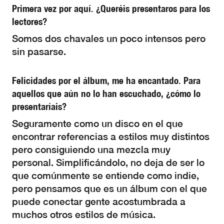
Primera vez por aquí. ¿Queréis presentaros para los
lectores?
Somos dos chavales un poco intensos pero
sin pasarse.
Felicidades por el álbum, me ha encantado. Para
aquellos que aún no lo han escuchado, ¿cómo lo
presentaríais?
Seguramente como un disco en el que
encontrar referencias a estilos muy distintos
pero consiguiendo una mezcla muy
personal. Simplificándolo, no deja de ser lo
que comúnmente se entiende como indie,
pero pensamos que es un álbum con el que
puede conectar gente acostumbrada a
muchos otros estilos de música.