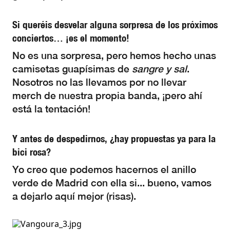
Si queréis desvelar alguna sorpresa de los próximos
conciertos… ¡es el momento!
No es una sorpresa, pero hemos hecho unas
camisetas guapísimas de
sangre y sal
.
Nosotros no las llevamos por no llevar
merch de nuestra propia banda, ¡pero ahí
está la tentación!
Y antes de despedirnos, ¿hay propuestas ya para la
bici rosa?
Yo creo que podemos hacernos el anillo
verde de Madrid con ella si... bueno, vamos
a dejarlo aquí mejor (risas).