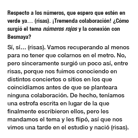
Respecto a los números, que espero que estén en
verde ya… (risas). ¡Tremenda colaboración! ¿Cómo
surgió el tema
números rojos
y la conexión con
Besmaya?
Sí, sí… (risas). Vamos recuperando al menos
para no tener que colarnos en el metro. No,
pero sinceramente surgió un poco así, entre
risas, porque nos fuimos conociendo en
distintos conciertos o sitios en los que
coincidíamos antes de que se planteara
ninguna colaboración. De hecho, teníamos
una estrofa escrita en lugar de la que
finalmente escribieron ellos, pero les
mandamos el tema y les flipó, así que nos
vimos una tarde en el estudio y nació (risas).