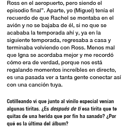
Ross en el aeropuerto, pero siendo el
episodio final”. Aparte, yo (Miguel) tenía el
recuerdo de que Rachel se montaba en el
avión y no se bajaba de él, si no que se
acababa la temporada ahí y, ya en la
siguiente temporada, regresaba a casa y
terminaba volviendo con Ross. Menos mal
que Igna se acordaba mejor y me recordó
cómo era de verdad, porque nos está
regalando momentos increíbles en directo,
es una pasada ver a tanta gente conectar así
con una canción tuya.
Cotilleando vi que junto al vinilo especial venían
algunas tiritas. ¿Es
después de ti
esa tirita que te
quitas de una herida que por fin ha sanado? ¿Por
qué es la última del álbum?