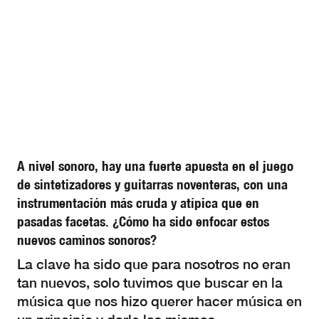
A nivel sonoro, hay una fuerte apuesta en el juego
de sintetizadores y guitarras noventeras, con una
instrumentación más cruda y atípica que en
pasadas facetas. ¿Cómo ha sido enfocar estos
nuevos caminos sonoros?
La clave ha sido que para nosotros no eran
tan nuevos, solo tuvimos que buscar en la
música que nos hizo querer hacer música en