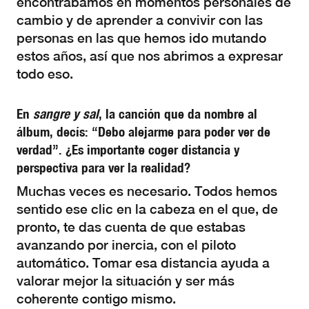
encontrábamos en momentos personales de
cambio y de aprender a convivir con las
personas en las que hemos ido mutando
estos años, así que nos abrimos a expresar
todo eso.
En
sangre y sal
, la canción que da nombre al
álbum, decís: “Debo alejarme para poder ver de
verdad”. ¿Es importante coger distancia y
perspectiva para ver la realidad?
Muchas veces es necesario. Todos hemos
sentido ese clic en la cabeza en el que, de
pronto, te das cuenta de que estabas
avanzando por inercia, con el piloto
automático. Tomar esa distancia ayuda a
valorar mejor la situación y ser más
coherente contigo mismo.