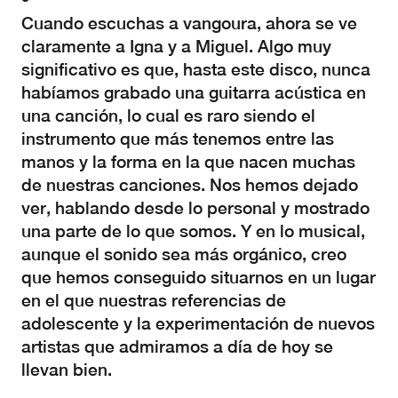
Cuando escuchas a vangoura, ahora se ve
claramente a Igna y a Miguel. Algo muy
significativo es que, hasta este disco, nunca
habíamos grabado una guitarra acústica en
una canción, lo cual es raro siendo el
instrumento que más tenemos entre las
manos y la forma en la que nacen muchas
de nuestras canciones. Nos hemos dejado
ver, hablando desde lo personal y mostrado
una parte de lo que somos. Y en lo musical,
aunque el sonido sea más orgánico, creo
que hemos conseguido situarnos en un lugar
en el que nuestras referencias de
adolescente y la experimentación de nuevos
artistas que admiramos a día de hoy se
llevan bien.