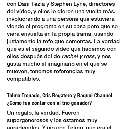
con Dani Tezla y Stephen Lyne, directores
del vídeo, y ellos le dieron una vuelta más,
involucrando a una persona que estuviera
viendo el programa en su casa pero que se
viera envuelta en la propia trama, usando
justamente la refe que comentas. La verdad
que es el segundo vídeo que hacemos con
ellos después del de
rachel y ross
, y nos
gusta mucho el imaginario en el que se
mueven, tenemos referencias muy
compatibles.
Telmo Trenado, Cris Regatero y Raquel Channel.
¿Cómo fue contar con el trío ganador?
Un regalo, la verdad. Fueron
supergenerosos y les estamos muy
agradecidos. Y ojo con Telmo, que era el