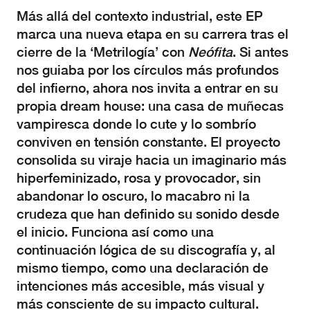
Más allá del contexto industrial, este EP
marca una nueva etapa en su carrera tras el
cierre de la ‘Metrilogía’ con
Neófita
. Si antes
nos guiaba por los círculos más profundos
del infierno, ahora nos invita a entrar en su
propia dream house: una casa de muñecas
vampiresca donde lo cute y lo sombrío
conviven en tensión constante. El proyecto
consolida su viraje hacia un imaginario más
hiperfeminizado, rosa y provocador, sin
abandonar lo oscuro, lo macabro ni la
crudeza que han definido su sonido desde
el inicio. Funciona así como una
continuación lógica de su discografía y, al
mismo tiempo, como una declaración de
intenciones más accesible, más visual y
más consciente de su impacto cultural.