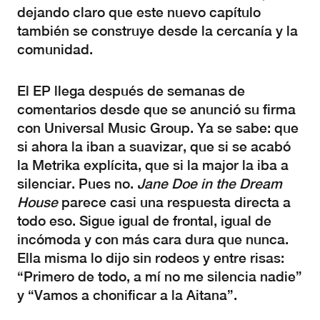
dejando claro que este nuevo capítulo
también se construye desde la cercanía y la
comunidad.
El EP llega después de semanas de
comentarios desde que se anunció su firma
con Universal Music Group. Ya se sabe: que
si ahora la iban a suavizar, que si se acabó
la Metrika explícita, que si la major la iba a
silenciar. Pues no.
Jane Doe in the Dream
House
parece casi una respuesta directa a
todo eso. Sigue igual de frontal, igual de
incómoda y con más cara dura que nunca.
Ella misma lo dijo sin rodeos y entre risas:
“Primero de todo, a mí no me silencia nadie”
y “Vamos a chonificar a la Aitana”.