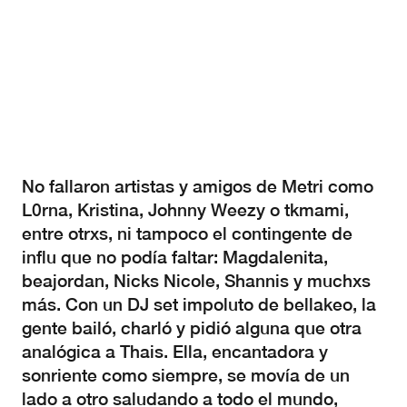
No fallaron artistas y amigos de Metri como
L0rna, Kristina, Johnny Weezy o tkmami,
entre otrxs, ni tampoco el contingente de
influ que no podía faltar: Magdalenita,
beajordan, Nicks Nicole, Shannis y muchxs
más. Con un DJ set impoluto de bellakeo, la
gente bailó, charló y pidió alguna que otra
analógica a Thais. Ella, encantadora y
sonriente como siempre, se movía de un
lado a otro saludando a todo el mundo,