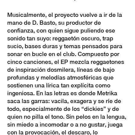
Musicalmente, el proyecto vuelve a ir de la
mano de D. Basto, su productor de
confianza, con quien sigue puliendo ese
sonido tan suyo: reggaetón oscuro, trap
sucio, bases duras y temas pensados para
sonar en bucle en el club. Compuesto por
cinco canciones, el EP mezcla reggaetones
de inspiración dosmilera, líneas de bajo
profundas y melodías atmosféricas que
sostienen una lírica tan explícita como
ingeniosa. En las letras es donde Metrika
saca las garras: vacila, exagera y se ríe de
todo, especialmente de los “dickies” y de
quien no pilla el tono. Sin pelos en la lengua,
sin miedo a incomodar o a no gustar, juega
con la provocación, el descaro, lo