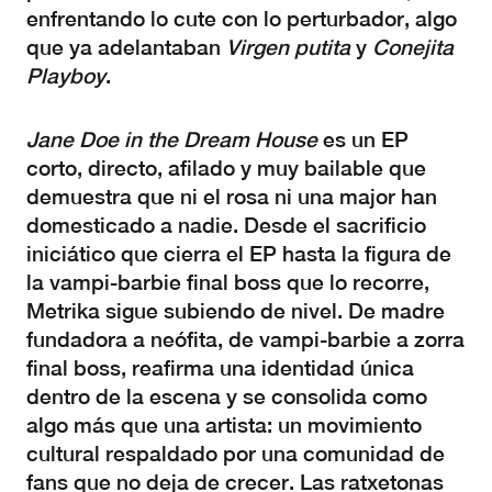
enfrentando lo cute con lo perturbador, algo
que ya adelantaban
Virgen putita
y
Conejita
Playboy
.
Jane Doe in the Dream House
es un EP
corto, directo, afilado y muy bailable que
demuestra que ni el rosa ni una major han
domesticado a nadie. Desde el sacrificio
iniciático que cierra el EP hasta la figura de
la vampi-barbie final boss
que lo recorre,
Metrika sigue subiendo de nivel. De madre
fundadora a neófita, de vampi-barbie a zorra
final boss, reafirma una identidad única
dentro de la escena y se consolida como
algo más que una artista: un movimiento
cultural respaldado por una comunidad de
fans que no deja de crecer. Las ratxetonas