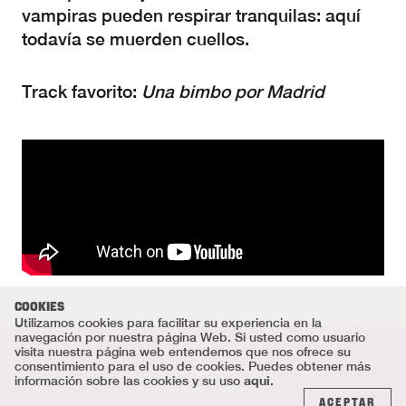
vampiras pueden respirar tranquilas: aquí
todavía se muerden cuellos.
Track favorito:
Una bimbo por Madrid
COOKIES
Utilizamos cookies para facilitar su experiencia en la
navegación por nuestra página Web. Si usted como usuario
visita nuestra página web entendemos que nos ofrece su
consentimiento para el uso de cookies. Puedes obtener más
Texto
aqui
información sobre las cookies y su uso
.
Carmela Asensi
ACEPTAR