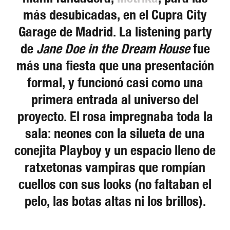
más desubicadas, en el Cupra City
Garage de Madrid. La listening party
de
Jane Doe in the Dream House
fue
más una fiesta que una presentación
formal, y funcionó casi como una
primera entrada al universo del
proyecto. El rosa impregnaba toda la
sala: neones con la silueta de una
conejita Playboy y un espacio lleno de
ratxetonas vampiras que rompían
cuellos con sus looks (no faltaban el
pelo, las botas altas ni los brillos).