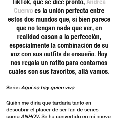
TikTok, que se dice pronto,
Andrea
Cuervo
es la unión perfecta entre
estos dos mundos que, si bien parece
que no tengan nada que ver, en
realidad casan a la perfección,
especialmente la combinación de su
voz con sus outfits de ensueño. Hoy
nos regala un ratito para contarnos
cuáles son sus favoritos, allá vamos.
Serie:
Aquí no hay quien viva
Quién me diría que tardaría tanto en
descubrir el placer de ser fan de series
como
ANHQV
. Se ha convertido en mi nuevo