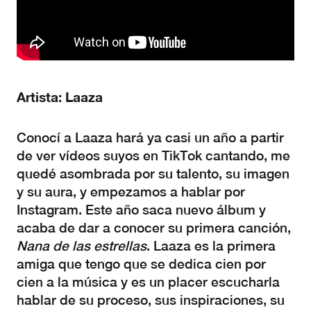
Artista: Laaza
Conocí a Laaza hará ya casi un año a partir
de ver vídeos suyos en TikTok cantando, me
quedé asombrada por su talento, su imagen
y su aura, y empezamos a hablar por
Instagram. Este año saca nuevo álbum y
acaba de dar a conocer su primera canción,
Nana de las estrellas
. Laaza es la primera
amiga que tengo que se dedica cien por
cien a la música y es un placer escucharla
hablar de su proceso, sus inspiraciones, su