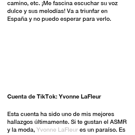
camino, etc. ¡Me fascina escuchar su voz
dulce y sus melodías! Va a triunfar en
España y no puedo esperar para verlo.
Cuenta de TikTok: Yvonne LaFleur
Esta cuenta ha sido uno de mis mejores
hallazgos últimamente. Si te gustan el ASMR
y la moda,
Yvonne LaFleur
es un paraíso. Es