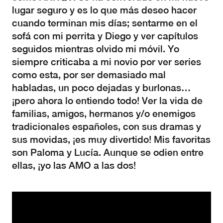
lugar seguro y es lo que más deseo hacer
cuando terminan mis días; sentarme en el
sofá con mi perrita y Diego y ver capítulos
seguidos mientras olvido mi móvil. Yo
siempre criticaba a mi novio por ver series
como esta, por ser demasiado mal
habladas, un poco dejadas y burlonas…
¡pero ahora lo entiendo todo! Ver la vida de
familias, amigos, hermanos y/o enemigos
tradicionales españoles, con sus dramas y
sus movidas, ¡es muy divertido! Mis favoritas
son Paloma y Lucía. Aunque se odien entre
ellas, ¡yo las AMO a las dos!