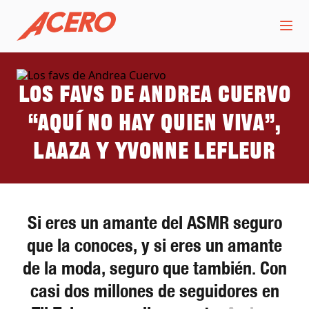
Los favs de Andrea Cuervo
“Aquí no hay quien viva”,
Laaza y Yvonne LeFleur
Si eres un amante del ASMR seguro
que la conoces, y si eres un amante
de la moda, seguro que también. Con
casi dos millones de seguidores en