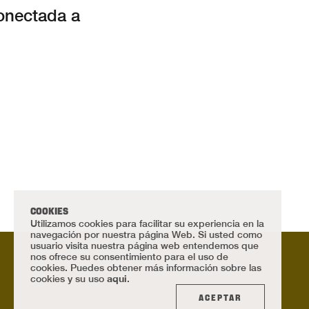
onectada a
COOKIES
Utilizamos cookies para facilitar su experiencia en la
navegación por nuestra página Web. Si usted como
usuario visita nuestra página web entendemos que
nos ofrece su consentimiento para el uso de
cookies. Puedes obtener más información sobre las
aqui
cookies y su uso
.
ACEPTAR