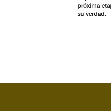
próxima eta
su verdad.