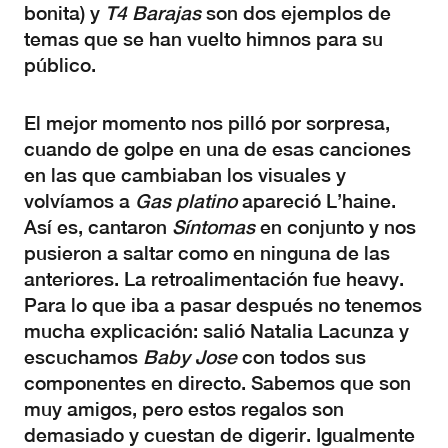
bonita) y
T4 Barajas
son dos ejemplos de
temas que se han vuelto himnos para su
público.
El mejor momento nos pilló por sorpresa,
cuando de golpe en una de esas canciones
en las que cambiaban los visuales y
volvíamos a
Gas platino
apareció L’haine.
Así es, cantaron
Síntomas
en conjunto y nos
pusieron a saltar como en ninguna de las
anteriores. La retroalimentación fue heavy.
Para lo que iba a pasar después no tenemos
mucha explicación: salió Natalia Lacunza y
escuchamos
Baby Jose
con todos sus
componentes en directo. Sabemos que son
muy amigos, pero estos regalos son
demasiado y cuestan de digerir. Igualmente