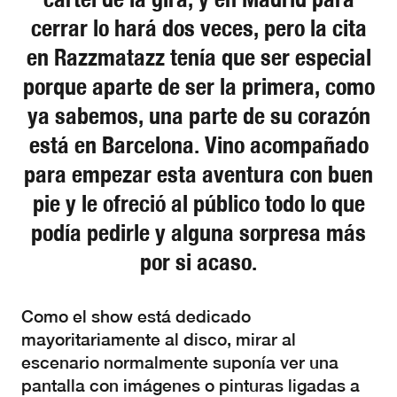
cerrar lo hará dos veces, pero la cita
en Razzmatazz tenía que ser especial
porque aparte de ser la primera, como
ya sabemos, una parte de su corazón
está en Barcelona. Vino acompañado
para empezar esta aventura con buen
pie y le ofreció al público todo lo que
podía pedirle y alguna sorpresa más
por si acaso.
Como el show está dedicado
mayoritariamente al disco, mirar al
escenario normalmente suponía ver una
pantalla con imágenes o pinturas ligadas a