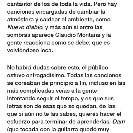
cantautor de los de toda la vida. Pero hay
canciones encargadas de cambiar la
atmósfera y caldear el ambiente, como
Nuevo diablo
, y más aún si entre las
sombras aparece Claudio Montana y la
gente reacciona como se debe, que es
volviéndose loca.
No habrá dudas sobre esto, el público
estuvo entregadísimo. Todas las canciones
se coreaban de principio a fin, incluso en las
más complicadas veías a la gente
intentando seguir el tempo, y es que sus
letras son de esas que se quedan, de las
que si aún no te las sabes, quieres hacer el
esfuerzo para terminar de aprenderlas.
Dam
(que tocada con la guitarra quedó muy