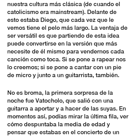
nuestra cultura más clásica (de cuando el
catolicismo era mainstream). Delante de
esto estaba Diego, que cada vez que le
vemos tiene el pelo más largo. La ventaja de
ser versátil es que partiendo de esta idea
puede convertirse en la versión que más
necesite de él mismo para vendernos cada
canción como toca. Si se pone a rapear nos
lo creemos; si se pone a cantar con un pie
de micro y junto a un guitarrista, también.
No es broma, la primera sorpresa de la
noche fue Vatocholo, que salió con una
guitarra a aportar y a hacer de las suyas. En
momentos así, podías mirar la última fila, ver
cómo despuntaba la media de edad y
pensar que estabas en el concierto de un