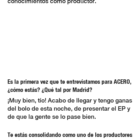
conocimientos como productor.
Es la primera vez que te entrevistamos para ACERO,
¿cómo estás? ¿Qué tal por Madrid?
¡Muy bien, tío! Acabo de llegar y tengo ganas
del bolo de esta noche, de presentar el EP y
de que la gente se lo pase bien.
Te estás consolidando como uno de los productores