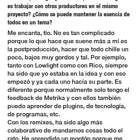
es trabajar con otros productores en el mismo
proyecto? ¿Cómo se puede mantener la esencia de
todos en un tema?
Me encanta, tío. No es tan complicado
porque lo que hace que suene más a mí es
la postproducción, hacer que todo chille un
poco, bajos muy gordos y tal. Por ejemplo,
tanto con Lowlight como con Rico, siempre
ha sido que yo estaba en la idea y con eso
empezó y ya cada uno hacía su parte. Es
diferente porque normalmente solo tengo el
feedback de Metrika y con ellos también
puedo aprender de plugins, de tecnología,
de programas, etc.
Con los remixes, ha sido algo más
colaborativo de mandarnos cosas todo el
rato. He aprendido un montón porque me