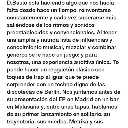
D.Basto está haciendo algo que nos hacía
falta desde hace un tiempo, reinventarse
constantemente y cada vez superarse más
saliéndose de los ritmos y sonidos
preestablecidos y convencionales. Al tener
una amplia y nutrida lista de influencias y
conocimiento musical, mezclar y combinar
géneros se le hace un juego; y para
nosotros, una experiencia auditiva única. Te
puede hacer un reggaetón clásico con
toques de trap al igual que te puede
sorprender con un techno digno de las
discotecas de Berlín. Nos juntamos antes de
su presentación del EP en Madrid en un bar
en Malasaña y, entre unas tapas, hablamos
de su primer lanzamiento en solitario, su
trayectoria, sus miedos, Metrika y sus