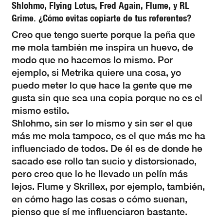
Shlohmo, Flying Lotus, Fred Again, Flume, y RL
Grime. ¿Cómo evitas copiarte de tus referentes?
Creo que tengo suerte porque la peña que
me mola también me inspira un huevo, de
modo que no hacemos lo mismo. Por
ejemplo, si Metrika quiere una cosa, yo
puedo meter lo que hace la gente que me
gusta sin que sea una copia porque no es el
mismo estilo.
Shlohmo, sin ser lo mismo y sin ser el que
más me mola tampoco, es el que más me ha
influenciado de todos. De él es de donde he
sacado ese rollo tan sucio y distorsionado,
pero creo que lo he llevado un pelín más
lejos. Flume y Skrillex, por ejemplo, también,
en cómo hago las cosas o cómo suenan,
pienso que sí me influenciaron bastante.