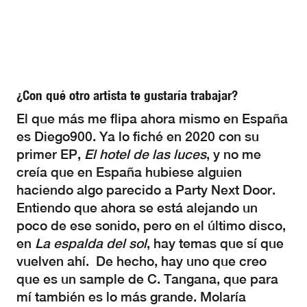
¿Con qué otro artista te gustaría trabajar?
El que más me flipa ahora mismo en España
es Diego900. Ya lo fiché en 2020 con su
primer EP,
El hotel de las luces
, y no me
creía que en España hubiese alguien
haciendo algo parecido a Party Next Door.
Entiendo que ahora se está alejando un
poco de ese sonido, pero en el último disco,
en
La espalda del sol
, hay temas que sí que
vuelven ahí. De hecho, hay uno que creo
que es un sample de C. Tangana, que para
mí también es lo más grande. Molaría