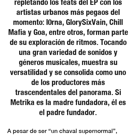
repletando los feats del EP con los
artistas urbanos más pegaos del
momento: l0rna, GlorySixVain, Chill
Mafia y Goa, entre otros, forman parte
de su exploración de ritmos. Tocando
una gran variedad de sonidos y
géneros musicales, muestra su
versatilidad y se consolida como uno
de los productores más
trascendentales del panorama. Si
Metrika es la madre fundadora, él es
el padre fundador.
A pesar de ser “un chaval supernormal”,