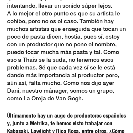
intentando, llevar un sonido súper lejos.
A lo mejor el otro punto es que su artista le
cohíbe, pero no es el caso. También hay
muchos artistas que enseguida que tocan un
poco de pasta dicen, hostia, pues sí, estoy
con un productor que no pone el nombre,
puedo tocar mucha más pasta y tal. Como
eso a Thais se la suda, no tenemos esos
problemas. Sé que cada vez sí se le está
dando más importancia al productor pero,
aún así, falta mucho. Como nos dijo ayer
Dani, nuestro mánager, somos un grupo,
como La Oreja de Van Gogh.
Últimamente hay un auge de productores españoles
y, junto a Metrika, te hemos visto trabajar con
Kabasaki, Lowlight y Rico Rosa, entre otros. ¿Cómo