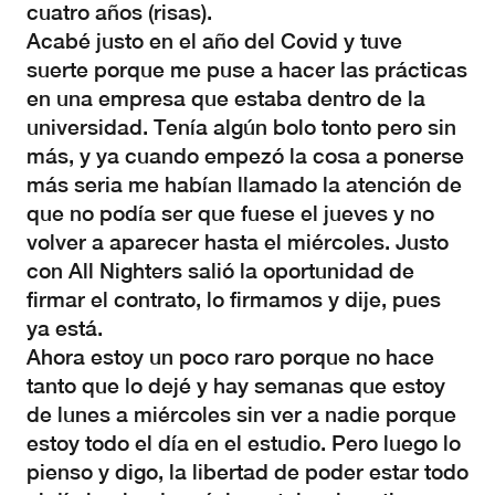
cuatro años (risas).
Acabé justo en el año del Covid y tuve
suerte porque me puse a hacer las prácticas
en una empresa que estaba dentro de la
universidad. Tenía algún bolo tonto pero sin
más, y ya cuando empezó la cosa a ponerse
más seria me habían llamado la atención de
que no podía ser que fuese el jueves y no
volver a aparecer hasta el miércoles. Justo
con All Nighters salió la oportunidad de
firmar el contrato, lo firmamos y dije, pues
ya está.
Ahora estoy un poco raro porque no hace
tanto que lo dejé y hay semanas que estoy
de lunes a miércoles sin ver a nadie porque
estoy todo el día en el estudio. Pero luego lo
pienso y digo, la libertad de poder estar todo