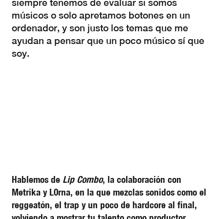
siempre tenemos de evaluar si somos
músicos o solo apretamos botones en un
ordenador, y son justo los temas que me
ayudan a pensar que un poco músico sí que
soy.
Hablemos de
Lip Combo
, la colaboración con
Metrika y L0rna, en la que mezclas sonidos como el
reggeatón, el trap y un poco de hardcore al final,
volviendo a mostrar tu talento como productor.