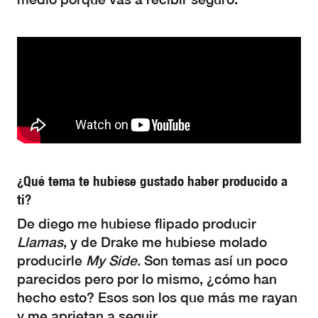
¿Qué tema te hubiese gustado haber producido a
ti?
De diego me hubiese flipado producir
Llamas
, y de Drake me hubiese molado
producirle
My Side.
Son temas así un poco
parecidos pero por lo mismo, ¿cómo han
hecho esto? Esos son los que más me rayan
y me aprietan a seguir.