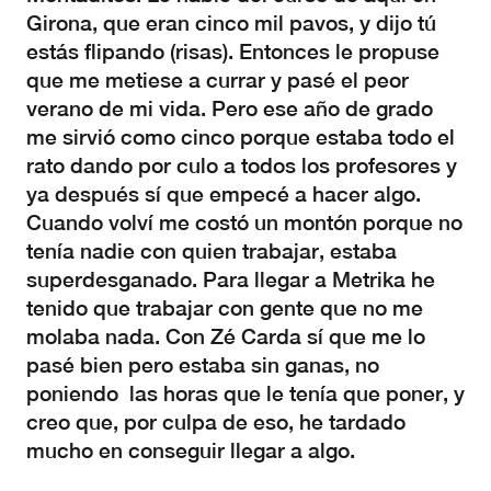
Girona, que eran cinco mil pavos, y dijo tú
estás flipando (risas). Entonces le propuse
que me metiese a currar y pasé el peor
verano de mi vida. Pero ese año de grado
me sirvió como cinco porque estaba todo el
rato dando por culo a todos los profesores y
ya después sí que empecé a hacer algo.
Cuando volví me costó un montón porque no
tenía nadie con quien trabajar, estaba
superdesganado. Para llegar a Metrika he
tenido que trabajar con gente que no me
molaba nada. Con Zé Carda sí que me lo
pasé bien pero estaba sin ganas, no
poniendo las horas que le tenía que poner, y
creo que, por culpa de eso, he tardado
mucho en conseguir llegar a algo.