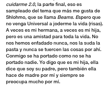
cuidarme 2.0
, la parte final, eso es
sampleado del tema que más me gusta de
Shlohmo, que se llama
Beams. E
spero que
no venga Universal a joderme la vida (risas).
A veces es mi hermana, a veces es mi hija,
pero es una amistad para toda la vida. No
nos hemos enfadado nunca, nos la suda la
pasta y nunca se tuercen las cosas por ahí.
Conmigo se ha portado como no se ha
portado nadie. Yo digo que es mi hija, ella
dice que soy su padre, pero también ella
hace de madre por mí y siempre se
preocupa mucho por mí.