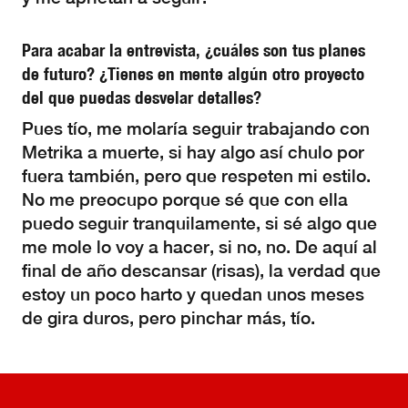
Para acabar la entrevista, ¿cuáles son tus planes
de futuro? ¿Tienes en mente algún otro proyecto
del que puedas desvelar detalles?
Pues tío, me molaría seguir trabajando con
Metrika a muerte, si hay algo así chulo por
fuera también, pero que respeten mi estilo.
No me preocupo porque sé que con ella
puedo seguir tranquilamente, si sé algo que
me mole lo voy a hacer, si no, no. De aquí al
final de año descansar (risas), la verdad que
estoy un poco harto y quedan unos meses
de gira duros, pero pinchar más, tío.