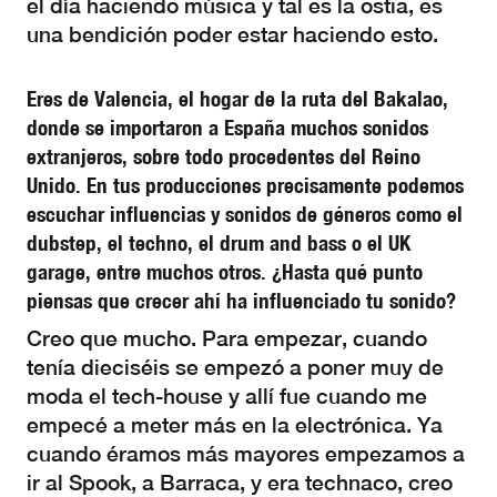
el día haciendo música y tal es la ostia, es
una bendición poder estar haciendo esto.
Eres de Valencia, el hogar de la ruta del Bakalao,
donde se importaron a España muchos sonidos
extranjeros, sobre todo procedentes del Reino
Unido. En tus producciones precisamente podemos
escuchar influencias y sonidos de géneros como el
dubstep, el techno, el drum and bass o el UK
garage, entre muchos otros. ¿Hasta qué punto
piensas que crecer ahí ha influenciado tu sonido?
Creo que mucho. Para empezar, cuando
tenía dieciséis se empezó a poner muy de
moda el tech-house y allí fue cuando me
empecé a meter más en la electrónica. Ya
cuando éramos más mayores empezamos a
ir al Spook, a Barraca, y era technaco, creo