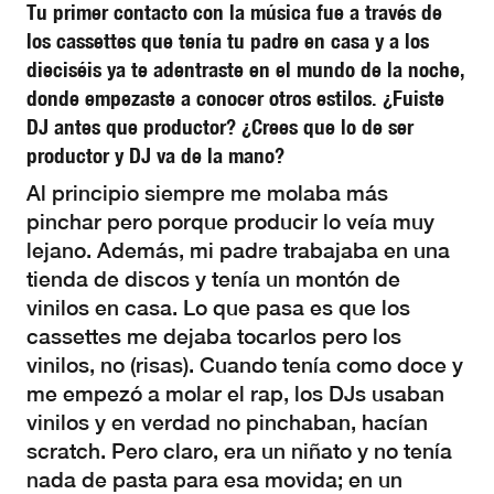
Tu primer contacto con la música fue a través de
los cassettes que tenía tu padre en casa y a los
dieciséis ya te adentraste en el mundo de la noche,
donde empezaste a conocer otros estilos. ¿Fuiste
DJ antes que productor? ¿Crees que lo de ser
productor y DJ va de la mano?
Al principio siempre me molaba más
pinchar pero porque producir lo veía muy
lejano. Además, mi padre trabajaba en una
tienda de discos y tenía un montón de
vinilos en casa. Lo que pasa es que los
cassettes me dejaba tocarlos pero los
vinilos, no (risas). Cuando tenía como doce y
me empezó a molar el rap, los DJs usaban
vinilos y en verdad no pinchaban, hacían
scratch. Pero claro, era un niñato y no tenía
nada de pasta para esa movida; en un