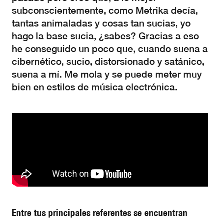
subconscientemente, como Metrika decía,
tantas animaladas y cosas tan sucias, yo
hago la base sucia, ¿sabes? Gracias a eso
he conseguido un poco que, cuando suena a
cibernético, sucio, distorsionado y satánico,
suena a mí. Me mola y se puede meter muy
bien en estilos de música electrónica.
Entre tus principales referentes se encuentran