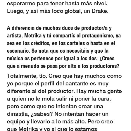
esperarme para tener hasta más nivel.
Luego, y así más loco global, un Drake.
A diferencia de muchos dúos de productor/a y
artista, Metrika y tú compartís el protagonismo, ya
sea en los créditos, en los carteles o hasta en el
escenario. Se nota que os necesitáis y que la
música os pertenece por igual a los dos. ¿Crees
que a menudo se pasa por alto a los productores?
Totalmente, tío. Creo que hay muchos como
yo porque el perfil del cantante es muy
diferente al del productor. Hay mucha gente
a quien no le mola salir ni poner la cara,
pero como que no intentan crear una
dinastía, ¿sabes? No intentan hacer un
equipo y llevarlo a lo más alto. Pero creo
que Metrika y yo sí que lo estamos