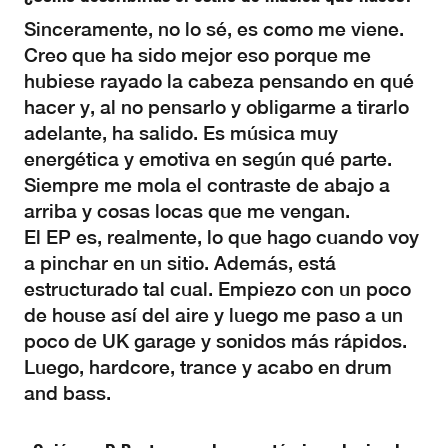
Sinceramente, no lo sé, es como me viene.
Creo que ha sido mejor eso porque me
hubiese rayado la cabeza pensando en qué
hacer y, al no pensarlo y obligarme a tirarlo
adelante, ha salido. Es música muy
energética y emotiva en según qué parte.
Siempre me mola el contraste de abajo a
arriba y cosas locas que me vengan.
El EP es, realmente, lo que hago cuando voy
a pinchar en un sitio. Además, está
estructurado tal cual. Empiezo con un poco
de house así del aire y luego me paso a un
poco de UK garage y sonidos más rápidos.
Luego, hardcore, trance y acabo en drum
and bass.