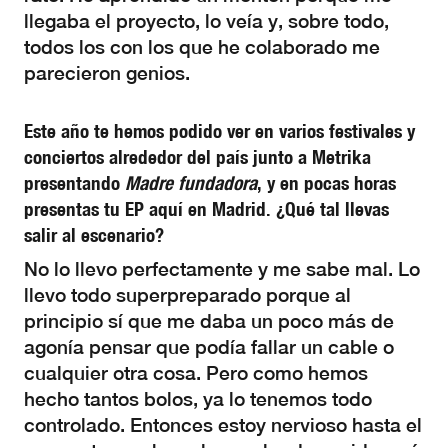
llegaba el proyecto, lo veía y, sobre todo,
todos los con los que he colaborado me
parecieron genios.
Este año te hemos podido ver en varios festivales y
conciertos alrededor del país junto a Metrika
presentando
Madre fundadora
,
y en pocas horas
presentas tu EP aquí en Madrid. ¿Qué tal llevas
salir al escenario?
No lo llevo perfectamente y me sabe mal. Lo
llevo todo superpreparado porque al
principio sí que me daba un poco más de
agonía pensar que podía fallar un cable o
cualquier otra cosa. Pero como hemos
hecho tantos bolos, ya lo tenemos todo
controlado. Entonces estoy nervioso hasta el