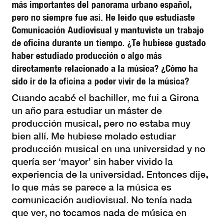
más importantes del panorama urbano español,
pero no siempre fue así. He leído que estudiaste
Comunicación Audiovisual y mantuviste un trabajo
de oficina durante un tiempo. ¿Te hubiese gustado
haber estudiado producción o algo más
directamente relacionado a la música? ¿Cómo ha
sido ir de la oficina a poder vivir de la música?
Cuando acabé el bachiller, me fui a Girona
un año para estudiar un máster de
producción musical, pero no estaba muy
bien allí. Me hubiese molado estudiar
producción musical en una universidad y no
quería ser ‘mayor’ sin haber vivido la
experiencia de la universidad. Entonces dije,
lo que más se parece a la música es
comunicación audiovisual. No tenía nada
que ver, no tocamos nada de música en