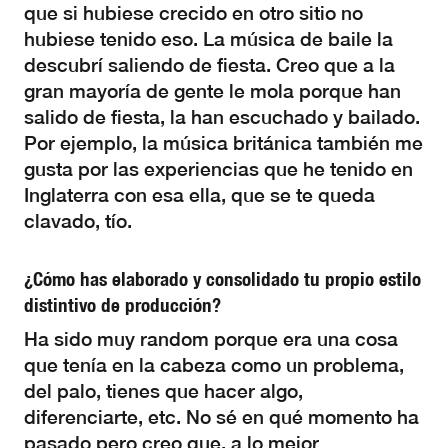
que si hubiese crecido en otro sitio no
hubiese tenido eso. La música de baile la
descubrí saliendo de fiesta. Creo que a la
gran mayoría de gente le mola porque han
salido de fiesta, la han escuchado y bailado.
Por ejemplo, la música británica también me
gusta por las experiencias que he tenido en
Inglaterra con esa ella, que se te queda
clavado, tío.
¿Cómo has elaborado y consolidado tu propio estilo
distintivo de producción?
Ha sido muy random porque era una cosa
que tenía en la cabeza como un problema,
del palo, tienes que hacer algo,
diferenciarte, etc. No sé en qué momento ha
pasado pero creo que, a lo mejor