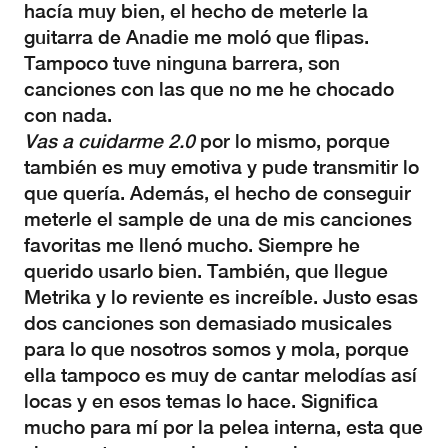
hacía muy bien, el hecho de meterle la
guitarra de Anadie me moló que flipas.
Tampoco tuve ninguna barrera, son
canciones con las que no me he chocado
con nada.
Vas a cuidarme 2.0
por lo mismo, porque
también es muy emotiva y pude transmitir lo
que quería. Además, el hecho de conseguir
meterle el sample de una de mis canciones
favoritas me llenó mucho. Siempre he
querido usarlo bien. También, que llegue
Metrika y lo reviente es increíble. Justo esas
dos canciones son demasiado musicales
para lo que nosotros somos y mola, porque
ella tampoco es muy de cantar melodías así
locas y en esos temas lo hace. Significa
mucho para mí por la pelea interna, esta que