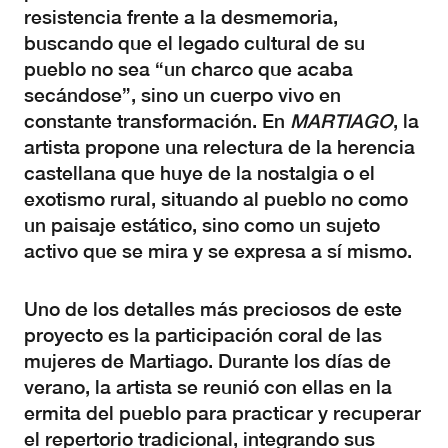
resistencia frente a la desmemoria,
buscando que el legado cultural de su
pueblo no sea “un charco que acaba
secándose”, sino un cuerpo vivo en
constante transformación. En
MARTIAGO
, la
artista propone una relectura de la herencia
castellana que huye de la nostalgia o el
exotismo rural, situando al pueblo no como
un paisaje estático, sino como un sujeto
activo que se mira y se expresa a sí mismo.
Uno de los detalles más preciosos de este
proyecto es la participación coral de las
mujeres de Martiago. Durante los días de
verano, la artista se reunió con ellas en la
ermita del pueblo para practicar y recuperar
el repertorio tradicional, integrando sus