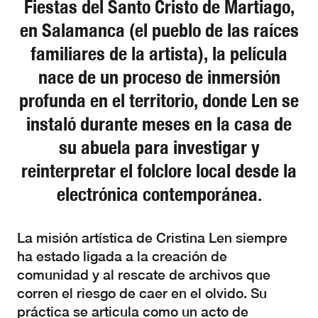
Fiestas del Santo Cristo de Martiago,
en Salamanca (el pueblo de las raíces
familiares de la artista), la película
nace de un proceso de inmersión
profunda en el territorio, donde Len se
instaló durante meses en la casa de
su abuela para investigar y
reinterpretar el folclore local desde la
electrónica contemporánea.
La misión artística de Cristina Len siempre
ha estado ligada a la creación de
comunidad y al rescate de archivos que
corren el riesgo de caer en el olvido. Su
práctica se articula como un acto de