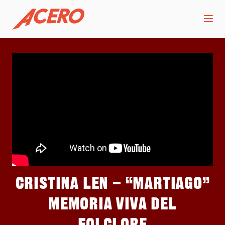
Cristina Len – “Martiago”
Memoria viva del