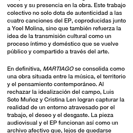
voces y su presencia en la obra. Este trabajo
colectivo no solo dota de autenticidad a las
cuatro canciones del EP, coproducidas junto
a Yoel Molina, sino que también refuerza la
idea de la transmisión cultural como un
proceso íntimo y doméstico que se vuelve
público y compartido a través del arte.
En definitiva,
MARTIAGO
se consolida como
una obra situada entre la música, el territorio
y el pensamiento contemporáneo. Al
rechazar la idealización del campo, Luis
Soto Muñoz y Cristina Len logran capturar la
realidad de un entorno atravesado por el
trabajo, el deseo y el desgaste. La pieza
audiovisual y el EP funcionan así como un
archivo afectivo que, lejos de quedarse