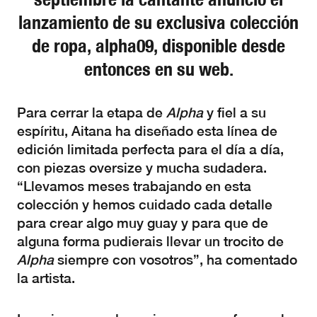
lanzamiento de su exclusiva colección
de ropa, alpha09, disponible desde
entonces en su web.
Para cerrar la etapa de
Alpha
y fiel a su
espíritu, Aitana ha diseñado esta línea de
edición limitada perfecta para el día a día,
con piezas oversize y mucha sudadera.
“Llevamos meses trabajando en esta
colección y hemos cuidado cada detalle
para crear algo muy guay y para que de
alguna forma pudierais llevar un trocito de
Alpha
siempre con vosotros”, ha comentado
la artista.