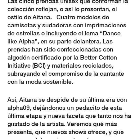
Las cinco prendas unisex que conforman la
colección reflejan, o así lo presentan, el
estilo de Aitana. Cuatro modelos de
camisetas y sudaderas con imprimaciones
de estrellas o incluyendo el lema “Dance
like Alpha”, en su parte delantera. Las
prendas han sido confeccionadas con
algodón certificado por la Better Cotton
Initiative (BCI) y materiales reciclados,
subrayando el compromiso de la cantante
con la moda sostenible.
Así, Aitana se despide de su última era con
alpha09, dejándonos un pedacito de esta
última etapa y nueva faceta que tanto nos ha
gustado de la artista. Veremos qué más
presenta, que nuevos shows ofrece, y que