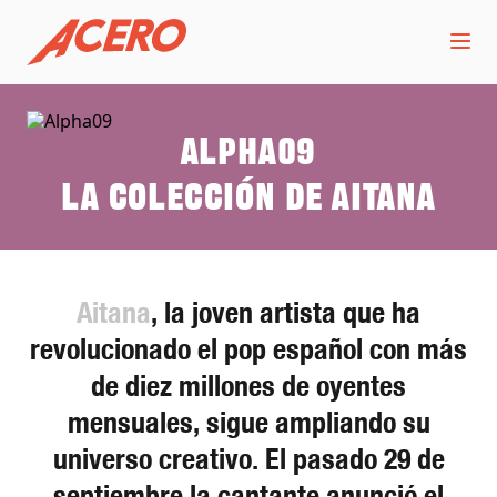
Alpha09
La colección de Aitana
Aitana
, la joven artista que ha
revolucionado el pop español con más
de diez millones de oyentes
mensuales, sigue ampliando su
universo creativo. El pasado 29 de
septiembre la cantante anunció el