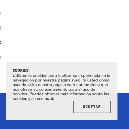
COOKIES
Utilizamos cookies para facilitar su experiencia en la
navegación por nuestra página Web. Si usted como
usuario visita nuestra página web entendemos que
nos ofrece su consentimiento para el uso de
cookies. Puedes obtener más información sobre las
aqui
cookies y su uso
.
ACEPTAR