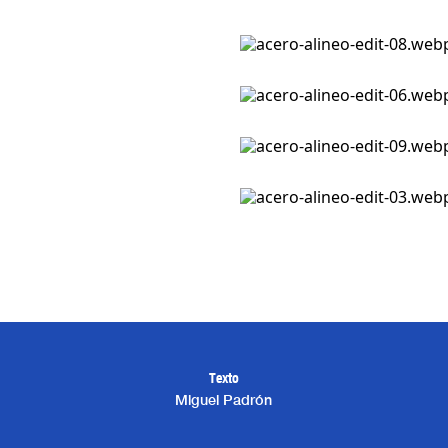
Texto
Miguel Padrón