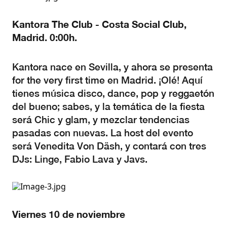
Kantora The Club - Costa Social Club,
Madrid. 0:00h.
Kantora nace en Sevilla, y ahora se presenta
for the very first time en Madrid. ¡Olé! Aquí
tienes música disco, dance, pop y reggaetón
del bueno; sabes, y la temática de la fiesta
será Chic y glam, y mezclar tendencias
pasadas con nuevas. La host del evento
será Venedita Von Däsh, y contará con tres
DJs: Linge, Fabio Lava y Javs.
Viernes 10 de noviembre