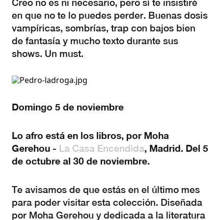
Creo no es ni necesario, pero sí te insistiré
en que no te lo puedes perder. Buenas dosis
vampíricas, sombrías, trap con bajos bien
de fantasía y mucho texto durante sus
shows. Un must.
Domingo 5 de noviembre
Lo afro está en los libros, por Moha
Gerehou -
, Madrid. Del 5
La Casa Encendida
de octubre al 30 de noviembre.
Te avisamos de que estás en el último mes
para poder visitar esta colección. Diseñada
por Moha Gerehou y dedicada a la literatura