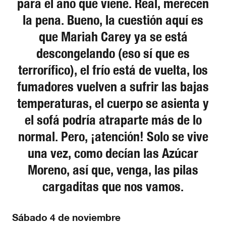
para el año que viene. Real, merecen
la pena. Bueno, la cuestión aquí es
que Mariah Carey ya se está
descongelando (eso sí que es
terrorífico), el frío está de vuelta, los
fumadores vuelven a sufrir las bajas
temperaturas, el cuerpo se asienta y
el sofá podría atraparte más de lo
normal. Pero, ¡atención! Solo se vive
una vez, como decían las Azúcar
Moreno, así que, venga, las pilas
cargaditas que nos vamos.
Sábado 4 de noviembre