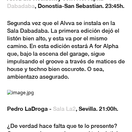
, Donostia-San Sebastian. 23:45h.
Dabadaba
Segunda vez que el Alvva se instala en la
Sala Dabadaba. La primera edición dejó el
listón bien alto, y esta va por el mismo
camino. En esta edición estará A for Alpha
que, bajo la escena del garage, sigue
impulsando el groove a través de matices de
house y techno bien oscurote. O sea,
ambientazo asegurado.
Pedro LaDroga -
, Sevilla. 21:00h.
Sala La2
¿De verdad hace falta que te lo presente?