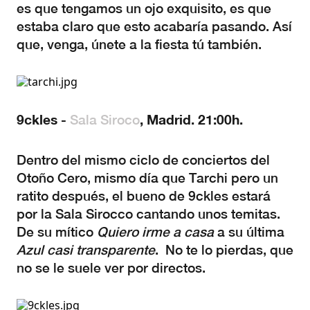
es que tengamos un ojo exquisito, es que
estaba claro que esto acabaría pasando. Así
que, venga, únete a la fiesta tú también.
9ckles -
, Madrid. 21:00h.
Sala Siroco
Dentro del mismo ciclo de conciertos del
Otoño Cero, mismo día que Tarchi pero un
ratito después, el bueno de 9ckles estará
por la Sala Sirocco cantando unos temitas.
De su mítico
Quiero irme a casa
a su última
Azul casi transparente
. No te lo pierdas, que
no se le suele ver por directos.