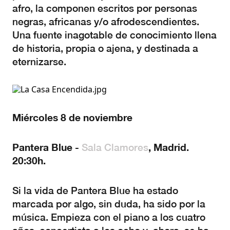
afro, la componen escritos por personas
negras, africanas y/o afrodescendientes.
Una fuente inagotable de conocimiento llena
de historia, propia o ajena, y destinada a
eternizarse.
Miércoles 8 de noviembre
Pantera Blue -
, Madrid.
Sala Clamores
20:30h.
Si la vida de Pantera Blue ha estado
marcada por algo, sin duda, ha sido por la
música. Empieza con el piano a los cuatro