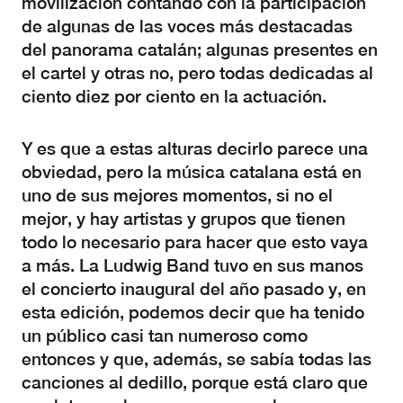
movilización contando con la participación
de algunas de las voces más destacadas
del panorama catalán; algunas presentes en
el cartel y otras no, pero todas dedicadas al
ciento diez por ciento en la actuación.
Y es que a estas alturas decirlo parece una
obviedad, pero la música catalana está en
uno de sus mejores momentos, si no el
mejor, y hay artistas y grupos que tienen
todo lo necesario para hacer que esto vaya
a más. La Ludwig Band tuvo en sus manos
el concierto inaugural del año pasado y, en
esta edición, podemos decir que ha tenido
un público casi tan numeroso como
entonces y que, además, se sabía todas las
canciones al dedillo, porque está claro que