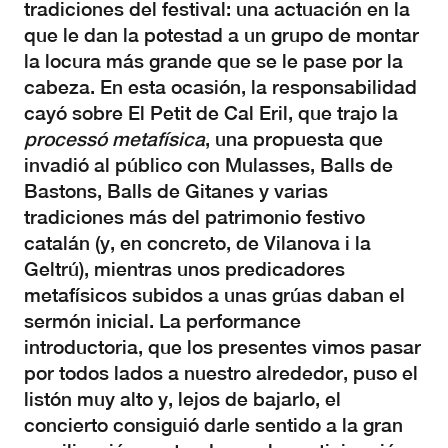
tradiciones del festival: una actuación en la
que le dan la potestad a un grupo de montar
la locura más grande que se le pase por la
cabeza. En esta ocasión, la responsabilidad
cayó sobre El Petit de Cal Eril, que trajo la
processó metafísica
, una propuesta que
invadió al público con Mulasses, Balls de
Bastons, Balls de Gitanes y varias
tradiciones más del patrimonio festivo
catalán (y, en concreto, de Vilanova i la
Geltrú), mientras unos predicadores
metafísicos subidos a unas grúas daban el
sermón inicial. La performance
introductoria, que los presentes vimos pasar
por todos lados a nuestro alrededor, puso el
listón muy alto y, lejos de bajarlo, el
concierto consiguió darle sentido a la gran