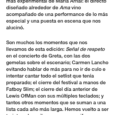
más experimental de Maria Arnal: el directo
diseñado alrededor de
Ama
vino
acompañado de una performance de lo más
especial y una puesta en escena que nos
alucinó.
Son muchos los momentos que nos
llevamos de esta edición:
Señal de respeto
en el concierto de Greta, con las dos
gemelas sobre el escenario; Carmen Lancho
evitando hablar de más para no ir de culo e
intentar cantar todo el setlist que tenía
preparado; el cierre del festival a manos de
Fatboy Slim; el cierre del día anterior de
Lewis OfMan con sus múltiples teclados; y
tantos otros momentos que se suman a una
lista cada año más larga. Hemos vuelto a ser