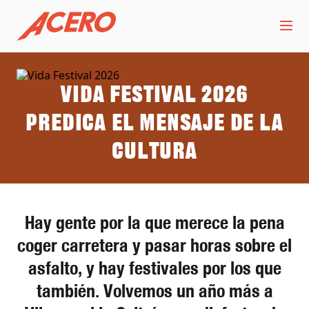
Vida Festival 2026
Predica el mensaje de la
cultura
Hay gente por la que merece la pena
coger carretera y pasar horas sobre el
asfalto, y hay festivales por los que
también. Volvemos un año más a