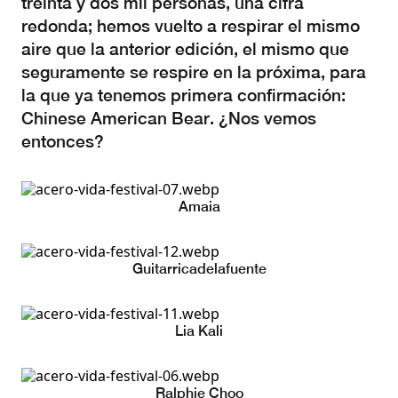
treinta y dos mil personas, una cifra
redonda; hemos vuelto a respirar el mismo
aire que la anterior edición, el mismo que
seguramente se respire en la próxima, para
la que ya tenemos primera confirmación:
Chinese American Bear. ¿Nos vemos
entonces?
Amaia
Guitarricadelafuente
Lia Kali
Ralphie Choo