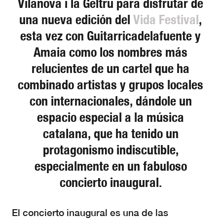
Vilanova i la Geltrú para disfrutar de
una nueva edición del
Vida Festival
,
esta vez con Guitarricadelafuente y
Amaia como los nombres más
relucientes de un cartel que ha
combinado artistas y grupos locales
con internacionales, dándole un
espacio especial a la música
catalana, que ha tenido un
protagonismo indiscutible,
especialmente en un fabuloso
concierto inaugural.
El concierto inaugural es una de las