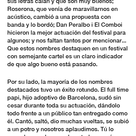
sus letras calan y que son muy buenos;
Roserona, que venía de maravillarnos en
acústico, cambió a una propuesta con
banda y lo bordó; Dan Peralbo i El Comboi
hicieron la mejor actuación del festival para
algunos; y nos faltan tantos por mencionar...
Que estos nombres destaquen en un festival
con semejante cartel es un claro indicador
de que algo bueno está pasando.
Por su lado, la mayoría de los nombres
destacados tuvo un éxito rotundo. El full time
papi, hijo adoptivo de Barcelona, sudó sin
cesar durante toda su actuación, dándolo
todo frente a un público tan entregado como
él. Cantó, saltó, dio muchas vueltas, se subió
a un potro y nosotros aplaudimos. Tú lo