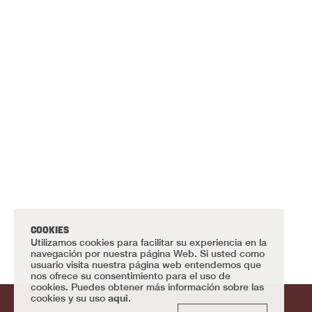
COOKIES
Utilizamos cookies para facilitar su experiencia en la
navegación por nuestra página Web. Si usted como
usuario visita nuestra página web entendemos que
nos ofrece su consentimiento para el uso de
cookies. Puedes obtener más información sobre las
aqui
cookies y su uso
.