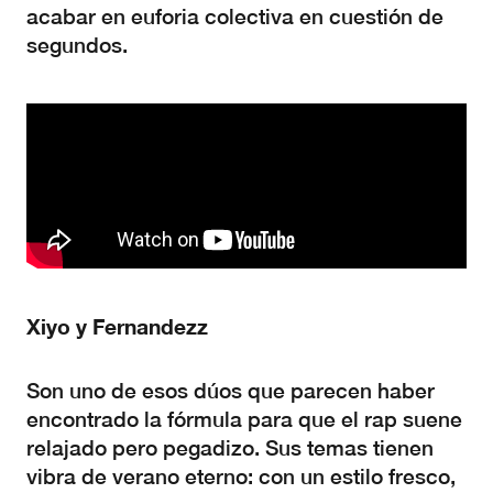
acabar en euforia colectiva en cuestión de
segundos.
Xiyo y Fernandezz
Son uno de esos dúos que parecen haber
encontrado la fórmula para que el rap suene
relajado pero pegadizo. Sus temas tienen
vibra de verano eterno: con un estilo fresco,