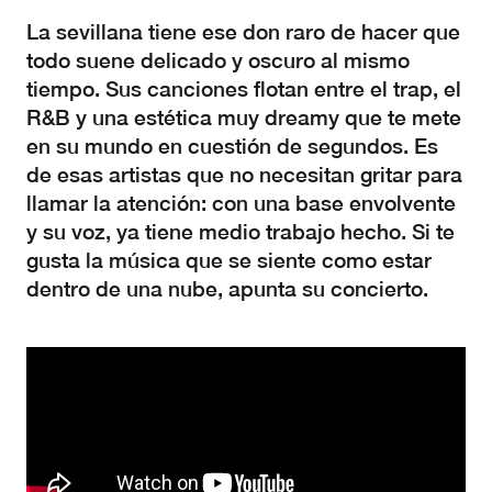
La sevillana tiene ese don raro de hacer que
todo suene delicado y oscuro al mismo
tiempo. Sus canciones flotan entre el trap, el
R&B y una estética muy dreamy que te mete
en su mundo en cuestión de segundos. Es
de esas artistas que no necesitan gritar para
llamar la atención: con una base envolvente
y su voz, ya tiene medio trabajo hecho. Si te
gusta la música que se siente como estar
dentro de una nube, apunta su concierto.