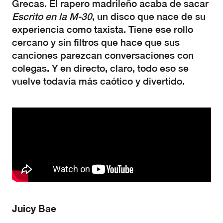
Grecas. El rapero madrileño acaba de sacar
Escrito en la M-30
, un disco que nace de su
experiencia como taxista. Tiene ese rollo
cercano y sin filtros que hace que sus
canciones parezcan conversaciones con
colegas. Y en directo, claro, todo eso se
vuelve todavía más caótico y divertido.
Juicy Bae