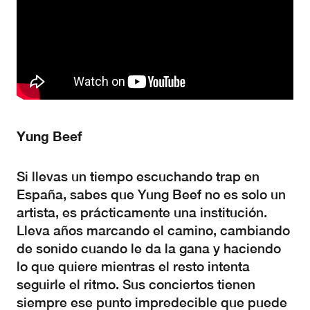
Yung Beef
Si llevas un tiempo escuchando trap en
España, sabes que Yung Beef no es solo un
artista, es prácticamente una institución.
Lleva años marcando el camino, cambiando
de sonido cuando le da la gana y haciendo
lo que quiere mientras el resto intenta
seguirle el ritmo. Sus conciertos tienen
siempre ese punto impredecible que puede