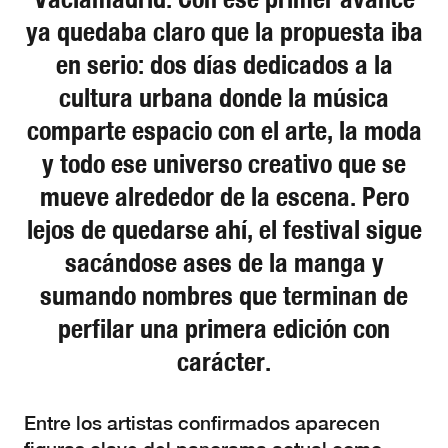
ya quedaba claro que la propuesta iba
en serio: dos días dedicados a la
cultura urbana donde la música
comparte espacio con el arte, la moda
y todo ese universo creativo que se
mueve alrededor de la escena. Pero
lejos de quedarse ahí, el festival sigue
sacándose ases de la manga y
sumando nombres que terminan de
perfilar una primera edición con
carácter.
Entre los artistas confirmados aparecen