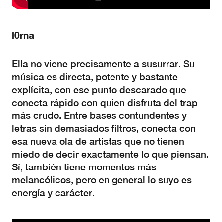
l0rna
Ella no viene precisamente a susurrar. Su
música es directa, potente y bastante
explícita, con ese punto descarado que
conecta rápido con quien disfruta del trap
más crudo. Entre bases contundentes y
letras sin demasiados filtros, conecta con
esa nueva ola de artistas que no tienen
miedo de decir exactamente lo que piensan.
Sí, también tiene momentos más
melancólicos, pero en general lo suyo es
energía y carácter.