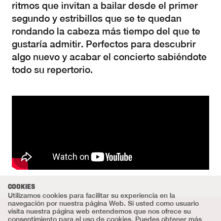
ritmos que invitan a bailar desde el primer
segundo y estribillos que se te quedan
rondando la cabeza más tiempo del que te
gustaría admitir. Perfectos para descubrir
algo nuevo y acabar el concierto sabiéndote
todo su repertorio.
COOKIES
Utilizamos cookies para facilitar su experiencia en la
navegación por nuestra página Web. Si usted como usuario
visita nuestra página web entendemos que nos ofrece su
consentimiento para el uso de cookies. Puedes obtener más