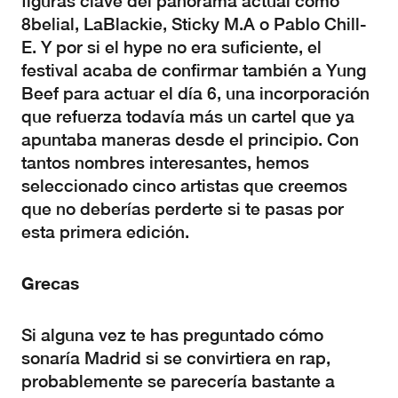
figuras clave del panorama actual como
8belial, LaBlackie, Sticky M.A o Pablo Chill-
E. Y por si el hype no era suficiente, el
festival acaba de confirmar también a Yung
Beef para actuar el día 6, una incorporación
que refuerza todavía más un cartel que ya
apuntaba maneras desde el principio. Con
tantos nombres interesantes, hemos
seleccionado cinco artistas que creemos
que no deberías perderte si te pasas por
esta primera edición.
Grecas
Si alguna vez te has preguntado cómo
sonaría Madrid si se convirtiera en rap,
probablemente se parecería bastante a