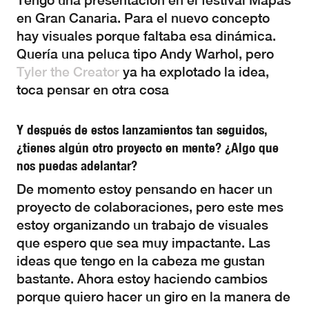
Tengo una presentación en el festival Mapas
en Gran Canaria. Para el nuevo concepto
hay visuales porque faltaba esa dinámica.
Quería una peluca tipo Andy Warhol, pero
Tyler the Creator
ya ha explotado la idea,
toca pensar en otra cosa
Y después de estos lanzamientos tan seguidos,
¿tienes algún otro proyecto en mente? ¿Algo que
nos puedas adelantar?
De momento estoy pensando en hacer un
proyecto de colaboraciones, pero este mes
estoy organizando un trabajo de visuales
que espero que sea muy impactante. Las
ideas que tengo en la cabeza me gustan
bastante. Ahora estoy haciendo cambios
porque quiero hacer un giro en la manera de