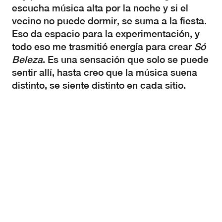
escucha música alta por la noche y si el
vecino no puede dormir, se suma a la fiesta.
Eso da espacio para la experimentación, y
todo eso me trasmitió energía para crear
Só
Beleza
. Es una sensación que solo se puede
sentir allí, hasta creo que la música suena
distinto, se siente distinto en cada sitio.