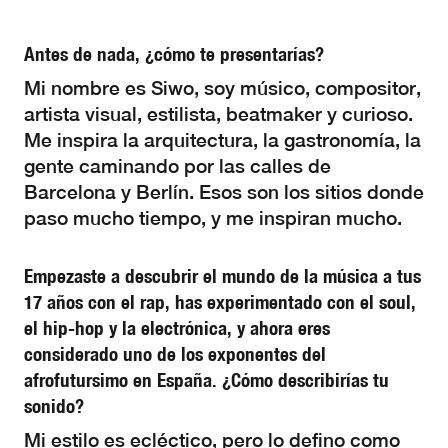
Antes de nada, ¿cómo te presentarías?
Mi nombre es Siwo, soy músico, compositor,
artista visual, estilista, beatmaker y curioso.
Me inspira la arquitectura, la gastronomía, la
gente caminando por las calles de
Barcelona y Berlín. Esos son los sitios donde
paso mucho tiempo, y me inspiran mucho.
Empezaste a descubrir el mundo de la música a tus
17 años con el rap, has experimentado con el soul,
el hip-hop y la electrónica, y ahora eres
considerado uno de los exponentes del
afrofutursimo en España. ¿Cómo describirías tu
sonido?
Mi estilo es ecléctico, pero lo defino como