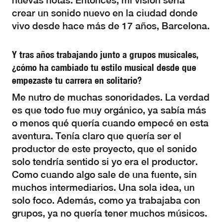
nuevas notas. Entonces, mi visión sería
crear un sonido nuevo en la ciudad donde
vivo desde hace más de 17 años, Barcelona.
Y tras años trabajando junto a grupos musicales,
¿cómo ha cambiado tu estilo musical desde que
empezaste tu carrera en solitario?
Me nutro de muchas sonoridades. La verdad
es que todo fue muy orgánico, ya sabía más
o menos qué quería cuando empecé en esta
aventura. Tenía claro que quería ser el
productor de este proyecto, que el sonido
solo tendría sentido si yo era el productor.
Como cuando algo sale de una fuente, sin
muchos intermediarios. Una sola idea, un
solo foco. Además, como ya trabajaba con
grupos, ya no quería tener muchos músicos.