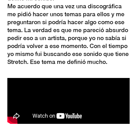
Me acuerdo que una vez una discográfica
me pidió hacer unos temas para ellos y me
preguntaron si podría hacer algo como ese
tema. La verdad es que me pareció absurdo
pedir eso a un artista, porque yo no sabía si
podría volver a ese momento. Con el tiempo
yo mismo fui buscando ese sonido que tiene
Stretch. Ese tema me definió mucho.