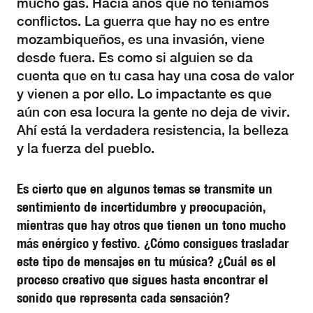
mucho gas. Hacía años que no teníamos
conflictos. La guerra que hay no es entre
mozambiqueños, es una invasión, viene
desde fuera. Es como si alguien se da
cuenta que en tu casa hay una cosa de valor
y vienen a por ello. Lo impactante es que
aún con esa locura la gente no deja de vivir.
Ahí está la verdadera resistencia, la belleza
y la fuerza del pueblo.
Es cierto que en algunos temas se transmite un
sentimiento de incertidumbre y preocupación,
mientras que hay otros que tienen un tono mucho
más enérgico y festivo. ¿Cómo consigues trasladar
este tipo de mensajes en tu música? ¿Cuál es el
proceso creativo que sigues hasta encontrar el
sonido que representa cada sensación?