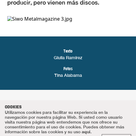
producir, pero vienen más discos.
Texto
Giulia Ramírez
Fotos
Tina Alabama
COOKIES
Utilizamos cookies para facilitar su experiencia en la
navegación por nuestra página Web. Si usted como usuario
visita nuestra página web entendemos que nos ofrece su
consentimiento para el uso de cookies. Puedes obtener más
aqui
información sobre las cookies y su uso
.