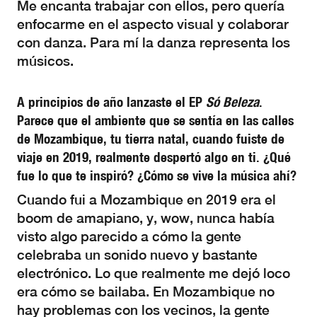
Me encanta trabajar con ellos, pero quería
enfocarme en el aspecto visual y colaborar
con danza. Para mí la danza representa los
músicos.
A principios de año lanzaste el EP
Só Beleza
.
Parece que el ambiente que se sentía en las calles
de Mozambique, tu tierra natal, cuando fuiste de
viaje en 2019, realmente despertó algo en ti. ¿Qué
fue lo que te inspiró? ¿Cómo se vive la música ahí?
Cuando fui a Mozambique en 2019 era el
boom de amapiano, y, wow, nunca había
visto algo parecido a cómo la gente
celebraba un sonido nuevo y bastante
electrónico. Lo que realmente me dejó loco
era cómo se bailaba. En Mozambique no
hay problemas con los vecinos, la gente