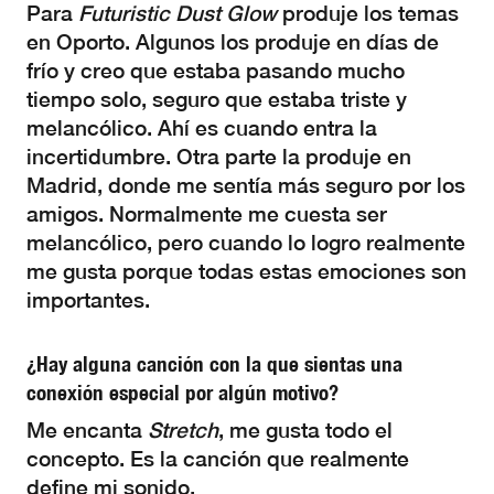
Para
Futuristic Dust Glow
produje los temas
en Oporto. Algunos los produje en días de
frío y creo que estaba pasando mucho
tiempo solo, seguro que estaba triste y
melancólico. Ahí es cuando entra la
incertidumbre. Otra parte la produje en
Madrid, donde me sentía más seguro por los
amigos. Normalmente me cuesta ser
melancólico, pero cuando lo logro realmente
me gusta porque todas estas emociones son
importantes.
¿Hay alguna canción con la que sientas una
conexión especial por algún motivo?
Me encanta
Stretch
, me gusta todo el
concepto. Es la canción que realmente
define mi sonido.