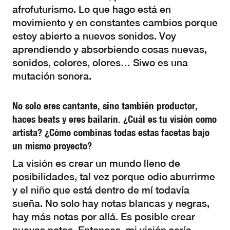
afrofuturismo. Lo que hago está en
movimiento y en constantes cambios porque
estoy abierto a nuevos sonidos. Voy
aprendiendo y absorbiendo cosas nuevas,
sonidos, colores, olores… Siwo es una
mutación sonora.
No solo eres cantante, sino también productor,
haces beats y eres bailarín. ¿Cuál es tu visión como
artista? ¿Cómo combinas todas estas facetas bajo
un mismo proyecto?
La visión es crear un mundo lleno de
posibilidades, tal vez porque odio aburrirme
y el niño que está dentro de mí todavía
sueña. No solo hay notas blancas y negras,
hay más notas por allá. Es posible crear