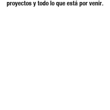
proyectos y todo lo que está por venir.