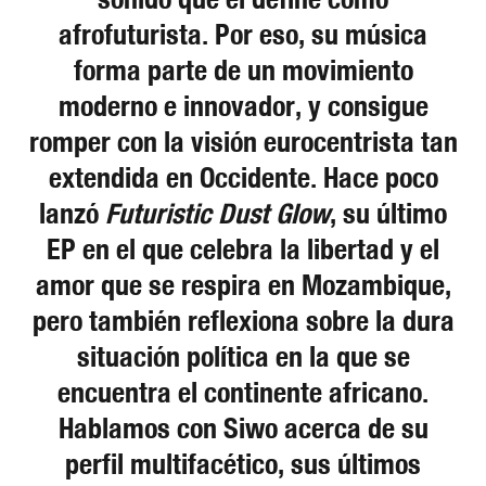
afrofuturista. Por eso, su música
forma parte de un movimiento
moderno e innovador, y consigue
romper con la visión eurocentrista tan
extendida en Occidente. Hace poco
lanzó
Futuristic Dust Glow
, su último
EP en el que celebra la libertad y el
amor que se respira en Mozambique,
pero también reflexiona sobre la dura
situación política en la que se
encuentra el continente africano.
Hablamos con Siwo acerca de su
perfil multifacético, sus últimos