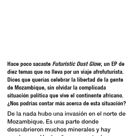
Hace poco sacaste
Futuristic Dust Glow
, un EP de
diez temas que no lleva por un viaje afrofuturista.
Dices que querías celebrar la libertad de la gente
de Mozambique, sin olvidar la complicada
situación política que vive el continente africano.
¿Nos podrías contar más acerca de esta situación?
De la nada hubo una invasión en el norte de
Mozambique. Es una parte donde
descubrieron muchos minerales y hay