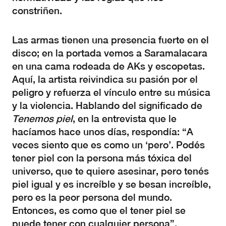
constriñen.
Las armas tienen una presencia fuerte en el
disco; en la portada vemos a Saramalacara
en una cama rodeada de AKs y escopetas.
Aquí, la artista reivindica su pasión por el
peligro y refuerza el vínculo entre su música
y la violencia. Hablando del significado de
Tenemos piel
, en la entrevista que le
hacíamos hace unos días, respondía: “A
veces siento que es como un ‘pero’. Podés
tener piel con la persona más tóxica del
universo, que te quiere asesinar, pero tenés
piel igual y es increíble y se besan increíble,
pero es la peor persona del mundo.
Entonces, es como que el tener piel se
puede tener con cualquier persona”.