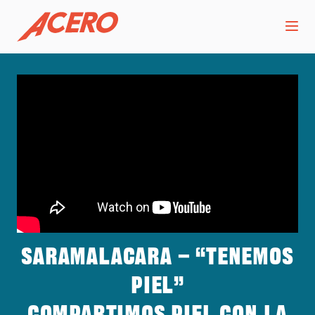
Saramalacara – “Tenemos
piel”