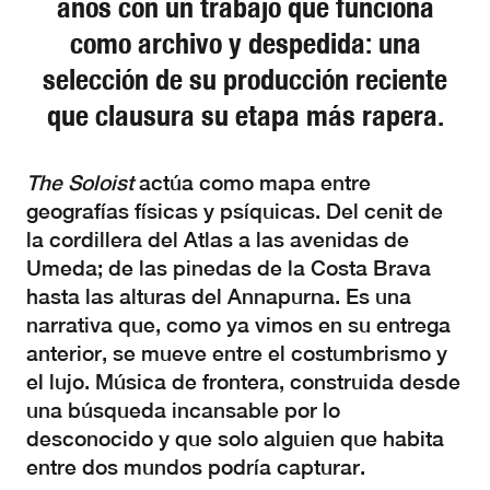
años con un trabajo que funciona
como archivo y despedida: una
selección de su producción reciente
que clausura su etapa más rapera.
The Soloist
actúa como mapa entre
geografías físicas y psíquicas. Del cenit de
la cordillera del Atlas a las avenidas de
Umeda; de las pinedas de la Costa Brava
hasta las alturas del Annapurna. Es una
narrativa que, como ya vimos en su entrega
anterior, se mueve entre el costumbrismo y
el lujo. Música de frontera, construida desde
una búsqueda incansable por lo
desconocido y que solo alguien que habita
entre dos mundos podría capturar.