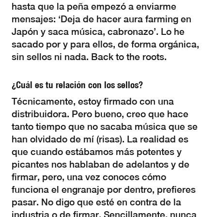
hasta que la peña empezó a enviarme
mensajes: ‘Deja de hacer aura farming en
Japón y saca música, cabronazo’. Lo he
sacado por y para ellos, de forma orgánica,
sin sellos ni nada. Back to the roots.
¿Cuál es tu relación con los sellos?
Técnicamente, estoy firmado con una
distribuidora. Pero bueno, creo que hace
tanto tiempo que no sacaba música que se
han olvidado de mí (risas). La realidad es
que cuando estábamos más potentes y
picantes nos hablaban de adelantos y de
firmar, pero, una vez conoces cómo
funciona el engranaje por dentro, prefieres
pasar. No digo que esté en contra de la
industria o de firmar. Sencillamente, nunca