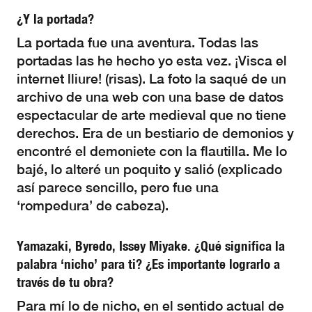
¿Y la portada?
La portada fue una aventura. Todas las
portadas las he hecho yo esta vez. ¡Visca el
internet lliure! (risas). La foto la saqué de un
archivo de una web con una base de datos
espectacular de arte medieval que no tiene
derechos. Era de un bestiario de demonios y
encontré el demoniete con la flautilla. Me lo
bajé, lo alteré un poquito y salió (explicado
así parece sencillo, pero fue una
‘rompedura’ de cabeza).
Yamazaki, Byredo, Issey Miyake. ¿Qué significa la
palabra ‘nicho’ para ti? ¿Es importante lograrlo a
través de tu obra?
Para mí lo de nicho, en el sentido actual de