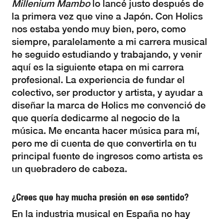
Millenium Mambo
lo lancé justo después de
la primera vez que vine a Japón. Con Holics
nos estaba yendo muy bien, pero, como
siempre, paralelamente a mi carrera musical
he seguido estudiando y trabajando, y venir
aquí es la siguiente etapa en mi carrera
profesional. La experiencia de fundar el
colectivo, ser productor y artista, y ayudar a
diseñar la marca de Holics me convenció de
que quería dedicarme al negocio de la
música. Me encanta hacer música para mí,
pero me di cuenta de que convertirla en tu
principal fuente de ingresos como artista es
un quebradero de cabeza.
¿Crees que hay mucha presión en ese sentido?
En la industria musical en España no hay