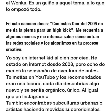
el Wonka. Es un guiño a aquel tema, a lo que
lo empezó todo.
En esta canción dices: “Con estos Dior del 2005 no
me da la pierna para un high kick”. Me recuerda a
algunos memes y me interesa saber cómo entran
las redes sociales y los algoritmos en tu proceso
creativo.
Yo soy un internet kid al cien por cien. He
estado en internet desde 2008, pero echo de
menos la sensación de aventura de antes.
Te metías en YouTube y los recomendados
eran una locura, cada día descubrías algo
nuevo y se sentía orgánico, único. Al igual
que en Instagram o
Tumblr: encontrabas subculturas urbanas o
artistas haciendo movidas superoriginales