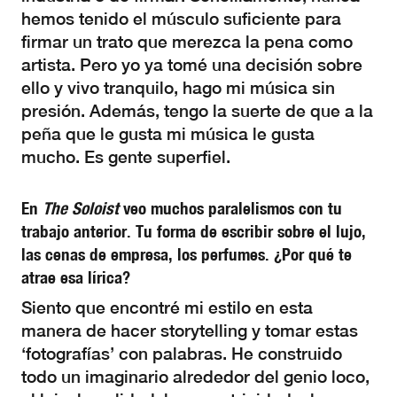
hemos tenido el músculo suficiente para
firmar un trato que merezca la pena como
artista. Pero yo ya tomé una decisión sobre
ello y vivo tranquilo, hago mi música sin
presión. Además, tengo la suerte de que a la
peña que le gusta mi música le gusta
mucho. Es gente superfiel.
En
The Soloist
veo muchos paralelismos con tu
trabajo anterior. Tu forma de escribir sobre el lujo,
las cenas de empresa, los perfumes. ¿Por qué te
atrae esa lírica?
Siento que encontré mi estilo en esta
manera de hacer storytelling y tomar estas
‘fotografías’ con palabras. He construido
todo un imaginario alrededor del genio loco,