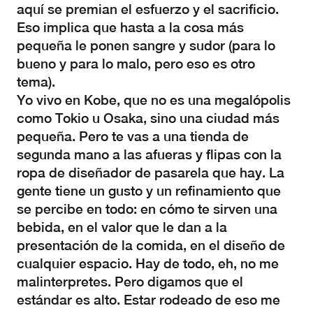
aquí se premian el esfuerzo y el sacrificio.
Eso implica que hasta a la cosa más
pequeña le ponen sangre y sudor (para lo
bueno y para lo malo, pero eso es otro
tema).
Yo vivo en Kobe, que no es una megalópolis
como Tokio u Osaka, sino una ciudad más
pequeña. Pero te vas a una tienda de
segunda mano a las afueras y flipas con la
ropa de diseñador de pasarela que hay. La
gente tiene un gusto y un refinamiento que
se percibe en todo: en cómo te sirven una
bebida, en el valor que le dan a la
presentación de la comida, en el diseño de
cualquier espacio. Hay de todo, eh, no me
malinterpretes. Pero digamos que el
estándar es alto. Estar rodeado de eso me