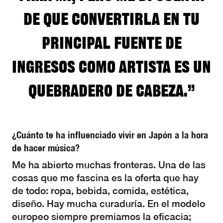
de que convertirla en tu
principal fuente de
ingresos como artista es un
quebradero de cabeza.”
¿Cuánto te ha influenciado vivir en Japón a la hora
de hacer música?
Me ha abierto muchas fronteras. Una de las
cosas que me fascina es la oferta que hay
de todo: ropa, bebida, comida, estética,
diseño. Hay mucha curaduría. En el modelo
europeo siempre premiamos la eficacia;