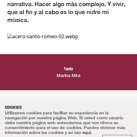
narrativa. Hacer algo más complejo. Y vivir,
que al fin y al cabo es lo que nutre mi
música.
Texto
Marina Mira
COOKIES
Utilizamos cookies para facilitar su experiencia en la
navegación por nuestra página Web. Si usted como usuario
visita nuestra página web entendemos que nos ofrece su
consentimiento para el uso de cookies. Puedes obtener más
aqui
información sobre las cookies y su uso
.