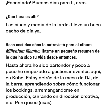
¡Encantado! Buenos días para ti, creo.
¿Qué hora es allí?
Las cinco y media de la tarde. Llevo un buen
cacho de día ya.
Hace casi dos años te entrevisté para el álbum
Millenium Mambo
. Hazme un pequeño resumen de
lo que ha sido tu vida desde entonces.
Hasta ahora he sido bartender y poco a
poco he empezado a gestionar eventos aquí,
en Kobe. Estoy detrás de la mesa de DJ, de
la barra, aprendiendo sobre cómo funcionan
los bookings, arremangándome en
producción, currando en dirección creativa,
etc. Puro joseo (risas).