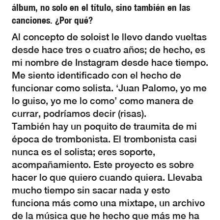
álbum, no solo en el título, sino también en las
canciones. ¿Por qué?
Al concepto de soloist le llevo dando vueltas
desde hace tres o cuatro años; de hecho, es
mi nombre de Instagram desde hace tiempo.
Me siento identificado con el hecho de
funcionar como solista. ‘Juan Palomo, yo me
lo guiso, yo me lo como’ como manera de
currar, podríamos decir (risas).
También hay un poquito de traumita de mi
época de trombonista. El trombonista casi
nunca es el solista; eres soporte,
acompañamiento. Este proyecto es sobre
hacer lo que quiero cuando quiera. Llevaba
mucho tiempo sin sacar nada y esto
funciona más como una mixtape, un archivo
de la música que he hecho que más me ha