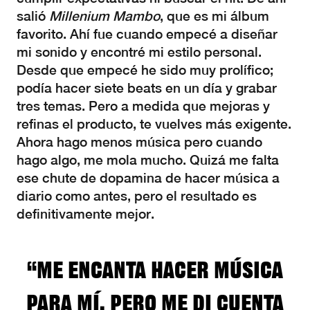
salió
Millenium Mambo
, que es mi álbum
favorito. Ahí fue cuando empecé a diseñar
mi sonido y encontré mi estilo personal.
Desde que empecé he sido muy prolífico;
podía hacer siete beats en un día y grabar
tres temas. Pero a medida que mejoras y
refinas el producto, te vuelves más exigente.
Ahora hago menos música pero cuando
hago algo, me mola mucho. Quizá me falta
ese chute de dopamina de hacer música a
diario como antes, pero el resultado es
definitivamente mejor.
“Me encanta hacer música
para mí, pero me di cuenta