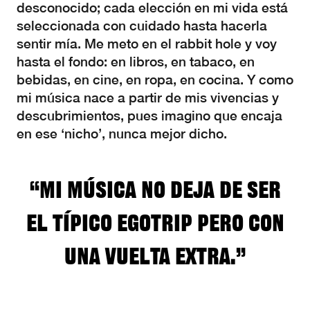
desconocido; cada elección en mi vida está
seleccionada con cuidado hasta hacerla
sentir mía. Me meto en el rabbit hole y voy
hasta el fondo: en libros, en tabaco, en
bebidas, en cine, en ropa, en cocina. Y como
mi música nace a partir de mis vivencias y
descubrimientos, pues imagino que encaja
en ese ‘nicho’, nunca mejor dicho.
“Mi música no deja de ser
el típico egotrip pero con
una vuelta extra.”