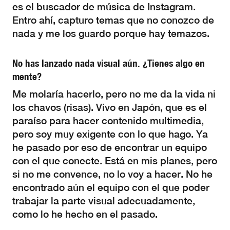
es el buscador de música de Instagram.
Entro ahí, capturo temas que no conozco de
nada y me los guardo porque hay temazos.
No has lanzado nada visual aún. ¿Tienes algo en
mente?
Me molaría hacerlo, pero no me da la vida ni
los chavos (risas). Vivo en Japón, que es el
paraíso para hacer contenido multimedia,
pero soy muy exigente con lo que hago. Ya
he pasado por eso de encontrar un equipo
con el que conecte. Está en mis planes, pero
si no me convence, no lo voy a hacer. No he
encontrado aún el equipo con el que poder
trabajar la parte visual adecuadamente,
como lo he hecho en el pasado.