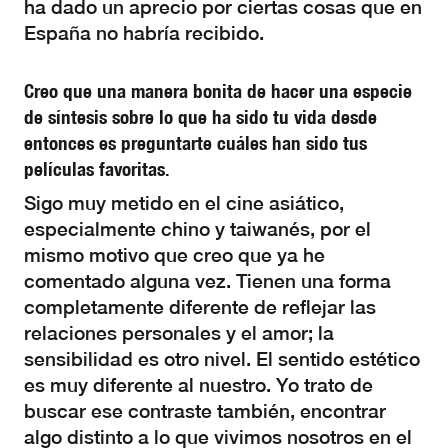
ha dado un aprecio por ciertas cosas que en
España no habría recibido.
Creo que una manera bonita de hacer una especie
de síntesis sobre lo que ha sido tu vida desde
entonces es preguntarte cuáles han sido tus
películas favoritas.
Sigo muy metido en el cine asiático,
especialmente chino y taiwanés, por el
mismo motivo que creo que ya he
comentado alguna vez. Tienen una forma
completamente diferente de reflejar las
relaciones personales y el amor; la
sensibilidad es otro nivel. El sentido estético
es muy diferente al nuestro. Yo trato de
buscar ese contraste también, encontrar
algo distinto a lo que vivimos nosotros en el