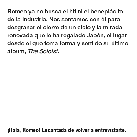
Romeo ya no busca el hit ni el beneplácito
de la industria. Nos sentamos con él para
desgranar el cierre de un ciclo y la mirada
renovada que le ha regalado Japón, el lugar
desde el que toma forma y sentido su último
álbum,
The Soloist
.
¡Hola, Romeo! Encantada de volver a entrevistarte.