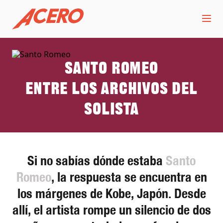
Santo Romeo
Entre los archivos del
solista
Si no sabías dónde estaba
Santo
Romeo
, la respuesta se encuentra en
los márgenes de Kobe, Japón. Desde
allí, el artista rompe un silencio de dos