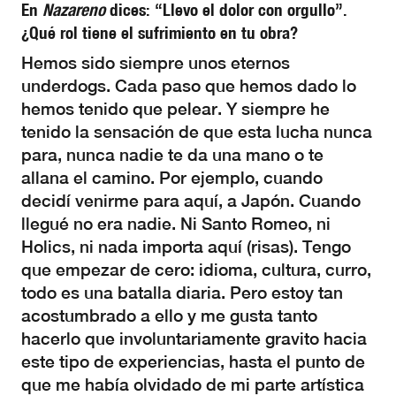
En
Nazareno
dices: “Llevo el dolor con orgullo”.
¿Qué rol tiene el sufrimiento en tu obra?
Hemos sido siempre unos eternos
underdogs. Cada paso que hemos dado lo
hemos tenido que pelear. Y siempre he
tenido la sensación de que esta lucha nunca
para, nunca nadie te da una mano o te
allana el camino. Por ejemplo, cuando
decidí venirme para aquí, a Japón. Cuando
llegué no era nadie. Ni Santo Romeo, ni
Holics, ni nada importa aquí (risas). Tengo
que empezar de cero: idioma, cultura, curro,
todo es una batalla diaria. Pero estoy tan
acostumbrado a ello y me gusta tanto
hacerlo que involuntariamente gravito hacia
este tipo de experiencias, hasta el punto de
que me había olvidado de mi parte artística