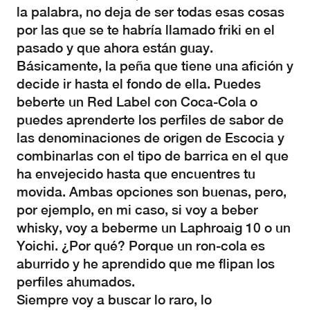
la palabra, no deja de ser todas esas cosas
por las que se te habría llamado friki en el
pasado y que ahora están guay.
Básicamente, la peña que tiene una afición y
decide ir hasta el fondo de ella. Puedes
beberte un Red Label con Coca-Cola o
puedes aprenderte los perfiles de sabor de
las denominaciones de origen de Escocia y
combinarlas con el tipo de barrica en el que
ha envejecido hasta que encuentres tu
movida. Ambas opciones son buenas, pero,
por ejemplo, en mi caso, si voy a beber
whisky, voy a beberme un Laphroaig 10 o un
Yoichi. ¿Por qué? Porque un ron-cola es
aburrido y he aprendido que me flipan los
perfiles ahumados.
Siempre voy a buscar lo raro, lo