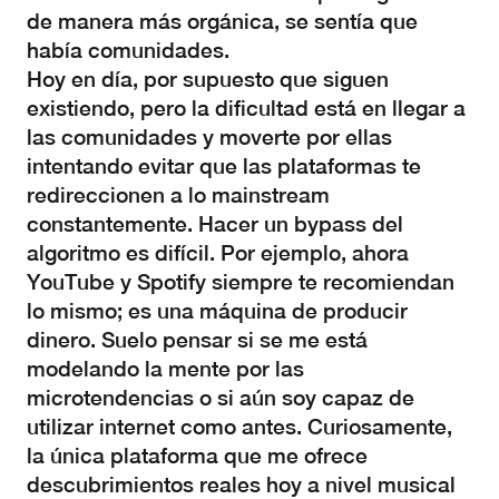
de manera más orgánica, se sentía que
había comunidades.
Hoy en día, por supuesto que siguen
existiendo, pero la dificultad está en llegar a
las comunidades y moverte por ellas
intentando evitar que las plataformas te
redireccionen a lo mainstream
constantemente. Hacer un bypass del
algoritmo es difícil. Por ejemplo, ahora
YouTube y Spotify siempre te recomiendan
lo mismo; es una máquina de producir
dinero. Suelo pensar si se me está
modelando la mente por las
microtendencias o si aún soy capaz de
utilizar internet como antes. Curiosamente,
la única plataforma que me ofrece
descubrimientos reales hoy a nivel musical