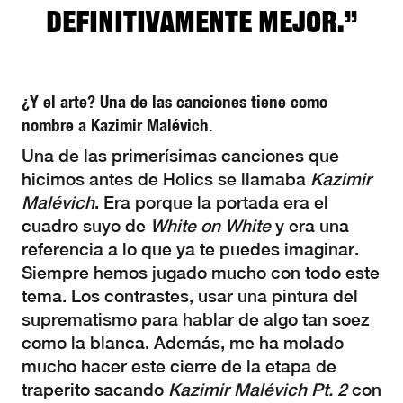
definitivamente mejor.”
¿Y el arte? Una de las canciones tiene como
nombre a Kazimir Malévich.
Una de las primerísimas canciones que
hicimos antes de Holics se llamaba
Kazimir
Malévich
. Era porque la portada era el
cuadro suyo de
White on White
y era una
referencia a lo que ya te puedes imaginar.
Siempre hemos jugado mucho con todo este
tema. Los contrastes, usar una pintura del
suprematismo para hablar de algo tan soez
como la blanca. Además, me ha molado
mucho hacer este cierre de la etapa de
traperito sacando
Kazimir Malévich Pt. 2
con