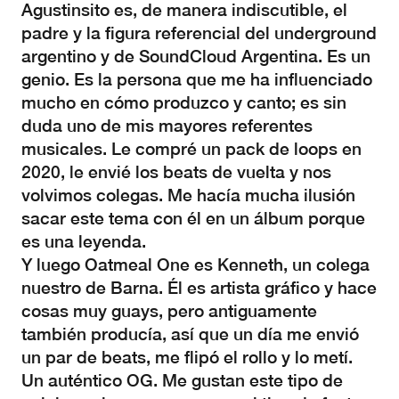
Agustinsito es, de manera indiscutible, el
padre y la figura referencial del underground
argentino y de SoundCloud Argentina. Es un
genio. Es la persona que me ha influenciado
mucho en cómo produzco y canto; es sin
duda uno de mis mayores referentes
musicales. Le compré un pack de loops en
2020, le envié los beats de vuelta y nos
volvimos colegas. Me hacía mucha ilusión
sacar este tema con él en un álbum porque
es una leyenda.
Y luego Oatmeal One es Kenneth, un colega
nuestro de Barna. Él es artista gráfico y hace
cosas muy guays, pero antiguamente
también producía, así que un día me envió
un par de beats, me flipó el rollo y lo metí.
Un auténtico OG. Me gustan este tipo de