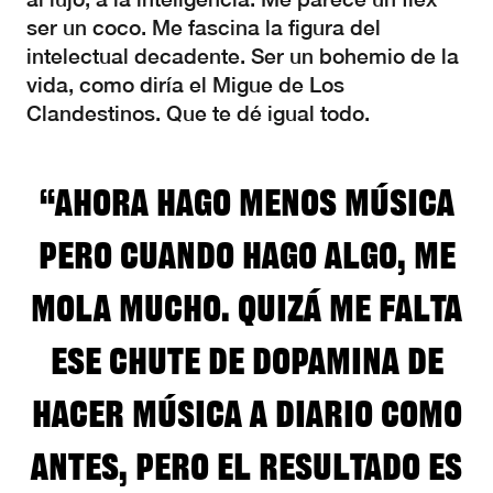
ser un coco. Me fascina la figura del
intelectual decadente. Ser un bohemio de la
vida, como diría el Migue de Los
Clandestinos. Que te dé igual todo.
“Ahora hago menos música
pero cuando hago algo, me
mola mucho. Quizá me falta
ese chute de dopamina de
hacer música a diario como
antes, pero el resultado es