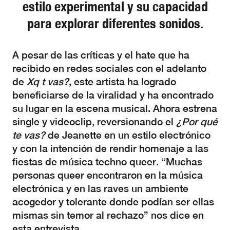
estilo experimental y su capacidad
para explorar diferentes sonidos.
A pesar de las críticas y el hate que ha
recibido en redes sociales con el adelanto
de
Xq t vas?
, este artista ha logrado
beneficiarse de la viralidad y ha encontrado
su lugar en la escena musical. Ahora estrena
single y videoclip, reversionando el
¿Por qué
te vas?
de Jeanette en un estilo electrónico
y con la intención de rendir homenaje a las
fiestas de música techno queer. “Muchas
personas queer encontraron en la música
electrónica y en las raves un ambiente
acogedor y tolerante donde podían ser ellas
mismas sin temor al rechazo” nos dice en
esta entrevista.