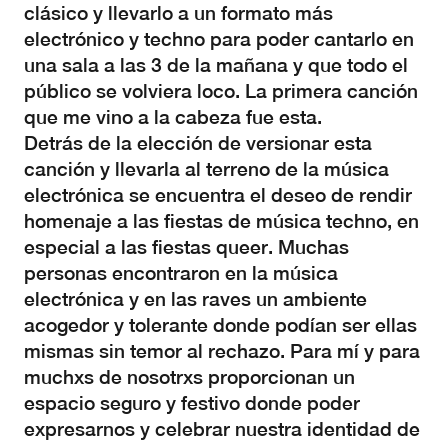
clásico y llevarlo a un formato más
electrónico y techno para poder cantarlo en
una sala a las 3 de la mañana y que todo el
público se volviera loco. La primera canción
que me vino a la cabeza fue esta.
Detrás de la elección de versionar esta
canción y llevarla al terreno de la música
electrónica se encuentra el deseo de rendir
homenaje a las fiestas de música techno, en
especial a las fiestas queer. Muchas
personas encontraron en la música
electrónica y en las raves un ambiente
acogedor y tolerante donde podían ser ellas
mismas sin temor al rechazo. Para mí y para
muchxs de nosotrxs proporcionan un
espacio seguro y festivo donde poder
expresarnos y celebrar nuestra identidad de