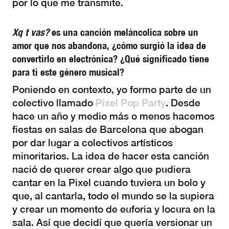
por lo que me transmite.
Xq t vas?
es una canción meláncolica sobre un
amor que nos abandona, ¿cómo surgió la idea de
convertirlo en electrónica? ¿Qué significado tiene
para ti este género musical?
Poniendo en contexto, yo formo parte de un
colectivo llamado
Pixel Pop Party
. Desde
hace un año y medio más o menos hacemos
fiestas en salas de Barcelona que abogan
por dar lugar a colectivos artísticos
minoritarios. La idea de hacer esta canción
nació de querer crear algo que pudiera
cantar en la Pixel cuando tuviera un bolo y
que, al cantarla, todo el mundo se la supiera
y crear un momento de euforia y locura en la
sala. Así que decidí que quería versionar un