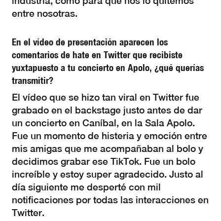
industria, como para que nos lo quitemos
entre nosotras.
En el vídeo de presentación aparecen los
comentarios de hate en Twitter que recibiste
yuxtapuesto a tu concierto en Apolo, ¿qué querías
transmitir?
El vídeo que se hizo tan viral en Twitter fue
grabado en el backstage justo antes de dar
un concierto en Caníbal, en la Sala Apolo.
Fue un momento de histeria y emoción entre
mis amigas que me acompañaban al bolo y
decidimos grabar ese TikTok. Fue un bolo
increíble y estoy super agradecido. Justo al
día siguiente me desperté con mil
notificaciones por todas las interacciones en
Twitter.