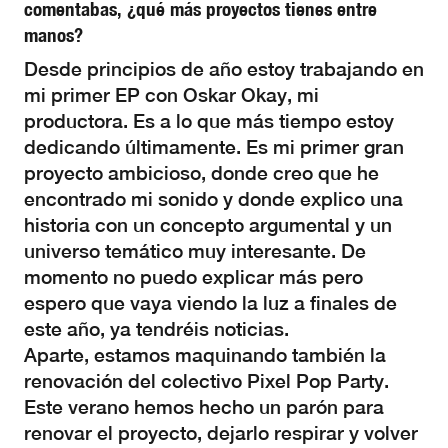
comentabas, ¿qué más proyectos tienes entre
manos?
Desde principios de año estoy trabajando en
mi primer EP con Oskar Okay, mi
productora. Es a lo que más tiempo estoy
dedicando últimamente. Es mi primer gran
proyecto ambicioso, donde creo que he
encontrado mi sonido y donde explico una
historia con un concepto argumental y un
universo temático muy interesante. De
momento no puedo explicar más pero
espero que vaya viendo la luz a finales de
este año, ya tendréis noticias.
Aparte, estamos maquinando también la
renovación del colectivo Pixel Pop Party.
Este verano hemos hecho un parón para
renovar el proyecto, dejarlo respirar y volver