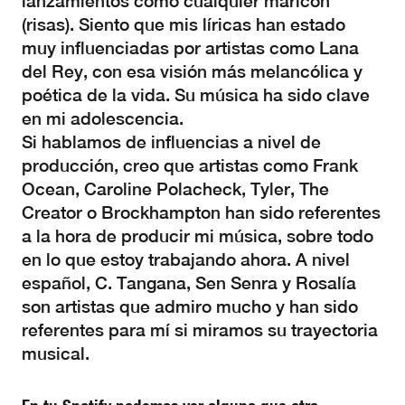
lanzamientos como cualquier maricón
(risas). Siento que mis líricas han estado
muy influenciadas por artistas como Lana
del Rey, con esa visión más melancólica y
poética de la vida. Su música ha sido clave
en mi adolescencia.
Si hablamos de influencias a nivel de
producción, creo que artistas como Frank
Ocean, Caroline Polacheck, Tyler, The
Creator o Brockhampton han sido referentes
a la hora de producir mi música, sobre todo
en lo que estoy trabajando ahora. A nivel
español, C. Tangana, Sen Senra y Rosalía
son artistas que admiro mucho y han sido
referentes para mí si miramos su trayectoria
musical.