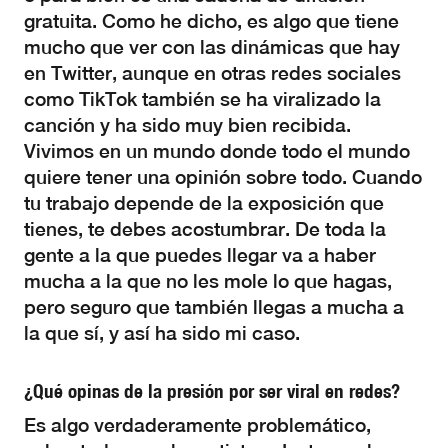
gratuita. Como he dicho, es algo que tiene
mucho que ver con las dinámicas que hay
en Twitter, aunque en otras redes sociales
como TikTok también se ha viralizado la
canción y ha sido muy bien recibida.
Vivimos en un mundo donde todo el mundo
quiere tener una opinión sobre todo. Cuando
tu trabajo depende de la exposición que
tienes, te debes acostumbrar. De toda la
gente a la que puedes llegar va a haber
mucha a la que no les mole lo que hagas,
pero seguro que también llegas a mucha a
la que sí, y así ha sido mi caso.
¿Qué opinas de la presión por ser viral en redes?
Es algo verdaderamente problemático,