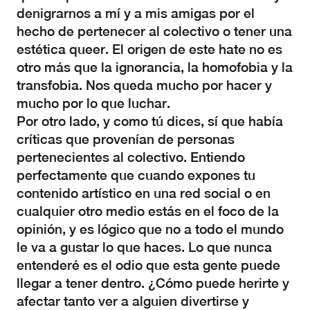
denigrarnos a mí y a mis amigas por el
hecho de pertenecer al colectivo o tener una
estética queer. El origen de este hate no es
otro más que la ignorancia, la homofobia y la
transfobia. Nos queda mucho por hacer y
mucho por lo que luchar.
Por otro lado, y como tú dices, sí que había
críticas que provenían de personas
pertenecientes al colectivo. Entiendo
perfectamente que cuando expones tu
contenido artístico en una red social o en
cualquier otro medio estás en el foco de la
opinión, y es lógico que no a todo el mundo
le va a gustar lo que haces. Lo que nunca
entenderé es el odio que esta gente puede
llegar a tener dentro. ¿Cómo puede herirte y
afectar tanto ver a alguien divertirse y