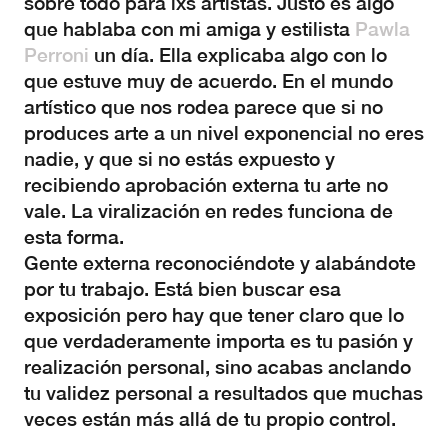
sobre todo para lxs artistas. Justo es algo
que hablaba con mi amiga y estilista
Pawla
Perroni
un día. Ella explicaba algo con lo
que estuve muy de acuerdo. En el mundo
artístico que nos rodea parece que si no
produces arte a un nivel exponencial no eres
nadie, y que si no estás expuesto y
recibiendo aprobación externa tu arte no
vale. La viralización en redes funciona de
esta forma.
Gente externa reconociéndote y alabándote
por tu trabajo. Está bien buscar esa
exposición pero hay que tener claro que lo
que verdaderamente importa es tu pasión y
realización personal, sino acabas anclando
tu validez personal a resultados que muchas
veces están más allá de tu propio control.