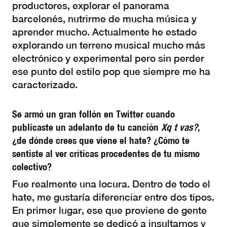
productores, explorar el panorama
barcelonés, nutrirme de mucha música y
aprender mucho. Actualmente he estado
explorando un terreno musical mucho más
electrónico y experimental pero sin perder
ese punto del estilo pop que siempre me ha
caracterizado.
Se armó un gran follón en Twitter cuando
publicaste un adelanto de tu canción
Xq t vas?
,
¿de dónde crees que viene el hate? ¿Cómo te
sentiste al ver críticas procedentes de tu mismo
colectivo?
Fue realmente una locura. Dentro de todo el
hate, me gustaría diferenciar entre dos tipos.
En primer lugar, ese que proviene de gente
que simplemente se dedicó a insultarnos y