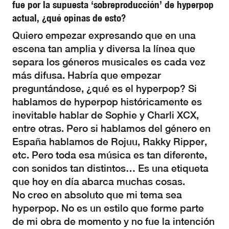
fue por la supuesta ‘sobreproducción’ de hyperpop
actual, ¿qué opinas de esto?
Quiero empezar expresando que en una
escena tan amplia y diversa la línea que
separa los géneros musicales es cada vez
más difusa. Habría que empezar
preguntándose, ¿qué es el hyperpop? Si
hablamos de hyperpop históricamente es
inevitable hablar de Sophie y Charli XCX,
entre otras. Pero si hablamos del género en
España hablamos de Rojuu, Rakky Ripper,
etc. Pero toda esa música es tan diferente,
con sonidos tan distintos… Es una etiqueta
que hoy en día abarca muchas cosas.
No creo en absoluto que mi tema sea
hyperpop. No es un estilo que forme parte
de mi obra de momento y no fue la intención