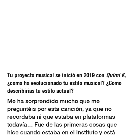
Tu proyecto musical se inició en 2019 con
Quimi K
,
¿cómo ha evolucionado tu estilo musical? ¿Cómo
describirías tu estilo actual?
Me ha sorprendido mucho que me
preguntéis por esta canción, ya que no
recordaba ni que estaba en plataformas
todavía… Fue de las primeras cosas que
hice cuando estaba en el instituto y está