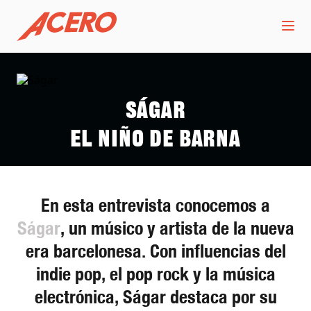
Ságar
El niño de Barna
En esta entrevista conocemos a
Ságar
, un músico y artista de la nueva
era barcelonesa. Con influencias del
indie pop, el pop rock y la música
electrónica, Ságar destaca por su