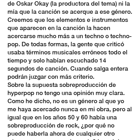
de Oskar Okay (la productora del tema) ni la
mía que la canción se acerque a ese género.
Creemos que los elementos e instrumentos
que aparecen en la canción la hacen
acercarse mucho más a un techno o techno-
pop. De todas formas, la gente que criticó
usaba términos musicales erróneos todo el
tiempo y solo habían escuchado 14
segundos de canción. Cuando salga entera
podrán juzgar con más criterio.
Sobre la supuesta sobreproducción de
hyperpop no tengo una opinión muy clara.
Como he dicho, no es un género al que yo
me haya acercado nunca en mi obra, pero al
igual que en los años 50 y 60 había una
sobreproducción de rock, ¿por qué no
puede haberla ahora de cualquier otro