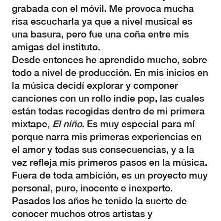
grabada con el móvil. Me provoca mucha
risa escucharla ya que a nivel musical es
una basura, pero fue una coña entre mis
amigas del instituto.
Desde entonces he aprendido mucho, sobre
todo a nivel de producción. En mis inicios en
la música decidí explorar y componer
canciones con un rollo indie pop, las cuales
están todas recogidas dentro de mi primera
mixtape,
El niño
. Es muy especial para mí
porque narra mis primeras experiencias en
el amor y todas sus consecuencias, y a la
vez refleja mis primeros pasos en la música.
Fuera de toda ambición, es un proyecto muy
personal, puro, inocente e inexperto.
Pasados los años he tenido la suerte de
conocer muchos otros artistas y