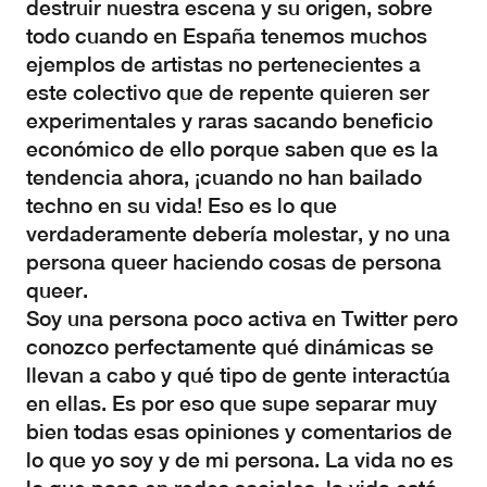
destruir nuestra escena y su origen, sobre
todo cuando en España tenemos muchos
ejemplos de artistas no pertenecientes a
este colectivo que de repente quieren ser
experimentales y raras sacando beneficio
económico de ello porque saben que es la
tendencia ahora, ¡cuando no han bailado
techno en su vida! Eso es lo que
verdaderamente debería molestar, y no una
persona queer haciendo cosas de persona
queer.
Soy una persona poco activa en Twitter pero
conozco perfectamente qué dinámicas se
llevan a cabo y qué tipo de gente interactúa
en ellas. Es por eso que supe separar muy
bien todas esas opiniones y comentarios de
lo que yo soy y de mi persona. La vida no es