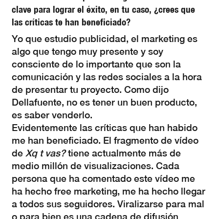
clave para lograr el éxito, en tu caso, ¿crees que
las críticas te han beneficiado?
Yo que estudio publicidad, el marketing es
algo que tengo muy presente y soy
consciente de lo importante que son la
comunicación y las redes sociales a la hora
de presentar tu proyecto. Como dijo
Dellafuente, no es tener un buen producto,
es saber venderlo.
Evidentemente las críticas que han habido
me han beneficiado. El fragmento de vídeo
de
Xq t vas?
tiene actualmente más de
medio millón de visualizaciones. Cada
persona que ha comentado este vídeo me
ha hecho free marketing, me ha hecho llegar
a todos sus seguidores. Viralizarse para mal
o para bien es una cadena de difusión