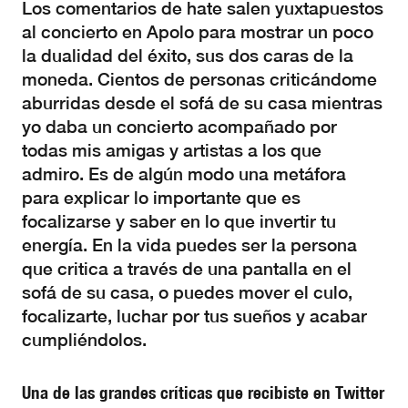
Los comentarios de hate salen yuxtapuestos
al concierto en Apolo para mostrar un poco
la dualidad del éxito, sus dos caras de la
moneda. Cientos de personas criticándome
aburridas desde el sofá de su casa mientras
yo daba un concierto acompañado por
todas mis amigas y artistas a los que
admiro. Es de algún modo una metáfora
para explicar lo importante que es
focalizarse y saber en lo que invertir tu
energía. En la vida puedes ser la persona
que critica a través de una pantalla en el
sofá de su casa, o puedes mover el culo,
focalizarte, luchar por tus sueños y acabar
cumpliéndolos.
Una de las grandes críticas que recibiste en Twitter