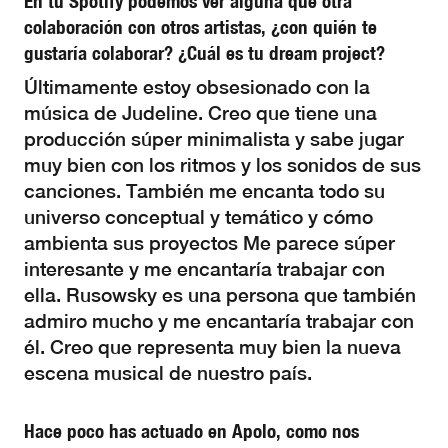
En tu Spotify podemos ver alguna que otra
colaboración con otros artistas, ¿con quién te
gustaría colaborar? ¿Cuál es tu dream project?
Últimamente estoy obsesionado con la
música de Judeline. Creo que tiene una
producción súper minimalista y sabe jugar
muy bien con los ritmos y los sonidos de sus
canciones. También me encanta todo su
universo conceptual y temático y cómo
ambienta sus proyectos Me parece súper
interesante y me encantaría trabajar con
ella. Rusowsky es una persona que también
admiro mucho y me encantaría trabajar con
él. Creo que representa muy bien la nueva
escena musical de nuestro país.
Hace poco has actuado en Apolo, como nos