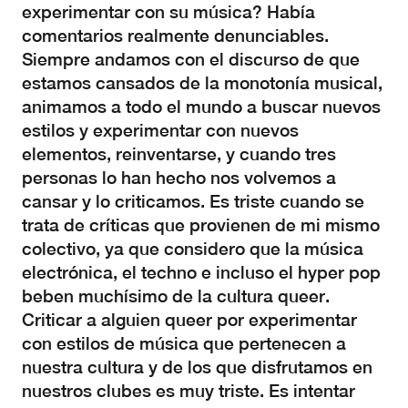
experimentar con su música? Había
comentarios realmente denunciables.
Siempre andamos con el discurso de que
estamos cansados de la monotonía musical,
animamos a todo el mundo a buscar nuevos
estilos y experimentar con nuevos
elementos, reinventarse, y cuando tres
personas lo han hecho nos volvemos a
cansar y lo criticamos. Es triste cuando se
trata de críticas que provienen de mi mismo
colectivo, ya que considero que la música
electrónica, el techno e incluso el hyper pop
beben muchísimo de la cultura queer.
Criticar a alguien queer por experimentar
con estilos de música que pertenecen a
nuestra cultura y de los que disfrutamos en
nuestros clubes es muy triste. Es intentar