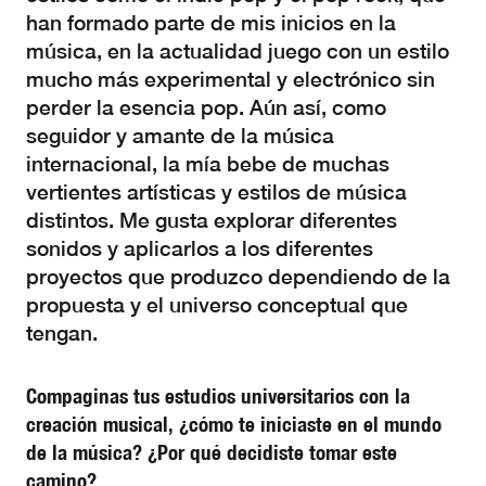
han formado parte de mis inicios en la
música, en la actualidad juego con un estilo
mucho más experimental y electrónico sin
perder la esencia pop. Aún así, como
seguidor y amante de la música
internacional, la mía bebe de muchas
vertientes artísticas y estilos de música
distintos. Me gusta explorar diferentes
sonidos y aplicarlos a los diferentes
proyectos que produzco dependiendo de la
propuesta y el universo conceptual que
tengan.
Compaginas tus estudios universitarios con la
creación musical, ¿cómo te iniciaste en el mundo
de la música? ¿Por qué decidiste tomar este
camino?