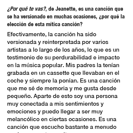
¿Por qué te vas?
, de Jeanette, es una canción que
se ha versionado en muchas ocasiones, ¿por qué la
elección de esta mítica canción?
Efectivamente, la canción ha sido
versionada y reinterpretada por varios
artistas a lo largo de los años, lo que es un
testimonio de su perdurabilidad e impacto
en la música popular. Mis padres la tenían
grabada en un cassette que llevaban en el
coche y siempre la ponían. Es una canción
que me sé de memoria y me gusta desde
pequeño. Aparte de esto soy una persona
muy conectada a mis sentimientos y
emociones y puedo llegar a ser muy
melancólico en ciertas ocasiones. Es una
canción que escucho bastante a menudo