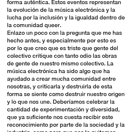
forma auténtica. Estos eventos representan
la evolución de la música electrónica y la
lucha por la inclusión y la igualdad dentro de
la comunidad queer.
Enlazo un poco con la pregunta que me has
hecho antes, y especialmente por esto es
por lo que creo que es triste que gente del
colectivo critique con tanto odio las obras
de gente de nuestro mismo colectivo. La
música electrónica ha sido algo que ha
ayudado a crear mucha comunidad entre
nosotras, y criticarla y destruirla de esta
forma se siente como destruir nuestro origen
y lo que nos une. Deberíamos celebrar la
cantidad de experimentación y diversidad,
que ya suficiente nos cuesta recibir este
reconocimiento por parte de la sociedad y la