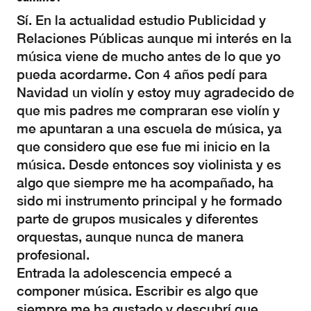
Sí. En la actualidad estudio Publicidad y
Relaciones Públicas aunque mi interés en la
música viene de mucho antes de lo que yo
pueda acordarme. Con 4 años pedí para
Navidad un violín y estoy muy agradecido de
que mis padres me compraran ese violín y
me apuntaran a una escuela de música, ya
que considero que ese fue mi inicio en la
música. Desde entonces soy violinista y es
algo que siempre me ha acompañado, ha
sido mi instrumento principal y he formado
parte de grupos musicales y diferentes
orquestas, aunque nunca de manera
profesional.
Entrada la adolescencia empecé a
componer música. Escribir es algo que
siempre me ha gustado y descubrí que