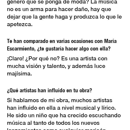
género que se ponga de moda? La música
no es un arma para hacer daño, hay que
dejar que la gente haga y produzca lo que le
apetezca.
Te han comparado en varias ocasiones con María
Escarmiento, ¿te gustaría hacer algo con ella?
¡Claro! ¿Por qué no? Es una artista con
mucha visión y talento, y además luce
majísima.
¿Qué artistas han influido en tu obra?
Si hablamos de mi obra, muchos artistas
han influido en ella a nivel musical y lírico.
He sido un niño que ha crecido escuchando
música al tanto de todos los nuevos