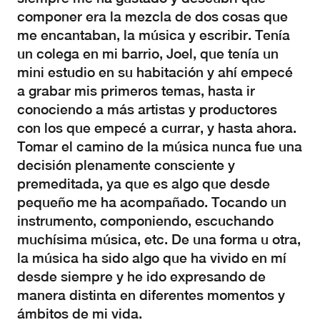
componer era la mezcla de dos cosas que
me encantaban, la música y escribir. Tenía
un colega en mi barrio, Joel, que tenía un
mini estudio en su habitación y ahí empecé
a grabar mis primeros temas, hasta ir
conociendo a más artistas y productores
con los que empecé a currar, y hasta ahora.
Tomar el camino de la música nunca fue una
decisión plenamente consciente y
premeditada, ya que es algo que desde
pequeño me ha acompañado. Tocando un
instrumento, componiendo, escuchando
muchísima música, etc. De una forma u otra,
la música ha sido algo que ha vivido en mí
desde siempre y he ido expresando de
manera distinta en diferentes momentos y
ámbitos de mi vida.