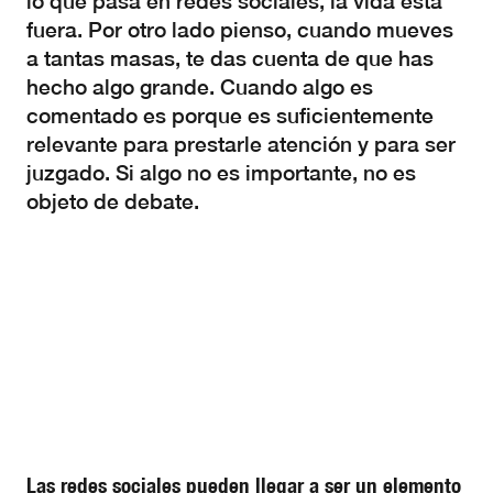
lo que pasa en redes sociales, la vida está
fuera. Por otro lado pienso, cuando mueves
a tantas masas, te das cuenta de que has
hecho algo grande. Cuando algo es
comentado es porque es suficientemente
relevante para prestarle atención y para ser
juzgado. Si algo no es importante, no es
objeto de debate.
Las redes sociales pueden llegar a ser un elemento