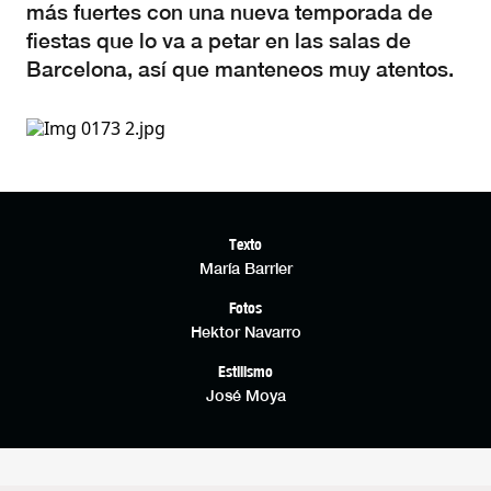
más fuertes con una nueva temporada de
fiestas que lo va a petar en las salas de
Barcelona, así que manteneos muy atentos.
Texto
María Barrier
Fotos
Hektor Navarro
Estilismo
José Moya