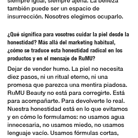
siempre igual, siempre ajena. La belleza
también puede ser un espacio de
insurrección. Nosotres elegimos ocuparlo.
¿Qué significa para vosotres cuidar la piel desde la
honestidad? Más allá del marketing habitual,
¿cómo se traduce esta honestidad radical en los
productos y en el mensaje de RuMU?
Dejar de vender humo. La piel no necesita
diez pasos, ni un ritual eterno, ni una
promesa que parezca una mentira piadosa.
RuMU Beauty no está para corregirte. Está
para acompañarte. Para devolverte lo real.
Nuestra honestidad está en lo que evitamos
y en cómo lo formulamos: no usamos agua
innecesaria, no usamos miedo, no usamos
lenguaje vacío. Usamos fórmulas cortas,