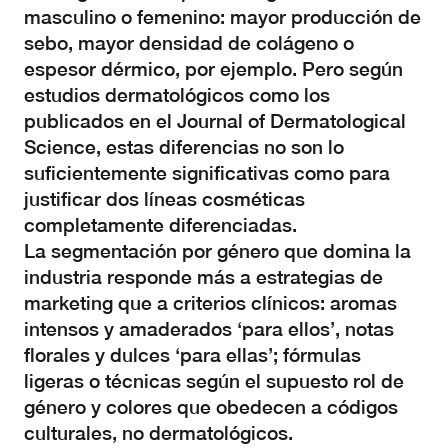
masculino o femenino: mayor producción de
sebo, mayor densidad de colágeno o
espesor dérmico, por ejemplo. Pero según
estudios dermatológicos como los
publicados en el Journal of Dermatological
Science, estas diferencias no son lo
suficientemente significativas como para
justificar dos líneas cosméticas
completamente diferenciadas.
La segmentación por género que domina la
industria responde más a estrategias de
marketing que a criterios clínicos: aromas
intensos y amaderados ‘para ellos’, notas
florales y dulces ‘para ellas’; fórmulas
ligeras o técnicas según el supuesto rol de
género y colores que obedecen a códigos
culturales, no dermatológicos.