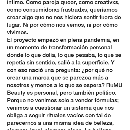
íntimo. Como pareja queer, como creativxs,
como consumidorxs frustradxs, queríamos
crear algo que no nos hiciera sentir fuera de
lugar. Ni por cómo nos vemos, ni por cómo
vivimos.
El proyecto empezó en plena pandemia, en
un momento de transformación personal
donde lo que dolía, lo que pesaba, lo que se
repetía sin sentido, salió a la superficie. Y
con eso nació una pregunta: ¿por qué no
crear una marca que se parezca más a
nosotres y menos a lo que se espera? RuMU
Beauty es personal, pero también político.
Porque no venimos solo a vender fórmulas;
venimos a cuestionar un sistema que nos
obliga a seguir rituales vacíos con tal de
parecernos a una misma idea de belleza,