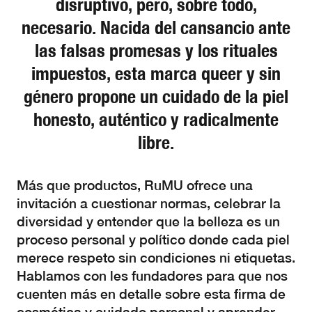
disruptivo, pero, sobre todo,
necesario. Nacida del cansancio ante
las falsas promesas y los rituales
impuestos, esta marca queer y sin
género propone un cuidado de la piel
honesto, auténtico y radicalmente
libre.
Más que productos, RuMU ofrece una
invitación a cuestionar normas, celebrar la
diversidad y entender que la belleza es un
proceso personal y político donde cada piel
merece respeto sin condiciones ni etiquetas.
Hablamos con les fundadores para que nos
cuenten más en detalle sobre esta firma de