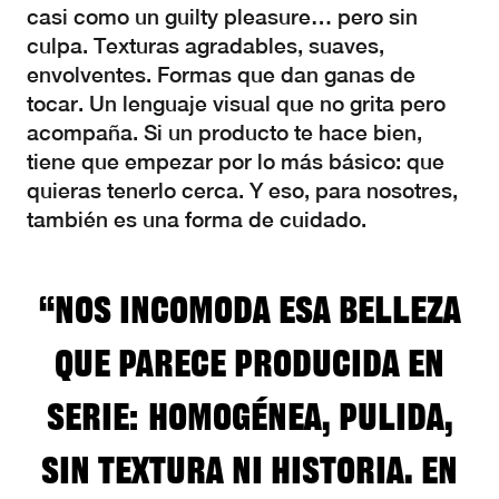
casi como un guilty pleasure… pero sin
culpa. Texturas agradables, suaves,
envolventes. Formas que dan ganas de
tocar. Un lenguaje visual que no grita pero
acompaña. Si un producto te hace bien,
tiene que empezar por lo más básico: que
quieras tenerlo cerca. Y eso, para nosotres,
también es una forma de cuidado.
“Nos incomoda esa belleza
que parece producida en
serie: homogénea, pulida,
sin textura ni historia. En