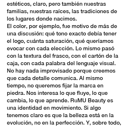
estéticos, claro, pero también nuestras
familias, nuestras raíces, las tradiciones de
los lugares donde nacimos.
El color, por ejemplo, fue motivo de más de
una discusión: qué tono exacto debía tener
el logo, cuánta saturación, qué queríamos
evocar con cada elección. Lo mismo pasó
con la textura del frasco, con el cartón de la
caja, con cada palabra del lenguaje visual.
No hay nada improvisado porque creemos
que cada detalle comunica. Al mismo
tiempo, no queremos fijar la marca en
piedra. Nos interesa lo que fluye, lo que
cambia, lo que aprende. RuMU Beauty es
una identidad en movimiento. Si algo
tenemos claro es que la belleza está en la
evolución, no en la perfección. Y, sobre todo,