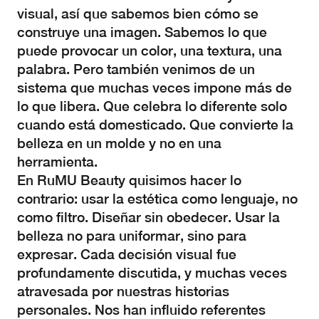
visual, así que sabemos bien cómo se
construye una imagen. Sabemos lo que
puede provocar un color, una textura, una
palabra. Pero también venimos de un
sistema que muchas veces impone más de
lo que libera. Que celebra lo diferente solo
cuando está domesticado. Que convierte la
belleza en un molde y no en una
herramienta.
En RuMU Beauty quisimos hacer lo
contrario: usar la estética como lenguaje, no
como filtro. Diseñar sin obedecer. Usar la
belleza no para uniformar, sino para
expresar. Cada decisión visual fue
profundamente discutida, y muchas veces
atravesada por nuestras historias
personales. Nos han influido referentes