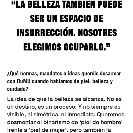
“La belleza también puede
ser un espacio de
insurrección. Nosotres
elegimos ocuparlo.”
¿Qué normas, mandatos o ideas queréis desarmar
con RuMU cuando hablamos de piel, belleza y
cuidado?
La idea de que la belleza se alcanza. No es
un destino, es un proceso. Y no siempre es
visible, ni simétrica, ni inmediata. Queremos
desmontar el binarismo de ‘piel de hombre’
frente a ‘piel de mujer’, pero también la