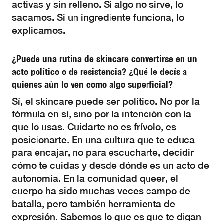
activas y sin relleno. Si algo no sirve, lo
sacamos. Si un ingrediente funciona, lo
explicamos.
¿Puede una rutina de skincare convertirse en un
acto político o de resistencia? ¿Qué le decís a
quienes aún lo ven como algo superficial?
Sí, el skincare puede ser político. No por la
fórmula en sí, sino por la intención con la
que lo usas. Cuidarte no es frívolo, es
posicionarte. En una cultura que te educa
para encajar, no para escucharte, decidir
cómo te cuidas y desde dónde es un acto de
autonomía. En la comunidad queer, el
cuerpo ha sido muchas veces campo de
batalla, pero también herramienta de
expresión. Sabemos lo que es que te digan