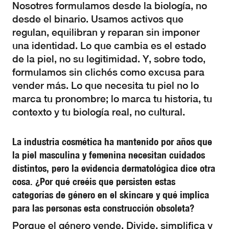
Nosotres formulamos desde la biología, no
desde el binario. Usamos activos que
regulan, equilibran y reparan sin imponer
una identidad. Lo que cambia es el estado
de la piel, no su legitimidad. Y, sobre todo,
formulamos sin clichés como excusa para
vender más. Lo que necesita tu piel no lo
marca tu pronombre; lo marca tu historia, tu
contexto y tu biología real, no cultural.
La industria cosmética ha mantenido por años que
la piel masculina y femenina necesitan cuidados
distintos, pero la evidencia dermatológica dice otra
cosa. ¿Por qué creéis que persisten estas
categorías de género en el skincare y qué implica
para las personas esta construcción obsoleta?
Porque el género vende. Divide, simplifica y