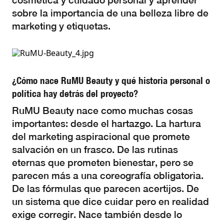
cosmética y cuidado personal y aprender
sobre la importancia de una belleza libre de
marketing y etiquetas.
¿Cómo nace RuMU Beauty y qué historia personal o
política hay detrás del proyecto?
RuMU Beauty nace como muchas cosas
importantes: desde el hartazgo. La hartura
del marketing aspiracional que promete
salvación en un frasco. De las rutinas
eternas que prometen bienestar, pero se
parecen más a una coreografía obligatoria.
De las fórmulas que parecen acertijos. De
un sistema que dice cuidar pero en realidad
exige corregir. Nace también desde lo