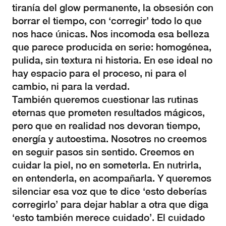
tiranía del glow permanente, la obsesión con
borrar el tiempo, con ‘corregir’ todo lo que
nos hace únicas. Nos incomoda esa belleza
que parece producida en serie: homogénea,
pulida, sin textura ni historia. En ese ideal no
hay espacio para el proceso, ni para el
cambio, ni para la verdad.
También queremos cuestionar las rutinas
eternas que prometen resultados mágicos,
pero que en realidad nos devoran tiempo,
energía y autoestima. Nosotres no creemos
en seguir pasos sin sentido. Creemos en
cuidar la piel, no en someterla. En nutrirla,
en entenderla, en acompañarla. Y queremos
silenciar esa voz que te dice ‘esto deberías
corregirlo’ para dejar hablar a otra que diga
‘esto también merece cuidado’. El cuidado