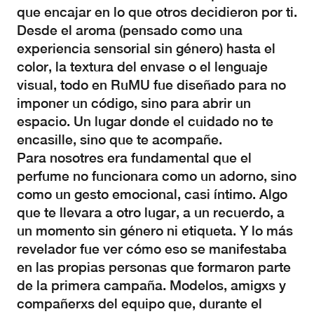
que encajar en lo que otros decidieron por ti.
Desde el aroma (pensado como una
experiencia sensorial sin género) hasta el
color, la textura del envase o el lenguaje
visual, todo en RuMU fue diseñado para no
imponer un código, sino para abrir un
espacio. Un lugar donde el cuidado no te
encasille, sino que te acompañe.
Para nosotres era fundamental que el
perfume no funcionara como un adorno, sino
como un gesto emocional, casi íntimo. Algo
que te llevara a otro lugar, a un recuerdo, a
un momento sin género ni etiqueta. Y lo más
revelador fue ver cómo eso se manifestaba
en las propias personas que formaron parte
de la primera campaña. Modelos, amigxs y
compañerxs del equipo que, durante el