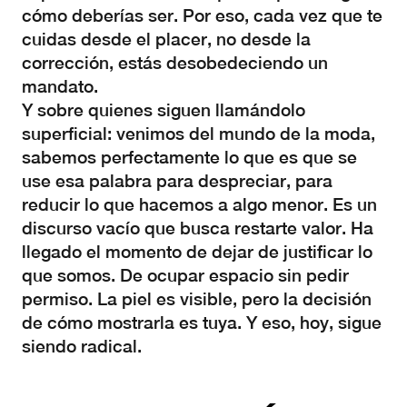
cómo deberías ser. Por eso, cada vez que te
cuidas desde el placer, no desde la
corrección, estás desobedeciendo un
mandato.
Y sobre quienes siguen llamándolo
superficial: venimos del mundo de la moda,
sabemos perfectamente lo que es que se
use esa palabra para despreciar, para
reducir lo que hacemos a algo menor. Es un
discurso vacío que busca restarte valor. Ha
llegado el momento de dejar de justificar lo
que somos. De ocupar espacio sin pedir
permiso. La piel es visible, pero la decisión
de cómo mostrarla es tuya. Y eso, hoy, sigue
siendo radical.