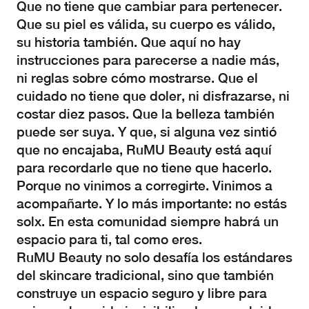
Que no tiene que cambiar para pertenecer.
Que su piel es válida, su cuerpo es válido,
su historia también. Que aquí no hay
instrucciones para parecerse a nadie más,
ni reglas sobre cómo mostrarse. Que el
cuidado no tiene que doler, ni disfrazarse, ni
costar diez pasos. Que la belleza también
puede ser suya. Y que, si alguna vez sintió
que no encajaba, RuMU Beauty está aquí
para recordarle que no tiene que hacerlo.
Porque no vinimos a corregirte. Vinimos a
acompañarte. Y lo más importante: no estás
solx. En esta comunidad siempre habrá un
espacio para ti, tal como eres.
RuMU Beauty no solo desafía los estándares
del skincare tradicional, sino que también
construye un espacio seguro y libre para