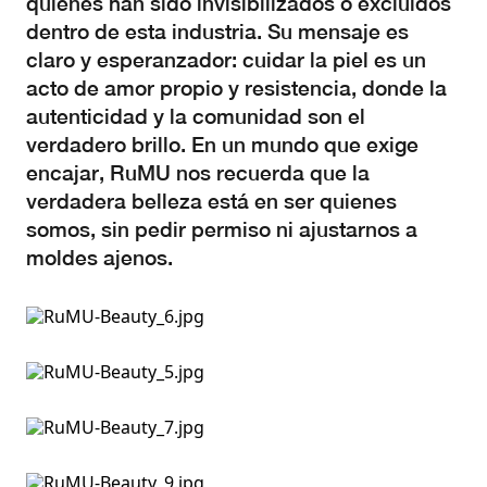
quienes han sido invisibilizados o excluidos
dentro de esta industria. Su mensaje es
claro y esperanzador: cuidar la piel es un
acto de amor propio y resistencia, donde la
autenticidad y la comunidad son el
verdadero brillo. En un mundo que exige
encajar, RuMU nos recuerda que la
verdadera belleza está en ser quienes
somos, sin pedir permiso ni ajustarnos a
moldes ajenos.