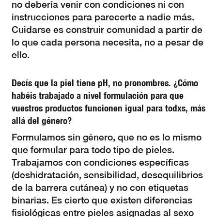
no debería venir con condiciones ni con
instrucciones para parecerte a nadie más.
Cuidarse es construir comunidad a partir de
lo que cada persona necesita, no a pesar de
ello.
Decís que la piel tiene pH, no pronombres. ¿Cómo
habéis trabajado a nivel formulación para que
vuestros productos funcionen igual para todxs, más
allá del género?
Formulamos sin género, que no es lo mismo
que formular para todo tipo de pieles.
Trabajamos con condiciones específicas
(deshidratación, sensibilidad, desequilibrios
de la barrera cutánea) y no con etiquetas
binarias. Es cierto que existen diferencias
fisiológicas entre pieles asignadas al sexo