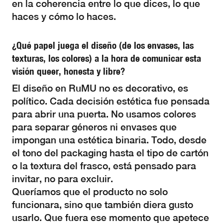
en la coherencia entre lo que dices, lo que
haces y cómo lo haces.
¿Qué papel juega el diseño (de los envases, las
texturas, los colores) a la hora de comunicar esta
visión queer, honesta y libre?
El diseño en RuMU no es decorativo, es
político. Cada decisión estética fue pensada
para abrir una puerta. No usamos colores
para separar géneros ni envases que
impongan una estética binaria. Todo, desde
el tono del packaging hasta el tipo de cartón
o la textura del frasco, está pensado para
invitar, no para excluir.
Queríamos que el producto no solo
funcionara, sino que también diera gusto
usarlo. Que fuera ese momento que apetece