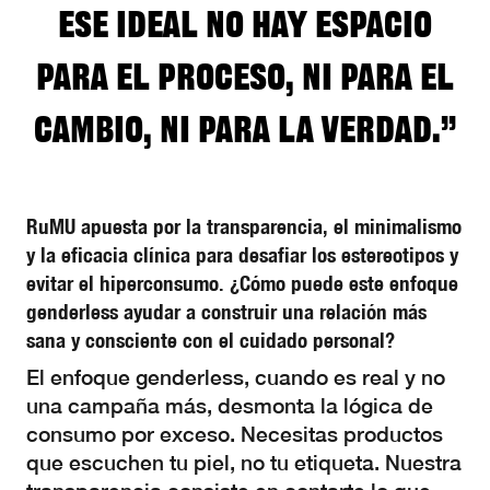
ese ideal no hay espacio
para el proceso, ni para el
cambio, ni para la verdad.”
RuMU apuesta por la transparencia, el minimalismo
y la eficacia clínica para desafiar los estereotipos y
evitar el hiperconsumo. ¿Cómo puede este enfoque
genderless ayudar a construir una relación más
sana y consciente con el cuidado personal?
El enfoque genderless, cuando es real y no
una campaña más, desmonta la lógica de
consumo por exceso. Necesitas productos
que escuchen tu piel, no tu etiqueta. Nuestra