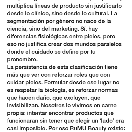
multiplica líneas de producto sin justificarlo
desde lo clínico, sino desde lo cultural. La
segmentación por género no nace de la
ciencia, sino del marketing. Sí, hay
diferencias fisiológicas entre pieles, pero
eso no justifica crear dos mundos paralelos
donde el cuidado se define por tu
pronombre.
La persistencia de esta clasificación tiene
más que ver con reforzar roles que con
cuidar pieles. Formular desde ese lugar no
es respetar la biología, es reforzar normas
que hacen daño, que excluyen, que
invisibilizan. Nosotres lo vivimos en carne
propia: intentar encontrar productos que
funcionaran sin tener que elegir un ‘lado’ era
casi imposible. Por eso RuMU Beauty existe: