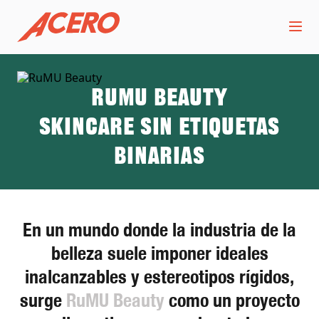
RuMU Beauty
Skincare sin etiquetas
binarias
En un mundo donde la industria de la
belleza suele imponer ideales
inalcanzables y estereotipos rígidos,
surge
RuMU Beauty
como un proyecto