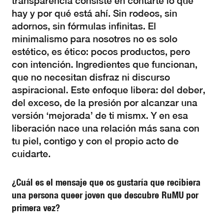
transparencia consiste en contarte lo que
hay y por qué está ahí. Sin rodeos, sin
adornos, sin fórmulas infinitas. El
minimalismo para nosotres no es solo
estético, es ético: pocos productos, pero
con intención. Ingredientes que funcionan,
que no necesitan disfraz ni discurso
aspiracional. Este enfoque libera: del deber,
del exceso, de la presión por alcanzar una
versión ‘mejorada’ de ti mismx. Y en esa
liberación nace una relación más sana con
tu piel, contigo y con el propio acto de
cuidarte.
¿Cuál es el mensaje que os gustaría que recibiera
una persona queer joven que descubre RuMU por
primera vez?