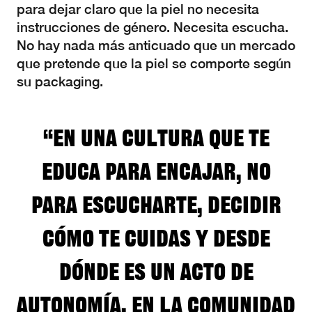
para dejar claro que la piel no necesita
instrucciones de género. Necesita escucha.
No hay nada más anticuado que un mercado
que pretende que la piel se comporte según
su packaging.
“En una cultura que te
educa para encajar, no
para escucharte, decidir
cómo te cuidas y desde
dónde es un acto de
autonomía. En la comunidad