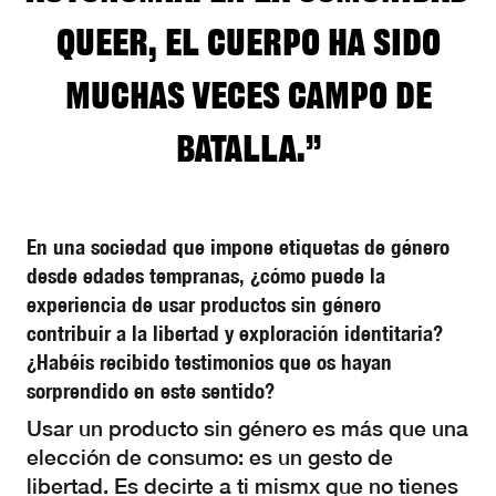
queer, el cuerpo ha sido
muchas veces campo de
batalla.”
En una sociedad que impone etiquetas de género
desde edades tempranas, ¿cómo puede la
experiencia de usar productos sin género
contribuir a la libertad y exploración identitaria?
¿Habéis recibido testimonios que os hayan
sorprendido en este sentido?
Usar un producto sin género es más que una
elección de consumo: es un gesto de
libertad. Es decirte a ti mismx que no tienes