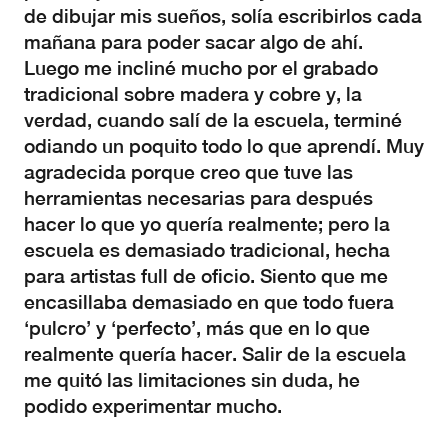
de dibujar mis sueños, solía escribirlos cada
mañana para poder sacar algo de ahí.
Luego me incliné mucho por el grabado
tradicional sobre madera y cobre y, la
verdad, cuando salí de la escuela, terminé
odiando un poquito todo lo que aprendí. Muy
agradecida porque creo que tuve las
herramientas necesarias para después
hacer lo que yo quería realmente; pero la
escuela es demasiado tradicional, hecha
para artistas full de oficio. Siento que me
encasillaba demasiado en que todo fuera
‘pulcro’ y ‘perfecto’, más que en lo que
realmente quería hacer. Salir de la escuela
me quitó las limitaciones sin duda, he
podido experimentar mucho.