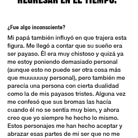
regresar en el tiempo.”
¿Fue algo inconsciente?
Mi papá también influyó en que trajera esta
figura. Me llegó a contar que su sueño era
ser payaso. Él era muy chistoso y quizá ya
me estoy poniendo demasiado personal
(aunque esto no puede ser otra cosa más
que muuuuuuy personal), pero también me
parecía una persona con cierta dualidad
como la de mis payasos tristes. Alguna vez
me confesó que sus bromas las hacía
cuando él no se sentía muy bien, y ahora
creo que yo siempre he hecho lo mismo.
Estos personajes me han hecho aceptar y
abrazar esas partes de mi ser que no me