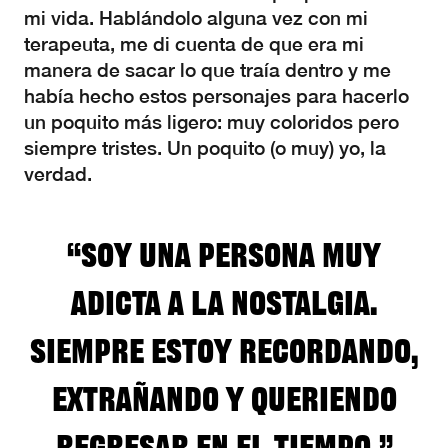
mi vida. Hablándolo alguna vez con mi
terapeuta, me di cuenta de que era mi
manera de sacar lo que traía dentro y me
había hecho estos personajes para hacerlo
un poquito más ligero: muy coloridos pero
siempre tristes. Un poquito (o muy) yo, la
verdad.
“Soy una persona muy
adicta a la nostalgia.
Siempre estoy recordando,
extrañando y queriendo