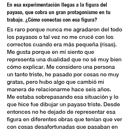
En esa experimentación llegas a la figura del
payaso, que cobra un gran protagonismo en tu
trabajo. ¿Cómo conectas con esa figura?
Es raro porque nunca me agradaron del todo
los payasos o tal vez no me crucé con los
correctos cuando era más pequeña (risas).
Me gusta porque en mí siento que
representa una dualidad que no sé muy bien
cómo explicar. Me considero una persona
un tanto triste, he pasado por cosas no muy
gratas, pero hubo algo que cambió mi
manera de relacionarme hace seis años.
Me estaba sobrepasando esa situación y lo
que hice fue dibujar un payaso triste. Desde
entonces no he dejado de representar esa
figura en diferentes obras que tenían que ver
con cosas desafortunadas que pasaban en