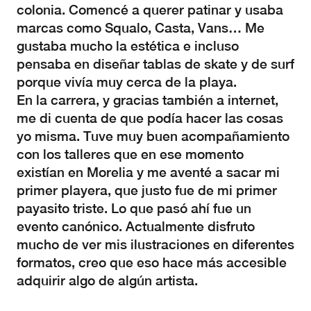
colonia. Comencé a querer patinar y usaba
marcas como Squalo, Casta, Vans… Me
gustaba mucho la estética e incluso
pensaba en diseñar tablas de skate y de surf
porque vivía muy cerca de la playa.
En la carrera, y gracias también a internet,
me di cuenta de que podía hacer las cosas
yo misma. Tuve muy buen acompañamiento
con los talleres que en ese momento
existían en Morelia y me aventé a sacar mi
primer playera, que justo fue de mi primer
payasito triste. Lo que pasó ahí fue un
evento canónico. Actualmente disfruto
mucho de ver mis ilustraciones en diferentes
formatos, creo que eso hace más accesible
adquirir algo de algún artista.