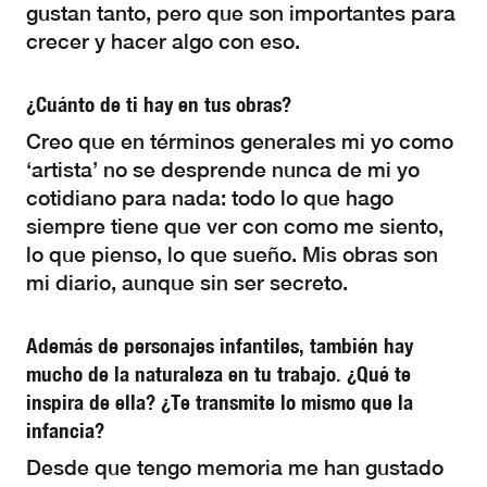
gustan tanto, pero que son importantes para
crecer y hacer algo con eso.
¿Cuánto de ti hay en tus obras?
Creo que en términos generales mi yo como
‘artista’ no se desprende nunca de mi yo
cotidiano para nada: todo lo que hago
siempre tiene que ver con como me siento,
lo que pienso, lo que sueño. Mis obras son
mi diario, aunque sin ser secreto.
Además de personajes infantiles, también hay
mucho de la naturaleza en tu trabajo. ¿Qué te
inspira de ella? ¿Te transmite lo mismo que la
infancia?
Desde que tengo memoria me han gustado