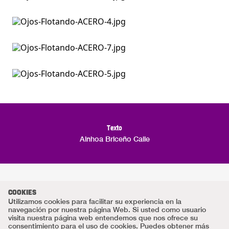
Texto
Ainhoa Briceño Calle
COOKIES
Utilizamos cookies para facilitar su experiencia en la
navegación por nuestra página Web. Si usted como usuario
visita nuestra página web entendemos que nos ofrece su
consentimiento para el uso de cookies. Puedes obtener más