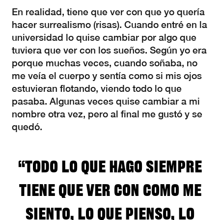
En realidad, tiene que ver con que yo quería
hacer surrealismo (risas). Cuando entré en la
universidad lo quise cambiar por algo que
tuviera que ver con los sueños. Según yo era
porque muchas veces, cuando soñaba, no
me veía el cuerpo y sentía como si mis ojos
estuvieran flotando, viendo todo lo que
pasaba. Algunas veces quise cambiar a mi
nombre otra vez, pero al final me gustó y se
quedó.
“Todo lo que hago siempre
tiene que ver con como me
siento, lo que pienso, lo