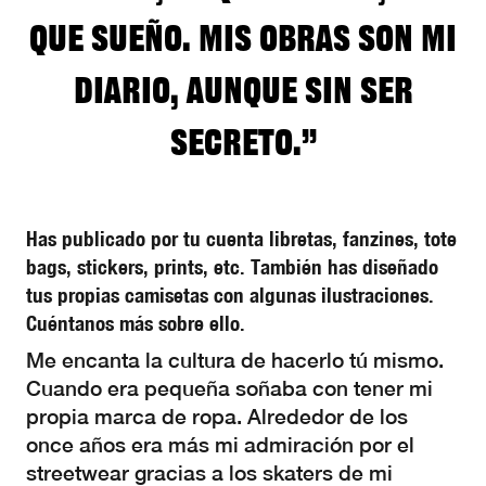
que sueño. Mis obras son mi
diario, aunque sin ser
secreto.”
Has publicado por tu cuenta libretas, fanzines, tote
bags, stickers, prints, etc. También has diseñado
tus propias camisetas con algunas ilustraciones.
Cuéntanos más sobre ello.
Me encanta la cultura de hacerlo tú mismo.
Cuando era pequeña soñaba con tener mi
propia marca de ropa. Alrededor de los
once años era más mi admiración por el
streetwear gracias a los skaters de mi