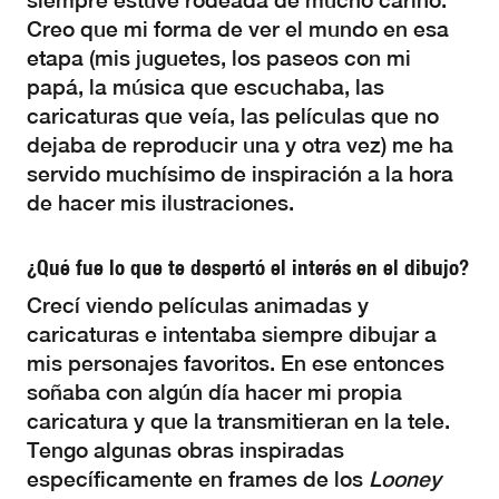
siempre estuve rodeada de mucho cariño.
Creo que mi forma de ver el mundo en esa
etapa (mis juguetes, los paseos con mi
papá, la música que escuchaba, las
caricaturas que veía, las películas que no
dejaba de reproducir una y otra vez) me ha
servido muchísimo de inspiración a la hora
de hacer mis ilustraciones.
¿Qué fue lo que te despertó el interés en el dibujo?
Crecí viendo películas animadas y
caricaturas e intentaba siempre dibujar a
mis personajes favoritos. En ese entonces
soñaba con algún día hacer mi propia
caricatura y que la transmitieran en la tele.
Tengo algunas obras inspiradas
específicamente en frames de los
Looney