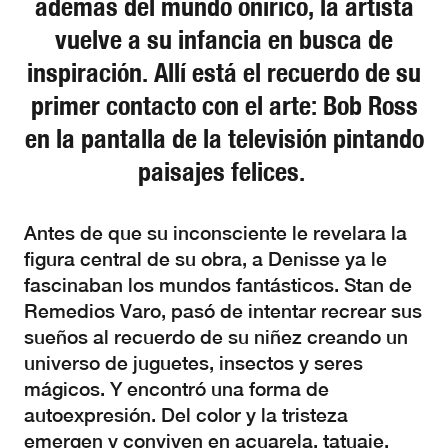
además del mundo onírico, la artista
vuelve a su infancia en busca de
inspiración. Allí está el recuerdo de su
primer contacto con el arte: Bob Ross
en la pantalla de la televisión pintando
paisajes felices.
Antes de que su inconsciente le revelara la
figura central de su obra, a Denisse ya le
fascinaban los mundos fantásticos. Stan de
Remedios Varo, pasó de intentar recrear sus
sueños al recuerdo de su niñez creando un
universo de juguetes, insectos y seres
mágicos. Y encontró una forma de
autoexpresión. Del color y la tristeza
emergen y conviven en acuarela, tatuaje,