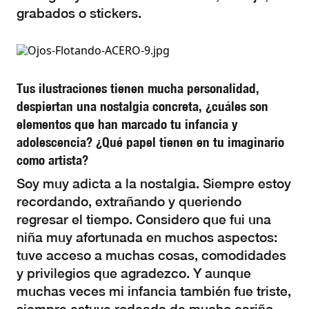
grabados o stickers.
Tus ilustraciones tienen mucha personalidad,
despiertan una nostalgia concreta, ¿cuáles son
elementos que han marcado tu infancia y
adolescencia? ¿Qué papel tienen en tu imaginario
como artista?
Soy muy adicta a la nostalgia. Siempre estoy
recordando, extrañando y queriendo
regresar el tiempo. Considero que fui una
niña muy afortunada en muchos aspectos:
tuve acceso a muchas cosas, comodidades
y privilegios que agradezco. Y aunque
muchas veces mi infancia también fue triste,