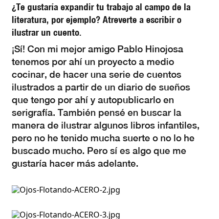
¿Te gustaría expandir tu trabajo al campo de la
literatura, por ejemplo? Atreverte a escribir o
ilustrar un cuento.
¡Sí! Con mi mejor amigo Pablo Hinojosa
tenemos por ahí un proyecto a medio
cocinar, de hacer una serie de cuentos
ilustrados a partir de un diario de sueños
que tengo por ahí y autopublicarlo en
serigrafía. También pensé en buscar la
manera de ilustrar algunos libros infantiles,
pero no he tenido mucha suerte o no lo he
buscado mucho. Pero sí es algo que me
gustaría hacer más adelante.