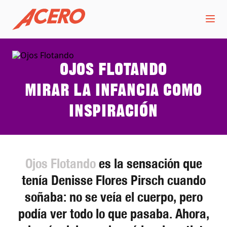
Ojos Flotando
Mirar la infancia como
inspiración
Ojos Flotando
es la sensación que
tenía Denisse Flores Pirsch cuando
soñaba: no se veía el cuerpo, pero
podía ver todo lo que pasaba. Ahora,