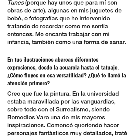
Tunes
(porque hay unos que para mí son
obras de arte), algunas en mis juguetes de
bebé, o fotografías que he intervenido
tratando de recordar como me sentía
entonces. Me encanta trabajar con mi
infancia, también como una forma de sanar.
En tus ilustraciones abarcas diferentes
expresiones, desde la acuarela hasta el tatuaje.
¿Cómo fluyes en esa versatilidad? ¿Qué te llamó la
atención primero?
Creo que fue la pintura. En la universidad
estaba maravillada por las vanguardias,
sobre todo con el Surrealismo, siendo
Remedios Varo una de mis mayores
inspiraciones. Comencé queriendo hacer
personajes fantásticos muy detallados, traté