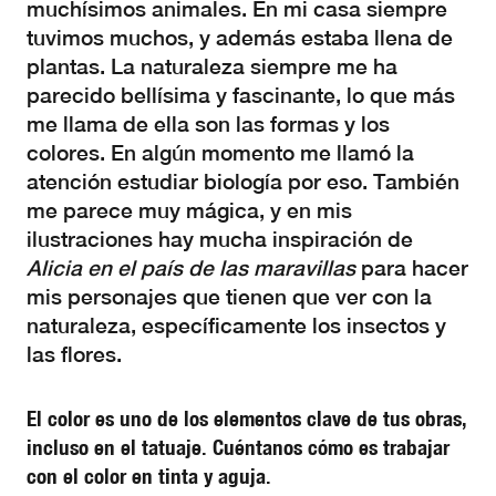
muchísimos animales. En mi casa siempre
tuvimos muchos, y además estaba llena de
plantas. La naturaleza siempre me ha
parecido bellísima y fascinante, lo que más
me llama de ella son las formas y los
colores. En algún momento me llamó la
atención estudiar biología por eso. También
me parece muy mágica, y en mis
ilustraciones hay mucha inspiración de
Alicia en el país de las maravillas
para hacer
mis personajes que tienen que ver con la
naturaleza, específicamente los insectos y
las flores.
El color es uno de los elementos clave de tus obras,
incluso en el tatuaje. Cuéntanos cómo es trabajar
con el color en tinta y aguja.