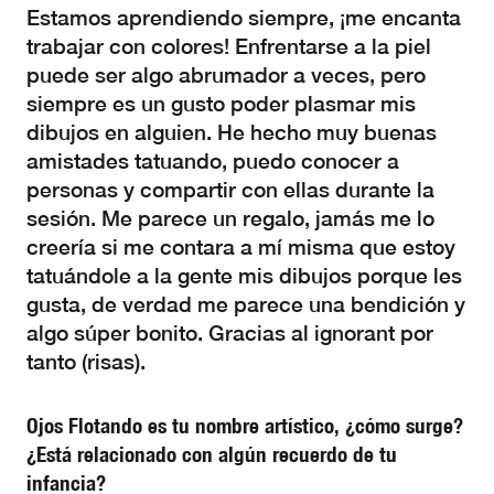
Estamos aprendiendo siempre, ¡me encanta
trabajar con colores! Enfrentarse a la piel
puede ser algo abrumador a veces, pero
siempre es un gusto poder plasmar mis
dibujos en alguien. He hecho muy buenas
amistades tatuando, puedo conocer a
personas y compartir con ellas durante la
sesión. Me parece un regalo, jamás me lo
creería si me contara a mí misma que estoy
tatuándole a la gente mis dibujos porque les
gusta, de verdad me parece una bendición y
algo súper bonito. Gracias al ignorant por
tanto (risas).
Ojos Flotando es tu nombre artístico, ¿cómo surge?
¿Está relacionado con algún recuerdo de tu
infancia?