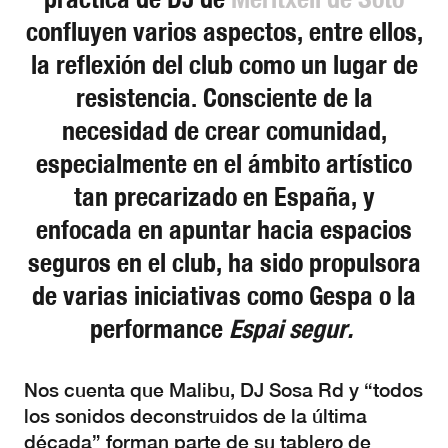
confluyen varios aspectos, entre ellos,
la reflexión del club como un lugar de
resistencia. Consciente de la
necesidad de crear comunidad,
especialmente en el ámbito artístico
tan precarizado en España, y
enfocada en apuntar hacia espacios
seguros en el club, ha sido propulsora
de varias iniciativas como Gespa o la
performance
Espai segur.
Nos cuenta que Malibu, DJ Sosa Rd y “todos
los sonidos deconstruidos de la última
década” forman parte de su tablero de