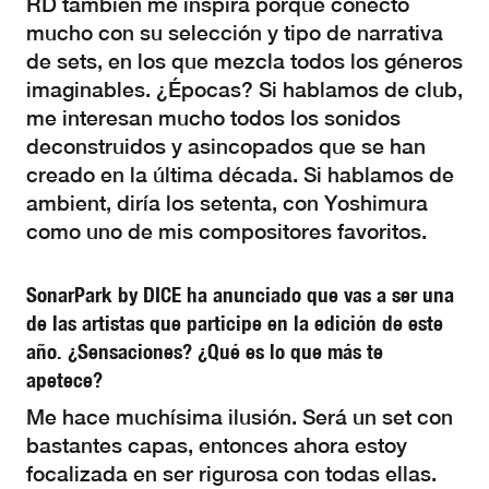
RD también me inspira porque conecto
mucho con su selección y tipo de narrativa
de sets, en los que mezcla todos los géneros
imaginables. ¿Épocas? Si hablamos de club,
me interesan mucho todos los sonidos
deconstruidos y asincopados que se han
creado en la última década. Si hablamos de
ambient, diría los setenta, con Yoshimura
como uno de mis compositores favoritos.
SonarPark by DICE ha anunciado que vas a ser una
de las artistas que participe en la edición de este
año. ¿Sensaciones? ¿Qué es lo que más te
apetece?
Me hace muchísima ilusión. Será un set con
bastantes capas, entonces ahora estoy
focalizada en ser rigurosa con todas ellas.