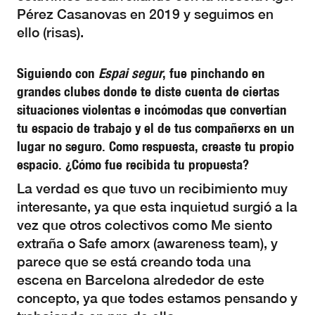
Pérez Casanovas en 2019 y seguimos en
ello (risas).
Siguiendo con
Espai segur
, fue pinchando en
grandes clubes donde te diste cuenta de ciertas
situaciones violentas e incómodas que convertían
tu espacio de trabajo y el de tus compañerxs en un
lugar no seguro. Como respuesta, creaste tu propio
espacio. ¿Cómo fue recibida tu propuesta?
La verdad es que tuvo un recibimiento muy
interesante, ya que esta inquietud surgió a la
vez que otros colectivos como Me siento
extraña o Safe amorx (awareness team), y
parece que se está creando toda una
escena en Barcelona alrededor de este
concepto, ya que todes estamos pensando y