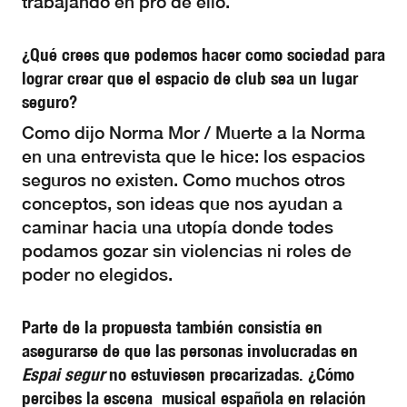
trabajando en pro de ello.
¿Qué crees que podemos hacer como sociedad para
lograr crear que el espacio de club sea un lugar
seguro?
Como dijo Norma Mor / Muerte a la Norma
en una entrevista que le hice: los espacios
seguros no existen. Como muchos otros
conceptos, son ideas que nos ayudan a
caminar hacia una utopía donde todes
podamos gozar sin violencias ni roles de
poder no elegidos.
Parte de la propuesta también consistía en
asegurarse de que las personas involucradas en
Espai segur
no estuviesen precarizadas. ¿Cómo
percibes la escena musical española en relación