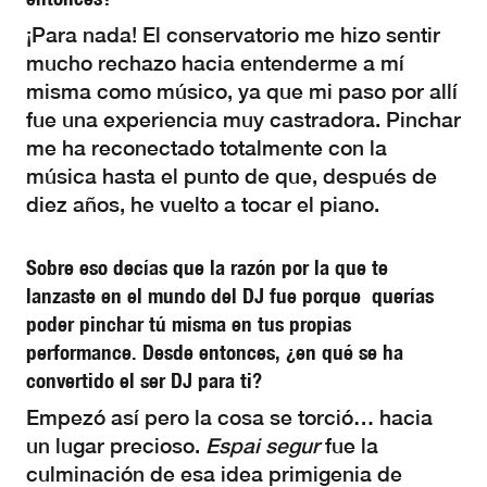
¡Para nada! El conservatorio me hizo sentir
mucho rechazo hacia entenderme a mí
misma como músico, ya que mi paso por allí
fue una experiencia muy castradora. Pinchar
me ha reconectado totalmente con la
música hasta el punto de que, después de
diez años, he vuelto a tocar el piano.
Sobre eso decías que la razón por la que te
lanzaste en el mundo del DJ fue porque querías
poder pinchar tú misma en tus propias
performance. Desde entonces, ¿en qué se ha
convertido el ser DJ para ti?
Empezó así pero la cosa se torció… hacia
un lugar precioso.
Espai segur
fue la
culminación de esa idea primigenia de