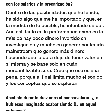
con los salarios y la precarización?
Dentro de las posibilidades que he tenido,
ha sido algo que me ha importado y que, en
la medida de lo posible, he intentado cuidar.
Aun así, tanto en la performance como en la
música hay poco dinero invertido en
investigación y mucho en generar contenido
mainstream que genere más dinero,
haciendo que la obra deje de tener valor en
sí misma y se base solo en cuán
mercantilizable será. Creo que eso es una
pena, porque al final limita mucho el sonido
y los conceptos que se exploran.
Asististe durante diez años al conservatorio. ¿Te
hubieses imaginado acabar siendo DJ en aquel
entonces?