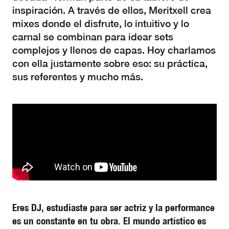
inspiración. A través de ellos, Meritxell crea
mixes donde el disfrute, lo intuitivo y lo
carnal se combinan para idear sets
complejos y llenos de capas. Hoy charlamos
con ella justamente sobre eso: su práctica,
sus referentes y mucho más.
Eres DJ, estudiaste para ser actriz y la performance
es un constante en tu obra. El mundo artístico es