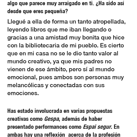
algo que parece muy arraigado en ti. ¿Ha sido así
desde que eres pequeña?
Llegué a ella de forma un tanto atropellada,
leyendo libros que me iban llegando o
gracias a una amistad muy bonita que hice
con la bibliotecaria de mi pueblo. Es cierto
que en mi casa no se le dio tanto valor al
mundo creativo, ya que mis padres no
vienen de ese ámbito, pero sí al mundo
emocional, pues ambos son personas muy
melancólicas y conectadas con sus
emociones.
Has estado involucrada en varias propuestas
creativas como
Gespa
, además de haber
presentado performances como
Espai segur.
En
ambas hay una reflexión acerca de la profesión