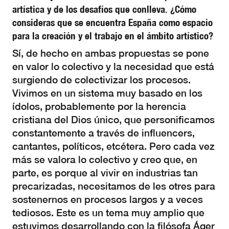
artística y de los desafíos que conlleva. ¿Cómo
consideras que se encuentra España como espacio
para la creación y el trabajo en el ámbito artístico?
Sí, de hecho en ambas propuestas se pone
en valor lo colectivo y la necesidad que está
surgiendo de colectivizar los procesos.
Vivimos en un sistema muy basado en los
ídolos, probablemente por la herencia
cristiana del Dios único, que personificamos
constantemente a través de influencers,
cantantes, políticos, etcétera. Pero cada vez
más se valora lo colectivo y creo que, en
parte, es porque al vivir en industrias tan
precarizadas, necesitamos de les otres para
sostenernos en procesos largos y a veces
tediosos. Este es un tema muy amplio que
estuvimos desarrollando con la filósofa Áger