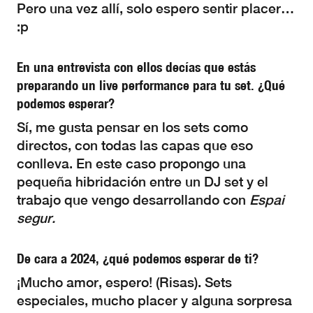
Pero una vez allí, solo espero sentir placer…
:p
En una entrevista con ellos decías que estás
preparando un live performance para tu set. ¿Qué
podemos esperar?
Sí, me gusta pensar en los sets como
directos, con todas las capas que eso
conlleva. En este caso propongo una
pequeña hibridación entre un DJ set y el
trabajo que vengo desarrollando con
Espai
segur.
De cara a 2024, ¿qué podemos esperar de ti?
¡Mucho amor, espero! (Risas). Sets
especiales, mucho placer y alguna sorpresa