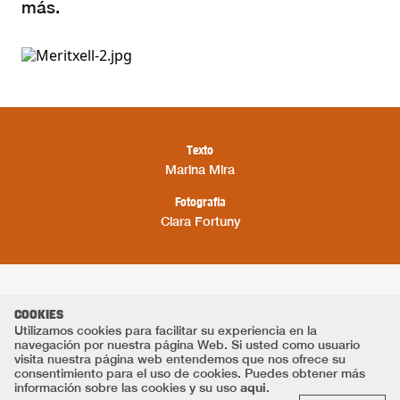
más.
Texto
Marina Mira
Fotografía
Clara Fortuny
COOKIES
Utilizamos cookies para facilitar su experiencia en la
navegación por nuestra página Web. Si usted como usuario
visita nuestra página web entendemos que nos ofrece su
consentimiento para el uso de cookies. Puedes obtener más
aqui
información sobre las cookies y su uso
.