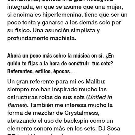
integrada, en que se asume que una mujer,
si encima es hiperfemenina, tiene que ser un
poco tonta y ganarse a los demás solo por
su físico. Una asunción simplista y
profundamente machista.
Ahora un poco más sobre la música en sí. ¿En
quién te fijas a la hora de construir tus sets?
Referentes, estilos, épocas…
Un gran referente para mí es Malibu;
siempre me han inspirado mucho las
estructuras rotas de sus sets (
United in
flames
). También me interesa mucho la
forma de mezclar de Crystalmess,
abrazando el uso de backspin como un
elemento sonoro más en los sets. DJ Sosa