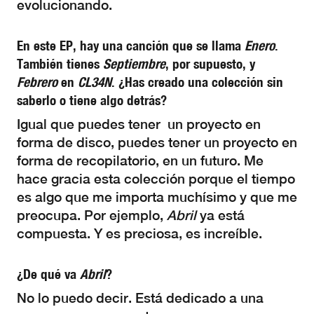
evolucionando.
En este EP, hay una canción que se llama
Enero
.
También tienes
Septiembre
, por supuesto, y
Febrero
en
CL34N
. ¿Has creado una colección sin
saberlo o tiene algo detrás?
Igual que puedes tener un proyecto en
forma de disco, puedes tener un proyecto en
forma de recopilatorio, en un futuro. Me
hace gracia esta colección porque el tiempo
es algo que me importa muchísimo y que me
preocupa. Por ejemplo,
Abril
ya está
compuesta. Y es preciosa, es increíble.
¿De qué va
Abril
?
No lo puedo decir. Está dedicado a una