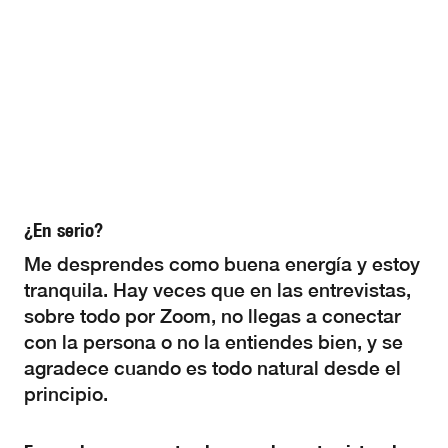
¿En serio?
Me desprendes como buena energía y estoy
tranquila. Hay veces que en las entrevistas,
sobre todo por Zoom, no llegas a conectar
con la persona o no la entiendes bien, y se
agradece cuando es todo natural desde el
principio.