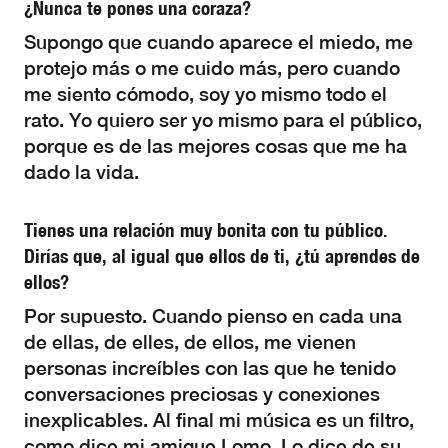
¿Nunca te pones una coraza?
Supongo que cuando aparece el miedo, me
protejo más o me cuido más, pero cuando
me siento cómodo, soy yo mismo todo el
rato. Yo quiero ser yo mismo para el público,
porque es de las mejores cosas que me ha
dado la vida.
Tienes una relación muy bonita con tu público.
Dirías que, al igual que ellos de ti, ¿tú aprendes de
ellos?
Por supuesto. Cuando pienso en cada una
de ellas, de elles, de ellos, me vienen
personas increíbles con las que he tenido
conversaciones preciosas y conexiones
inexplicables. Al final mi música es un filtro,
como dice mi amigue Lomo. Lo dice de su