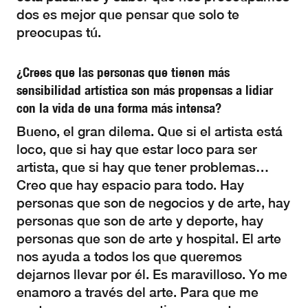
dos es mejor que pensar que solo te
preocupas tú.
¿Crees que las personas que tienen más
sensibilidad artística son más propensas a lidiar
con la vida de una forma más intensa?
Bueno, el gran dilema. Que si el artista está
loco, que si hay que estar loco para ser
artista, que si hay que tener problemas…
Creo que hay espacio para todo. Hay
personas que son de negocios y de arte, hay
personas que son de arte y deporte, hay
personas que son de arte y hospital. El arte
nos ayuda a todos los que queremos
dejarnos llevar por él. Es maravilloso. Yo me
enamoro a través del arte. Para que me