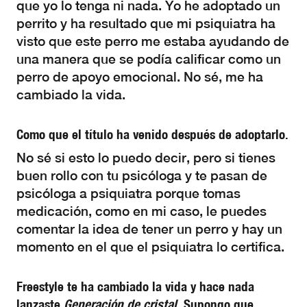
que yo lo tenga ni nada. Yo he adoptado un
perrito y ha resultado que mi psiquiatra ha
visto que este perro me estaba ayudando de
una manera que se podía calificar como un
perro de apoyo emocional. No sé, me ha
cambiado la vida.
Como que el título ha venido después de adoptarlo.
No sé si esto lo puedo decir, pero si tienes
buen rollo con tu psicóloga y te pasan de
psicóloga a psiquiatra porque tomas
medicación, como en mi caso, le puedes
comentar la idea de tener un perro y hay un
momento en el que el psiquiatra lo certifica.
Freestyle te ha cambiado la vida y hace nada
lanzaste
Generación de cristal
. Supongo que