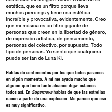
estética, que es un filtro porque lleva
muchos piercings y tiene una estética
increíble y provocativa, evidentemente. Creo
que mi música es un filtro gigante de
personas que creen en la libertad de género,
de expresión artística, de pensamiento,
personas del colectivo, por supuesto. Todo
tipo de personas. Yo siento que cualquiera
puede ser fan de Luna Ki.
Hablas de sentimientos por los que todos pasamos
en algún momento. A mí me ayuda mucho que
alguien que tiene tanto alcance diga: estamos
todos así. En
Supernova
hablas de que las estrellas
nacen a partir de una explosión. Me parece que eso
es muy significativo.