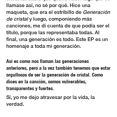
llamase así, no sé por qué. Hice una
maqueta, que era el estribillo de
Generación
de cristal
y luego, componiendo más
canciones, me di cuenta de que podía ser el
título, porque las representaba todas. Al
final, una generación es todo. Este EP es un
homenaje a toda mi generación.
Así es como nos llaman las generaciones
anteriores, pero a la vez también tenemos que estar
orgullosos de ser la generación de cristal. Como
dices en la canción, somos vulnerables,
transparentes y fuertes.
Sí, yo me dejo atravesar por la vida, la
verdad.