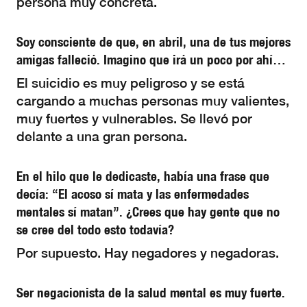
persona muy concreta.
Soy consciente de que, en abril, una de tus mejores
amigas falleció. Imagino que irá un poco por ahí…
El suicidio es muy peligroso y se está
cargando a muchas personas muy valientes,
muy fuertes y vulnerables. Se llevó por
delante a una gran persona.
En el hilo que le dedicaste, había una frase que
decía: “El acoso sí mata y las enfermedades
mentales sí matan”. ¿Crees que hay gente que no
se cree del todo esto todavía?
Por supuesto. Hay negadores y negadoras.
Ser negacionista de la salud mental es muy fuerte.