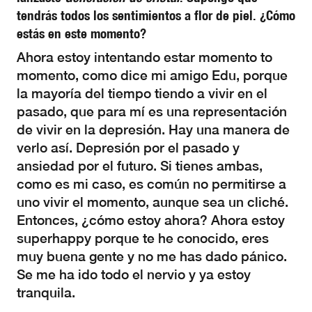
tendrás todos los sentimientos a flor de piel. ¿Cómo
estás en este momento?
Ahora estoy intentando estar momento to
momento, como dice mi amigo Edu, porque
la mayoría del tiempo tiendo a vivir en el
pasado, que para mí es una representación
de vivir en la depresión. Hay una manera de
verlo así. Depresión por el pasado y
ansiedad por el futuro. Si tienes ambas,
como es mi caso, es común no permitirse a
uno vivir el momento, aunque sea un cliché.
Entonces, ¿cómo estoy ahora? Ahora estoy
superhappy porque te he conocido, eres
muy buena gente y no me has dado pánico.
Se me ha ido todo el nervio y ya estoy
tranquila.