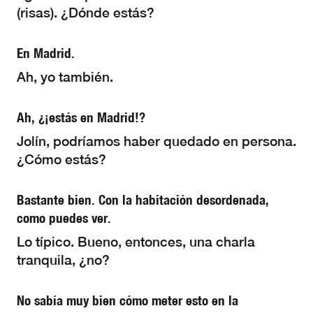
(risas). ¿Dónde estás?
En Madrid.
Ah, yo también.
Ah, ¿¡estás en Madrid!?
Jolín, podríamos haber quedado en persona.
¿Cómo estás?
Bastante bien. Con la habitación desordenada,
como puedes ver.
Lo típico. Bueno, entonces, una charla
tranquila, ¿no?
No sabía muy bien cómo meter esto en la