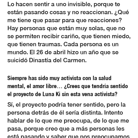
Lo hacen sentir a uno invisible, porque te
están pasando cosas y no reaccionan. ¿Qué
me tiene que pasar para que reacciones?
Hay personas que están muy solas, que no
se permiten recibir cariño, que tienen miedo,
que tienen traumas. Cada persona es un
mundo. El 26 de abril hizo un año que se
suicidó Dinastía del Carmen.
Siempre has sido muy activista con la salud
mental, el amor libre… ¿Crees que tendría sentido
el proyecto de Luna Ki sin esta vena activista?
Sí, el proyecto podría tener sentido, pero la
persona detrás de él sería distinta. Intento
hablar de lo que me preocupa, de lo que me
pasa, porque creo que a más personas les
está pasando y saber que nos preocupamos