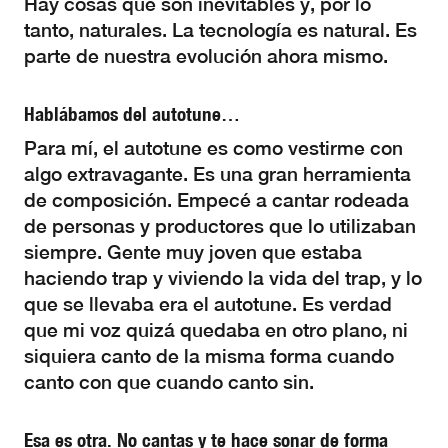
Hay cosas que son inevitables y, por lo
tanto, naturales. La tecnología es natural. Es
parte de nuestra evolución ahora mismo.
Hablábamos del autotune…
Para mí, el autotune es como vestirme con
algo extravagante. Es una gran herramienta
de composición. Empecé a cantar rodeada
de personas y productores que lo utilizaban
siempre. Gente muy joven que estaba
haciendo trap y viviendo la vida del trap, y lo
que se llevaba era el autotune. Es verdad
que mi voz quizá quedaba en otro plano, ni
siquiera canto de la misma forma cuando
canto con que cuando canto sin.
Esa es otra. No cantas y te hace sonar de forma