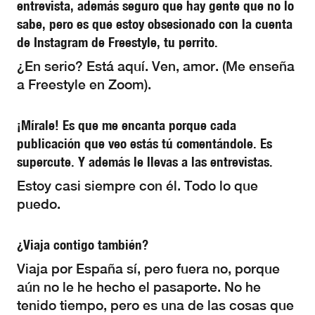
entrevista, además seguro que hay gente que no lo
sabe, pero es que estoy obsesionado con la cuenta
de Instagram de Freestyle, tu perrito.
¿En serio? Está aquí. Ven, amor. (Me enseña
a Freestyle en Zoom).
¡Mírale! Es que me encanta porque cada
publicación que veo estás tú comentándole. Es
supercute. Y además le llevas a las entrevistas.
Estoy casi siempre con él. Todo lo que
puedo.
¿Viaja contigo también?
Viaja por España sí, pero fuera no, porque
aún no le he hecho el pasaporte. No he
tenido tiempo, pero es una de las cosas que