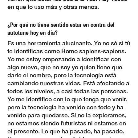
en que lo uso más y otras menos.
¿Por qué no tiene sentido estar en contra del
autotune hoy en día?
Es una herramienta alucinante. Yo no sé si tú
te identificas como Homo sapiens-sapiens.
Yo me estoy empezando a identificar con
algo nuevo, que no soy yo quien tiene que
darle el nombre, pero la tecnología está
cambiando nuestras vidas. Está afectando a
todos los niveles, a casi todas las personas.
Yo me identifico con lo que tenga que venir,
pero la tecnología ha venido con todo y ha
venido para quedarse. Si no la exploramos,
no estamos siendo futuristas ni estamos en
el presente. Lo que ha pasado, ha pasado.