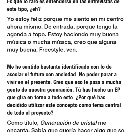
Es que lo raro es entenderse en las entrevistas de
este tipo, ¿eh?
Yo estoy feliz porque me siento en mi centro
ahora mismo. De entrada, porque tengo la
agenda a tope. Estoy haciendo muy buena
música o mucha música, creo que alguna
muy buena. Freestyle, ven.
Me he sentido bastante identificado con lo de
asociar el futuro con ansiedad. No poder parar a
vivir en el presente. Creo que eso le pasa a mucha
gente de nuestra generación. Tú has hecho un EP
que gira en torno a todo esto. ¿Por qué has
decidido utilizar este concepto como tema central
de todo el proyecto?
Como título,
Generación de cristal
me
encanta. Sabía que quería hacer algo que se