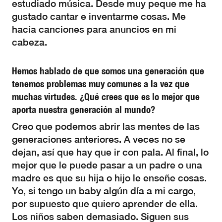
estudiado música. Desde muy peque me ha
gustado cantar e inventarme cosas. Me
hacía canciones para anuncios en mi
cabeza.
Hemos hablado de que somos una generación que
tenemos problemas muy comunes a la vez que
muchas virtudes. ¿Qué crees que es lo mejor que
aporta nuestra generación al mundo?
Creo que podemos abrir las mentes de las
generaciones anteriores. A veces no se
dejan, así que hay que ir con pala. Al final, lo
mejor que le puede pasar a un padre o una
madre es que su hija o hijo le enseñe cosas.
Yo, si tengo un baby algún día a mi cargo,
por supuesto que quiero aprender de ella.
Los niños saben demasiado. Siguen sus