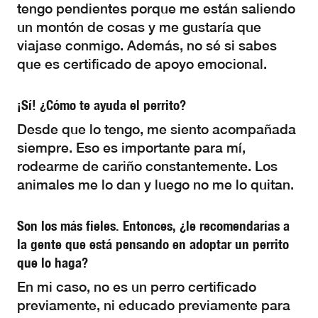
tengo pendientes porque me están saliendo
un montón de cosas y me gustaría que
viajase conmigo. Además, no sé si sabes
que es certificado de apoyo emocional.
¡Sí! ¿Cómo te ayuda el perrito?
Desde que lo tengo, me siento acompañada
siempre. Eso es importante para mí,
rodearme de cariño constantemente. Los
animales me lo dan y luego no me lo quitan.
Son los más fieles. Entonces, ¿le recomendarías a
la gente que está pensando en adoptar un perrito
que lo haga?
En mi caso, no es un perro certificado
previamente, ni educado previamente para