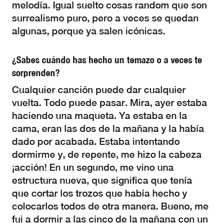
melodía. Igual suelto cosas random que son
surrealismo puro, pero a veces se quedan
algunas, porque ya salen icónicas.
¿Sabes cuándo has hecho un temazo o a veces te
sorprenden?
Cualquier canción puede dar cualquier
vuelta. Todo puede pasar. Mira, ayer estaba
haciendo una maqueta. Ya estaba en la
cama, eran las dos de la mañana y la había
dado por acabada. Estaba intentando
dormirme y, de repente, me hizo la cabeza
¡acción! En un segundo, me vino una
estructura nueva, que significa que tenía
que cortar los trozos que había hecho y
colocarlos todos de otra manera. Bueno, me
fui a dormir a las cinco de la mañana con un