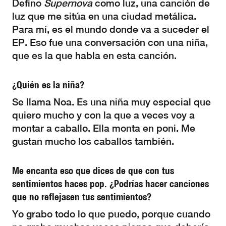
Defino
Supernova
como luz, una canción de
luz que me sitúa en una ciudad metálica.
Para mí, es el mundo donde va a suceder el
EP. Eso fue una conversación con una niña,
que es la que habla en esta canción.
¿Quién es la niña?
Se llama Noa. Es una niña muy especial que
quiero mucho y con la que a veces voy a
montar a caballo. Ella monta en poni. Me
gustan mucho los caballos también.
Me encanta eso que dices de que con tus
sentimientos haces pop. ¿Podrías hacer canciones
que no reflejasen tus sentimientos?
Yo grabo todo lo que puedo, porque cuando