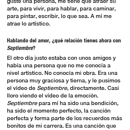
guste una persona, me tiene que atraer su
arte, para vivir, para hablar, para caminar,
para pintar, escribir, lo que sea. A mí me
atrae lo artístico.
Hablando del amor, ¿qué relación tienes ahora con
Septiembre
?
El otro día justo estaba con unos amigos y
había una persona que no me conocía a
nivel artístico. No conocía mi obra. Era una
persona muy graciosa y tierna, y le pusimos
el vídeo de
Septiembre
, directamente. Casi
lloro viendo el vídeo de la emoción.
Septiembre
para mí ha sido una bendición,
ha sido el momento perfecto, la canción
perfecta y forma parte de los recuerdos más
bonitos de mi carrera. Es una canción que