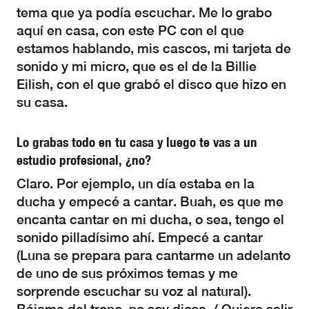
tema que ya podía escuchar. Me lo grabo
aquí en casa, con este PC con el que
estamos hablando, mis cascos, mi tarjeta de
sonido y mi micro, que es el de la Billie
Eilish, con el que grabó el disco que hizo en
su casa.
Lo grabas todo en tu casa y luego te vas a un
estudio profesional, ¿no?
Claro. Por ejemplo, un día estaba en la
ducha y empecé a cantar. Buah, es que me
encanta cantar en mi ducha, o sea, tengo el
sonido pilladísimo ahí. Empecé a cantar
(Luna se prepara para cantarme un adelanto
de uno de sus próximos temas y me
sorprende escuchar su voz al natural).