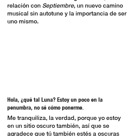
relación con
Septiembre
, un nuevo camino
musical sin autotune y la importancia de ser
uno mismo.
Hola, ¿qué tal Luna? Estoy un poco en la
penumbra, no sé cómo ponerme.
Me tranquiliza, la verdad, porque yo estoy
en un sitio oscuro también, así que se
agradece que tú también estés a oscuras