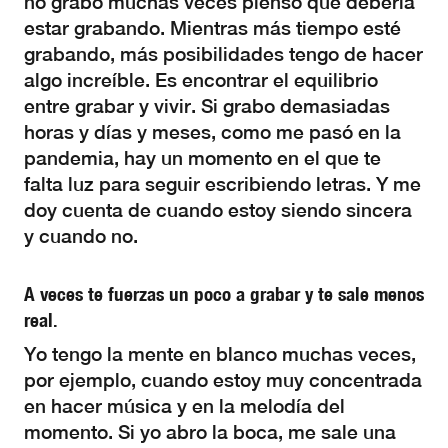
no grabo muchas veces pienso que debería
estar grabando. Mientras más tiempo esté
grabando, más posibilidades tengo de hacer
algo increíble. Es encontrar el equilibrio
entre grabar y vivir. Si grabo demasiadas
horas y días y meses, como me pasó en la
pandemia, hay un momento en el que te
falta luz para seguir escribiendo letras. Y me
doy cuenta de cuando estoy siendo sincera
y cuando no.
A veces te fuerzas un poco a grabar y te sale menos
real.
Yo tengo la mente en blanco muchas veces,
por ejemplo, cuando estoy muy concentrada
en hacer música y en la melodía del
momento. Si yo abro la boca, me sale una