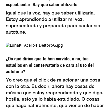
espectacular. Hay que saber utilizarlo.
Igual que la voz, hay que saber utilizarla.
Estoy aprendiendo a utilizar mi voz,
supercentrada y preparada para cantar sin
autotune.
¿De qué dirías que te han servido, o no, tus
estudios en el conservatorio de cara al uso del
autotune?
Yo creo que el click de relacionar una cosa
con la otra. Es decir, ahora hay cosas de
música que estoy reaprendiendo y que digo,
hostia, esto ya lo había estudiado. O cosas
que hago naturalmente, que vienen de haber