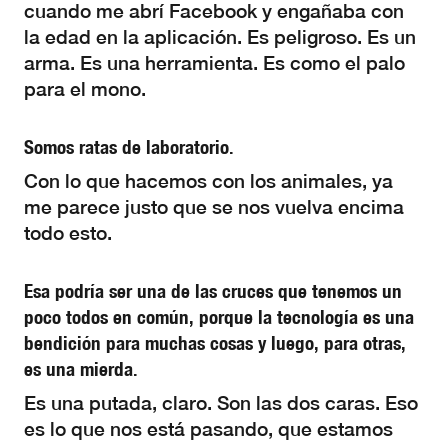
cuando me abrí Facebook y engañaba con
la edad en la aplicación. Es peligroso. Es un
arma. Es una herramienta. Es como el palo
para el mono.
Somos ratas de laboratorio.
Con lo que hacemos con los animales, ya
me parece justo que se nos vuelva encima
todo esto.
Esa podría ser una de las cruces que tenemos un
poco todos en común, porque la tecnología es una
bendición para muchas cosas y luego, para otras,
es una mierda.
Es una putada, claro. Son las dos caras. Eso
es lo que nos está pasando, que estamos