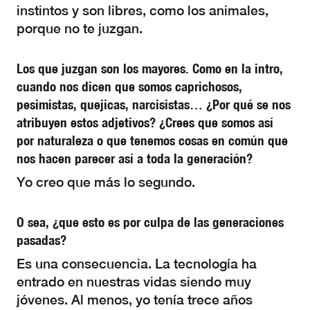
instintos y son libres, como los animales,
porque no te juzgan.
Los que juzgan son los mayores. Como en la intro,
cuando nos dicen que somos caprichosos,
pesimistas, quejicas, narcisistas… ¿Por qué se nos
atribuyen estos adjetivos? ¿Crees que somos así
por naturaleza o que tenemos cosas en común que
nos hacen parecer así a toda la generación?
Yo creo que más lo segundo.
O sea, ¿que esto es por culpa de las generaciones
pasadas?
Es una consecuencia. La tecnología ha
entrado en nuestras vidas siendo muy
jóvenes. Al menos, yo tenía trece años