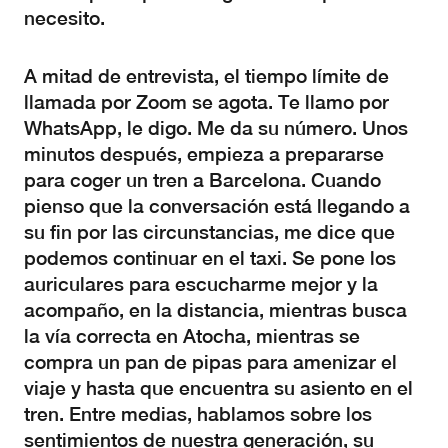
necesito.
A mitad de entrevista, el tiempo límite de
llamada por Zoom se agota. Te llamo por
WhatsApp, le digo. Me da su número. Unos
minutos después, empieza a prepararse
para coger un tren a Barcelona. Cuando
pienso que la conversación está llegando a
su fin por las circunstancias, me dice que
podemos continuar en el taxi. Se pone los
auriculares para escucharme mejor y la
acompaño, en la distancia, mientras busca
la vía correcta en Atocha, mientras se
compra un pan de pipas para amenizar el
viaje y hasta que encuentra su asiento en el
tren. Entre medias, hablamos sobre los
sentimientos de nuestra generación, su