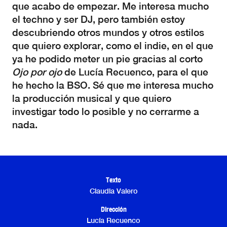
que acabo de empezar. Me interesa mucho
el techno y ser DJ, pero también estoy
descubriendo otros mundos y otros estilos
que quiero explorar, como el indie, en el que
ya he podido meter un pie gracias al corto
Ojo por ojo
de Lucía Recuenco, para el que
he hecho la BSO. Sé que me interesa mucho
la producción musical y que quiero
investigar todo lo posible y no cerrarme a
nada.
Texto
Claudia Valero
Dirección
Lucía Recuenco