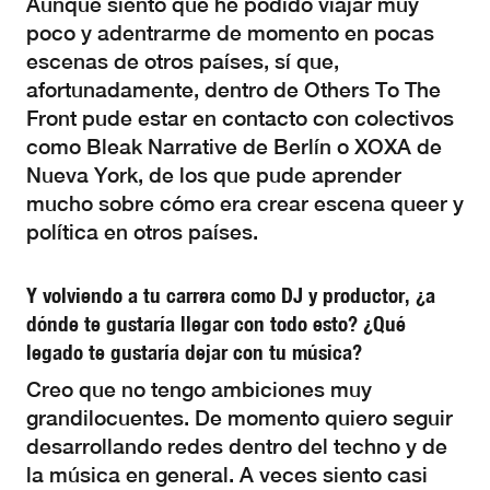
Aunque siento que he podido viajar muy
poco y adentrarme de momento en pocas
escenas de otros países, sí que,
afortunadamente, dentro de Others To The
Front pude estar en contacto con colectivos
como Bleak Narrative de Berlín o XOXA de
Nueva York, de los que pude aprender
mucho sobre cómo era crear escena queer y
política en otros países.
Y volviendo a tu carrera como DJ y productor, ¿a
dónde te gustaría llegar con todo esto? ¿Qué
legado te gustaría dejar con tu música?
Creo que no tengo ambiciones muy
grandilocuentes. De momento quiero seguir
desarrollando redes dentro del techno y de
la música en general. A veces siento casi