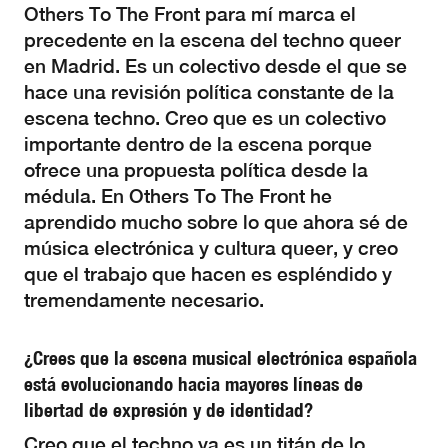
Others To The Front para mí marca el
precedente en la escena del techno queer
en Madrid. Es un colectivo desde el que se
hace una revisión política constante de la
escena techno. Creo que es un colectivo
importante dentro de la escena porque
ofrece una propuesta política desde la
médula. En Others To The Front he
aprendido mucho sobre lo que ahora sé de
música electrónica y cultura queer, y creo
que el trabajo que hacen es espléndido y
tremendamente necesario.
¿Crees que la escena musical electrónica española
está evolucionando hacia mayores líneas de
libertad de expresión y de identidad?
Creo que el techno ya es un titán de lo