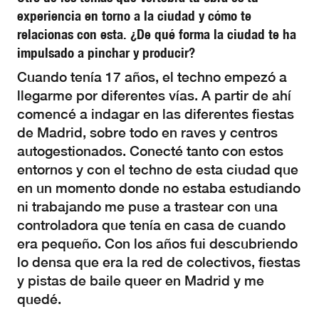
experiencia en torno a la ciudad y cómo te
relacionas con esta. ¿De qué forma la ciudad te ha
impulsado a pinchar y producir?
Cuando tenía 17 años, el techno empezó a
llegarme por diferentes vías. A partir de ahí
comencé a indagar en las diferentes fiestas
de Madrid, sobre todo en raves y centros
autogestionados. Conecté tanto con estos
entornos y con el techno de esta ciudad que
en un momento donde no estaba estudiando
ni trabajando me puse a trastear con una
controladora que tenía en casa de cuando
era pequeño. Con los años fui descubriendo
lo densa que era la red de colectivos, fiestas
y pistas de baile queer en Madrid y me
quedé.