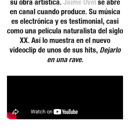
su obra artística.
Jaime Ovel
se abre
en canal cuando produce. Su música
es electrónica y es testimonial, casi
como una película naturalista del siglo
XX. Así lo muestra en el nuevo
videoclip de unos de sus hits,
Dejarlo
en una rave
.