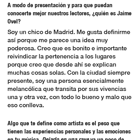
A modo de presentación y para que puedan
conocerte mejor nuestros lectores, ¿quién es Jaime
Ovel?
Soy un chico de Madrid. Me gusta definirme
así porque me parece una idea muy
poderosa. Creo que es bonito e importante
reivindicar la pertenencia a los lugares
porque creo que desde ahí se explican
muchas cosas solas. Con la ciudad siempre
presente, soy una persona esencialmente
melancólica que transita por sus vivencias
una y otra vez, con todo lo bueno y malo que
eso conlleva.
Algo que te define como artista es el peso que
tienen las experiencias personales y las emociones
en tu música.
Dejarlo en una rave
va un poco de