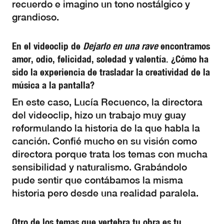
recuerdo e imagino un tono nostálgico y
grandioso.
En el videoclip de
Dejarlo en una rave
encontramos
amor, odio, felicidad, soledad y valentía. ¿Cómo ha
sido la experiencia de trasladar la creatividad de la
música a la pantalla?
En este caso, Lucía Recuenco, la directora
del videoclip, hizo un trabajo muy guay
reformulando la historia de la que habla la
canción. Confié mucho en su visión como
directora porque trata los temas con mucha
sensibilidad y naturalismo. Grabándolo
pude sentir que contábamos la misma
historia pero desde una realidad paralela.
Otro de los temas que vertebra tu obra es tu