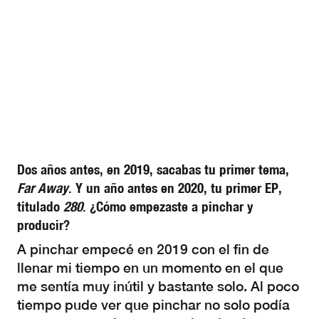
Dos años antes, en 2019, sacabas tu primer tema,
Far Away
. Y un año antes en 2020, tu primer EP,
titulado
280
. ¿Cómo empezaste a pinchar y
producir?
A pinchar empecé en 2019 con el fin de
llenar mi tiempo en un momento en el que
me sentía muy inútil y bastante solo. Al poco
tiempo pude ver que pinchar no solo podía