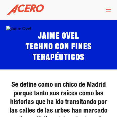
Jaime Ovel
Techno con fines
terapéuticos
Se define como un chico de Madrid
porque tanto sus raíces como las
historias que ha ido transitando por
las calles de las urbes han marcado