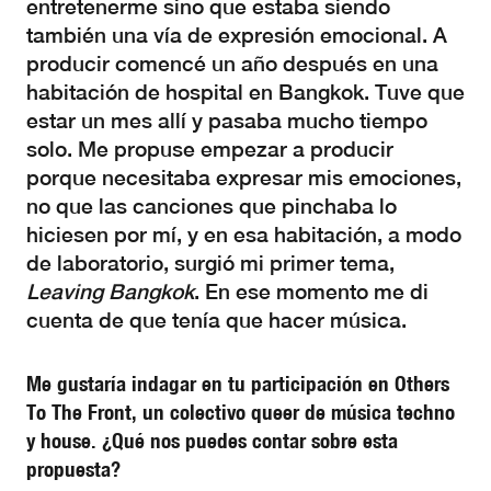
entretenerme sino que estaba siendo
también una vía de expresión emocional. A
producir comencé un año después en una
habitación de hospital en Bangkok. Tuve que
estar un mes allí y pasaba mucho tiempo
solo. Me propuse empezar a producir
porque necesitaba expresar mis emociones,
no que las canciones que pinchaba lo
hiciesen por mí, y en esa habitación, a modo
de laboratorio, surgió mi primer tema,
Leaving Bangkok
. En ese momento me di
cuenta de que tenía que hacer música.
Me gustaría indagar en tu participación en Others
To The Front, un colectivo queer de música techno
y house. ¿Qué nos puedes contar sobre esta
propuesta?