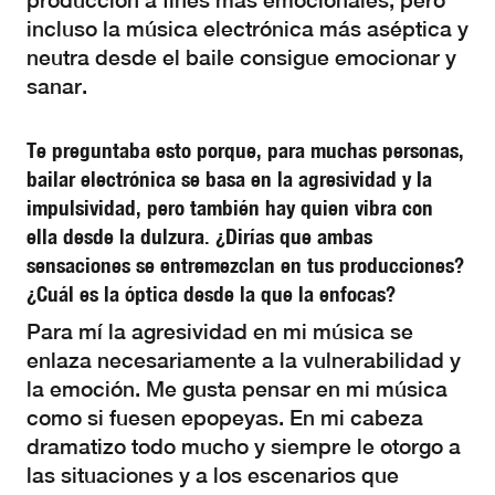
producción a fines más emocionales, pero
incluso la música electrónica más aséptica y
neutra desde el baile consigue emocionar y
sanar.
Te preguntaba esto porque, para muchas personas,
bailar electrónica se basa en la agresividad y la
impulsividad, pero también hay quien vibra con
ella desde la dulzura. ¿Dirías que ambas
sensaciones se entremezclan en tus producciones?
¿Cuál es la óptica desde la que la enfocas?
Para mí la agresividad en mi música se
enlaza necesariamente a la vulnerabilidad y
la emoción. Me gusta pensar en mi música
como si fuesen epopeyas. En mi cabeza
dramatizo todo mucho y siempre le otorgo a
las situaciones y a los escenarios que