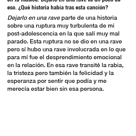
eso. ¿Qué historia había tras esta canción?
Dejarlo en una rave
parte de una historia
sobre una ruptura muy turbulenta de mi
post-adolescencia en la que salí muy mal
parado. Esta ruptura no se dio en una rave
pero sí hubo una rave involucrada en lo que
para mí fue el desprendimiento emocional
en la relación. En esa rave transité la rabia,
la tristeza pero también la felicidad y la
esperanza por sentir que podía y me
merecía estar bien sin esa persona.