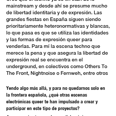
mainstream y desde ahí se presume mucho
de libertad identitaria y de expresión. Las
grandes fiestas en España siguen siendo
prioritariamente heteronormativas y blancas,
lo que pasa es que se utiliza las identidades
y las formas de expresión queer para
venderlas. Para mí la escena techno que
merece la pena y que asegura la libertad de
expresión real se encuentra en el
underground, en colectivos como Others To
The Front, Nightnoise o Fernweh, entre otros
Yendo algo más allá, y para no quedarnos solo en
la frontera española, ¿qué otras escenas
electrónicas queer te han impulsado a crear y
participar en este tipo de proyectos?