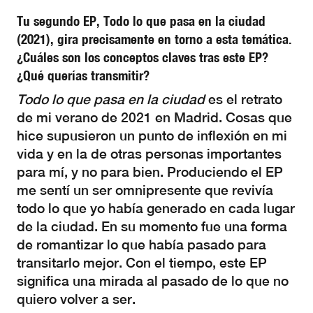
Tu segundo EP, Todo lo que pasa en la ciudad
(2021), gira precisamente en torno a esta temática.
¿Cuáles son los conceptos claves tras este EP?
¿Qué querías transmitir?
Todo lo que pasa en la ciudad
es el retrato
de mi verano de 2021 en Madrid. Cosas que
hice supusieron un punto de inflexión en mi
vida y en la de otras personas importantes
para mí, y no para bien. Produciendo el EP
me sentí un ser omnipresente que revivía
todo lo que yo había generado en cada lugar
de la ciudad. En su momento fue una forma
de romantizar lo que había pasado para
transitarlo mejor. Con el tiempo, este EP
significa una mirada al pasado de lo que no
quiero volver a ser.