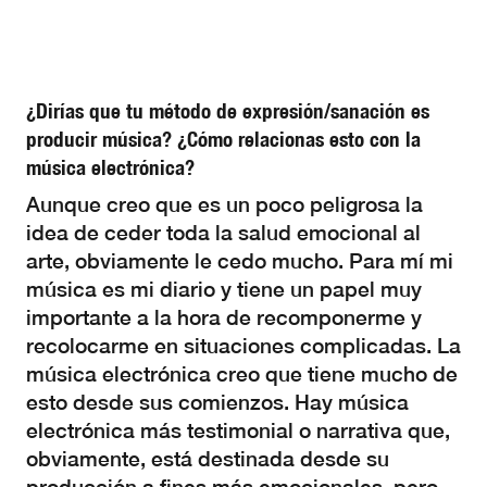
¿Dirías que tu método de expresión/sanación es
producir música? ¿Cómo relacionas esto con la
música electrónica?
Aunque creo que es un poco peligrosa la
idea de ceder toda la salud emocional al
arte, obviamente le cedo mucho. Para mí mi
música es mi diario y tiene un papel muy
importante a la hora de recomponerme y
recolocarme en situaciones complicadas. La
música electrónica creo que tiene mucho de
esto desde sus comienzos. Hay música
electrónica más testimonial o narrativa que,
obviamente, está destinada desde su