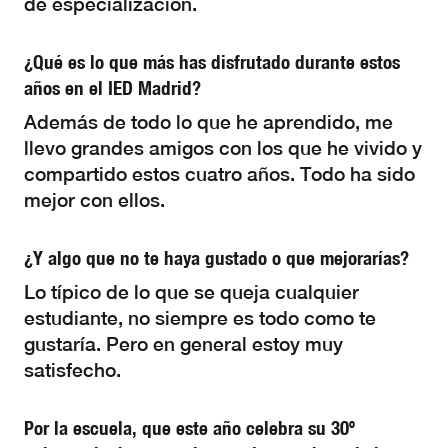
de especialización.
¿Qué es lo que más has disfrutado durante estos
años en el IED Madrid?
Además de todo lo que he aprendido, me
llevo grandes amigos con los que he vivido y
compartido estos cuatro años. Todo ha sido
mejor con ellos.
¿Y algo que no te haya gustado o que mejorarías?
Lo típico de lo que se queja cualquier
estudiante, no siempre es todo como te
gustaría. Pero en general estoy muy
satisfecho.
Por la escuela, que este año celebra su 30º