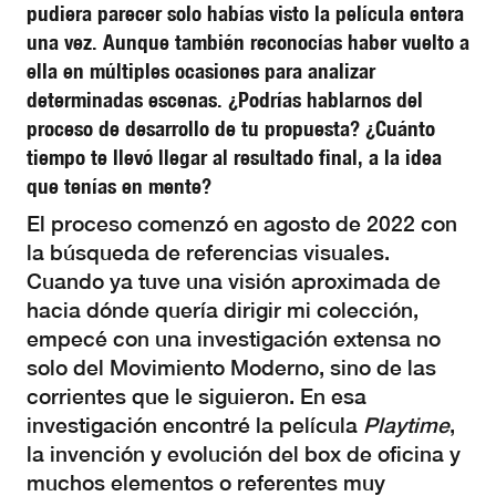
pudiera parecer solo habías visto la película entera
una vez. Aunque también reconocías haber vuelto a
ella en múltiples ocasiones para analizar
determinadas escenas. ¿Podrías hablarnos del
proceso de desarrollo de tu propuesta? ¿Cuánto
tiempo te llevó llegar al resultado final, a la idea
que tenías en mente?
El proceso comenzó en agosto de 2022 con
la búsqueda de referencias visuales.
Cuando ya tuve una visión aproximada de
hacia dónde quería dirigir mi colección,
empecé con una investigación extensa no
solo del Movimiento Moderno, sino de las
corrientes que le siguieron. En esa
investigación encontré la película
Playtime
,
la invención y evolución del box de oficina y
muchos elementos o referentes muy