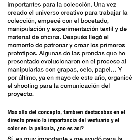
importantes para la colección. Una vez
creado el universo creativo para trabajar la
colección, empecé con el bocetado,
manipulación y experimentación textil y de
material de oficina. Después llegó el
momento de patronar y crear los primeros
prototipos. Algunas de las prendas que he
presentado evolucionaron en el proceso al
manipularlas con grapas, celo, papel… Y
por último, ya en mayo de este año, organicé
el shooting para la comunicación del
proyecto.
Más allá del concepto, también destacabas en el
directo previo la importancia del vestuario y el
color en la película, ¿no es así?
Sí, es muy importante y me ayudó para la