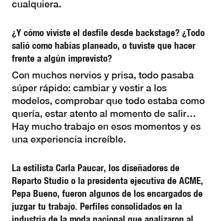
cualquiera.
¿Y cómo viviste el desfile desde backstage? ¿Todo
salió como habías planeado, o tuviste que hacer
frente a algún imprevisto?
Con muchos nervios y prisa, todo pasaba
súper rápido: cambiar y vestir a los
modelos, comprobar que todo estaba como
quería, estar atento al momento de salir…
Hay mucho trabajo en esos momentos y es
una experiencia increíble.
La estilista Carla Paucar, los diseñadores de
Reparto Studio o la presidenta ejecutiva de ACME,
Pepa Bueno, fueron algunos de los encargados de
juzgar tu trabajo. Perfiles consolidados en la
industria de la moda nacional que analizaron al