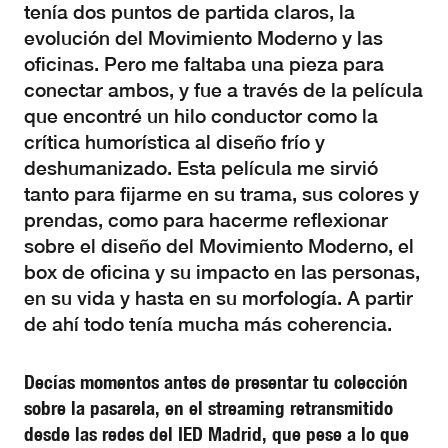
tenía dos puntos de partida claros, la
evolución del Movimiento Moderno y las
oficinas. Pero me faltaba una pieza para
conectar ambos, y fue a través de la película
que encontré un hilo conductor como la
crítica humorística al diseño frío y
deshumanizado. Esta película me sirvió
tanto para fijarme en su trama, sus colores y
prendas, como para hacerme reflexionar
sobre el diseño del Movimiento Moderno, el
box de oficina y su impacto en las personas,
en su vida y hasta en su morfología. A partir
de ahí todo tenía mucha más coherencia.
Decías momentos antes de presentar tu colección
sobre la pasarela, en el streaming retransmitido
desde las redes del IED Madrid, que pese a lo que