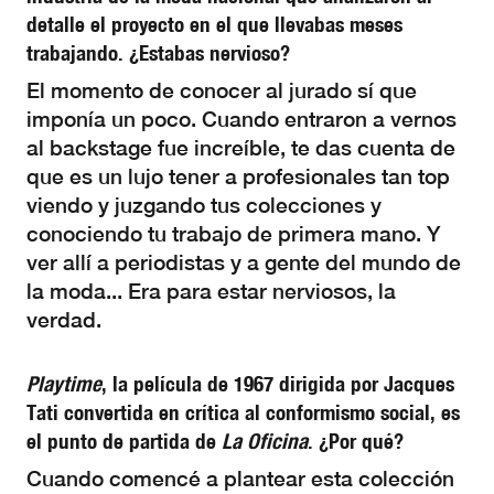
detalle el proyecto en el que llevabas meses
trabajando. ¿Estabas nervioso?
El momento de conocer al jurado sí que
imponía un poco. Cuando entraron a vernos
al backstage fue increíble, te das cuenta de
que es un lujo tener a profesionales tan top
viendo y juzgando tus colecciones y
conociendo tu trabajo de primera mano. Y
ver allí a periodistas y a gente del mundo de
la moda... Era para estar nerviosos, la
verdad.
Playtime
, la película de 1967 dirigida por Jacques
Tati convertida en crítica al conformismo social, es
el punto de partida de
La Oficina
. ¿Por qué?
Cuando comencé a plantear esta colección