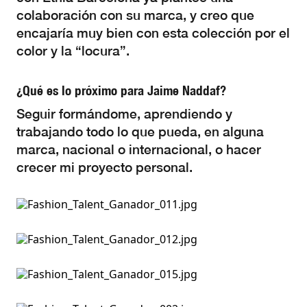
colaboración con su marca, y creo que
encajaría muy bien con esta colección por el
color y la “locura”.
¿Qué es lo próximo para Jaime Naddaf?
Seguir formándome, aprendiendo y
trabajando todo lo que pueda, en alguna
marca, nacional o internacional, o hacer
crecer mi proyecto personal.