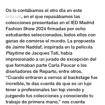
Os lo contábamos el otro día en este
artículo
, en el que repasábamos las
colecciones presentadas en el IED Madrid
Fashion Show 2024 firmadas por ocho
estudiantes seleccionados, todos ellos con
ganas de comerse el mundo. La propuesta
de Jaime Naddaf, inspirada en la película
Playtime
de Jacques Tati, había
impresionado a un jurado de excepción del
que formaban parte Carla Paucar o los
diseñadores de Reparto, entre otros.
“Cuando entraron a vernos al backstage fue
increíble, te das cuenta de que es un lujo
tener a profesionales tan top viendo y
juzgando tus colecciones y conociendo tu
trabajo de primera mano,” nos cuenta