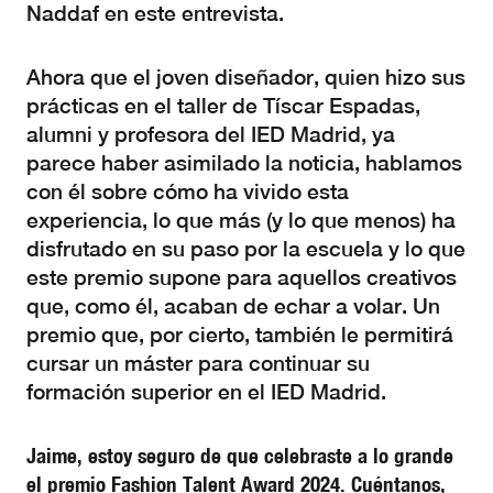
Naddaf en este entrevista.
Ahora que el joven diseñador, quien hizo sus
prácticas en el taller de Tíscar Espadas,
alumni y profesora del IED Madrid, ya
parece haber asimilado la noticia, hablamos
con él sobre cómo ha vivido esta
experiencia, lo que más (y lo que menos) ha
disfrutado en su paso por la escuela y lo que
este premio supone para aquellos creativos
que, como él, acaban de echar a volar. Un
premio que, por cierto, también le permitirá
cursar un máster para continuar su
formación superior en el IED Madrid.
Jaime, estoy seguro de que celebraste a lo grande
el premio Fashion Talent Award 2024. Cuéntanos,