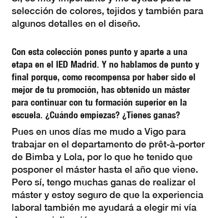
selección de colores, tejidos y también para
algunos detalles en el diseño.
Con esta colección pones punto y aparte a una
etapa en el IED Madrid. Y no hablamos de punto y
final porque, como recompensa por haber sido el
mejor de tu promoción, has obtenido un máster
para continuar con tu formación superior en la
escuela. ¿Cuándo empiezas? ¿Tienes ganas?
Pues en unos días me mudo a Vigo para
trabajar en el departamento de prêt-à-porter
de Bimba y Lola, por lo que he tenido que
posponer el máster hasta el año que viene.
Pero sí, tengo muchas ganas de realizar el
máster y estoy seguro de que la experiencia
laboral también me ayudará a elegir mi vía