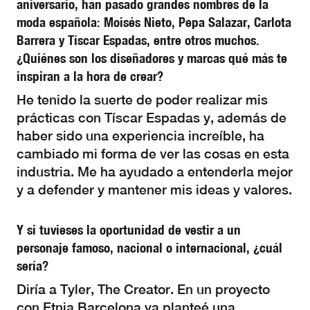
aniversario, han pasado grandes nombres de la
moda española: Moisés Nieto, Pepa Salazar, Carlota
Barrera y Tíscar Espadas, entre otros muchos.
¿Quiénes son los diseñadores y marcas qué más te
inspiran a la hora de crear?
He tenido la suerte de poder realizar mis
prácticas con Tíscar Espadas y, además de
haber sido una experiencia increíble, ha
cambiado mi forma de ver las cosas en esta
industria. Me ha ayudado a entenderla mejor
y a defender y mantener mis ideas y valores.
Y si tuvieses la oportunidad de vestir a un
personaje famoso, nacional o internacional, ¿cuál
sería?
Diría a Tyler, The Creator. En un proyecto
con Etnia Barcelona ya planteé una