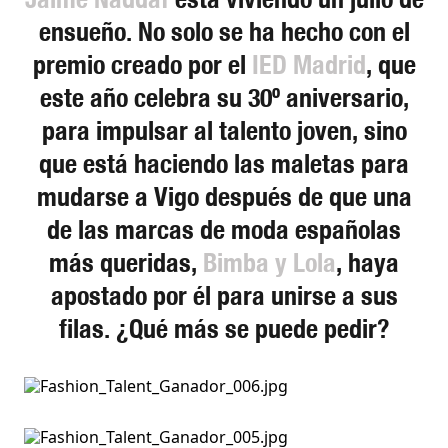
ensueño. No solo se ha hecho con el
premio creado por el
IED Madrid
, que
este año celebra su 30º aniversario,
para impulsar al talento joven, sino
que está haciendo las maletas para
mudarse a Vigo después de que una
de las marcas de moda españolas
más queridas,
Bimba y Lola
, haya
apostado por él para unirse a sus
filas. ¿Qué más se puede pedir?