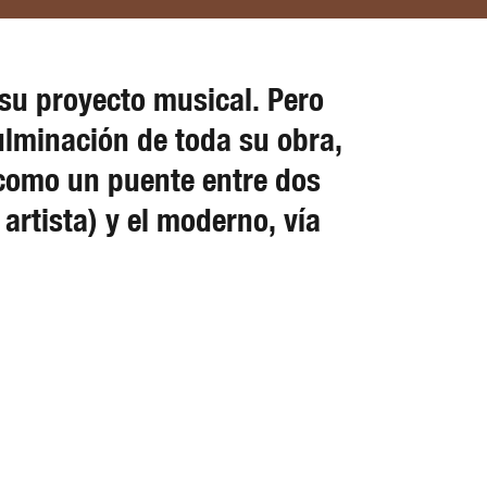
su proyecto musical. Pero
ulminación de toda su obra,
como un puente entre dos
artista) y el moderno, vía
.