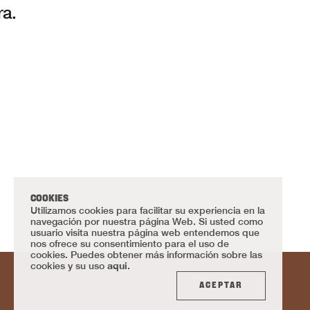
ra.
COOKIES
Utilizamos cookies para facilitar su experiencia en la
navegación por nuestra página Web. Si usted como
usuario visita nuestra página web entendemos que
nos ofrece su consentimiento para el uso de
cookies. Puedes obtener más información sobre las
aqui
cookies y su uso
.
ACEPTAR