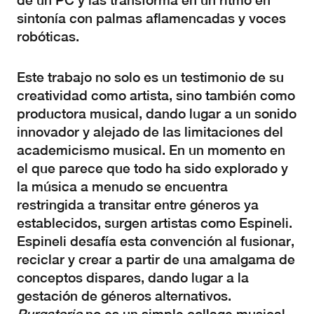
de un PC y las transforma en un ritmo en
sintonía con palmas aflamencadas y voces
robóticas.
Este trabajo no solo es un testimonio de su
creatividad como artista, sino también como
productora musical, dando lugar a un sonido
innovador y alejado de las limitaciones del
academicismo musical. En un momento en
el que parece que todo ha sido explorado y
la música a menudo se encuentra
restringida a transitar entre géneros ya
establecidos, surgen artistas como Espineli.
Espineli desafía esta convención al fusionar,
reciclar y crear a partir de una amalgama de
conceptos dispares, dando lugar a la
gestación de géneros alternativos.