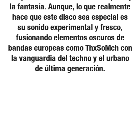
la fantasía. Aunque, lo que realmente
hace que este disco sea especial es
su sonido experimental y fresco,
fusionando elementos oscuros de
bandas europeas como ThxSoMch con
la vanguardia del techno y el urbano
de última generación.