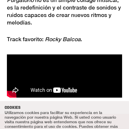
Purgatorio
no es un simple collage musical,
es la redefinición y el contraste de sonidos y
ruidos capaces de crear nuevos ritmos y
melodías.
Track favorito:
Rocky Balcoa
.
COOKIES
Utilizamos cookies para facilitar su experiencia en la
navegación por nuestra página Web. Si usted como usuario
visita nuestra página web entendemos que nos ofrece su
consentimiento para el uso de cookies. Puedes obtener más
Texto