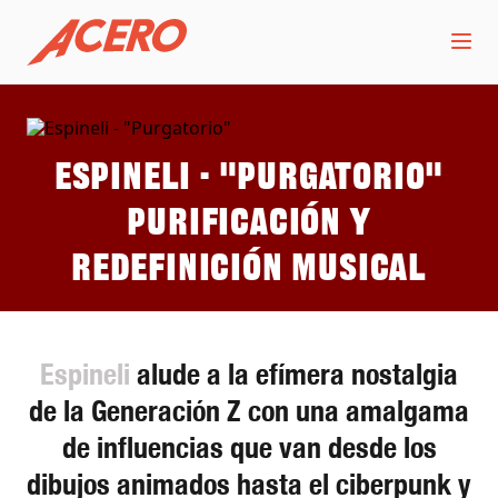
Espineli - "Purgatorio"
Purificación y
redefinición musical
Espineli
alude a la efímera nostalgia
de la Generación Z con una amalgama
de influencias que van desde los
dibujos animados hasta el ciberpunk y