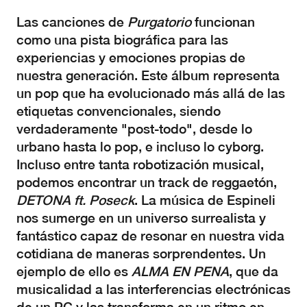
Las canciones de
Purgatorio
funcionan
como una pista biográfica para las
experiencias y emociones propias de
nuestra generación. Este álbum representa
un pop que ha evolucionado más allá de las
etiquetas convencionales, siendo
verdaderamente "post-todo", desde lo
urbano hasta lo pop, e incluso lo cyborg.
Incluso entre tanta robotización musical,
podemos encontrar un track de reggaetón,
DETONA ft. Poseck
. La música de Espineli
nos sumerge en un universo surrealista y
fantástico capaz de resonar en nuestra vida
cotidiana de maneras sorprendentes. Un
ejemplo de ello es
ALMA EN PENA
, que da
musicalidad a las interferencias electrónicas