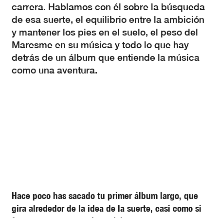
carrera. Hablamos con él sobre la búsqueda
de esa suerte, el equilibrio entre la ambición
y mantener los pies en el suelo, el peso del
Maresme en su música y todo lo que hay
detrás de un álbum que entiende la música
como una aventura.
Hace poco has sacado tu primer álbum largo, que
gira alrededor de la idea de la suerte, casi como si