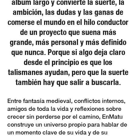
álbum largo y convierte la suerte, la
ambición, las dudas y las ganas de
comerse el mundo en el hilo conductor
de un proyecto que suena más
grande, más personal y más definido
que nunca. Porque si algo deja claro
desde el principio es que los
talismanes ayudan, pero que la suerte
también hay que salir a buscarla.
Entre fantasía medieval, conflictos internos,
amigos de toda la vida y reflexiones sobre
crecer sin perderse por el camino, EnMatu
construye un universo propio para hablar de
un momento clave de su vida y de su