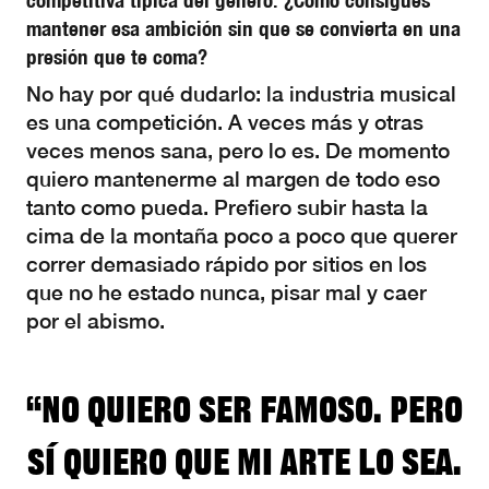
competitiva típica del género. ¿Cómo consigues
mantener esa ambición sin que se convierta en una
presión que te coma?
No hay por qué dudarlo: la industria musical
es una competición. A veces más y otras
veces menos sana, pero lo es. De momento
quiero mantenerme al margen de todo eso
tanto como pueda. Prefiero subir hasta la
cima de la montaña poco a poco que querer
correr demasiado rápido por sitios en los
que no he estado nunca, pisar mal y caer
por el abismo.
“No quiero ser famoso. Pero
sí quiero que mi arte lo sea.