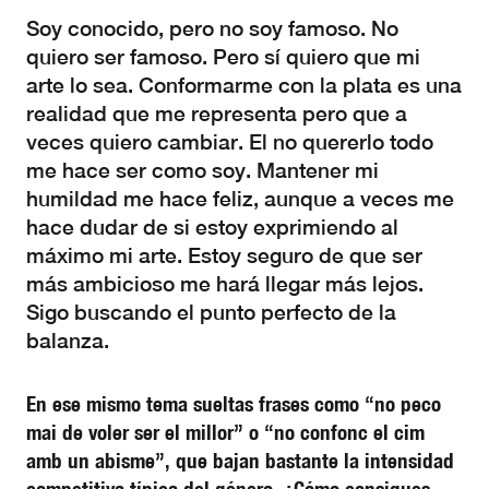
Soy conocido, pero no soy famoso. No
quiero ser famoso. Pero sí quiero que mi
arte lo sea. Conformarme con la plata es una
realidad que me representa pero que a
veces quiero cambiar. El no quererlo todo
me hace ser como soy. Mantener mi
humildad me hace feliz, aunque a veces me
hace dudar de si estoy exprimiendo al
máximo mi arte. Estoy seguro de que ser
más ambicioso me hará llegar más lejos.
Sigo buscando el punto perfecto de la
balanza.
En ese mismo tema sueltas frases como “no peco
mai de voler ser el millor” o “no confonc el cim
amb un abisme”, que bajan bastante la intensidad