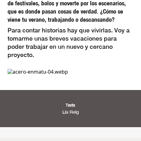
de festivales, bolos y moverte por los escenarios,
que es donde pasan cosas de verdad. ¿Cómo se
viene tu verano, trabajando o descansando?
Para contar historias hay que vivirlas. Voy a
tomarme unas breves vacaciones para
poder trabajar en un nuevo y cercano
proyecto.
Texto
Lia Reig