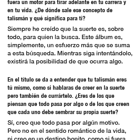
fuera un motor para tirar adelante en tu carrera y
en tu vida. ¿De dónde sale ese concepto de
talismán y qué significa para ti?
Siempre he creído que la suerte es, sobre
todo, para quien la busca. Este álbum es,
simplemente, un esfuerzo más que se suma
a esta búsqueda. Mientras siga intentándolo,
existirá la posibilidad de que ocurra algo.
En el título se da a entender que tu talismán eres
tú mismo, como si hablaras de creer en la suerte
pero también de currártelo. ¿Eres de los que
piensan que todo pasa por algo o de los que creen
que cada uno debe sembrar su propia suerte?
Sí, creo que todo pasa por algún motivo.
Pero no en el sentido romántico de la vida,
ni creo en un destino bonito, como si fuera