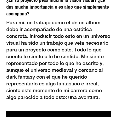
¿En tu proyecto pesa mucho la visión visual? ¿Le
das mucha importancia o es algo que simplemente
acompaña?
Para mí, un trabajo como el de un álbum
debe ir acompañado de una estética
concreta. Introducir todo esto en un universo
visual ha sido un trabajo que veía necesario
para un proyecto como este. Todo lo que
cuento lo siento o lo he sentido. Me siento
representado por todo lo que he escrito y,
aunque el universo medieval y cercano al
dark fantasy con el que he querido
representarlo es algo fantástico e irreal,
siento este momento de mi carrera como
algo parecido a todo esto: una aventura.