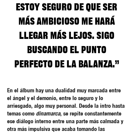
Estoy seguro de que ser
más ambicioso me hará
llegar más lejos. Sigo
buscando el punto
perfecto de la balanza.”
En el álbum hay una dualidad muy marcada entre
el ángel y el demonio, entre lo seguro y lo
arriesgado, algo muy personal. Desde la intro hasta
temas como
dinamarca
, se repite constantemente
ese diálogo interno entre una parte más calmada y
otra más impulsiva que acaba tomando las