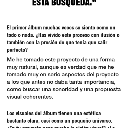
esta búsqueda.”
El primer álbum muchas veces se siente como un
todo o nada. ¿Has vivido este proceso con ilusión o
también con la presión de que tenía que salir
perfecto?
Me he tomado este proyecto de una forma
muy natural, aunque es verdad que me he
tomado muy en serio aspectos del proyecto
a los que antes no daba tanta importancia,
como buscar una sonoridad y una propuesta
visual coherentes.
Los visuales del álbum tienen una estética
bastante clara, casi como un pequeño universo.