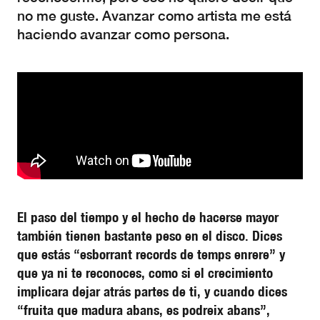
no me guste. Avanzar como artista me está
haciendo avanzar como persona.
El paso del tiempo y el hecho de hacerse mayor
también tienen bastante peso en el disco. Dices
que estás “esborrant records de temps enrere” y
que ya ni te reconoces, como si el crecimiento
implicara dejar atrás partes de ti, y cuando dices
“fruita que madura abans, es podreix abans”,