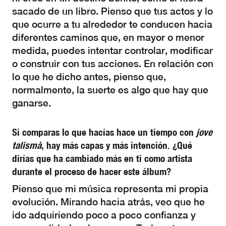
sacado de un libro. Pienso que tus actos y lo
que ocurre a tu alrededor te conducen hacia
diferentes caminos que, en mayor o menor
medida, puedes intentar controlar, modificar
o construir con tus acciones. En relación con
lo que he dicho antes, pienso que,
normalmente, la suerte es algo que hay que
ganarse.
Si comparas lo que hacías hace un tiempo con
jove
talismà
, hay más capas y más intención. ¿Qué
dirías que ha cambiado más en ti como artista
durante el proceso de hacer este álbum?
Pienso que mi música representa mi propia
evolución. Mirando hacia atrás, veo que he
ido adquiriendo poco a poco confianza y