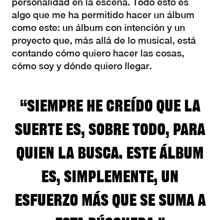
personalidad en la escena. Todo esto es
algo que me ha permitido hacer un álbum
como este: un álbum con intención y un
proyecto que, más allá de lo musical, está
contando cómo quiero hacer las cosas,
cómo soy y dónde quiero llegar.
“Siempre he creído que la
suerte es, sobre todo, para
quien la busca. Este álbum
es, simplemente, un
esfuerzo más que se suma a