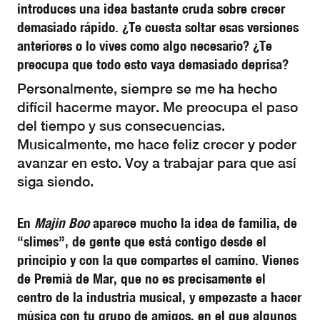
introduces una idea bastante cruda sobre crecer
demasiado rápido. ¿Te cuesta soltar esas versiones
anteriores o lo vives como algo necesario? ¿Te
preocupa que todo esto vaya demasiado deprisa?
Personalmente, siempre se me ha hecho
difícil hacerme mayor. Me preocupa el paso
del tiempo y sus consecuencias.
Musicalmente, me hace feliz crecer y poder
avanzar en esto. Voy a trabajar para que así
siga siendo.
En
Majin Boo
aparece mucho la idea de familia, de
“slimes”, de gente que está contigo desde el
principio y con la que compartes el camino. Vienes
de Premià de Mar, que no es precisamente el
centro de la industria musical, y empezaste a hacer
música con tu grupo de amigos, en el que algunos