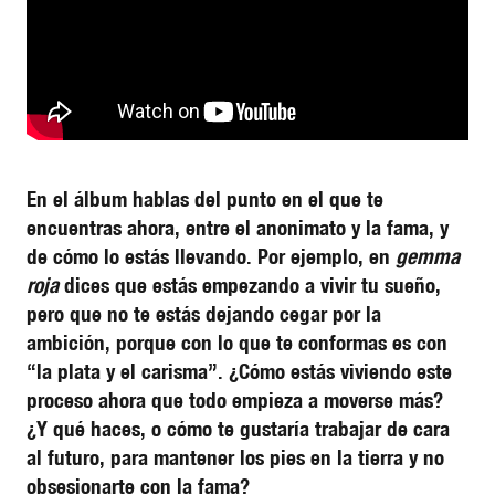
En el álbum hablas del punto en el que te
encuentras ahora, entre el anonimato y la fama, y
de cómo lo estás llevando. Por ejemplo, en
gemma
roja
dices que estás empezando a vivir tu sueño,
pero que no te estás dejando cegar por la
ambición, porque con lo que te conformas es con
“la plata y el carisma”. ¿Cómo estás viviendo este
proceso ahora que todo empieza a moverse más?
¿Y qué haces, o cómo te gustaría trabajar de cara
al futuro, para mantener los pies en la tierra y no
obsesionarte con la fama?