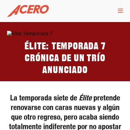
Élite: Temporada 7
Crónica de un trío
anunciado
La temporada siete de
Élite
pretende
renovarse con caras nuevas y algún
que otro regreso, pero acaba siendo
totalmente indiferente por no apostar