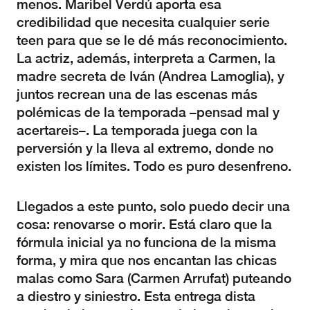
menos. Maribel Verdú aporta esa
credibilidad que necesita cualquier serie
teen para que se le dé más reconocimiento.
La actriz, además, interpreta a Carmen, la
madre secreta de Iván (Andrea Lamoglia), y
juntos recrean una de las escenas más
polémicas de la temporada –pensad mal y
acertareis–. La temporada juega con la
perversión y la lleva al extremo, donde no
existen los límites. Todo es puro desenfreno.
Llegados a este punto, solo puedo decir una
cosa: renovarse o morir. Está claro que la
fórmula inicial ya no funciona de la misma
forma, y mira que nos encantan las chicas
malas como Sara (Carmen Arrufat) puteando
a diestro y siniestro. Esta entrega dista