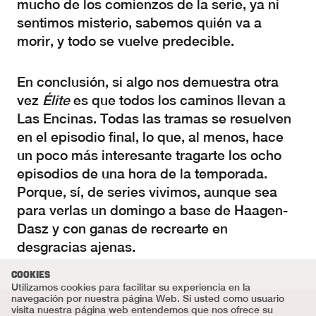
mucho de los comienzos de la serie, ya ni
sentimos misterio, sabemos quién va a
morir, y todo se vuelve predecible.
En conclusión, si algo nos demuestra otra
vez
Élite
es que todos los caminos llevan a
Las Encinas. Todas las tramas se resuelven
en el episodio final, lo que, al menos, hace
un poco más interesante tragarte los ocho
episodios de una hora de la temporada.
Porque, sí, de series vivimos, aunque sea
para verlas un domingo a base de Haagen-
Dasz y con ganas de recrearte en
desgracias ajenas.
COOKIES
Utilizamos cookies para facilitar su experiencia en la
navegación por nuestra página Web. Si usted como usuario
visita nuestra página web entendemos que nos ofrece su