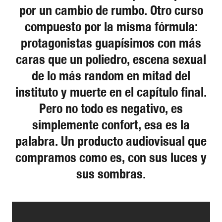
por un cambio de rumbo. Otro curso
compuesto por la misma fórmula:
protagonistas guapísimos con más
caras que un poliedro, escena sexual
de lo más random en mitad del
instituto y muerte en el capítulo final.
Pero no todo es negativo, es
simplemente confort, esa es la
palabra. Un producto audiovisual que
compramos como es, con sus luces y
sus sombras.