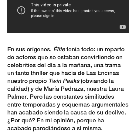
En sus orígenes,
Élite
tenía todo: un reparto
de actores que se estaban convirtiendo en
celebrities del día a la mañana, una trama
un tanto thriller que hacía de Las Encinas
nuestro propio
Twin Peaks
(obviando la
calidad) y de María Pedraza, nuestra Laura
Palmer. Pero las constantes similitudes
entre temporadas y esquemas argumentales
han acabado siendo la causa de su declive.
¿Por qué? En mi opinión, porque ha
acabado parodiándose a sí misma.