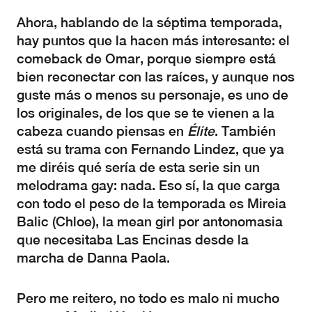
Ahora, hablando de la séptima temporada,
hay puntos que la hacen más interesante: el
comeback de Omar, porque siempre está
bien reconectar con las raíces, y aunque nos
guste más o menos su personaje, es uno de
los originales, de los que se te vienen a la
cabeza cuando piensas en
Élite
. También
está su trama con Fernando Lindez, que ya
me diréis qué sería de esta serie sin un
melodrama gay: nada. Eso sí, la que carga
con todo el peso de la temporada es Mireia
Balic (Chloe), la mean girl por antonomasia
que necesitaba Las Encinas desde la
marcha de Danna Paola.
Pero me reitero, no todo es malo ni mucho