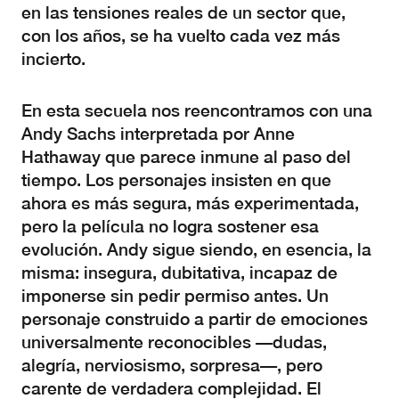
en las tensiones reales de un sector que,
con los años, se ha vuelto cada vez más
incierto.
En esta secuela nos reencontramos con una
Andy Sachs interpretada por Anne
Hathaway que parece inmune al paso del
tiempo. Los personajes insisten en que
ahora es más segura, más experimentada,
pero la película no logra sostener esa
evolución. Andy sigue siendo, en esencia, la
misma: insegura, dubitativa, incapaz de
imponerse sin pedir permiso antes. Un
personaje construido a partir de emociones
universalmente reconocibles —dudas,
alegría, nerviosismo, sorpresa—, pero
carente de verdadera complejidad. El