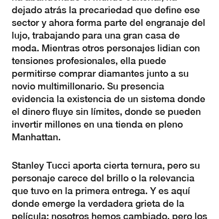
dejado atrás la precariedad que define ese
sector y ahora forma parte del engranaje del
lujo, trabajando para una gran casa de
moda. Mientras otros personajes lidian con
tensiones profesionales, ella puede
permitirse comprar diamantes junto a su
novio multimillonario. Su presencia
evidencia la existencia de un sistema donde
el dinero fluye sin límites, donde se pueden
invertir millones en una tienda en pleno
Manhattan.
Stanley Tucci aporta cierta ternura, pero su
personaje carece del brillo o la relevancia
que tuvo en la primera entrega. Y es aquí
donde emerge la verdadera grieta de la
película: nosotros hemos cambiado, pero los