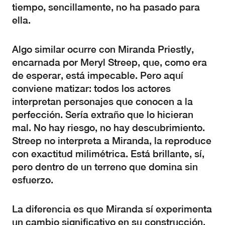
tiempo, sencillamente, no ha pasado para
ella.
Algo similar ocurre con Miranda Priestly,
encarnada por Meryl Streep, que, como era
de esperar, está impecable. Pero aquí
conviene matizar: todos los actores
interpretan personajes que conocen a la
perfección. Sería extraño que lo hicieran
mal. No hay riesgo, no hay descubrimiento.
Streep no interpreta a Miranda, la reproduce
con exactitud milimétrica. Está brillante, sí,
pero dentro de un terreno que domina sin
esfuerzo.
La diferencia es que Miranda sí experimenta
un cambio significativo en su construcción.