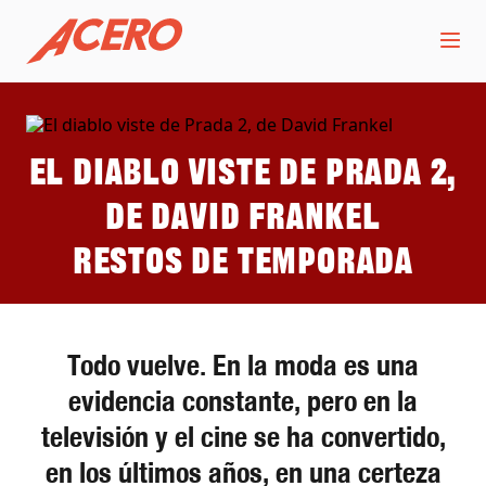
El diablo viste de Prada 2,
de David Frankel
Restos de temporada
Todo vuelve. En la moda es una
evidencia constante, pero en la
televisión y el cine se ha convertido,
en los últimos años, en una certeza