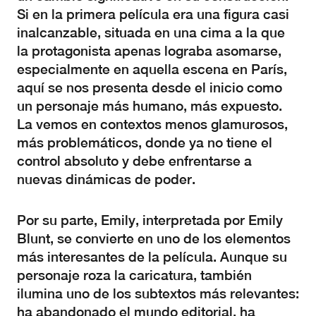
Si en la primera película era una figura casi
inalcanzable, situada en una cima a la que
la protagonista apenas lograba asomarse,
especialmente en aquella escena en París,
aquí se nos presenta desde el inicio como
un personaje más humano, más expuesto.
La vemos en contextos menos glamurosos,
más problemáticos, donde ya no tiene el
control absoluto y debe enfrentarse a
nuevas dinámicas de poder.
Por su parte, Emily, interpretada por Emily
Blunt, se convierte en uno de los elementos
más interesantes de la película. Aunque su
personaje roza la caricatura, también
ilumina uno de los subtextos más relevantes:
ha abandonado el mundo editorial, ha