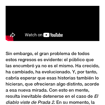
Sin embargo, el gran problema de todos
estos regresos es evidente: el público que
las encumbró ya no es el mismo. Ha crecido,
ha cambiado, ha evolucionado. Y, por tanto,
cabría esperar que esas historias también lo
hicieran, que ofrecieran algo distinto, acorde
a esa nueva mirada. Con esto en mente,
resulta inevitable detenerse en el caso de
El
diablo viste de Prada 2
. En su momento, la