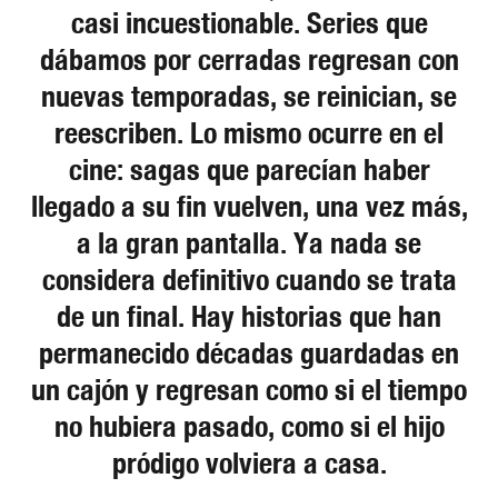
casi incuestionable. Series que
dábamos por cerradas regresan con
nuevas temporadas, se reinician, se
reescriben. Lo mismo ocurre en el
cine: sagas que parecían haber
llegado a su fin vuelven, una vez más,
a la gran pantalla. Ya nada se
considera definitivo cuando se trata
de un final. Hay historias que han
permanecido décadas guardadas en
un cajón y regresan como si el tiempo
no hubiera pasado, como si el hijo
pródigo volviera a casa.