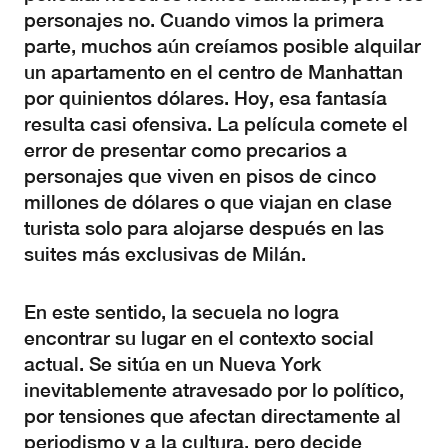
personajes no. Cuando vimos la primera
parte, muchos aún creíamos posible alquilar
un apartamento en el centro de Manhattan
por quinientos dólares. Hoy, esa fantasía
resulta casi ofensiva. La película comete el
error de presentar como precarios a
personajes que viven en pisos de cinco
millones de dólares o que viajan en clase
turista solo para alojarse después en las
suites más exclusivas de Milán.
En este sentido, la secuela no logra
encontrar su lugar en el contexto social
actual. Se sitúa en un Nueva York
inevitablemente atravesado por lo político,
por tensiones que afectan directamente al
periodismo y a la cultura, pero decide