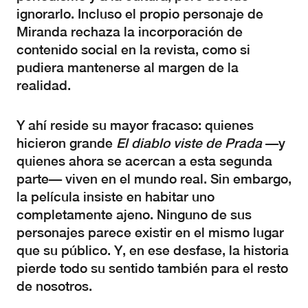
ignorarlo. Incluso el propio personaje de
Miranda rechaza la incorporación de
contenido social en la revista, como si
pudiera mantenerse al margen de la
realidad.
Y ahí reside su mayor fracaso: quienes
hicieron grande
El diablo viste de Prada
—y
quienes ahora se acercan a esta segunda
parte— viven en el mundo real. Sin embargo,
la película insiste en habitar uno
completamente ajeno. Ninguno de sus
personajes parece existir en el mismo lugar
que su público. Y, en ese desfase, la historia
pierde todo su sentido también para el resto
de nosotros.