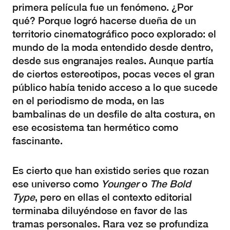
primera película fue un fenómeno. ¿Por
qué? Porque logró hacerse dueña de un
territorio cinematográfico poco explorado: el
mundo de la moda entendido desde dentro,
desde sus engranajes reales. Aunque partía
de ciertos estereotipos, pocas veces el gran
público había tenido acceso a lo que sucede
en el periodismo de moda, en las
bambalinas de un desfile de alta costura, en
ese ecosistema tan hermético como
fascinante.
Es cierto que han existido series que rozan
ese universo como
Younger
o
The Bold
Type
, pero en ellas el contexto editorial
terminaba diluyéndose en favor de las
tramas personales. Rara vez se profundiza