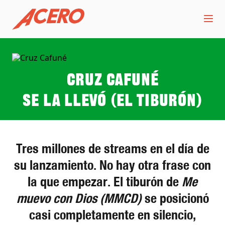
Cruz Cafuné
Se la llevó (el tiburón)
Tres millones de streams en el día de
su lanzamiento. No hay otra frase con
la que empezar. El tiburón de
Me
muevo con Dios (MMCD)
se posicionó
casi completamente en silencio,