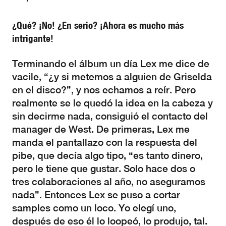
¿Qué? ¡No! ¿En serio? ¡Ahora es mucho más
intrigante!
Terminando el álbum un día Lex me dice de
vacile, “¿y si metemos a alguien de Griselda
en el disco?”, y nos echamos a reír. Pero
realmente se le quedó la idea en la cabeza y
sin decirme nada, consiguió el contacto del
manager de West. De primeras, Lex me
manda el pantallazo con la respuesta del
pibe, que decía algo tipo, “es tanto dinero,
pero le tiene que gustar. Solo hace dos o
tres colaboraciones al año, no aseguramos
nada”. Entonces Lex se puso a cortar
samples como un loco. Yo elegí uno,
después de eso él lo loopeó, lo produjo, tal.