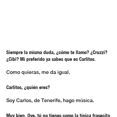
Siempre la misma duda, ¿cómo te llamo? ¿Cruzzi?
¿Cibi? Mi preferido ya sabes que es Carlitos.
Como quieras, me da igual.
Carlitos, ¿quién eres?
Soy Carlos, de Tenerife, hago música.
Muy bien. Oye, tú no tienes como la típica frasecita