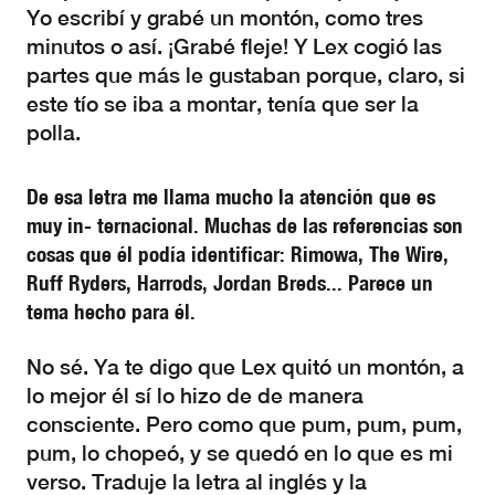
Yo escribí y grabé un montón, como tres
minutos o así. ¡Grabé fleje! Y Lex cogió las
partes que más le gustaban porque, claro, si
este tío se iba a montar, tenía que ser la
polla.
De esa letra me llama mucho la atención que es
muy in- ternacional. Muchas de las referencias son
cosas que él podía identificar: Rimowa, The Wire,
Ruff Ryders, Harrods, Jordan Breds... Parece un
tema hecho para él.
No sé. Ya te digo que Lex quitó un montón, a
lo mejor él sí lo hizo de de manera
consciente. Pero como que pum, pum, pum,
pum, lo chopeó, y se quedó en lo que es mi
verso. Traduje la letra al inglés y la