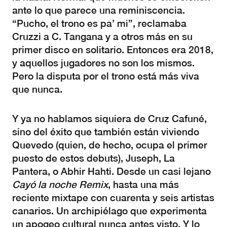
ante lo que parece una reminiscencia.
“Pucho, el trono es pa’ mi”, reclamaba
Cruzzi a C. Tangana y a otros más en su
primer disco en solitario. Entonces era 2018,
y aquellos jugadores no son los mismos.
Pero la disputa por el trono está más viva
que nunca.
Y ya no hablamos siquiera de Cruz Cafuné,
sino del éxito que también están viviendo
Quevedo (quien, de hecho, ocupa el primer
puesto de estos debuts), Juseph, La
Pantera, o Abhir Hahti. Desde un casi lejano
Cayó la noche Remix
, hasta una más
reciente mixtape con cuarenta y seis artistas
canarios. Un archipiélago que experimenta
un apogeo cultural nunca antes visto. Y lo