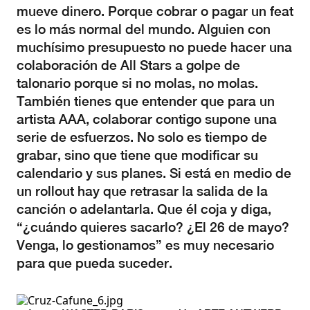
mueve dinero. Porque cobrar o pagar un feat
es lo más normal del mundo. Alguien con
muchísimo presupuesto no puede hacer una
colaboración de All Stars a golpe de
talonario porque si no molas, no molas.
También tienes que entender que para un
artista AAA, colaborar contigo supone una
serie de esfuerzos. No solo es tiempo de
grabar, sino que tiene que modificar su
calendario y sus planes. Si está en medio de
un rollout hay que retrasar la salida de la
canción o adelantarla. Que él coja y diga,
“¿cuándo quieres sacarlo? ¿El 26 de mayo?
Venga, lo gestionamos” es muy necesario
para que pueda suceder.