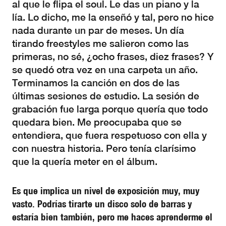
al que le flipa el soul. Le das un piano y la
lía. Lo dicho, me la enseñó y tal, pero no hice
nada durante un par de meses. Un día
tirando freestyles me salieron como las
primeras, no sé, ¿ocho frases, diez frases? Y
se quedó otra vez en una carpeta un año.
Terminamos la canción en dos de las
últimas sesiones de estudio. La sesión de
grabación fue larga porque quería que todo
quedara bien. Me preocupaba que se
entendiera, que fuera respetuoso con ella y
con nuestra historia. Pero tenía clarísimo
que la quería meter en el álbum.
Es que implica un nivel de exposición muy, muy
vasto. Podrías tirarte un disco solo de barras y
estaría bien también, pero me haces aprenderme el