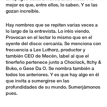
mejor es que, entre ellos, lo saben. Y se las
gozan increíble.
Hay nombres que se repiten varias veces a
lo largo de la entrevista. Lo iréis viendo.
Provocan en el lector lo mismo que en el
oyente del disco: cercanía. Se menciona con
frecuencia a Lex Luthorz, productor y
también CEO de Mecén, label al que el
tinerfeño pertenece junto a Choclock, Itchy &
Buko, o Gese Da O. Se nombra también a
todos los anteriores. Y es que hay algo en él
que invita a sumergirse en las
profundidades de su mundo. Sumerjámonos
pues.