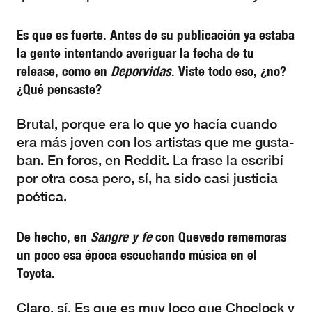
Es que es fuerte. Antes de su publicación ya estaba
la gente intentando averiguar la fecha de tu
release, como en
Deporvidas
. Viste todo eso, ¿no?
¿Qué pensaste?
Brutal, porque era lo que yo hacía cuando
era más joven con los artistas que me gusta-
ban. En foros, en Reddit. La frase la escribí
por otra cosa pero, sí, ha sido casi justicia
poética.
De hecho, en
Sangre y fe
con Quevedo rememoras
un poco esa época escuchando música en el
Toyota.
Claro, sí. Es que es muy loco que Choclock y