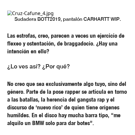
Sudadera BOTT2019, pantalón CARHARTT WIP.
Las estrofas, creo, parecen a veces un ejercicio de
flexeo y ostentación, de braggadocio. ¿Hay una
intención en ello?
¿Lo ves así? ¿Por qué?
No creo que sea exclusivamente algo tuyo, sino del
género. Parte de la pose rapper se articula en torno
a las batallas, la herencia del gangsta rap y el
discurso de ‘nuevo rico’ de quien tiene orígenes
humildes. En el disco hay mucha barra tipo, “me
alquilo un BMW solo para dar botes”.