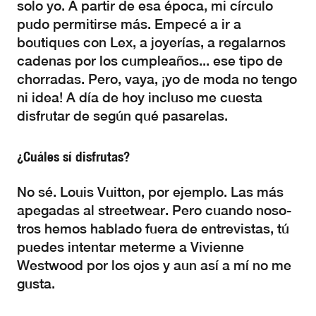
solo yo. A partir de esa época, mi círculo
pudo permitirse más. Empecé a ir a
boutiques con Lex, a joyerías, a regalarnos
cadenas por los cumpleaños... ese tipo de
chorradas. Pero, vaya, ¡yo de moda no tengo
ni idea! A día de hoy incluso me cuesta
disfrutar de según qué pasarelas.
¿Cuáles sí disfrutas?
No sé. Louis Vuitton, por ejemplo. Las más
apegadas al streetwear. Pero cuando noso-
tros hemos hablado fuera de entrevistas, tú
puedes intentar meterme a Vivienne
Westwood por los ojos y aun así a mí no me
gusta.