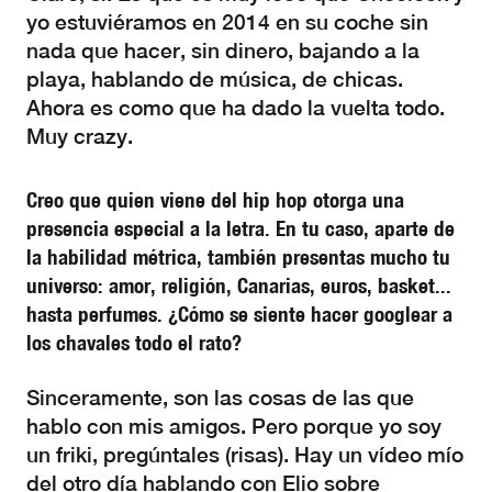
yo estuviéramos en 2014 en su coche sin
nada que hacer, sin dinero, bajando a la
playa, hablando de música, de chicas.
Ahora es como que ha dado la vuelta todo.
Muy crazy.
Creo que quien viene del hip hop otorga una
presencia especial a la letra. En tu caso, aparte de
la habilidad métrica, también presentas mucho tu
universo: amor, religión, Canarias, euros, basket...
hasta perfumes. ¿Cómo se siente hacer googlear a
los chavales todo el rato?
Sinceramente, son las cosas de las que
hablo con mis amigos. Pero porque yo soy
un friki, pregúntales (risas). Hay un vídeo mío
del otro día hablando con Elio sobre