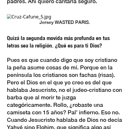
padres. Ahí quiero cantarla seguro.
Jersey WASTED PARIS.
Quizá la segunda movida más profunda en tus
letras sea la religión. ¿Qué es para ti Dios?
Pues es que cuando digo que soy cristiano
la peña asume cosas de mí. Porque en la
península los cristianos son fachas (risas).
Pero el Dios en el que yo creo es del que
hablaba Jesucristo, no el judeo-cristiano con
barba que al morir te juzga
categóricamente. Rollo, ¿robaste una
camiseta con 15 años? Pal’ infierno. Eso no.
Cuando Jesucristo hablaba de Dios no decía
Yahvé sino Elohim, que significa algo así