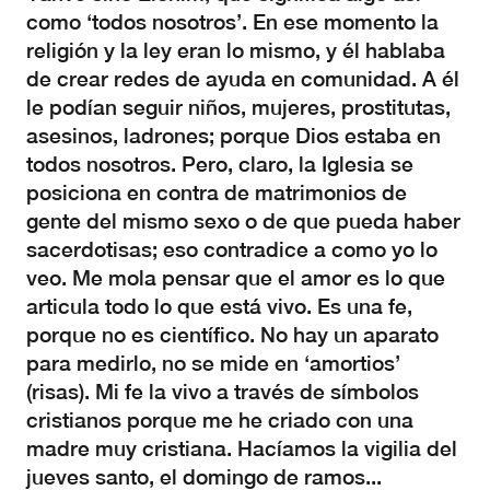
como ‘todos nosotros’. En ese momento la
religión y la ley eran lo mismo, y él hablaba
de crear redes de ayuda en comunidad. A él
le podían seguir niños, mujeres, prostitutas,
asesinos, ladrones; porque Dios estaba en
todos nosotros. Pero, claro, la Iglesia se
posiciona en contra de matrimonios de
gente del mismo sexo o de que pueda haber
sacerdotisas; eso contradice a como yo lo
veo. Me mola pensar que el amor es lo que
articula todo lo que está vivo. Es una fe,
porque no es científico. No hay un aparato
para medirlo, no se mide en ‘amortios’
(risas). Mi fe la vivo a través de símbolos
cristianos porque me he criado con una
madre muy cristiana. Hacíamos la vigilia del
jueves santo, el domingo de ramos...