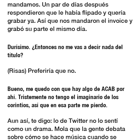
mandamos. Un par de días después
respondieron que le había flipado y quería
grabar ya. Así que nos mandaron el invoice y
grabó su parte el mismo día.
Durísimo. ¿Entonces no me vas a decir nada del
título?
(Risas) Preferiría que no.
Bueno, me quedo con que hay algo de ACAB por
ahí. Tristemente no tengo el imaginario de los
corintios, así que en esa parte me pierdo.
Aun así, te digo: lo de Twitter no lo sentí
como un drama. Mola que la gente debata
sobre cómo se hace música cuando se