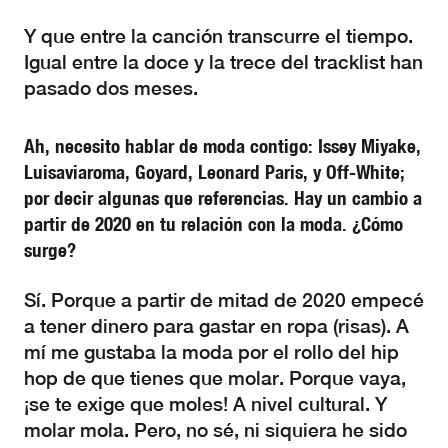
Y que entre la canción transcurre el tiempo.
Igual entre la doce y la trece del tracklist han
pasado dos meses.
Ah, necesito hablar de moda contigo: Issey Miyake,
Luisaviaroma, Goyard, Leonard Paris, y Off-White;
por decir algunas que referencias. Hay un cambio a
partir de 2020 en tu relación con la moda. ¿Cómo
surge?
Sí. Porque a partir de mitad de 2020 empecé
a tener dinero para gastar en ropa (risas). A
mí me gustaba la moda por el rollo del hip
hop de que tienes que molar. Porque vaya,
¡se te exige que moles! A nivel cultural. Y
molar mola. Pero, no sé, ni siquiera he sido