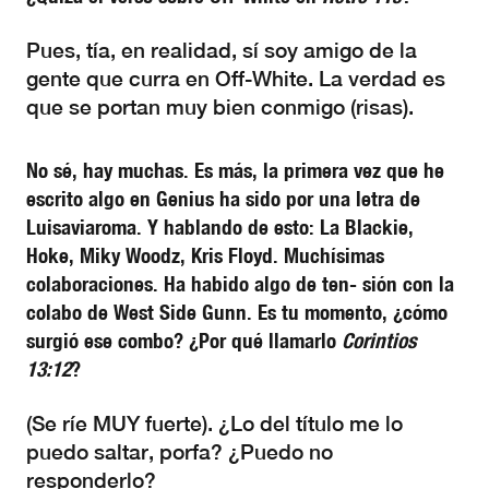
Pues, tía, en realidad, sí soy amigo de la
gente que curra en Off-White. La verdad es
que se portan muy bien conmigo (risas).
No sé, hay muchas. Es más, la primera vez que he
escrito algo en Genius ha sido por una letra de
Luisaviaroma. Y hablando de esto: La Blackie,
Hoke, Miky Woodz, Kris Floyd. Muchísimas
colaboraciones. Ha habido algo de ten- sión con la
colabo de West Side Gunn. Es tu momento, ¿cómo
surgió ese combo? ¿Por qué llamarlo
Corintios
13:12
?
(Se ríe MUY fuerte). ¿Lo del título me lo
puedo saltar, porfa? ¿Puedo no
responderlo?