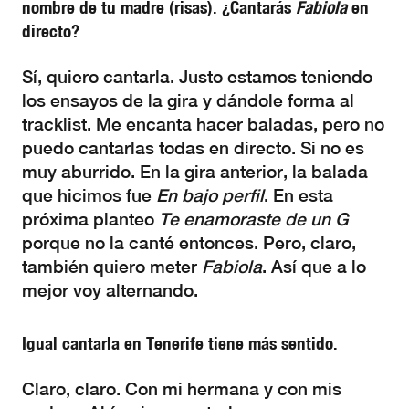
nombre de tu madre (risas). ¿Cantarás
Fabiola
en
directo?
Sí, quiero cantarla. Justo estamos teniendo
los ensayos de la gira y dándole forma al
tracklist. Me encanta hacer baladas, pero no
puedo cantarlas todas en directo. Si no es
muy aburrido. En la gira anterior, la balada
que hicimos fue
En bajo perfil
. En esta
próxima planteo
Te enamoraste de un G
porque no la canté entonces. Pero, claro,
también quiero meter
Fabiola
. Así que a lo
mejor voy alternando.
Igual cantarla en Tenerife tiene más sentido.
Claro, claro. Con mi hermana y con mis