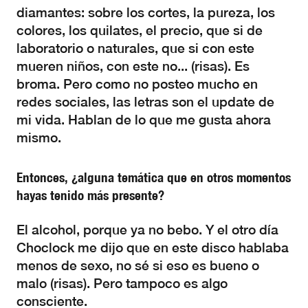
diamantes: sobre los cortes, la pureza, los
colores, los quilates, el precio, que si de
laboratorio o naturales, que si con este
mueren niños, con este no... (risas). Es
broma. Pero como no posteo mucho en
redes sociales, las letras son el update de
mi vida. Hablan de lo que me gusta ahora
mismo.
Entonces, ¿alguna temática que en otros momentos
hayas tenido más presente?
El alcohol, porque ya no bebo. Y el otro día
Choclock me dijo que en este disco hablaba
menos de sexo, no sé si eso es bueno o
malo (risas). Pero tampoco es algo
consciente.