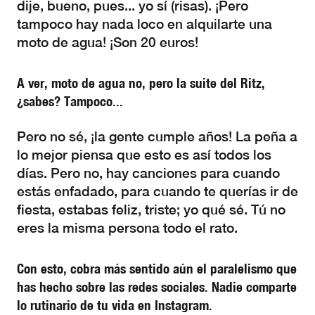
dije, bueno, pues... yo sí (risas). ¡Pero
tampoco hay nada loco en alquilarte una
moto de agua! ¡Son 20 euros!
A ver, moto de agua no, pero la suite del Ritz,
¿sabes? Tampoco...
Pero no sé, ¡la gente cumple años! La peña a
lo mejor piensa que esto es así todos los
días. Pero no, hay canciones para cuando
estás enfadado, para cuando te querías ir de
fiesta, estabas feliz, triste; yo qué sé. Tú no
eres la misma persona todo el rato.
Con esto, cobra más sentido aún el paralelismo que
has hecho sobre las redes sociales. Nadie comparte
lo rutinario de tu vida en Instagram.