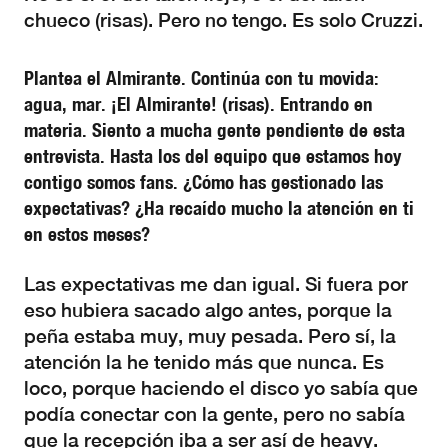
chueco (risas). Pero no tengo. Es solo Cruzzi.
Plantea el Almirante. Continúa con tu movida:
agua, mar. ¡El Almirante! (risas). Entrando en
materia. Siento a mucha gente pendiente de esta
entrevista. Hasta los del equipo que estamos hoy
contigo somos fans. ¿Cómo has gestionado las
expectativas? ¿Ha recaído mucho la atención en ti
en estos meses?
Las expectativas me dan igual. Si fuera por
eso hubiera sacado algo antes, porque la
peña estaba muy, muy pesada. Pero sí, la
atención la he tenido más que nunca. Es
loco, porque haciendo el disco yo sabía que
podía conectar con la gente, pero no sabía
que la recepción iba a ser así de heavy.