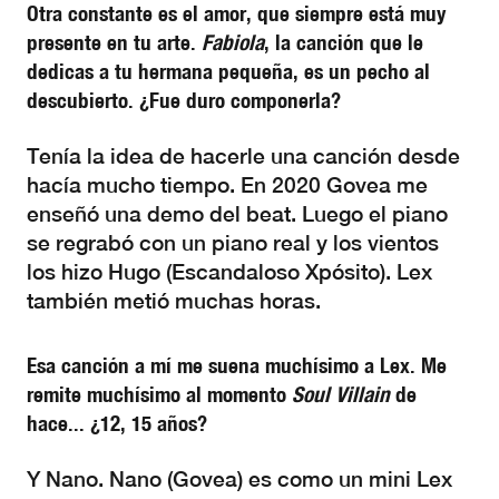
Otra constante es el amor, que siempre está muy
presente en tu arte.
Fabiola
, la canción que le
dedicas a tu hermana pequeña, es un pecho al
descubierto. ¿Fue duro componerla?
Tenía la idea de hacerle una canción desde
hacía mucho tiempo. En 2020 Govea me
enseñó una demo del beat. Luego el piano
se regrabó con un piano real y los vientos
los hizo Hugo (Escandaloso Xpósito). Lex
también metió muchas horas.
Esa canción a mí me suena muchísimo a Lex. Me
remite muchísimo al momento
Soul Villain
de
hace... ¿12, 15 años?
Y Nano. Nano (Govea) es como un mini Lex