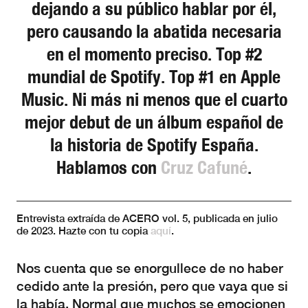
dejando a su público hablar por él,
pero causando la abatida necesaria
en el momento preciso. Top #2
mundial de Spotify. Top #1 en Apple
Music. Ni más ni menos que el cuarto
mejor debut de un álbum español de
la historia de Spotify España.
Hablamos con
Cruz Cafuné
.
Entrevista extraída de ACERO vol. 5, publicada en julio
de 2023. Hazte con tu copia
aquí
.
Nos cuenta que se enorgullece de no haber
cedido ante la presión, pero que vaya que si
la había. Normal que muchos se emocionen