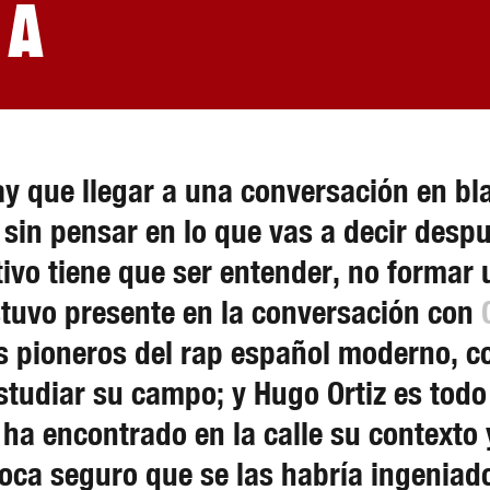
na
y que llegar a una conversación en bl
sin pensar en lo que vas a decir desp
etivo tiene que ser entender, no formar
tuvo presente en la conversación con
os pioneros del rap español moderno,
studiar su campo; y Hugo Ortiz es todo
ha encontrado en la calle su contexto 
oca seguro que se las habría ingeniad