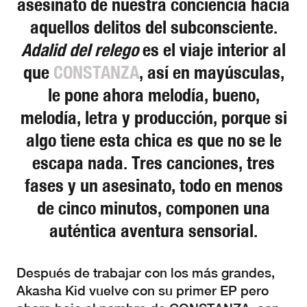
asesinato de nuestra conciencia hacia
aquellos delitos del subconsciente.
Adalid del relego
es el viaje interior al
que
CONSTANZA
, así en mayúsculas,
le pone ahora melodía, bueno,
melodía, letra y producción, porque si
algo tiene esta chica es que no se le
escapa nada. Tres canciones, tres
fases y un asesinato, todo en menos
de cinco minutos, componen una
auténtica aventura sensorial.
Después de trabajar con los más grandes,
Akasha Kid vuelve con su primer EP pero