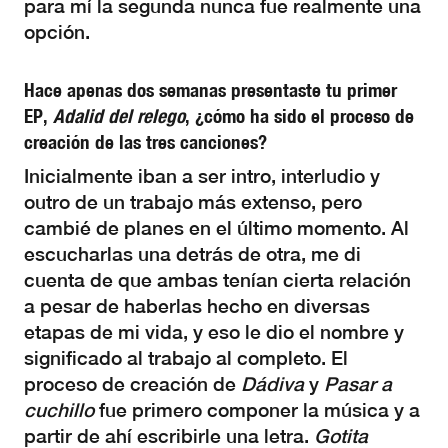
para mí la segunda nunca fue realmente una
opción.
Hace apenas dos semanas presentaste tu primer
EP,
Adalid del relego
, ¿cómo ha sido el proceso de
creación de las tres canciones?
Inicialmente iban a ser intro, interludio y
outro de un trabajo más extenso, pero
cambié de planes en el último momento. Al
escucharlas una detrás de otra, me di
cuenta de que ambas tenían cierta relación
a pesar de haberlas hecho en diversas
etapas de mi vida, y eso le dio el nombre y
significado al trabajo al completo. El
proceso de creación de
Dádiva
y
Pasar a
cuchillo
fue primero componer la música y a
partir de ahí escribirle una letra.
Gotita