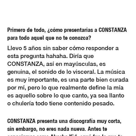
Primero de todo, ¿cómo presentarías a CONSTANZA
para todo aquel que no te conozca?
Llevo 5 años sin saber cómo responder a
esta pregunta hahaha. Diría que
CONSTANZA, así en mayúsculas, es
genuina, el sonido de lo visceral. La música
es muy importante, es una parte bien curada
por mí, pero lo que realmente define la mía
es aquello sobre lo que canto, ya sea llanto
o chulería todo tiene contenido pesado.
CONSTANZA presenta una discografía muy corta,
sin embargo, no eres nada nueva. Antes te