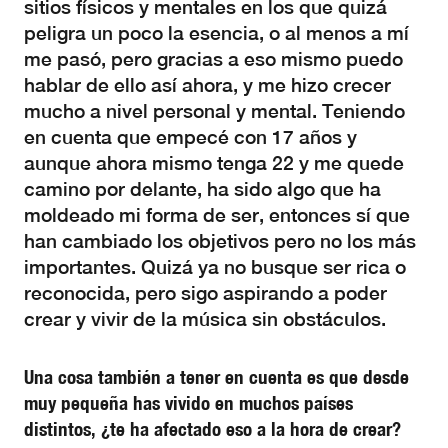
sitios físicos y mentales en los que quizá
peligra un poco la esencia, o al menos a mí
me pasó, pero gracias a eso mismo puedo
hablar de ello así ahora, y me hizo crecer
mucho a nivel personal y mental. Teniendo
en cuenta que empecé con 17 años y
aunque ahora mismo tenga 22 y me quede
camino por delante, ha sido algo que ha
moldeado mi forma de ser, entonces sí que
han cambiado los objetivos pero no los más
importantes. Quizá ya no busque ser rica o
reconocida, pero sigo aspirando a poder
crear y vivir de la música sin obstáculos.
Una cosa también a tener en cuenta es que desde
muy pequeña has vivido en muchos países
distintos, ¿te ha afectado eso a la hora de crear?