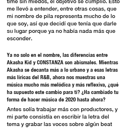
time sin miedos, el objetivo se cumplió. Esto
me llevó a entender, entre otras cosas, que
mi nombre de pila representa mucho de lo
que soy, así que decidí que tenía que darle
su lugar porque ya no había nada más que
esconder.
Ya no solo en el nombre, las diferencias entre
Akasha Kid y CONSTANZA son abismales. Mientras
Akasha se decanta más a lo urbano y a esas letras
más líricas del R&B, ahora nos muestras una
música mucho más melódica y más reflexiva, ¿qué
ha supuesto este cambio para ti? ¿Ha cambiado tu
forma de hacer música de 2020 hasta ahora?
Antes solía trabajar más con productores, y
mi parte consistía en escribir la letra del
tema y grabar las voces sobre algún beat