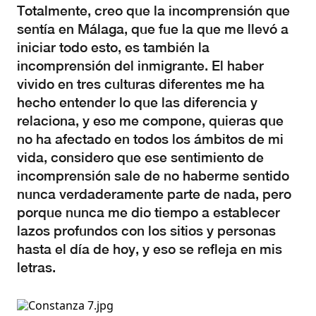
Totalmente, creo que la incomprensión que
sentía en Málaga, que fue la que me llevó a
iniciar todo esto, es también la
incomprensión del inmigrante. El haber
vivido en tres culturas diferentes me ha
hecho entender lo que las diferencia y
relaciona, y eso me compone, quieras que
no ha afectado en todos los ámbitos de mi
vida, considero que ese sentimiento de
incomprensión sale de no haberme sentido
nunca verdaderamente parte de nada, pero
porque nunca me dio tiempo a establecer
lazos profundos con los sitios y personas
hasta el día de hoy, y eso se refleja en mis
letras.