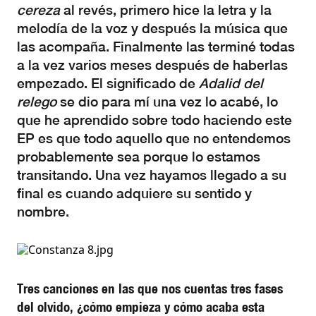
cereza
al revés, primero hice la letra y la
melodía de la voz y después la música que
las acompaña. Finalmente las terminé todas
a la vez varios meses después de haberlas
empezado. El significado de
Adalid del
relego
se dio para mí una vez lo acabé, lo
que he aprendido sobre todo haciendo este
EP es que todo aquello que no entendemos
probablemente sea porque lo estamos
transitando. Una vez hayamos llegado a su
final es cuando adquiere su sentido y
nombre.
Tres canciones en las que nos cuentas tres fases
del olvido, ¿cómo empieza y cómo acaba esta