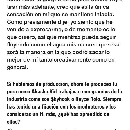
tirar más adelante, creo que es la única
sensación en mí que se mantiene intacta.
Como previamente dije, yo siento que he
venido a expresarme, o de momento es lo
que quiero, así que mientras pueda seguir
fluyendo como el agua misma creo que esa
será la manera en la que podré sacar lo
mejor de mí tanto creativamente como en
general.
Si hablamos de producción, ahora te produces tú,
pero como Akasha Kid trabajaste con grandes de la
industria como son $kyhook o Royce Rolo. Siempre
has tenido una fijación con los productores y los
consideras un ft. más, ¿qué has aprendido de
ellos?