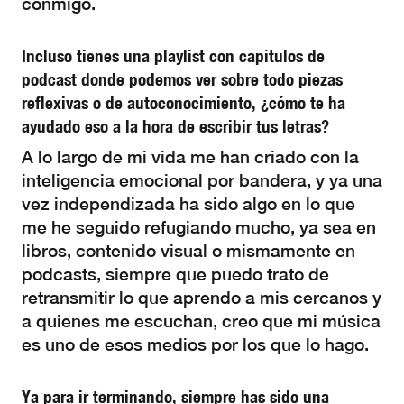
conmigo.
Incluso tienes una playlist con capítulos de
podcast donde podemos ver sobre todo piezas
reflexivas o de autoconocimiento, ¿cómo te ha
ayudado eso a la hora de escribir tus letras?
A lo largo de mi vida me han criado con la
inteligencia emocional por bandera, y ya una
vez independizada ha sido algo en lo que
me he seguido refugiando mucho, ya sea en
libros, contenido visual o mismamente en
podcasts, siempre que puedo trato de
retransmitir lo que aprendo a mis cercanos y
a quienes me escuchan, creo que mi música
es uno de esos medios por los que lo hago.
Ya para ir terminando, siempre has sido una