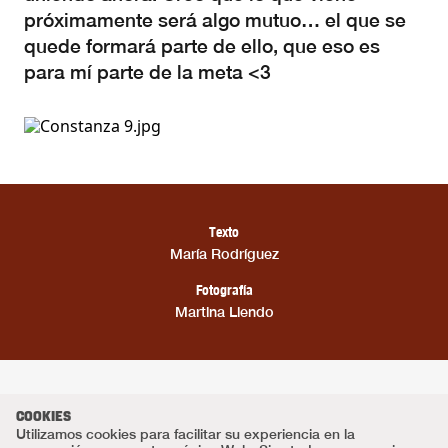
próximamente será algo mutuo… el que se
quede formará parte de ello, que eso es
para mí parte de la meta <3
Texto
María Rodríguez
Fotografía
Martina Liendo
COOKIES
Utilizamos cookies para facilitar su experiencia en la