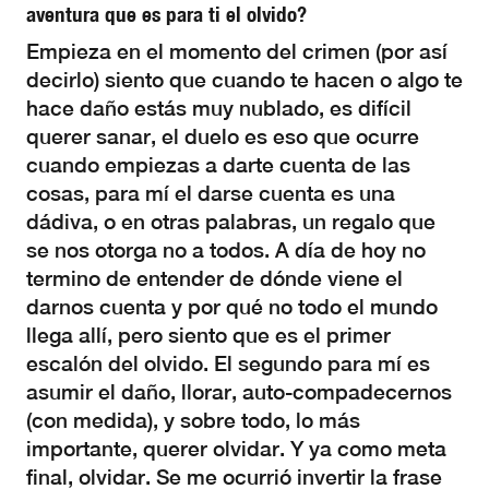
aventura que es para ti el olvido?
Empieza en el momento del crimen (por así
decirlo) siento que cuando te hacen o algo te
hace daño estás muy nublado, es difícil
querer sanar, el duelo es eso que ocurre
cuando empiezas a darte cuenta de las
cosas, para mí el darse cuenta es una
dádiva, o en otras palabras, un regalo que
se nos otorga no a todos. A día de hoy no
termino de entender de dónde viene el
darnos cuenta y por qué no todo el mundo
llega allí, pero siento que es el primer
escalón del olvido. El segundo para mí es
asumir el daño, llorar, auto-compadecernos
(con medida), y sobre todo, lo más
importante, querer olvidar. Y ya como meta
final, olvidar. Se me ocurrió invertir la frase