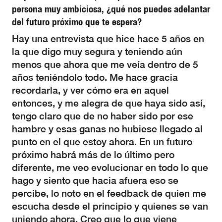
persona muy ambiciosa, ¿qué nos puedes adelantar
del futuro próximo que te espera?
Hay una entrevista que hice hace 5 años en
la que digo muy segura y teniendo aún
menos que ahora que me veía dentro de 5
años teniéndolo todo. Me hace gracia
recordarla, y ver cómo era en aquel
entonces, y me alegra de que haya sido así,
tengo claro que de no haber sido por ese
hambre y esas ganas no hubiese llegado al
punto en el que estoy ahora. En un futuro
próximo habrá más de lo último pero
diferente, me veo evolucionar en todo lo que
hago y siento que hacia afuera eso se
percibe, lo noto en el feedback de quien me
escucha desde el principio y quienes se van
uniendo ahora. Creo que lo que viene