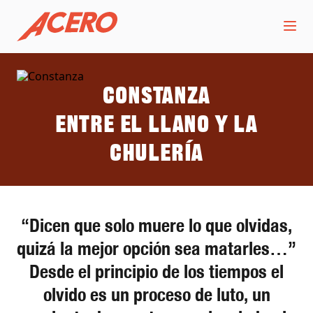
Constanza
Entre el llano y la
chulería
“Dicen que solo muere lo que olvidas,
quizá la mejor opción sea matarles…”
Desde el principio de los tiempos el
olvido es un proceso de luto, un