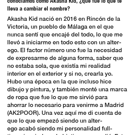
conocíamos como Akasha Kid, ¿qué fue lo que te
lleva a cambiar el nombre?
Akasha Kid nació en 2016 en Rincón de la
Victoria, un pueblo de Málaga en el que
nunca sentí que encajé del todo, lo que me
llevó a iniciarme en todo esto con un alter-
ego. El factor número uno fue la necesidad
de expresarme de alguna forma, saber que
no estaba sola, que existía mi realidad
interior en el exterior y si no, crearla yo.
Hubo una época en la que incluso hice
dibujo y pintura, y también monté una marca
de ropa que fue lo que me sirvió para
ahorrar lo necesario para venirme a Madrid
(AK2POOR). Una vez aquí me di cuenta de
que lo que empezó siendo un alter-
ego acabó siendo mi personalidad full-