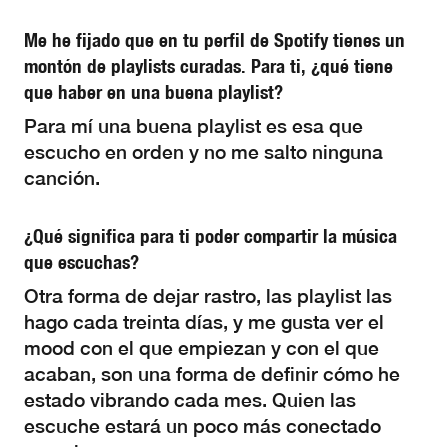
Me he fijado que en tu perfil de Spotify tienes un
montón de playlists curadas. Para ti, ¿qué tiene
que haber en una buena playlist?
Para mí una buena playlist es esa que
escucho en orden y no me salto ninguna
canción.
¿Qué significa para ti poder compartir la música
que escuchas?
Otra forma de dejar rastro, las playlist las
hago cada treinta días, y me gusta ver el
mood con el que empiezan y con el que
acaban, son una forma de definir cómo he
estado vibrando cada mes. Quien las
escuche estará un poco más conectado