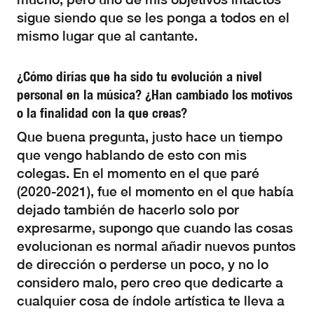
sigue siendo que se les ponga a todos en el
mismo lugar que al cantante.
¿Cómo dirías que ha sido tu evolución a nivel
personal en la música? ¿Han cambiado los motivos
o la finalidad con la que creas?
Que buena pregunta, justo hace un tiempo
que vengo hablando de esto con mis
colegas. En el momento en el que paré
(2020-2021), fue el momento en el que había
dejado también de hacerlo solo por
expresarme, supongo que cuando las cosas
evolucionan es normal añadir nuevos puntos
de dirección o perderse un poco, y no lo
considero malo, pero creo que dedicarte a
cualquier cosa de índole artística te lleva a