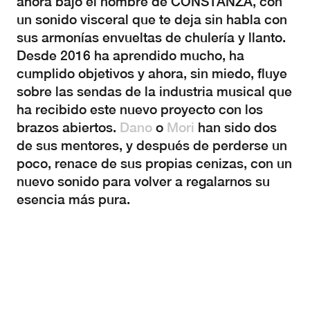
ahora bajo el nombre de CONSTANZA, con
un sonido visceral que te deja sin habla con
sus armonías envueltas de chulería y llanto.
Desde 2016 ha aprendido mucho, ha
cumplido objetivos y ahora, sin miedo, fluye
sobre las sendas de la industria musical que
ha recibido este nuevo proyecto con los
brazos abiertos.
Dano
o
Mori
han sido dos
de sus mentores, y después de perderse un
poco, renace de sus propias cenizas, con un
nuevo sonido para volver a regalarnos su
esencia más pura.