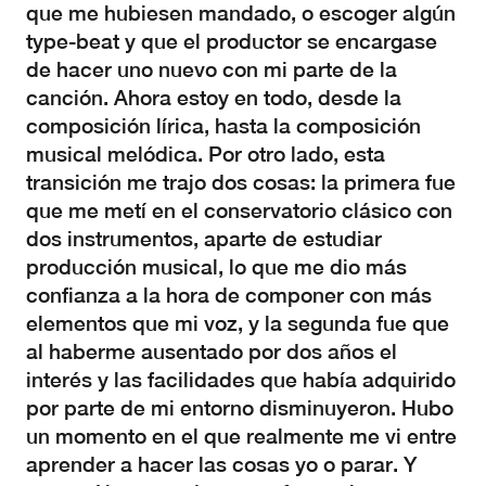
que me hubiesen mandado, o escoger algún
type-beat y que el productor se encargase
de hacer uno nuevo con mi parte de la
canción. Ahora estoy en todo, desde la
composición lírica, hasta la composición
musical melódica. Por otro lado, esta
transición me trajo dos cosas: la primera fue
que me metí en el conservatorio clásico con
dos instrumentos, aparte de estudiar
producción musical, lo que me dio más
confianza a la hora de componer con más
elementos que mi voz, y la segunda fue que
al haberme ausentado por dos años el
interés y las facilidades que había adquirido
por parte de mi entorno disminuyeron. Hubo
un momento en el que realmente me vi entre
aprender a hacer las cosas yo o parar. Y