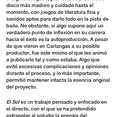
disco más maduro y cuidado hasta el
momento, con juegos de literatura fina y
sonidos aptos para darlo todo en la pista de
baile. No obstante, si algo supone aquí un
verdadero punto de inflexión en su carrera
hacia el éxito es la autoproducción. A pesar
de que vieron en Carlangas a su posible
productor, fue este mismo el que les animó
a publicarlo tal y como estaba. Algo que
evitó excesivas complicaciones y opiniones
durante el proceso, y lo más importante,
permitió mantener intacta la esencia original
del proyecto.
El Sol
es un trabajo pensado y enfocado en
el directo, con el que se ha pretendido
extrapolar al estudio la energía del