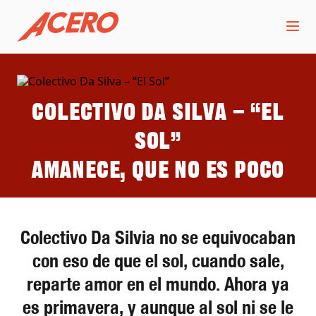
Colectivo Da Silva – “El
Sol”
Amanece, que no es poco
Colectivo Da Silvia no se equivocaban
con eso de que el sol, cuando sale,
reparte amor en el mundo. Ahora ya
es primavera, y aunque al sol ni se le