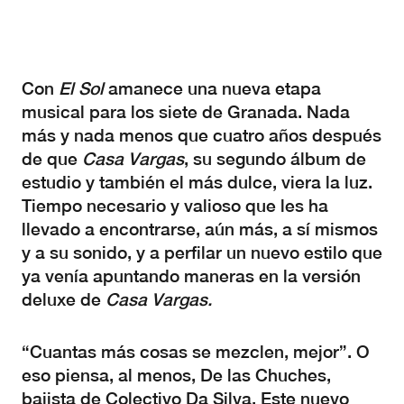
Con
El Sol
amanece una nueva etapa
musical para los siete de Granada. Nada
más y nada menos que cuatro años después
de que
Casa Vargas
, su segundo álbum de
estudio y también el más dulce, viera la luz.
Tiempo necesario y valioso que les ha
llevado a encontrarse, aún más, a sí mismos
y a su sonido, y a perfilar un nuevo estilo que
ya venía apuntando maneras en la versión
deluxe de
Casa Vargas.
“Cuantas más cosas se mezclen, mejor”. O
eso piensa, al menos, De las Chuches,
bajista de Colectivo Da Silva. Este nuevo