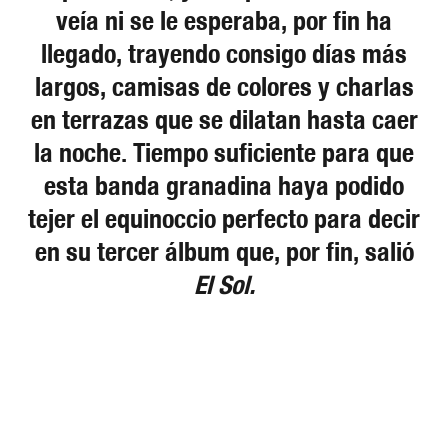
veía ni se le esperaba, por fin ha
llegado, trayendo consigo días más
largos, camisas de colores y charlas
en terrazas que se dilatan hasta caer
la noche. Tiempo suficiente para que
esta banda granadina haya podido
tejer el equinoccio perfecto para decir
en su tercer álbum que, por fin, salió
El Sol.