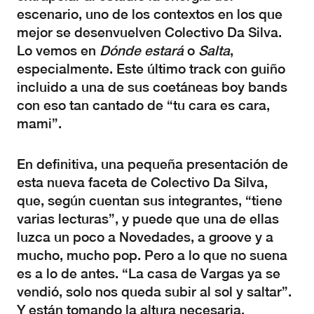
escenario, uno de los contextos en los que
mejor se desenvuelven Colectivo Da Silva.
Lo vemos en
Dónde estará
o
Salta
,
especialmente. Este último track con guiño
incluido a una de sus coetáneas boy bands
con eso tan cantado de “tu cara es cara,
mami”.
En definitiva, una pequeña presentación de
esta nueva faceta de Colectivo Da Silva,
que, según cuentan sus integrantes, “tiene
varias lecturas”, y puede que una de ellas
luzca un poco a Novedades, a groove y a
mucho, mucho pop. Pero a lo que no suena
es a lo de antes. “La casa de Vargas ya se
vendió, solo nos queda subir al sol y saltar”.
Y están tomando la altura necesaria.