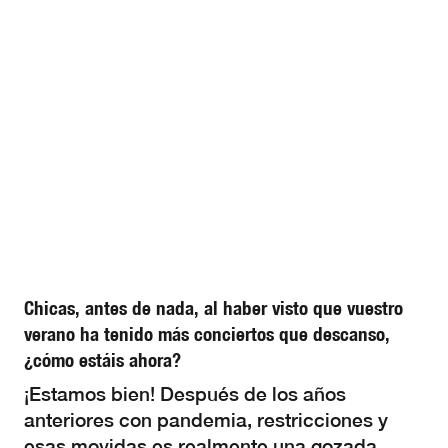
Chicas, antes de nada, al haber visto que vuestro
verano ha tenido más conciertos que descanso,
¿cómo estáis ahora?
¡Estamos bien! Después de los años
anteriores con pandemia, restricciones y
esas movidas es realmente una gozada