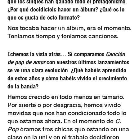
que los singles han ganado todo el protagonismo.
¿Por qué decidisteis hacer un álbum? ¿Qué es lo
que os gusta de este formato?
Nos tocaba hacer un álbum, era el momento.
Teníamos tiempo y teníamos canciones.
Echemos la vista atrás… Si comparamos
Canción
de pop de amor
con vuestros últimos lanzamientos
se ve una clara evolución. ¿Qué habéis aprendido
de estos años y cómo habéis vivido el crecimiento
de la banda?
Hemos crecido en todo menos en tamaño.
Por suerte o por desgracia, hemos vivido
movidas que nos han condicionado todo lo
que estamos ahora. En el momento de
C.
Pop
éramos tres chicas que estando en una
clase en la uni y en el trabajo decidieron