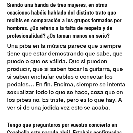
Siendo una banda de tres mujeres, en otras
ocasiones habéis hablado del distinto trato que
recibís en comparación a los grupos formados por
hombres. ¿Os referís a la falta de respeto y de
profesionalidad? ¿Os toman menos en serio?
Una piba en la música parece que siempre
tiene que estar demostrando que sabe, que
puede o que es válida. Que si pueden
producir, que si saben tocar la guitarra, que
si saben enchufar cables o conectar los
pedales… En fin. Encima, siempre se intenta
sexualizar todo lo que se hace, cosa que en
los pibes no. Es triste, pero es lo que hay. A
ver si de una jodida vez esto se acaba.
Tengo que preguntaros por vuestro concierto en
Coachella este pasado abril. Estabais confirmadas