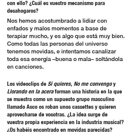
con ello? ¿Cuál es vuestro mecanismo para
desahogaros?
Nos hemos acostumbrado a lidiar con
enfados y malos momentos a base de
terapiar mucho, y es algo que está muy bien.
Como todas las personas del universo
tenemos movidas, e intentamos canalizar
toda esa energía –buena o mala– soltándola
en canciones.
Los videoclips de
Si quieres
,
No me convengo
y
Llorando en la acera
forman una historia en la que
se muestra como un supuesto grupo masculino
llamado Asco os roban unos cassettes y quieren
aprovecharse de vosotras. ¿La idea surge de
vuestra propia experiencia en la industria musical?
¿Os habéis encontrado en movidas parecidas?