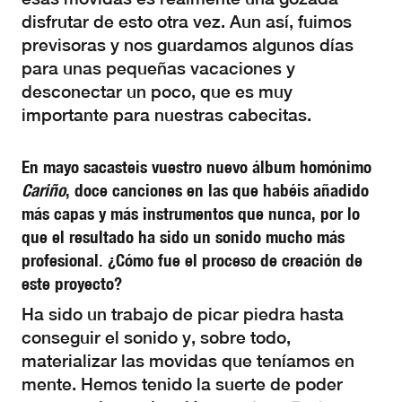
disfrutar de esto otra vez. Aun así, fuimos
previsoras y nos guardamos algunos días
para unas pequeñas vacaciones y
desconectar un poco, que es muy
importante para nuestras cabecitas.
En mayo sacasteis vuestro nuevo álbum homónimo
Cariño
, doce canciones en las que habéis añadido
más capas y más instrumentos que nunca, por lo
que el resultado ha sido un sonido mucho más
profesional. ¿Cómo fue el proceso de creación de
este proyecto?
Ha sido un trabajo de picar piedra hasta
conseguir el sonido y, sobre todo,
materializar las movidas que teníamos en
mente. Hemos tenido la suerte de poder