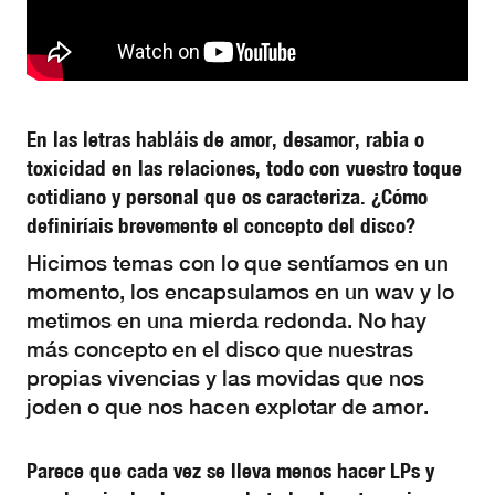
En las letras habláis de amor, desamor, rabia o
toxicidad en las relaciones, todo con vuestro toque
cotidiano y personal que os caracteriza. ¿Cómo
definiríais brevemente el concepto del disco?
Hicimos temas con lo que sentíamos en un
momento, los encapsulamos en un wav y lo
metimos en una mierda redonda. No hay
más concepto en el disco que nuestras
propias vivencias y las movidas que nos
joden o que nos hacen explotar de amor.
Parece que cada vez se lleva menos hacer LPs y