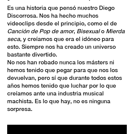
Es una historia que pensó nuestro Diego
Discorrosa. Nos ha hecho muchos
videoclips desde el principio, como el de
Canción de Pop de amor
,
Bisexual
o
Mierda
seca
, y creíamos que era el idóneo para
esto. Siempre nos ha creado un universo
bastante divertido.
No nos han robado nunca los másters ni
hemos tenido que pegar para que nos los
devuelvan, pero sí que durante todos estos
años hemos tenido que luchar por lo que
creíamos ante una industria musical
machista. Es lo que hay, no es ninguna
sorpresa.