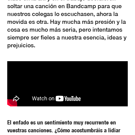
soltar una canción en Bandcamp para que
nuestros colegas lo escuchasen, ahora la
movida es otra. Hay mucha más presión y la
cosa es mucho más seria, pero intentamos
siempre ser fieles a nuestra esencia, ideas y
prejuicios.
El enfado es un sentimiento muy recurrente en
vuestras canciones. ¿Cómo acostumbráis a lidiar