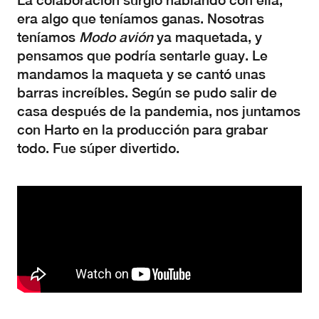
La colaboración surgió hablando con ella,
era algo que teníamos ganas. Nosotras
teníamos
Modo avión
ya maquetada, y
pensamos que podría sentarle guay. Le
mandamos la maqueta y se cantó unas
barras increíbles. Según se pudo salir de
casa después de la pandemia, nos juntamos
con Harto en la producción para grabar
todo. Fue súper divertido.