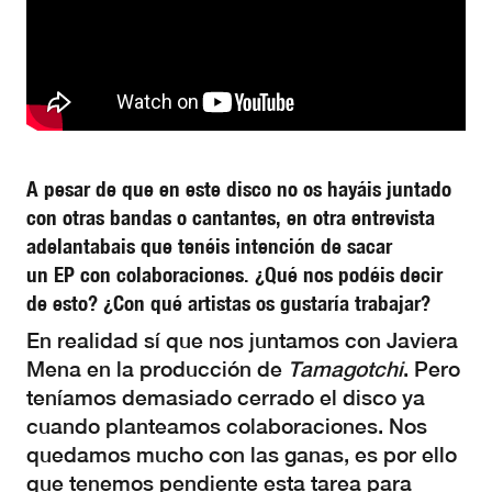
A pesar de que en este disco no os hayáis juntado
con otras bandas o cantantes, en otra entrevista
adelantabais que tenéis intención de sacar
un EP con colaboraciones. ¿Qué nos podéis decir
de esto? ¿Con qué artistas os gustaría trabajar?
En realidad sí que nos juntamos con Javiera
Mena en la producción de
Tamagotchi
. Pero
teníamos demasiado cerrado el disco ya
cuando planteamos colaboraciones. Nos
quedamos mucho con las ganas, es por ello
que tenemos pendiente esta tarea para