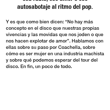
autosabotaje al ritmo del pop.
Y es que como bien dicen: “No hay más
concepto en el disco que nuestras propias
vivencias y las movidas que nos joden o que
nos hacen explotar de amor”. Hablamos con
ellas sobre su paso por Coachella, sobre
cómo es ser mujer en una industria machista
y sobre qué podemos esperar del tour del
disco. En fin, un poco de todo.