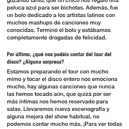
gozando tanto, que un chico nos regaló una
peluca azul para ser bichotas. Además, fue
un bolo dedicado a los artistas latinos con
muchos mashups de canciones muy
conocidas. Terminó el bolo y estábamos
completamente drogadas de felicidad.
Por último, ¿qué nos podéis contar del tour del
disco? ¿Alguna sorpresa?
Estamos preparando el tour con mucho
mimo y tocar el disco entero nos emociona
mucho, hay algunas canciones que nunca
las hemos tocado aún, que quizá por ser
más íntimas nos hemos reservado para
salas. Llevaremos nueva escenografía y
alguna mejora del show habitual, no
podemos contar mucho más. ¡Para ver todas