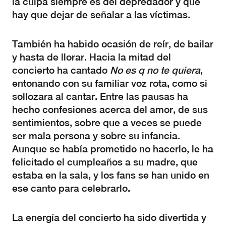
la culpa siempre es del depredador y que
hay que dejar de señalar a las víctimas.
También ha habido ocasión de reír, de bailar
y hasta de llorar. Hacia la mitad del
concierto ha cantado
No es q no te quiera
,
entonando con su familiar voz rota, como si
sollozara al cantar. Entre las pausas ha
hecho confesiones acerca del amor, de sus
sentimientos, sobre que a veces se puede
ser mala persona y sobre su infancia.
Aunque se había prometido no hacerlo, le ha
felicitado el cumpleaños a su madre, que
estaba en la sala, y los fans se han unido en
ese canto para celebrarlo.
La energía del concierto ha sido divertida y