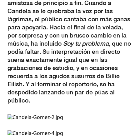
amistosa de principio a fin. Cuando a
Candela se le quebraba la voz por las
lágrimas, el público cantaba con más ganas
para apoyarla. Hacia el final de la velada,
por sorpresa y con un brusco cambio en la
música, ha incluido
Soy tu problema
, que no
podía faltar. Su interpretación en directo
suena exactamente igual que en las
grabaciones de estudio, y en ocasiones
recuerda a los agudos susurros de Billie
Eilish. Y al terminar el repertorio, se ha
despedido lanzando un par de púas al
público.