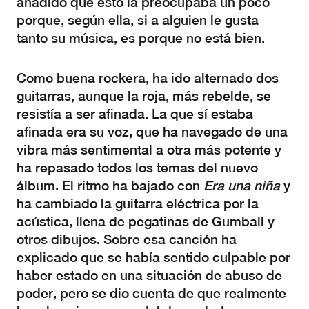
añadido que esto la preocupaba un poco
porque, según ella, si a alguien le gusta
tanto su música, es porque no está bien.
Como buena rockera, ha ido alternado dos
guitarras, aunque la roja, más rebelde, se
resistía a ser afinada. La que sí estaba
afinada era su voz, que ha navegado de una
vibra más sentimental a otra más potente y
ha repasado todos los temas del nuevo
álbum. El ritmo ha bajado con
Era una niña
y
ha cambiado la guitarra eléctrica por la
acústica, llena de pegatinas de Gumball y
otros dibujos. Sobre esa canción ha
explicado que se había sentido culpable por
haber estado en una situación de abuso de
poder, pero se dio cuenta de que realmente