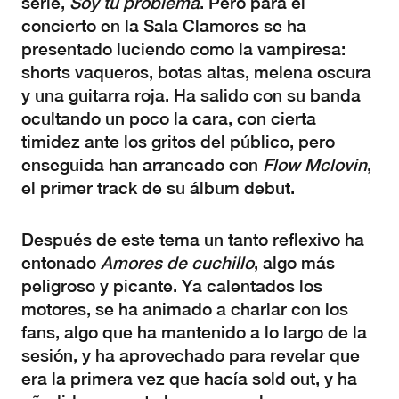
serie,
Soy tu problema
. Pero para el
concierto en la Sala Clamores se ha
presentado luciendo como la vampiresa:
shorts vaqueros, botas altas, melena oscura
y una guitarra roja. Ha salido con su banda
ocultando un poco la cara, con cierta
timidez ante los gritos del público, pero
enseguida han arrancado con
Flow Mclovin
,
el primer track de su álbum debut.
Después de este tema un tanto reflexivo ha
entonado
Amores de cuchillo
, algo más
peligroso y picante. Ya calentados los
motores, se ha animado a charlar con los
fans, algo que ha mantenido a lo largo de la
sesión, y ha aprovechado para revelar que
era la primera vez que hacía sold out, y ha