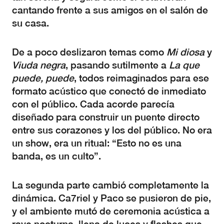
cantando frente a sus amigos en el salón de
su casa.
De a poco deslizaron temas como
Mi diosa
y
Viuda negra
, pasando sutilmente a
La que
puede, puede
, todos reimaginados para ese
formato acústico que conectó de inmediato
con el público. Cada acorde parecía
diseñado para construir un puente directo
entre sus corazones y los del público. No era
un show, era un ritual: “Esto no es una
banda, es un culto”.
La segunda parte cambió completamente la
dinámica. Ca7riel y Paco se pusieron de pie,
y el ambiente mutó de ceremonia acústica a