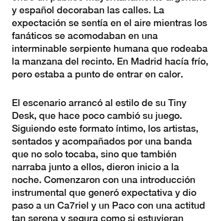
y español decoraban las calles. La
expectación se sentía en el aire mientras los
fanáticos se acomodaban en una
interminable serpiente humana que rodeaba
la manzana del recinto. En Madrid hacía frío,
pero estaba a punto de entrar en calor.
El escenario arrancó al estilo de su Tiny
Desk, que hace poco cambió su juego.
Siguiendo este formato íntimo, los artistas,
sentados y acompañados por una banda
que no solo tocaba, sino que también
narraba junto a ellos, dieron inicio a la
noche. Comenzaron con una introducción
instrumental que generó expectativa y dio
paso a un Ca7riel y un Paco con una actitud
tan serena y segura como si estuvieran