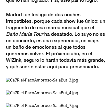
que lo han logrado. Y sí, este par lo logró.
Madrid fue testigo de dos noches
irrepetibles, porque cada show fue único: un
fragmento de esa marea musical que el
Baño María Tour
ha desatado. Lo suyo no es
un concierto, es una experiencia, un viaje,
un baño de emociones al que todos
queremos volver. El próximo año, en el
WiZink, seguro lo harán todavía más grande,
y qué suerte estar aquí para presenciarlo.