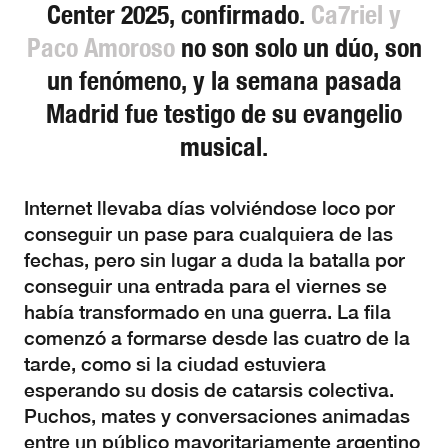
Center 2025, confirmado.
Ca7riel y
Paco Amoroso
no son solo un dúo, son
un fenómeno, y la semana pasada
Madrid fue testigo de su evangelio
musical.
Internet llevaba días volviéndose loco por
conseguir un pase para cualquiera de las
fechas, pero sin lugar a duda la batalla por
conseguir una entrada para el viernes se
había transformado en una guerra. La fila
comenzó a formarse desde las cuatro de la
tarde, como si la ciudad estuviera
esperando su dosis de catarsis colectiva.
Puchos, mates y conversaciones animadas
entre un público mayoritariamente argentino