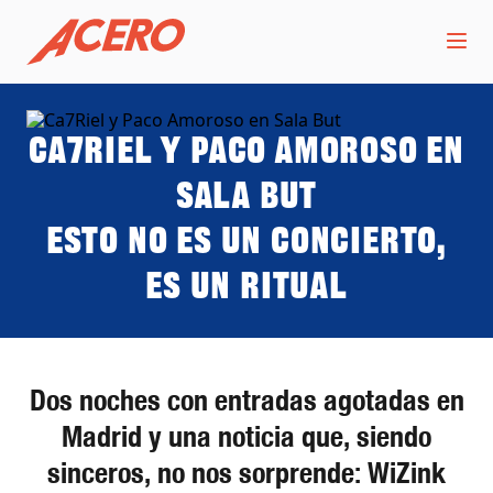
Ca7Riel y Paco Amoroso en
Sala But
Esto no es un concierto,
es un ritual
Dos noches con entradas agotadas en
Madrid y una noticia que, siendo
sinceros, no nos sorprende: WiZink