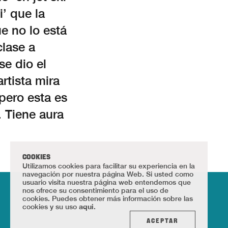
’ que la
e no lo está
lase a
e dio el
rtista mira
pero esta es
. Tiene aura
COOKIES
Utilizamos cookies para facilitar su experiencia en la
navegación por nuestra página Web. Si usted como
usuario visita nuestra página web entendemos que
nos ofrece su consentimiento para el uso de
cookies. Puedes obtener más información sobre las
aqui
cookies y su uso
.
ACEPTAR