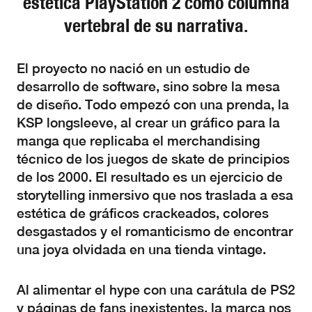
estética PlayStation 2 como columna
vertebral de su narrativa.
El proyecto no nació en un estudio de
desarrollo de software, sino sobre la mesa
de diseño. Todo empezó con una prenda, la
KSP longsleeve, al crear un gráfico para la
manga que replicaba el merchandising
técnico de los juegos de skate de principios
de los 2000. El resultado es un ejercicio de
storytelling inmersivo que nos traslada a esa
estética de gráficos crackeados, colores
desgastados y el romanticismo de encontrar
una joya olvidada en una tienda vintage.
Al alimentar el hype con una carátula de PS2
y páginas de fans inexistentes, la marca nos