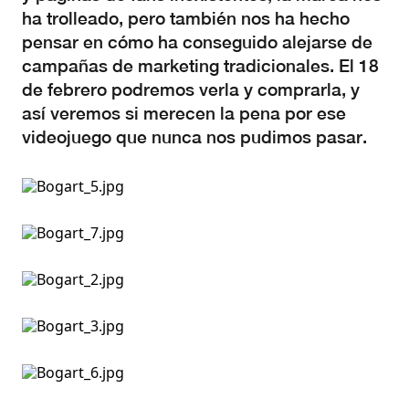
ha trolleado, pero también nos ha hecho
pensar en cómo ha conseguido alejarse de
campañas de marketing tradicionales. El 18
de febrero podremos verla y comprarla, y
así veremos si merecen la pena por ese
videojuego que nunca nos pudimos pasar.