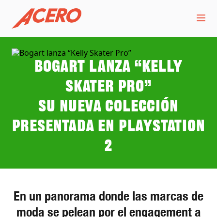
Bogart lanza “Kelly
Skater Pro”
Su nueva colección
presentada en PlayStation
2
En un panorama donde las marcas de
moda se pelean por el engagement a