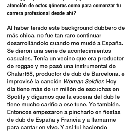
atención de estos géneros como para comenzar tu
carrera profesional desde ahí?
Al haber tenido este background dubbero de
más chica, no fue tan raro continuar
desarrollándolo cuando me mudé a España.
Se dieron una serie de acontecimientos
casuales. Tenía un vecino que era productor
de reggae y me pasó una instrumental de
Chalart58, productor de dub de Barcelona, e
improvisé la canción
Woman Soldier
. Hoy
día tiene más de un millón de escuchas en
Spotify y digamos que la escena del dub le
tiene mucho cariño a ese tune. Yo también.
Entonces empezaron a pincharlo en fiestas
de dub de España y Francia y a llamarme
para cantar en vivo. Y así fui haciendo