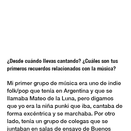
¿Desde cuándo llevas cantando? ¿Cuáles son tus
primeros recuerdos relacionados con la música?
Mi primer grupo de música era uno de indie
folk/pop que tenía en Argentina y que se
llamaba Mateo de la Luna, pero digamos
que yo era la niña punki que iba, cantaba de
forma excéntrica y se marchaba. Por otro
lado, tenía un grupo de colegas que se
juntaban en salas de ensayo de Buenos