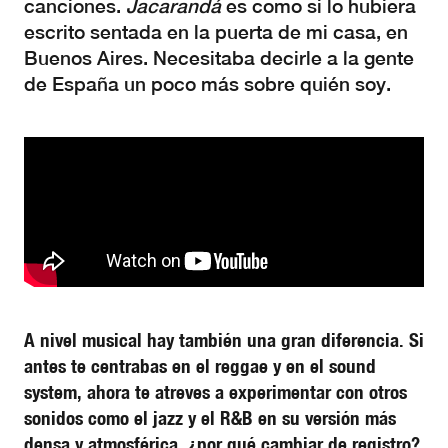
canciones.
Jacarandá
es como si lo hubiera
escrito sentada en la puerta de mi casa, en
Buenos Aires. Necesitaba decirle a la gente
de España un poco más sobre quién soy.
A nivel musical hay también una gran diferencia. Si
antes te centrabas en el reggae y en el sound
system, ahora te atreves a experimentar con otros
sonidos como el jazz y el R&B en su versión más
densa y atmosférica, ¿por qué cambiar de registro?