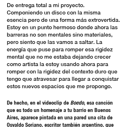
De entrega total a mi proyecto.
Componiendo un disco con la misma
esencia pero de una forma más extrovertida.
Estoy en un punto hermoso donde ahora las
barreras no son mentales sino materiales,
pero siento que las vamos a saltar. La
energía que puse para romper esa rigidez
mental que no me estaba dejando crecer
como artista la estoy usando ahora para
romper con la rigidez del contexto duro que
tengo que atravesar para llegar a conquistar
estos nuevos espacios que me propongo.
De hecho, en el videoclip de
Boedo
, esa canción
que es todo un homenaje a tu barrio en Buenos
Aires, aparece pintada en una pared una cita de
Osvaldo Soriano, escritor también argentino, que