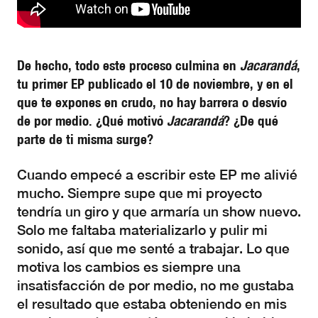
De hecho, todo este proceso culmina en
Jacarandá
,
tu primer EP publicado el 10 de noviembre, y en el
que te expones en crudo, no hay barrera o desvío
de por medio. ¿Qué motivó
Jacarandá
? ¿De qué
parte de ti misma surge?
Cuando empecé a escribir este EP me alivié
mucho. Siempre supe que mi proyecto
tendría un giro y que armaría un show nuevo.
Solo me faltaba materializarlo y pulir mi
sonido, así que me senté a trabajar. Lo que
motiva los cambios es siempre una
insatisfacción de por medio, no me gustaba
el resultado que estaba obteniendo en mis