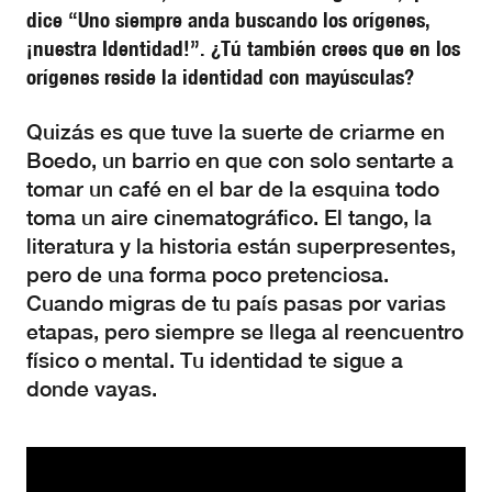
dice “Uno siempre anda buscando los orígenes,
¡nuestra Identidad!”. ¿Tú también crees que en los
orígenes reside la identidad con mayúsculas?
Quizás es que tuve la suerte de criarme en
Boedo, un barrio en que con solo sentarte a
tomar un café en el bar de la esquina todo
toma un aire cinematográfico. El tango, la
literatura y la historia están superpresentes,
pero de una forma poco pretenciosa.
Cuando migras de tu país pasas por varias
etapas, pero siempre se llega al reencuentro
físico o mental. Tu identidad te sigue a
donde vayas.