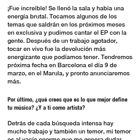
¡Fue increíble! Se llenó la sala y había una
energía brutal. Tocamos algunos de los
temas que saldrán en los próximos meses
en exclusiva y pudimos cantar el EP con la
gente. Después de un trabajo agotador,
tocar en vivo fue la devolución más
energizante que podíamos tener. Tendremos
próxima fecha en Barcelona el día 9 de
marzo, en el Marula, y pronto anunciaremos
más.
Por último, ¿qué crees que es lo que mejor define
tu música? ¿Y a ti como artista?
Detrás de cada búsqueda intensa hay
mucho trabajo y también un temor, mi temor
es al vacío enorme que me genera dudar