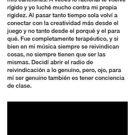
rígido y yo luché mucho contra mi propia
rigidez. Al pasar tanto tiempo sola volví a
conectar con la creatividad más desde el
juego y no tanto desde el porqué y el para
qué. Fue completamente terapéutico, y si
bien en mi música siempre se reivindican
cosas, no siempre tienen que ser las
mismas. Decidí abrir el radio de
reivindicación a lo genuino, pero, ojo, para
mí ser genuino también es tener conciencia
de clase.