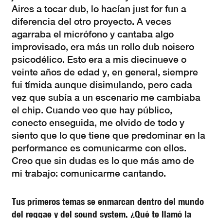
Aires a tocar dub, lo hacían just for fun a
diferencia del otro proyecto. A veces
agarraba el micrófono y cantaba algo
improvisado, era más un rollo dub noisero
psicodélico. Esto era a mis diecinueve o
veinte años de edad y, en general, siempre
fui tímida aunque disimulando, pero cada
vez que subía a un escenario me cambiaba
el chip. Cuando veo que hay público,
conecto enseguida, me olvido de todo y
siento que lo que tiene que predominar en la
performance es comunicarme con ellos.
Creo que sin dudas es lo que más amo de
mi trabajo: comunicarme cantando.
Tus primeros temas se enmarcan dentro del mundo
del reggae y del sound system, ¿Qué te llamó la