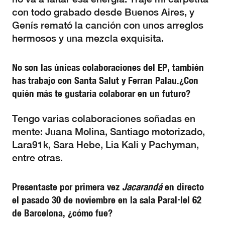
con todo grabado desde Buenos Aires, y
Genís remató la canción con unos arreglos
hermosos y una mezcla exquisita.
No son las únicas colaboraciones del EP, también
has trabajo con Santa Salut y Ferran Palau.¿Con
quién más te gustaría colaborar en un futuro?
Tengo varias colaboraciones soñadas en
mente: Juana Molina, Santiago motorizado,
Lara91k, Sara Hebe, Lia Kali y Pachyman,
entre otras.
Presentaste por primera vez
Jacarandá
en directo
el pasado 30 de noviembre en la sala Paral
⋅
lel 62
de Barcelona, ¿cómo fue?