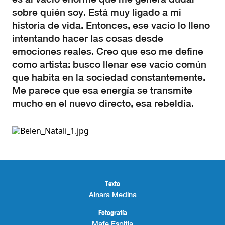
sobre quién soy. Está muy ligado a mi
historia de vida. Entonces, ese vacío lo lleno
intentando hacer las cosas desde
emociones reales. Creo que eso me define
como artista: busco llenar ese vacío común
que habita en la sociedad constantemente.
Me parece que esa energía se transmite
mucho en el nuevo directo, esa rebeldía.
Texto
Ainara Medina
Fotografía
Mafe Espitia