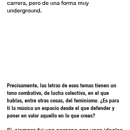
carrera, pero de una forma muy
underground.
Precisamente, las letras de esos temas tienen un
tono combativo, de lucha colectiva, en el que
hablas, entre otras cosas, del feminismo. ¿Es para
ti la música un espacio desde el que defender y
poner en valor aquello en lo que crees?