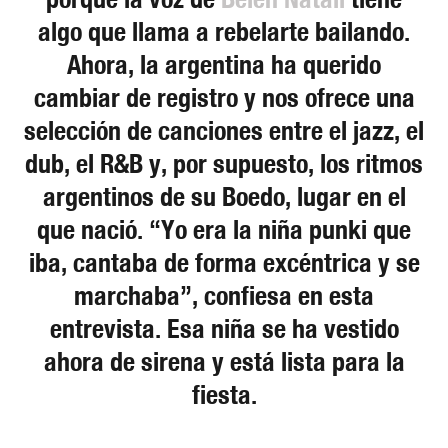
algo que llama a rebelarte bailando.
Ahora, la argentina ha querido
cambiar de registro y nos ofrece una
selección de canciones entre el jazz, el
dub, el R&B y, por supuesto, los ritmos
argentinos de su Boedo, lugar en el
que nació. “Yo era la niña punki que
iba, cantaba de forma excéntrica y se
marchaba”, confiesa en esta
entrevista. Esa niña se ha vestido
ahora de sirena y está lista para la
fiesta.