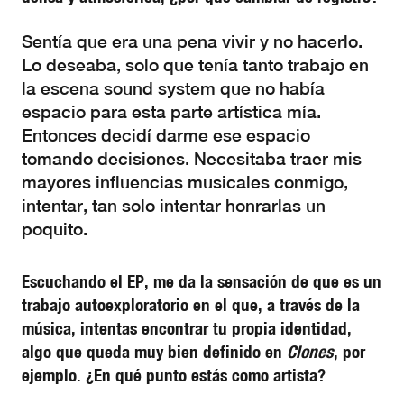
Sentía que era una pena vivir y no hacerlo.
Lo deseaba, solo que tenía tanto trabajo en
la escena sound system que no había
espacio para esta parte artística mía.
Entonces decidí darme ese espacio
tomando decisiones. Necesitaba traer mis
mayores influencias musicales conmigo,
intentar, tan solo intentar honrarlas un
poquito.
Escuchando el EP, me da la sensación de que es un
trabajo autoexploratorio en el que, a través de la
música, intentas encontrar tu propia identidad,
algo que queda muy bien definido en
Clones
, por
ejemplo. ¿En qué punto estás como artista?