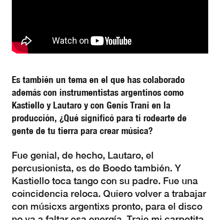
Es también un tema en el que has colaborado
además con instrumentistas argentinos como
Kastiello y Lautaro y con Genís Trani en la
producción, ¿Qué significó para ti rodearte de
gente de tu tierra para crear música?
Fue genial, de hecho, Lautaro, el
percusionista, es de Boedo también. Y
Kastiello toca tango con su padre. Fue una
coincidencia reloca. Quiero volver a trabajar
con músicxs argentixs pronto, para el disco
no va a faltar esa energía. Traje mi carpetita